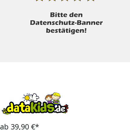
ab 39,90 €*