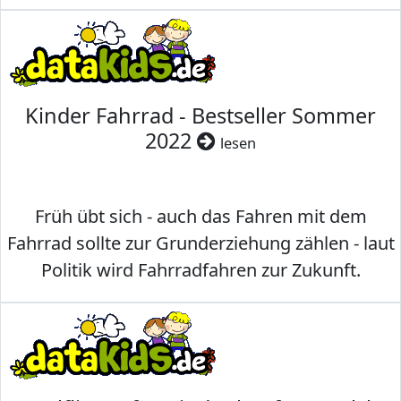
Kinder Fahrrad - Bestseller Sommer
2022
lesen
Früh übt sich - auch das Fahren mit dem
Fahrrad sollte zur Grunderziehung zählen - laut
Politik wird Fahrradfahren zur Zukunft.