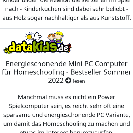
nach - Kinderküchen sind dabei sehr beliebt -
aus Holz sogar nachhaltiger als aus Kunststoff.
Energieschonende Mini PC Computer
für Homeschooling - Bestseller Sommer
2022
lesen
Manchmal muss es nicht ein Power
Spielcomputer sein, es reicht sehr oft eine
sparsame und energieschonende PC Variante,
um damit das Homeschooling zu machen und
etwas im Internet herumzusurfen.