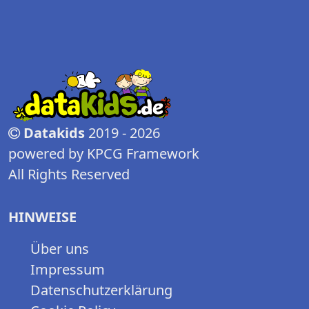
Datakids
2019 - 2026
powered by KPCG Framework
All Rights Reserved
HINWEISE
Über uns
Impressum
Datenschutzerklärung