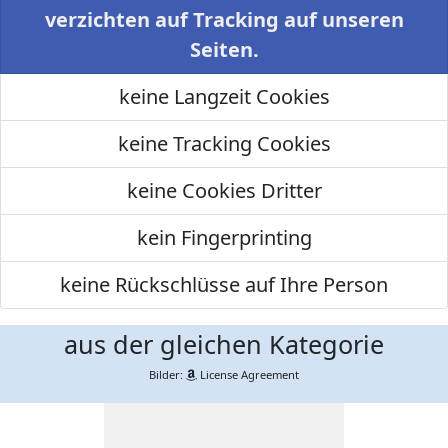
verzichten auf Tracking auf unseren
Seiten.
keine Langzeit Cookies
keine Tracking Cookies
keine Cookies Dritter
kein Fingerprinting
keine Rückschlüsse auf Ihre Person
aus der gleichen Kategorie
Bilder:
License Agreement