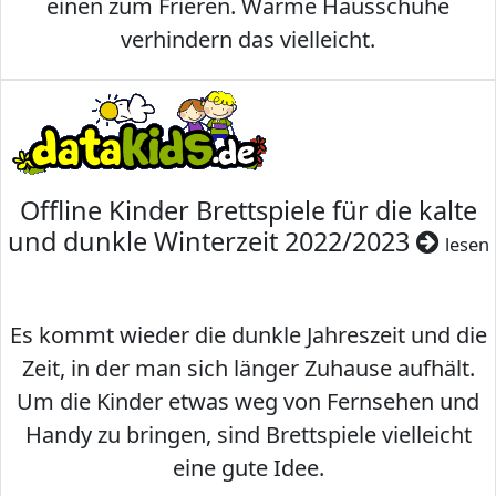
einen zum Frieren. Warme Hausschuhe
verhindern das vielleicht.
Offline Kinder Brettspiele für die kalte
und dunkle Winterzeit 2022/2023
lesen
Es kommt wieder die dunkle Jahreszeit und die
Zeit, in der man sich länger Zuhause aufhält.
Um die Kinder etwas weg von Fernsehen und
Handy zu bringen, sind Brettspiele vielleicht
eine gute Idee.