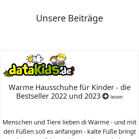
Unsere Beiträge
Warme Hausschuhe für Kinder - die
Bestseller 2022 und 2023
lesen
Menschen und Tiere lieben di Wärme - und mit
den Füßen soll es anfangen - kalte Füße bringt