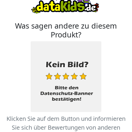
Was sagen andere zu diesem
Produkt?
Klicken Sie auf dem Button und informieren
Sie sich über Bewertungen von anderen