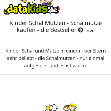
Kinder Schal Mützen - Schalmütze
kaufen - die Bestseller
lesen
Kinder Schal und Mütze in einem - bei Eltern
sehr beliebt - die Schalmützen - nur einmal
aufgesetzt und es ist warm.