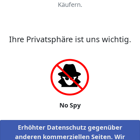
Käufern.
Ihre Privatsphäre ist uns wichtig.
No Spy
Erhöhter Datenschutz gegenüber
anderen kommerziellen Seiten. Wir