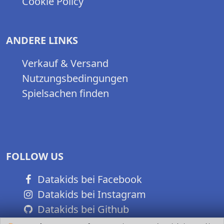
Cookie Policy
ANDERE LINKS
Verkauf & Versand
Nutzungsbedingungen
Spielsachen finden
FOLLOW US
Datakids bei Facebook
Datakids bei Instagram
Datakids bei Github