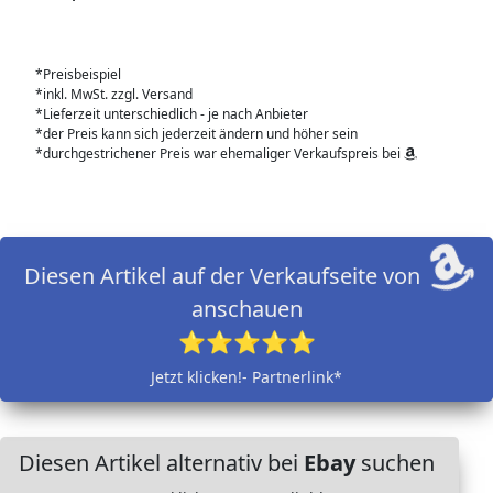
*Preisbeispiel
*inkl. MwSt. zzgl. Versand
*Lieferzeit unterschiedlich - je nach Anbieter
*der Preis kann sich jederzeit ändern und höher sein
*durchgestrichener Preis war ehemaliger Verkaufspreis bei
Diesen Artikel auf der Verkaufseite von
anschauen
⭐⭐⭐⭐⭐
Jetzt klicken!- Partnerlink*
Diesen Artikel alternativ bei
Ebay
suchen