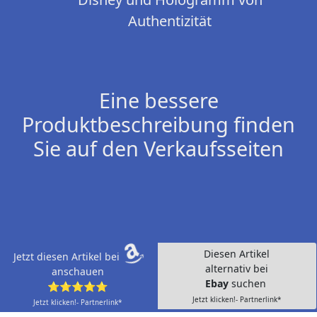
Authentizität
Eine bessere
Produktbeschreibung finden
Sie auf den Verkaufsseiten
Diesen Artikel
Jetzt diesen Artikel bei
alternativ bei
anschauen
Ebay
suchen
⭐⭐⭐⭐⭐
Jetzt klicken!- Partnerlink*
Jetzt klicken!- Partnerlink*