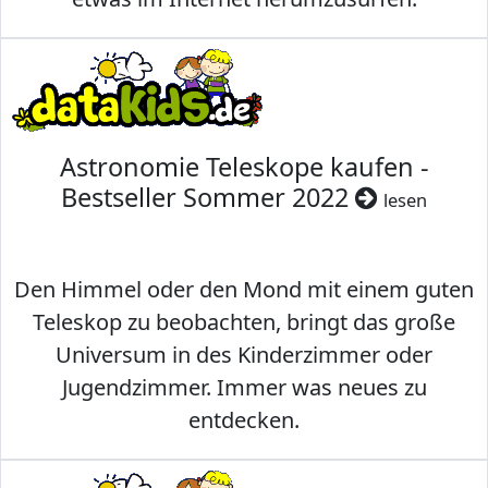
Astronomie Teleskope kaufen -
Bestseller Sommer 2022
lesen
Den Himmel oder den Mond mit einem guten
Teleskop zu beobachten, bringt das große
Universum in des Kinderzimmer oder
Jugendzimmer. Immer was neues zu
entdecken.