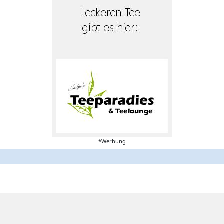
*Werbung