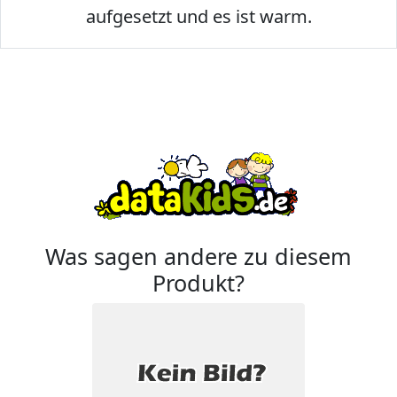
aufgesetzt und es ist warm.
Was sagen andere zu diesem
Produkt?