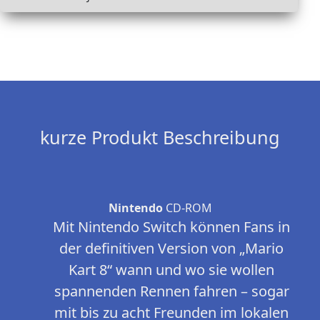
kurze Produkt Beschreibung
Nintendo
CD-ROM
Mit Nintendo Switch können Fans in
der definitiven Version von „Mario
Kart 8“ wann und wo sie wollen
spannenden Rennen fahren – sogar
mit bis zu acht Freunden im lokalen