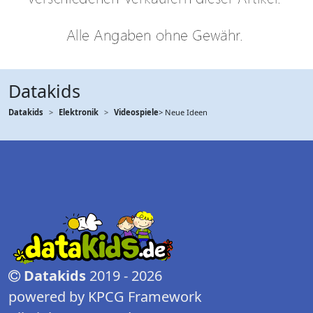
Datakids
Datakids
Elektronik
Videospiele
> Neue Ideen
Datakids
2019 - 2026
powered by KPCG Framework