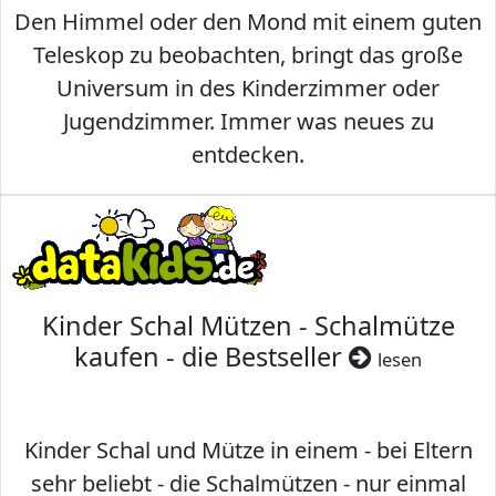
Den Himmel oder den Mond mit einem guten
Teleskop zu beobachten, bringt das große
Universum in des Kinderzimmer oder
Jugendzimmer. Immer was neues zu
entdecken.
Kinder Schal Mützen - Schalmütze
kaufen - die Bestseller
lesen
Kinder Schal und Mütze in einem - bei Eltern
sehr beliebt - die Schalmützen - nur einmal