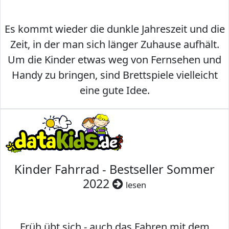
Es kommt wieder die dunkle Jahreszeit und die
Zeit, in der man sich länger Zuhause aufhält.
Um die Kinder etwas weg von Fernsehen und
Handy zu bringen, sind Brettspiele vielleicht
eine gute Idee.
Kinder Fahrrad - Bestseller Sommer
2022
lesen
Früh übt sich - auch das Fahren mit dem