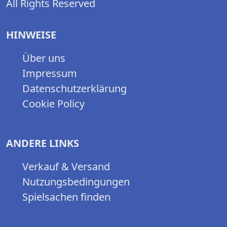
All Rights Reserved
HINWEISE
Über uns
Impressum
Datenschutzerklärung
Cookie Policy
ANDERE LINKS
Verkauf & Versand
Nutzungsbedingungen
Spielsachen finden