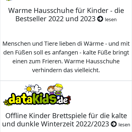
Warme Hausschuhe für Kinder - die
Bestseller 2022 und 2023
lesen
Menschen und Tiere lieben di Wärme - und mit
den Füßen soll es anfangen - kalte Füße bringt
einen zum Frieren. Warme Hausschuhe
verhindern das vielleicht.
Offline Kinder Brettspiele für die kalte
und dunkle Winterzeit 2022/2023
lesen