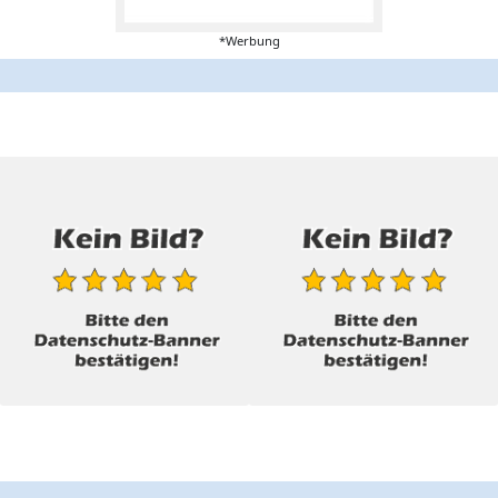
*Werbung