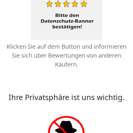
Klicken Sie auf dem Button und informieren
Sie sich über Bewertungen von anderen
Käufern.
Ihre Privatsphäre ist uns wichtig.