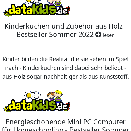
Kinderküchen und Zubehör aus Holz -
Bestseller Sommer 2022
lesen
Kinder bilden die Realität die sie sehen im Spiel
nach - Kinderküchen sind dabei sehr beliebt -
aus Holz sogar nachhaltiger als aus Kunststoff.
Energieschonende Mini PC Computer
für Homeschooling - Bestseller Sommer