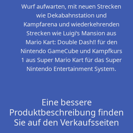
Wurf aufwarten, mit neuen Strecken
wie Dekabahnstation und
Kampfarena und wiederkehrenden
Strecken wie Luigi‘s Mansion aus
Mario Kart: Double Dash!! für den
Nintendo GameCube und Kampfkurs
1 aus Super Mario Kart für das Super
Nintendo Entertainment System.
Eine bessere
Produktbeschreibung finden
Sie auf den Verkaufsseiten