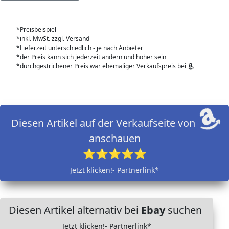
*Preisbeispiel
*inkl. MwSt. zzgl. Versand
*Lieferzeit unterschiedlich - je nach Anbieter
*der Preis kann sich jederzeit ändern und höher sein
*durchgestrichener Preis war ehemaliger Verkaufspreis bei
Diesen Artikel auf der Verkaufseite von
anschauen
⭐⭐⭐⭐⭐
Jetzt klicken!- Partnerlink*
Diesen Artikel alternativ bei
Ebay
suchen
Jetzt klicken!- Partnerlink*