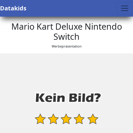
Datakids
Mario Kart Deluxe Nintendo
Switch
Werbepräsentation