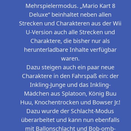
Mehrspielermodus. „Mario Kart 8
Deluxe“ beinhaltet neben allen
Strecken und Charakteren aus der Wii
U-Version auch alle Strecken und
Charaktere, die bisher nur als
herunterladbare Inhalte verfügbar
waren.
Dazu steigen auch ein paar neue
Charaktere in den Fahrspaß ein: der
Inkling-Junge und das Inkling-
Mädchen aus Splatoon, König Buu
Huu, Knochentrocken und Bowser Jr.!
Dazu wurde der Schlacht-Modus
überarbeitet und kann nun ebenfalls
mit Ballonschlacht und Bob-omb-