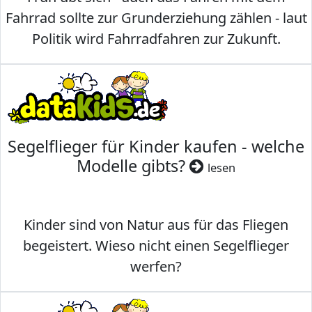
Fahrrad sollte zur Grunderziehung zählen - laut
Politik wird Fahrradfahren zur Zukunft.
Segelflieger für Kinder kaufen - welche
Modelle gibts?
lesen
Kinder sind von Natur aus für das Fliegen
begeistert. Wieso nicht einen Segelflieger
werfen?