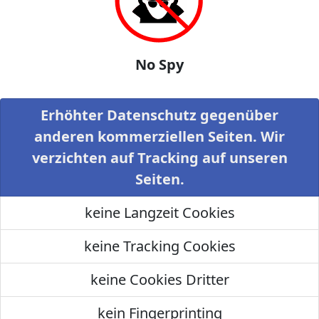
No Spy
Erhöhter Datenschutz gegenüber
anderen kommerziellen Seiten. Wir
verzichten auf Tracking auf unseren
Seiten.
keine Langzeit Cookies
keine Tracking Cookies
keine Cookies Dritter
kein Fingerprinting