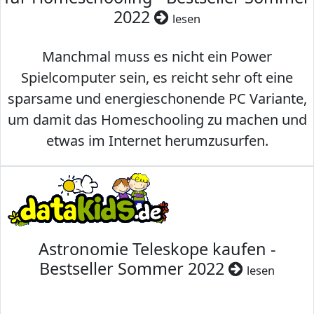
2022
lesen
Manchmal muss es nicht ein Power
Spielcomputer sein, es reicht sehr oft eine
sparsame und energieschonende PC Variante,
um damit das Homeschooling zu machen und
etwas im Internet herumzusurfen.
Astronomie Teleskope kaufen -
Bestseller Sommer 2022
lesen