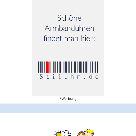
*Werbung