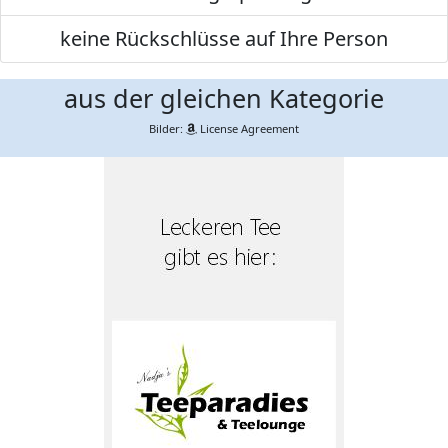
keine Rückschlüsse auf Ihre Person
aus der gleichen Kategorie
Bilder:
License Agreement