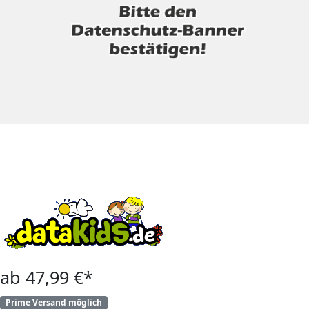
ab 47,99 €*
Prime Versand möglich