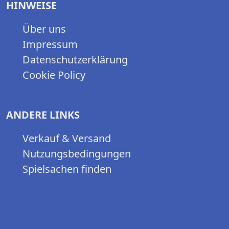
HINWEISE
Über uns
Impressum
Datenschutzerklärung
Cookie Policy
ANDERE LINKS
Verkauf & Versand
Nutzungsbedingungen
Spielsachen finden