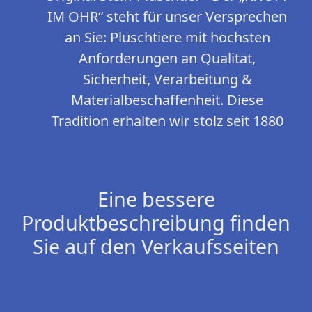
IM OHR“ steht für unser Versprechen
an Sie: Plüschtiere mit höchsten
Anforderungen an Qualität,
Sicherheit, Verarbeitung &
Materialbeschaffenheit. Diese
Tradition erhalten wir stolz seit 1880
Eine bessere
Produktbeschreibung finden
Sie auf den Verkaufsseiten