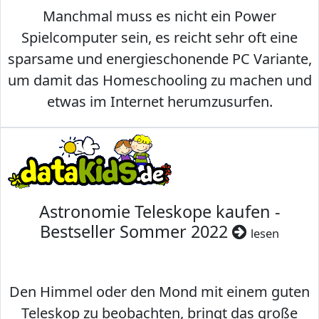
Manchmal muss es nicht ein Power
Spielcomputer sein, es reicht sehr oft eine
sparsame und energieschonende PC Variante,
um damit das Homeschooling zu machen und
etwas im Internet herumzusurfen.
Astronomie Teleskope kaufen -
Bestseller Sommer 2022
lesen
Den Himmel oder den Mond mit einem guten
Teleskop zu beobachten, bringt das große