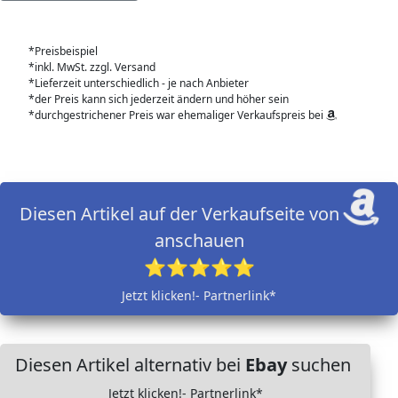
*Preisbeispiel
*inkl. MwSt. zzgl. Versand
*Lieferzeit unterschiedlich - je nach Anbieter
*der Preis kann sich jederzeit ändern und höher sein
*durchgestrichener Preis war ehemaliger Verkaufspreis bei
Diesen Artikel auf der Verkaufseite von
anschauen
⭐⭐⭐⭐⭐
Jetzt klicken!- Partnerlink*
Diesen Artikel alternativ bei
Ebay
suchen
Jetzt klicken!- Partnerlink*