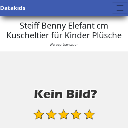
Datakids
Steiff Benny Elefant cm
Kuscheltier für Kinder Plüsche
Werbepräsentation