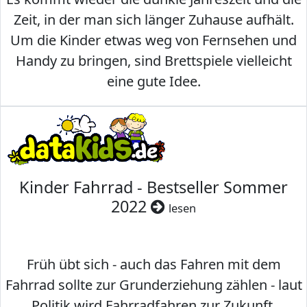
Zeit, in der man sich länger Zuhause aufhält.
Um die Kinder etwas weg von Fernsehen und
Handy zu bringen, sind Brettspiele vielleicht
eine gute Idee.
Kinder Fahrrad - Bestseller Sommer
2022
lesen
Früh übt sich - auch das Fahren mit dem
Fahrrad sollte zur Grunderziehung zählen - laut
Politik wird Fahrradfahren zur Zukunft.