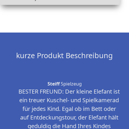
kurze Produkt Beschreibung
Steiff
Spielzeug
BESTER FREUND: Der kleine Elefant ist
ein treuer Kuschel- und Spielkamerad
für jedes Kind. Egal ob im Bett oder
auf Entdeckungstour, der Elefant hält
geduldig die Hand Ihres Kindes