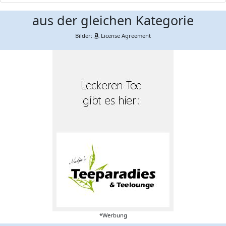
aus der gleichen Kategorie
Bilder:
License Agreement
*Werbung