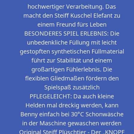
hochwertiger Verarbeitung. Das
macht den Steiff Kuschel Elefant zu
einem Freund fürs Leben
BESONDERES SPIEL ERLEBNIS: Die
unbedenkliche Füllung mit leicht
gestopften synthetischen Füllmaterial
führt zur Stabilität und einem
großartigen Fühlerlebnis. Die
flexiblen Gliedmaßen fördern den
Spielspaß zusätzlich
PFLEGELEICHT: Da auch kleine
Helden mal dreckig werden, kann
Benny einfach bei 30°C Schonwäsche
in der Maschine gewaschen werden
Original Steiff Plüschtier - Der „KNOPF