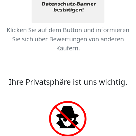
Klicken Sie auf dem Button und informieren
Sie sich über Bewertungen von anderen
Käufern.
Ihre Privatsphäre ist uns wichtig.