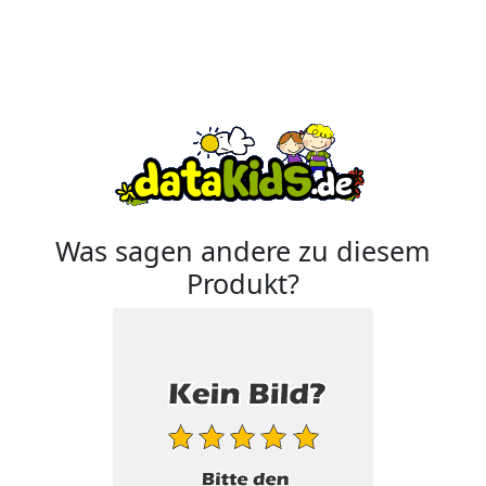
Was sagen andere zu diesem
Produkt?