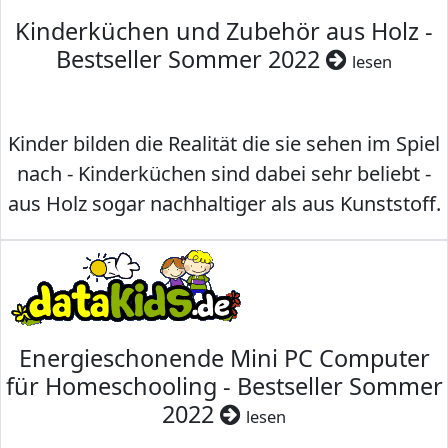
Kinderküchen und Zubehör aus Holz -
Bestseller Sommer 2022
lesen
Kinder bilden die Realität die sie sehen im Spiel
nach - Kinderküchen sind dabei sehr beliebt -
aus Holz sogar nachhaltiger als aus Kunststoff.
Energieschonende Mini PC Computer
für Homeschooling - Bestseller Sommer
2022
lesen