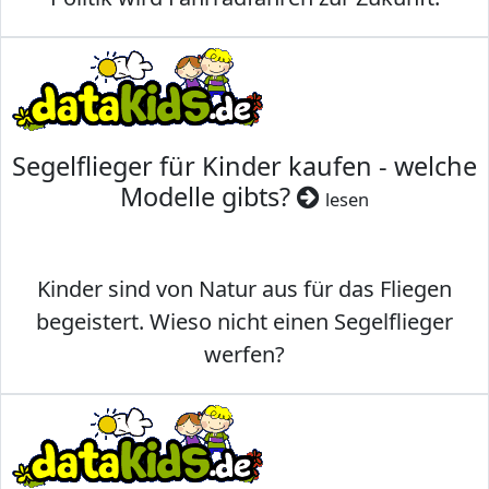
Segelflieger für Kinder kaufen - welche
Modelle gibts?
lesen
Kinder sind von Natur aus für das Fliegen
begeistert. Wieso nicht einen Segelflieger
werfen?