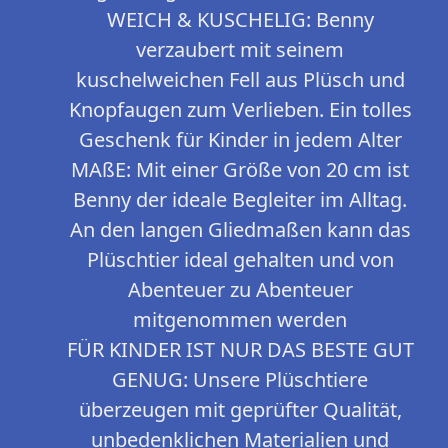
WEICH & KUSCHELIG: Benny
verzaubert mit seinem
kuschelweichen Fell aus Plüsch und
Knopfaugen zum Verlieben. Ein tolles
Geschenk für Kinder in jedem Alter
MAßE: Mit einer Größe von 20 cm ist
Benny der ideale Begleiter im Alltag.
An den langen Gliedmaßen kann das
Plüschtier ideal gehalten und von
Abenteuer zu Abenteuer
mitgenommen werden
FÜR KINDER IST NUR DAS BESTE GUT
GENUG: Unsere Plüschtiere
überzeugen mit geprüfter Qualität,
unbedenklichen Materialien und