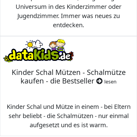
Universum in des Kinderzimmer oder
Jugendzimmer. Immer was neues zu
entdecken.
Kinder Schal Mützen - Schalmütze
kaufen - die Bestseller
lesen
Kinder Schal und Mütze in einem - bei Eltern
sehr beliebt - die Schalmützen - nur einmal
aufgesetzt und es ist warm.