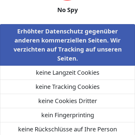
No Spy
Erhöhter Datenschutz gegenüber
anderen kommerziellen Seiten. Wir
verzichten auf Tracking auf unseren
Seiten.
keine Langzeit Cookies
keine Tracking Cookies
keine Cookies Dritter
kein Fingerprinting
keine Rückschlüsse auf Ihre Person