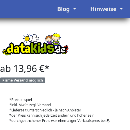
Blog
Hinweise
ab 13,96 €*
Prime Versand möglich
*Preisbeispiel
*inkl. MwSt. zzgl. Versand
*Lieferzeit unterschiedlich - je nach Anbieter
*der Preis kann sich jederzeit ändern und höher sein
*durchgestrichener Preis war ehemaliger Verkaufspreis bei