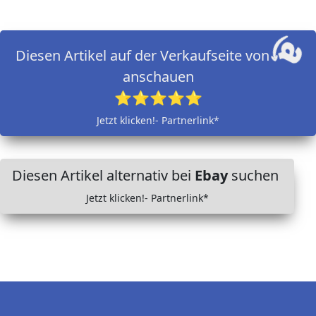
Diesen Artikel auf der Verkaufseite von
anschauen
⭐⭐⭐⭐⭐
Jetzt klicken!- Partnerlink*
Diesen Artikel alternativ bei
Ebay
suchen
Jetzt klicken!- Partnerlink*