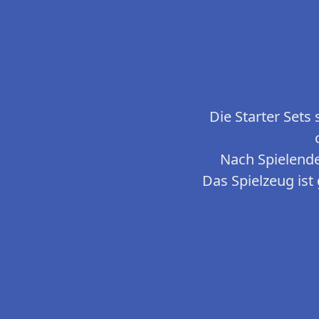
Die Starter Sets 
Nach Spielende
Das Spielzeug ist