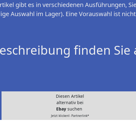
tikel gibt es in verschiedenen Ausführungen, Sie 
llige Auswahl im Lager). Eine Vorauswahl ist nich
eschreibung finden Sie 
Diesen Artikel
alternativ bei
Ebay
suchen
Jetzt klicken!- Partnerlink*