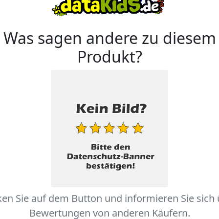
Was sagen andere zu diesem
Produkt?
ken Sie auf dem Button und informieren Sie sich
Bewertungen von anderen Käufern.