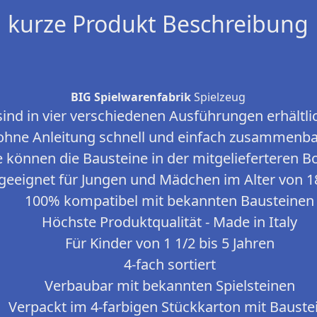
kurze Produkt Beschreibung
BIG Spielwarenfabrik
Spielzeug
sind in vier verschiedenen Ausführungen erhältlic
ohne Anleitung schnell und einfach zusammenb
 können die Bausteine in der mitgelieferteren B
 geeignet für Jungen und Mädchen im Alter von 1
100% kompatibel mit bekannten Bausteinen
Höchste Produktqualität - Made in Italy
Für Kinder von 1 1/2 bis 5 Jahren
4-fach sortiert
Verbaubar mit bekannten Spielsteinen
Verpackt im 4-farbigen Stückkarton mit Bauste