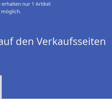
erhalten nur 1 Artikel
t möglich.
auf den Verkaufsseiten