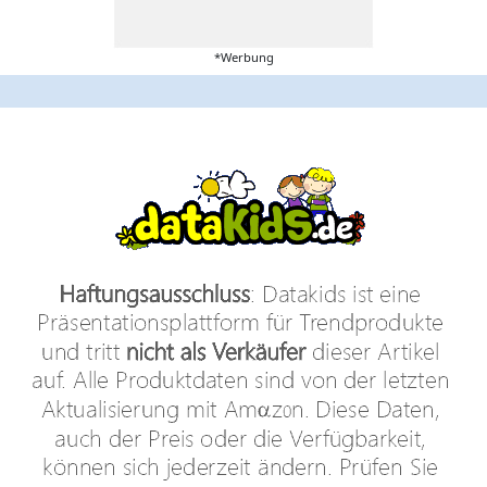
*Werbung