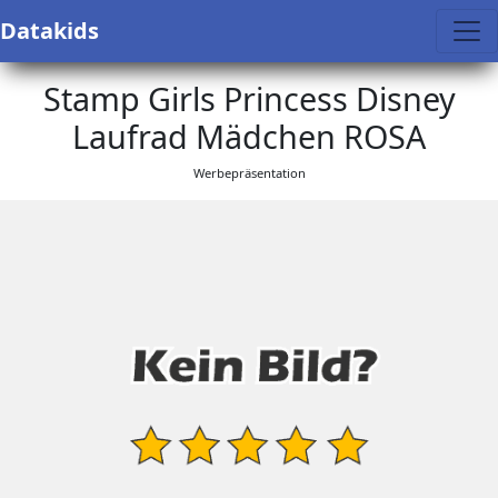
Datakids
Stamp Girls Princess Disney
Laufrad Mädchen ROSA
Werbepräsentation