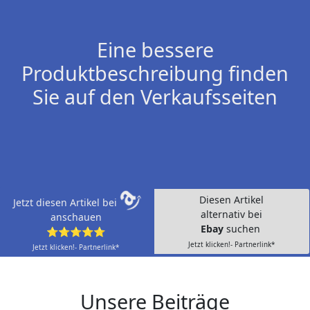
Eine bessere
Produktbeschreibung finden
Sie auf den Verkaufsseiten
Diesen Artikel
Jetzt diesen Artikel bei
alternativ bei
anschauen
Ebay
suchen
⭐⭐⭐⭐⭐
Jetzt klicken!- Partnerlink*
Jetzt klicken!- Partnerlink*
Unsere Beiträge