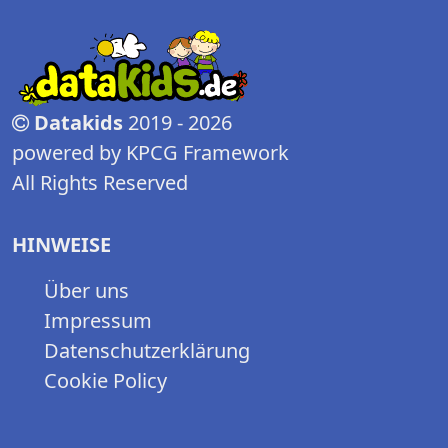
Datakids
2019 - 2026
powered by KPCG Framework
All Rights Reserved
HINWEISE
Über uns
Impressum
Datenschutzerklärung
Cookie Policy