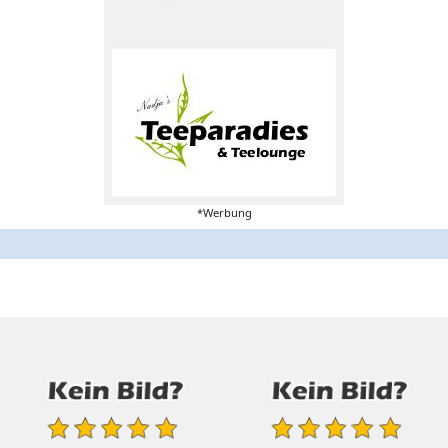
*Werbung