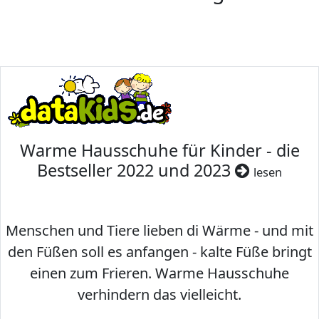
Warme Hausschuhe für Kinder - die
Bestseller 2022 und 2023
lesen
Menschen und Tiere lieben di Wärme - und mit
den Füßen soll es anfangen - kalte Füße bringt
einen zum Frieren. Warme Hausschuhe
verhindern das vielleicht.