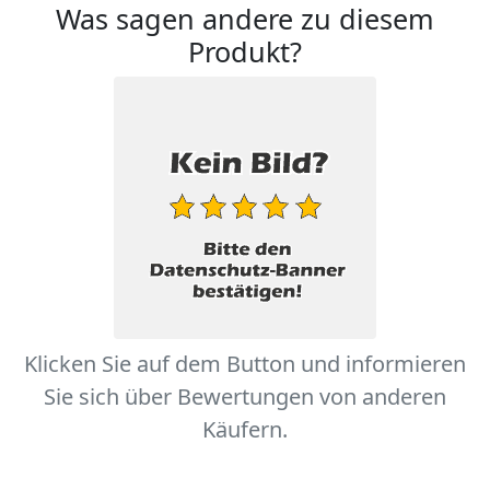
Was sagen andere zu diesem
Produkt?
Klicken Sie auf dem Button und informieren
Sie sich über Bewertungen von anderen
Käufern.