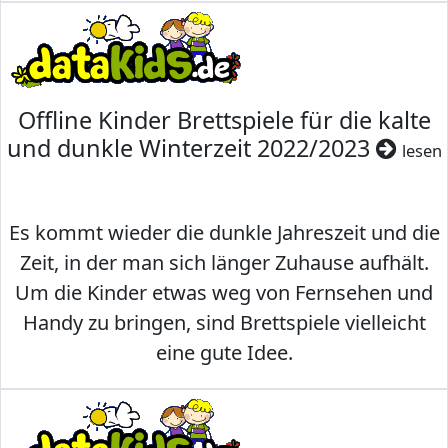
Offline Kinder Brettspiele für die kalte
und dunkle Winterzeit 2022/2023
lesen
Es kommt wieder die dunkle Jahreszeit und die
Zeit, in der man sich länger Zuhause aufhält.
Um die Kinder etwas weg von Fernsehen und
Handy zu bringen, sind Brettspiele vielleicht
eine gute Idee.