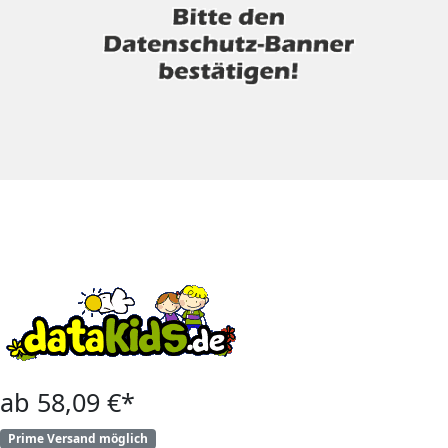
ab 58,09 €*
Prime Versand möglich