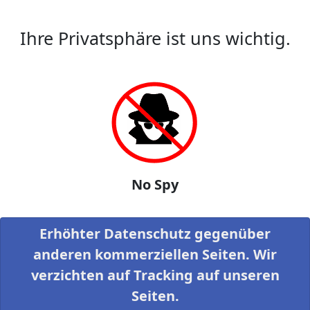
Ihre Privatsphäre ist uns wichtig.
No Spy
Erhöhter Datenschutz gegenüber
anderen kommerziellen Seiten. Wir
verzichten auf Tracking auf unseren
Seiten.