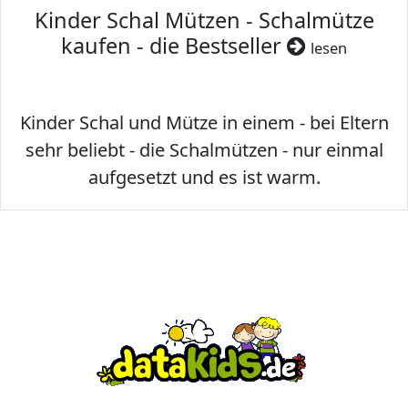
Kinder Schal Mützen - Schalmütze
kaufen - die Bestseller
lesen
Kinder Schal und Mütze in einem - bei Eltern
sehr beliebt - die Schalmützen - nur einmal
aufgesetzt und es ist warm.