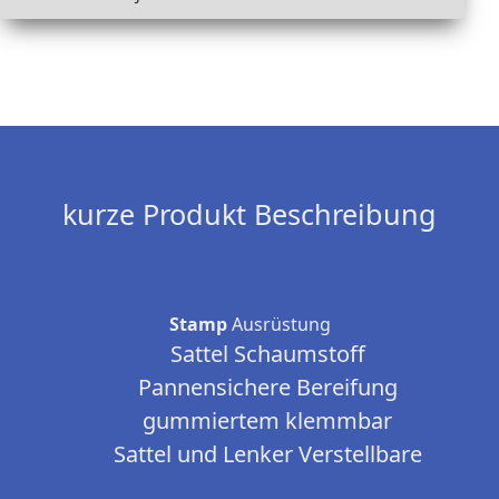
kurze Produkt Beschreibung
Stamp
Ausrüstung
Sattel Schaumstoff
Pannensichere Bereifung
gummiertem klemmbar
Sattel und Lenker Verstellbare