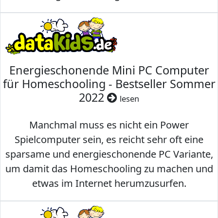
Energieschonende Mini PC Computer
für Homeschooling - Bestseller Sommer
2022
lesen
Manchmal muss es nicht ein Power
Spielcomputer sein, es reicht sehr oft eine
sparsame und energieschonende PC Variante,
um damit das Homeschooling zu machen und
etwas im Internet herumzusurfen.