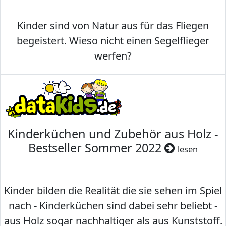
Kinder sind von Natur aus für das Fliegen
begeistert. Wieso nicht einen Segelflieger
werfen?
Kinderküchen und Zubehör aus Holz -
Bestseller Sommer 2022
lesen
Kinder bilden die Realität die sie sehen im Spiel
nach - Kinderküchen sind dabei sehr beliebt -
aus Holz sogar nachhaltiger als aus Kunststoff.