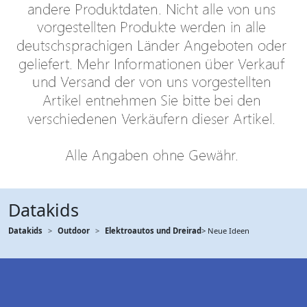
Datakids
Datakids
Outdoor
Elektroautos und Dreirad
> Neue Ideen