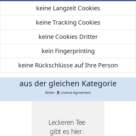
keine Langzeit Cookies
keine Tracking Cookies
keine Cookies Dritter
kein Fingerprinting
keine Rückschlüsse auf Ihre Person
aus der gleichen Kategorie
Bilder:
License Agreement