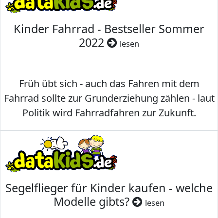
Kinder Fahrrad - Bestseller Sommer
2022
lesen
Früh übt sich - auch das Fahren mit dem
Fahrrad sollte zur Grunderziehung zählen - laut
Politik wird Fahrradfahren zur Zukunft.
Segelflieger für Kinder kaufen - welche
Modelle gibts?
lesen