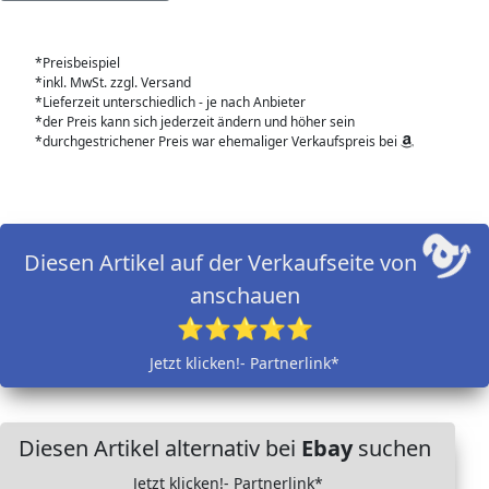
*Preisbeispiel
*inkl. MwSt. zzgl. Versand
*Lieferzeit unterschiedlich - je nach Anbieter
*der Preis kann sich jederzeit ändern und höher sein
*durchgestrichener Preis war ehemaliger Verkaufspreis bei
Diesen Artikel auf der Verkaufseite von
anschauen
⭐⭐⭐⭐⭐
Jetzt klicken!- Partnerlink*
Diesen Artikel alternativ bei
Ebay
suchen
Jetzt klicken!- Partnerlink*