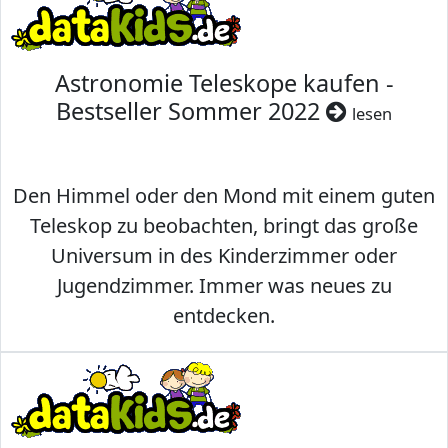
Astronomie Teleskope kaufen -
Bestseller Sommer 2022
lesen
Den Himmel oder den Mond mit einem guten
Teleskop zu beobachten, bringt das große
Universum in des Kinderzimmer oder
Jugendzimmer. Immer was neues zu
entdecken.