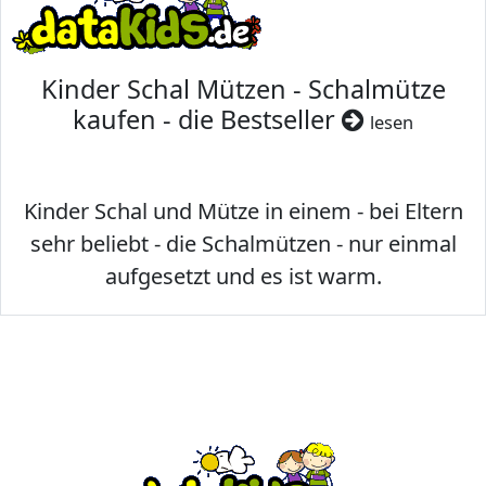
Kinder Schal Mützen - Schalmütze
kaufen - die Bestseller
lesen
Kinder Schal und Mütze in einem - bei Eltern
sehr beliebt - die Schalmützen - nur einmal
aufgesetzt und es ist warm.