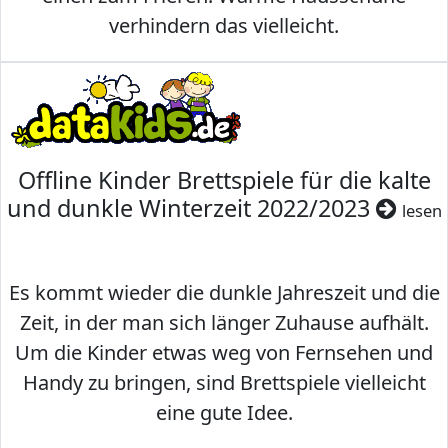
verhindern das vielleicht.
Offline Kinder Brettspiele für die kalte
und dunkle Winterzeit 2022/2023
lesen
Es kommt wieder die dunkle Jahreszeit und die
Zeit, in der man sich länger Zuhause aufhält.
Um die Kinder etwas weg von Fernsehen und
Handy zu bringen, sind Brettspiele vielleicht
eine gute Idee.