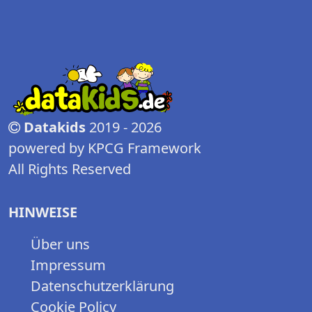
Datakids
2019 - 2026
powered by KPCG Framework
All Rights Reserved
HINWEISE
Über uns
Impressum
Datenschutzerklärung
Cookie Policy