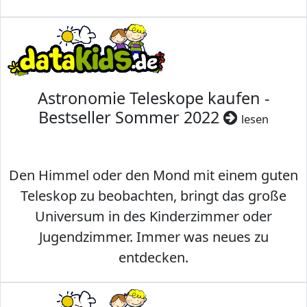
Astronomie Teleskope kaufen -
Bestseller Sommer 2022
lesen
Den Himmel oder den Mond mit einem guten
Teleskop zu beobachten, bringt das große
Universum in des Kinderzimmer oder
Jugendzimmer. Immer was neues zu
entdecken.