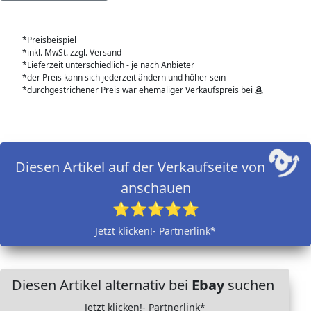
*Preisbeispiel
*inkl. MwSt. zzgl. Versand
*Lieferzeit unterschiedlich - je nach Anbieter
*der Preis kann sich jederzeit ändern und höher sein
*durchgestrichener Preis war ehemaliger Verkaufspreis bei
Diesen Artikel auf der Verkaufseite von
anschauen
⭐⭐⭐⭐⭐
Jetzt klicken!- Partnerlink*
Diesen Artikel alternativ bei
Ebay
suchen
Jetzt klicken!- Partnerlink*