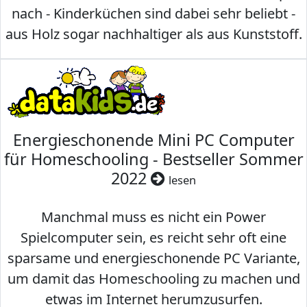
nach - Kinderküchen sind dabei sehr beliebt -
aus Holz sogar nachhaltiger als aus Kunststoff.
Energieschonende Mini PC Computer
für Homeschooling - Bestseller Sommer
2022
lesen
Manchmal muss es nicht ein Power
Spielcomputer sein, es reicht sehr oft eine
sparsame und energieschonende PC Variante,
um damit das Homeschooling zu machen und
etwas im Internet herumzusurfen.