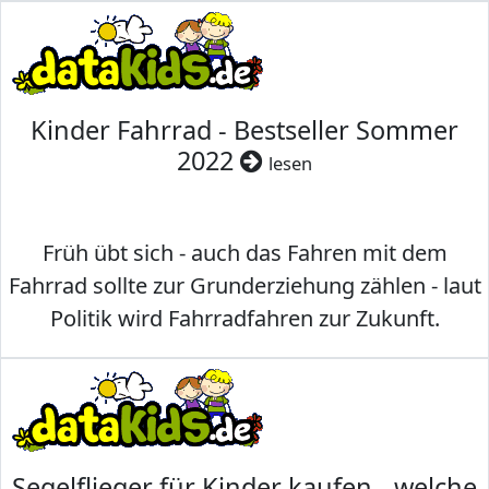
Kinder Fahrrad - Bestseller Sommer
2022
lesen
Früh übt sich - auch das Fahren mit dem
Fahrrad sollte zur Grunderziehung zählen - laut
Politik wird Fahrradfahren zur Zukunft.
Segelflieger für Kinder kaufen - welche