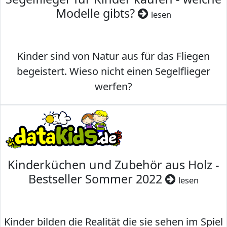
Modelle gibts?
lesen
Kinder sind von Natur aus für das Fliegen
begeistert. Wieso nicht einen Segelflieger
werfen?
Kinderküchen und Zubehör aus Holz -
Bestseller Sommer 2022
lesen
Kinder bilden die Realität die sie sehen im Spiel