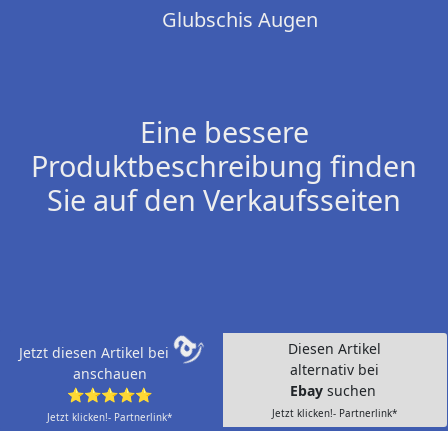
Glubschis Augen
Eine bessere
Produktbeschreibung finden
Sie auf den Verkaufsseiten
Diesen Artikel
Jetzt diesen Artikel bei
alternativ bei
anschauen
Ebay
suchen
⭐⭐⭐⭐⭐
Jetzt klicken!- Partnerlink*
Jetzt klicken!- Partnerlink*