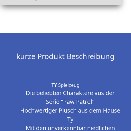
kurze Produkt Beschreibung
TY
Spielzeug
Die beliebten Charaktere aus der
Serie "Paw Patrol"
Hochwertiger Plüsch aus dem Hause
Ty
Mit den unverkennbar niedlichen