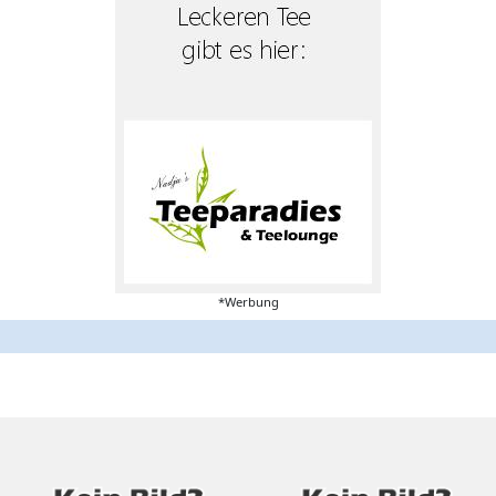
*Werbung