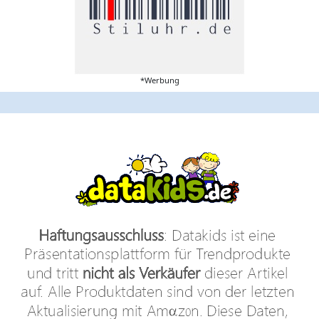
*Werbung