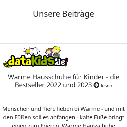
Unsere Beiträge
Warme Hausschuhe für Kinder - die
Bestseller 2022 und 2023
lesen
Menschen und Tiere lieben di Wärme - und mit
den Füßen soll es anfangen - kalte Füße bringt
einen zum Frieren. Warme Hausschuhe