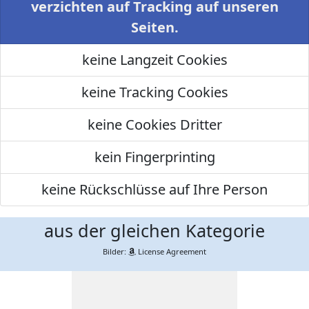
verzichten auf Tracking auf unseren
Seiten.
keine Langzeit Cookies
keine Tracking Cookies
keine Cookies Dritter
kein Fingerprinting
keine Rückschlüsse auf Ihre Person
aus der gleichen Kategorie
Bilder:
License Agreement