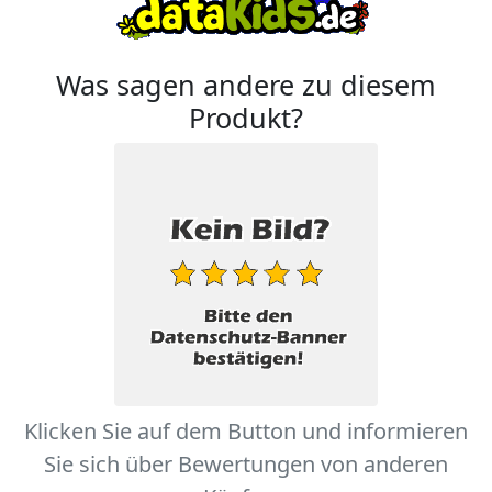
Was sagen andere zu diesem
Produkt?
Klicken Sie auf dem Button und informieren
Sie sich über Bewertungen von anderen