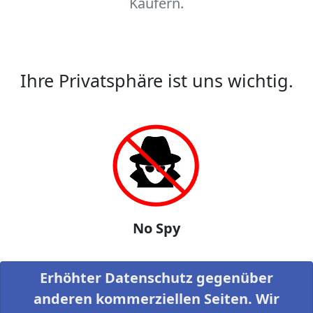
Käufern.
Ihre Privatsphäre ist uns wichtig.
No Spy
Erhöhter Datenschutz gegenüber
anderen kommerziellen Seiten. Wir