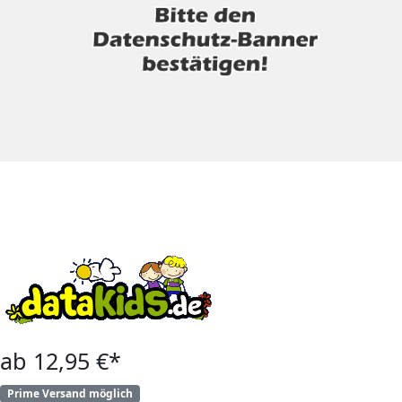
ab 12,95 €*
Prime Versand möglich