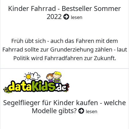
Kinder Fahrrad - Bestseller Sommer
2022
lesen
Früh übt sich - auch das Fahren mit dem
Fahrrad sollte zur Grunderziehung zählen - laut
Politik wird Fahrradfahren zur Zukunft.
Segelflieger für Kinder kaufen - welche
Modelle gibts?
lesen