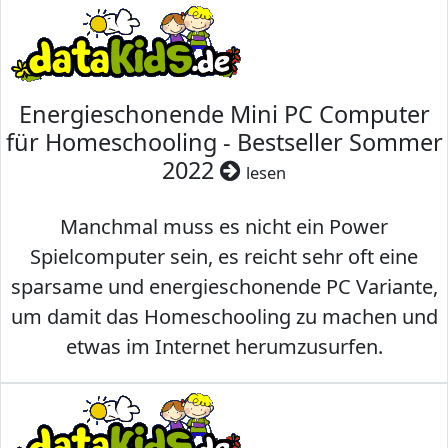
Energieschonende Mini PC Computer
für Homeschooling - Bestseller Sommer
2022
lesen
Manchmal muss es nicht ein Power
Spielcomputer sein, es reicht sehr oft eine
sparsame und energieschonende PC Variante,
um damit das Homeschooling zu machen und
etwas im Internet herumzusurfen.