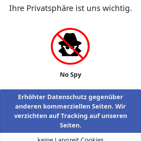
Ihre Privatsphäre ist uns wichtig.
No Spy
Erhöhter Datenschutz gegenüber
anderen kommerziellen Seiten. Wir
verzichten auf Tracking auf unseren
Seiten.
keine Langzeit Cookies