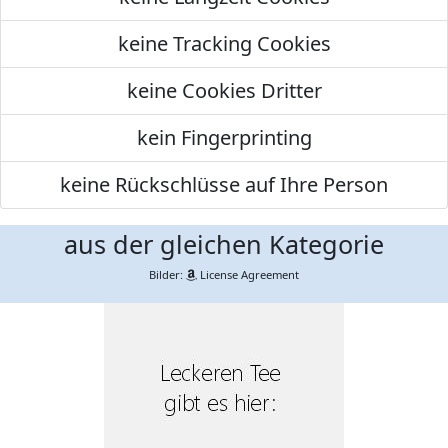
keine Tracking Cookies
keine Cookies Dritter
kein Fingerprinting
keine Rückschlüsse auf Ihre Person
aus der gleichen Kategorie
Bilder:
License Agreement