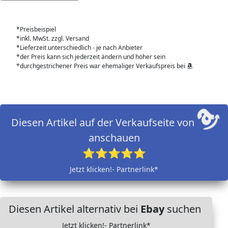
*Preisbeispiel
*inkl. MwSt. zzgl. Versand
*Lieferzeit unterschiedlich - je nach Anbieter
*der Preis kann sich jederzeit ändern und höher sein
*durchgestrichener Preis war ehemaliger Verkaufspreis bei
Diesen Artikel auf der Verkaufseite von
anschauen
⭐⭐⭐⭐⭐
Jetzt klicken!- Partnerlink*
Diesen Artikel alternativ bei
Ebay
suchen
Jetzt klicken!- Partnerlink*