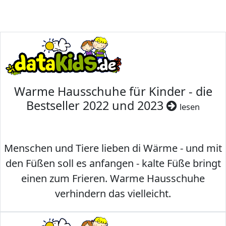
Warme Hausschuhe für Kinder - die
Bestseller 2022 und 2023
lesen
Menschen und Tiere lieben di Wärme - und mit
den Füßen soll es anfangen - kalte Füße bringt
einen zum Frieren. Warme Hausschuhe
verhindern das vielleicht.