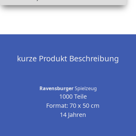
kurze Produkt Beschreibung
Ravensburger
Spielzeug
1000 Teile
Format: 70 x 50 cm
14 Jahren