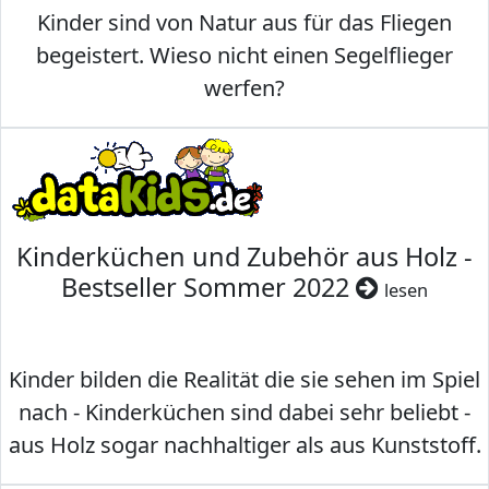
Kinder sind von Natur aus für das Fliegen
begeistert. Wieso nicht einen Segelflieger
werfen?
Kinderküchen und Zubehör aus Holz -
Bestseller Sommer 2022
lesen
Kinder bilden die Realität die sie sehen im Spiel
nach - Kinderküchen sind dabei sehr beliebt -
aus Holz sogar nachhaltiger als aus Kunststoff.