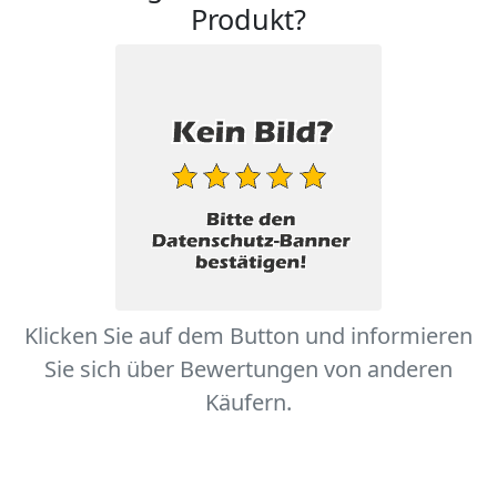
Produkt?
Klicken Sie auf dem Button und informieren
Sie sich über Bewertungen von anderen
Käufern.