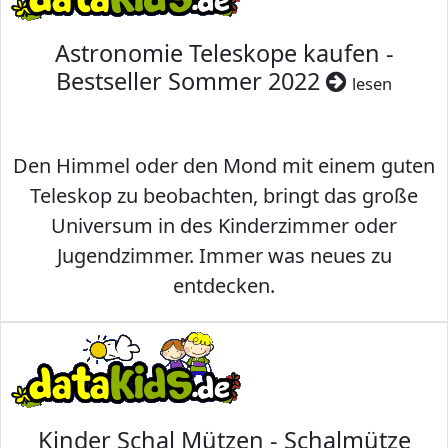
Astronomie Teleskope kaufen -
Bestseller Sommer 2022
lesen
Den Himmel oder den Mond mit einem guten
Teleskop zu beobachten, bringt das große
Universum in des Kinderzimmer oder
Jugendzimmer. Immer was neues zu
entdecken.
Kinder Schal Mützen - Schalmütze