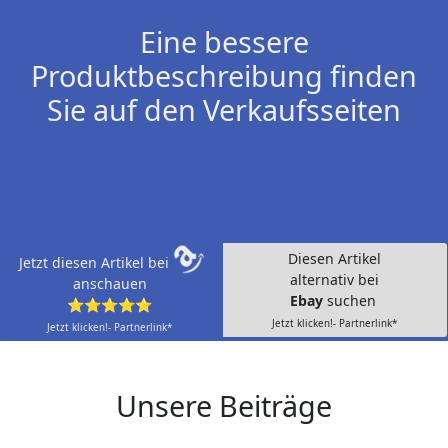
Eine bessere
Produktbeschreibung finden
Sie auf den Verkaufsseiten
Diesen Artikel
Jetzt diesen Artikel bei
alternativ bei
anschauen
Ebay
suchen
⭐⭐⭐⭐⭐
Jetzt klicken!- Partnerlink*
Jetzt klicken!- Partnerlink*
Unsere Beiträge