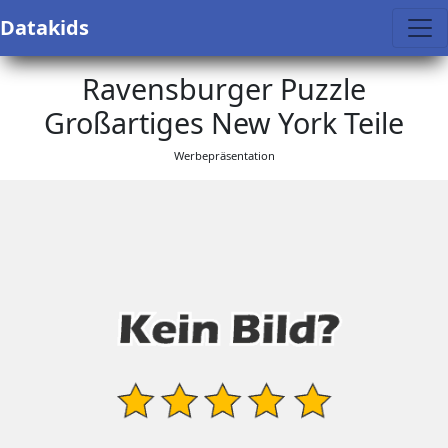
Datakids
Ravensburger Puzzle
Großartiges New York Teile
Werbepräsentation