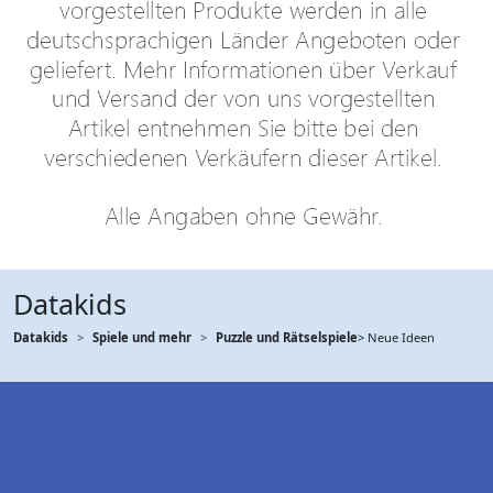
Datakids
Datakids
Spiele und mehr
Puzzle und Rätselspiele
> Neue Ideen