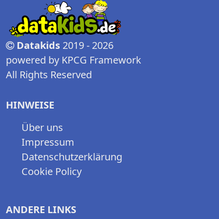
Datakids
2019 - 2026
powered by KPCG Framework
All Rights Reserved
HINWEISE
Über uns
Impressum
Datenschutzerklärung
Cookie Policy
ANDERE LINKS