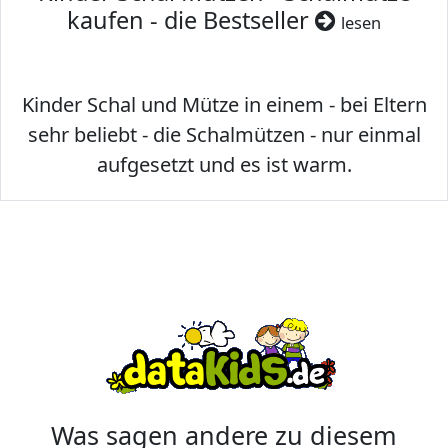
kaufen - die Bestseller
lesen
Kinder Schal und Mütze in einem - bei Eltern
sehr beliebt - die Schalmützen - nur einmal
aufgesetzt und es ist warm.
Was sagen andere zu diesem