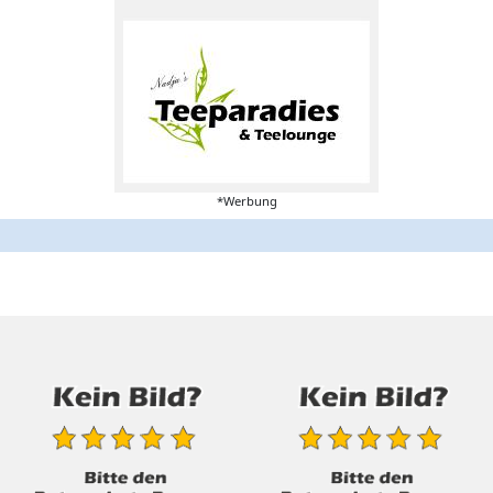
*Werbung