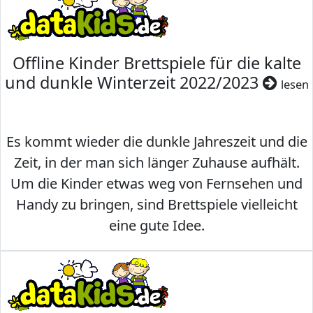
Offline Kinder Brettspiele für die kalte
und dunkle Winterzeit 2022/2023
lesen
Es kommt wieder die dunkle Jahreszeit und die
Zeit, in der man sich länger Zuhause aufhält.
Um die Kinder etwas weg von Fernsehen und
Handy zu bringen, sind Brettspiele vielleicht
eine gute Idee.