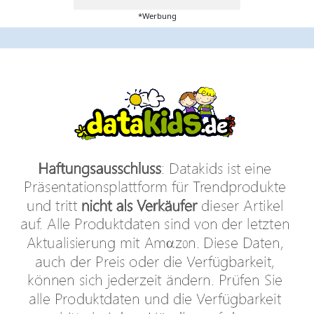
*Werbung