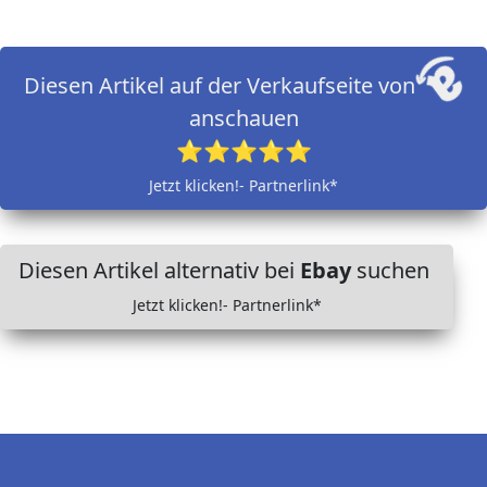
Diesen Artikel auf der Verkaufseite von
anschauen
⭐⭐⭐⭐⭐
Jetzt klicken!- Partnerlink*
Diesen Artikel alternativ bei
Ebay
suchen
Jetzt klicken!- Partnerlink*