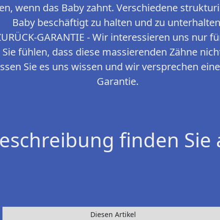
en, wenn das Baby zahnt. Verschiedene struktur
Baby beschäftigt zu halten und zu unterhalten
RÜCK-GARANTIE - Wir interessieren uns nur für 
Sie fühlen, dass diese massierenden Zähne nich
ssen Sie es uns wissen und wir versprechen ein
Garantie.
eschreibung finden Sie 
Diesen Artikel