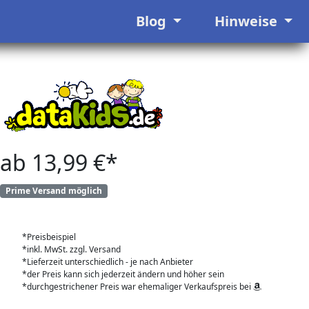
Blog
Hinweise
ab 13,99 €*
Prime Versand möglich
*Preisbeispiel
*inkl. MwSt. zzgl. Versand
*Lieferzeit unterschiedlich - je nach Anbieter
*der Preis kann sich jederzeit ändern und höher sein
*durchgestrichener Preis war ehemaliger Verkaufspreis bei