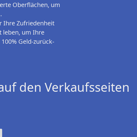
ierte Oberflächen, um
.
Ihre Zufriedenheit
t leben, um Ihre
e 100% Geld-zurück-
auf den Verkaufsseiten