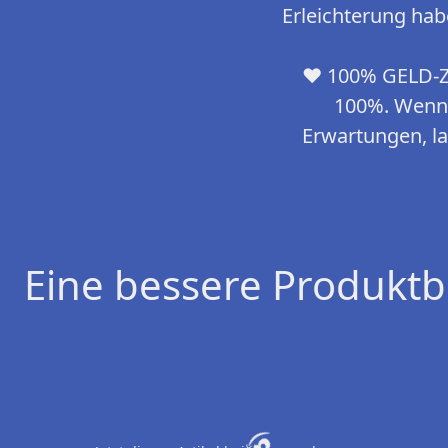
Erleichterung hab
❤ 100% GELD-ZU
100%. Wenn 
Erwartungen, la
Eine bessere Produktb