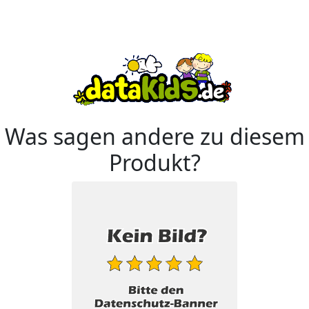
Was sagen andere zu diesem
Produkt?