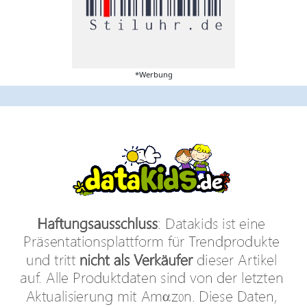
*Werbung