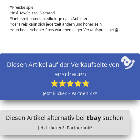
*Preisbeispiel
*inkl. MwSt. zzgl. Versand
*Lieferzeit unterschiedlich - je nach Anbieter
*der Preis kann sich jederzeit ändern und höher sein
*durchgestrichener Preis war ehemaliger Verkaufspreis bei
Diesen Artikel auf der Verkaufseite von
anschauen
⭐⭐⭐⭐⭐
Jetzt klicken!- Partnerlink*
Diesen Artikel alternativ bei
Ebay
suchen
Jetzt klicken!- Partnerlink*