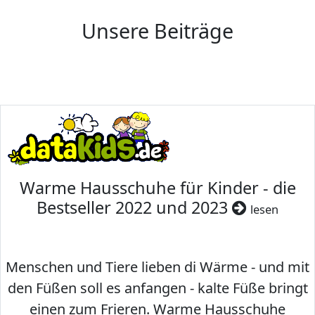
Unsere Beiträge
Warme Hausschuhe für Kinder - die
Bestseller 2022 und 2023
lesen
Menschen und Tiere lieben di Wärme - und mit
den Füßen soll es anfangen - kalte Füße bringt
einen zum Frieren. Warme Hausschuhe