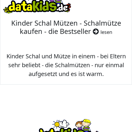
Kinder Schal Mützen - Schalmütze
kaufen - die Bestseller
lesen
Kinder Schal und Mütze in einem - bei Eltern
sehr beliebt - die Schalmützen - nur einmal
aufgesetzt und es ist warm.