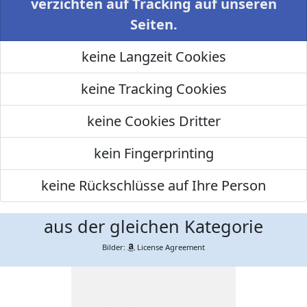
verzichten auf Tracking auf unseren
Seiten.
keine Langzeit Cookies
keine Tracking Cookies
keine Cookies Dritter
kein Fingerprinting
keine Rückschlüsse auf Ihre Person
aus der gleichen Kategorie
Bilder:
License Agreement