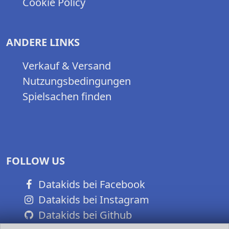
Cookie Policy
ANDERE LINKS
Verkauf & Versand
Nutzungsbedingungen
Spielsachen finden
FOLLOW US
Datakids bei Facebook
Datakids bei Instagram
Datakids bei Github