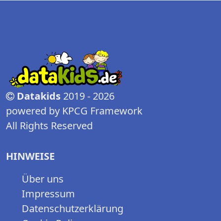
Datakids
2019 - 2026
powered by KPCG Framework
All Rights Reserved
HINWEISE
Über uns
Impressum
Datenschutzerklärung