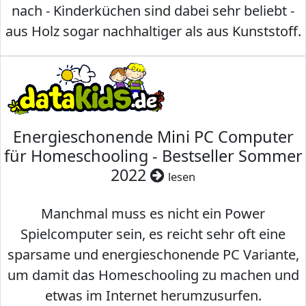
nach - Kinderküchen sind dabei sehr beliebt -
aus Holz sogar nachhaltiger als aus Kunststoff.
Energieschonende Mini PC Computer
für Homeschooling - Bestseller Sommer
2022
lesen
Manchmal muss es nicht ein Power
Spielcomputer sein, es reicht sehr oft eine
sparsame und energieschonende PC Variante,
um damit das Homeschooling zu machen und
etwas im Internet herumzusurfen.