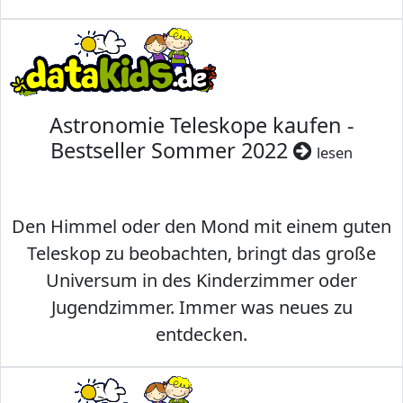
Astronomie Teleskope kaufen -
Bestseller Sommer 2022
lesen
Den Himmel oder den Mond mit einem guten
Teleskop zu beobachten, bringt das große
Universum in des Kinderzimmer oder
Jugendzimmer. Immer was neues zu
entdecken.