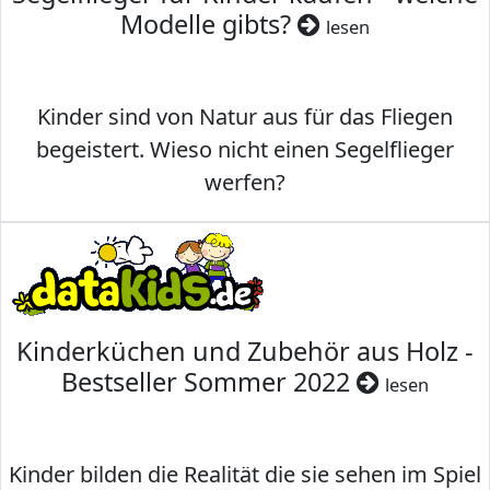
Modelle gibts?
lesen
Kinder sind von Natur aus für das Fliegen
begeistert. Wieso nicht einen Segelflieger
werfen?
Kinderküchen und Zubehör aus Holz -
Bestseller Sommer 2022
lesen
Kinder bilden die Realität die sie sehen im Spiel