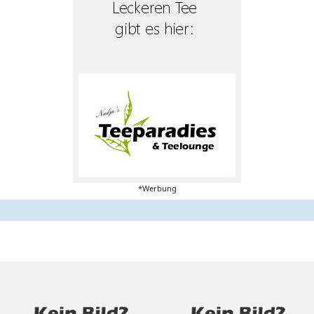
*Werbung