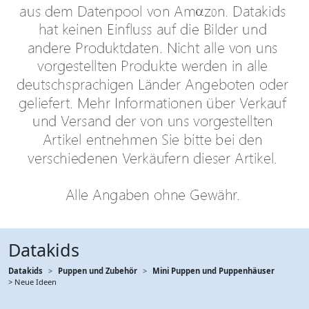
Datakids
Datakids
Puppen und Zubehör
Mini Puppen und Puppenhäuser
> Neue Ideen