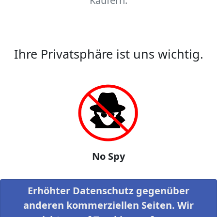
Käufern.
Ihre Privatsphäre ist uns wichtig.
No Spy
Erhöhter Datenschutz gegenüber
anderen kommerziellen Seiten. Wir