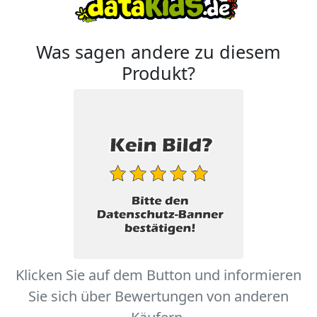
Was sagen andere zu diesem
Produkt?
Klicken Sie auf dem Button und informieren
Sie sich über Bewertungen von anderen