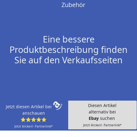
Zubehör
Eine bessere
Produktbeschreibung finden
Sie auf den Verkaufsseiten
Diesen Artikel
Jetzt diesen Artikel bei
alternativ bei
anschauen
Ebay
suchen
⭐⭐⭐⭐⭐
Jetzt klicken!- Partnerlink*
Jetzt klicken!- Partnerlink*