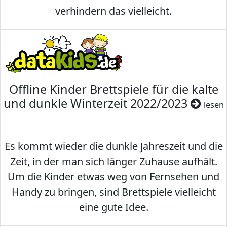
verhindern das vielleicht.
Offline Kinder Brettspiele für die kalte
und dunkle Winterzeit 2022/2023
lesen
Es kommt wieder die dunkle Jahreszeit und die
Zeit, in der man sich länger Zuhause aufhält.
Um die Kinder etwas weg von Fernsehen und
Handy zu bringen, sind Brettspiele vielleicht
eine gute Idee.