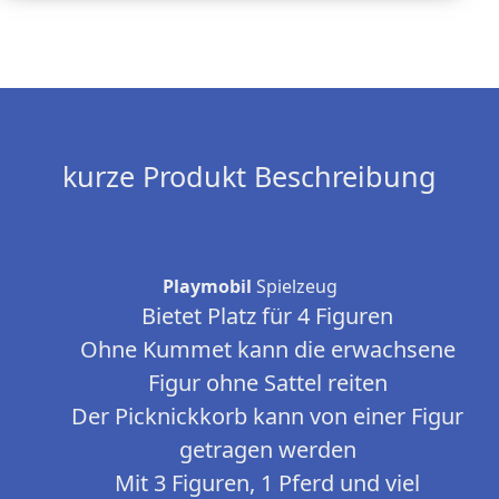
kurze Produkt Beschreibung
Playmobil
Spielzeug
Bietet Platz für 4 Figuren
Ohne Kummet kann die erwachsene
Figur ohne Sattel reiten
Der Picknickkorb kann von einer Figur
getragen werden
Mit 3 Figuren, 1 Pferd und viel