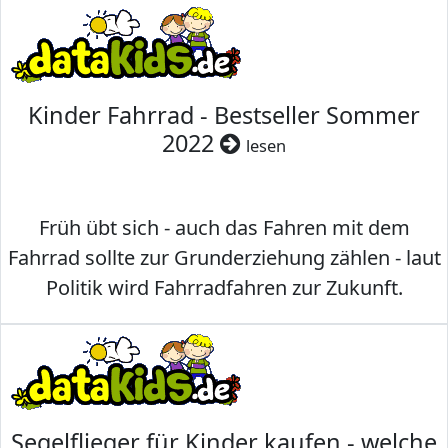
Kinder Fahrrad - Bestseller Sommer
2022
lesen
Früh übt sich - auch das Fahren mit dem
Fahrrad sollte zur Grunderziehung zählen - laut
Politik wird Fahrradfahren zur Zukunft.
Segelflieger für Kinder kaufen - welche