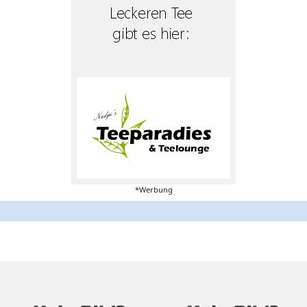
*Werbung