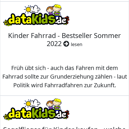
Kinder Fahrrad - Bestseller Sommer
2022
lesen
Früh übt sich - auch das Fahren mit dem
Fahrrad sollte zur Grunderziehung zählen - laut
Politik wird Fahrradfahren zur Zukunft.