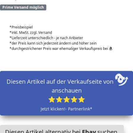
Prime Versand möglich
*Preisbeispiel
*inkl. MwSt. zzgl. Versand
*Lieferzeit unterschiedlich - je nach Anbieter
*der Preis kann sich jederzeit ändern und höher sein
*durchgestrichener Preis war ehemaliger Verkaufspreis bei
Diesen Artikel auf der Verkaufseite von
anschauen
⭐⭐⭐⭐⭐
Jetzt klicken!- Partnerlink*
Diesen Artikel alternativ bei
Ebay
suchen