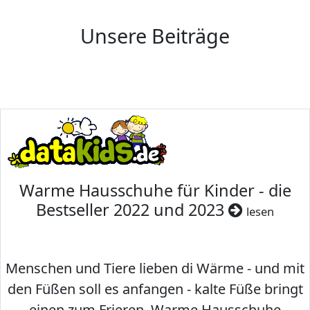
Unsere Beiträge
Warme Hausschuhe für Kinder - die
Bestseller 2022 und 2023
lesen
Menschen und Tiere lieben di Wärme - und mit
den Füßen soll es anfangen - kalte Füße bringt
einen zum Frieren. Warme Hausschuhe