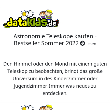
Astronomie Teleskope kaufen -
Bestseller Sommer 2022
lesen
Den Himmel oder den Mond mit einem guten
Teleskop zu beobachten, bringt das große
Universum in des Kinderzimmer oder
Jugendzimmer. Immer was neues zu
entdecken.