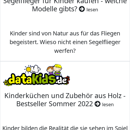
Segelflieger für Kinder kaufen - welche
Modelle gibts?
lesen
Kinder sind von Natur aus für das Fliegen
begeistert. Wieso nicht einen Segelflieger
werfen?
Kinderküchen und Zubehör aus Holz -
Bestseller Sommer 2022
lesen
Kinder bilden die Realität die sie sehen im Spiel