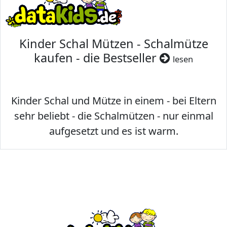
Kinder Schal Mützen - Schalmütze
kaufen - die Bestseller
lesen
Kinder Schal und Mütze in einem - bei Eltern
sehr beliebt - die Schalmützen - nur einmal
aufgesetzt und es ist warm.