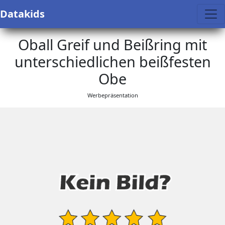
Datakids
Oball Greif und Beißring mit
unterschiedlichen beißfesten
Obe
Werbepräsentation