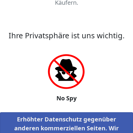
Käufern.
Ihre Privatsphäre ist uns wichtig.
No Spy
Erhöhter Datenschutz gegenüber
anderen kommerziellen Seiten. Wir