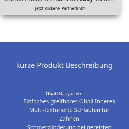
Jetzt klicken!- Partnerlink*
kurze Produkt Beschreibung
Oball
Babyartikel
Einfaches greifbares Oball Inneres
Multi-texturierte Schlaufen für
Zahnen
Schmerzlinderung bei gereizten