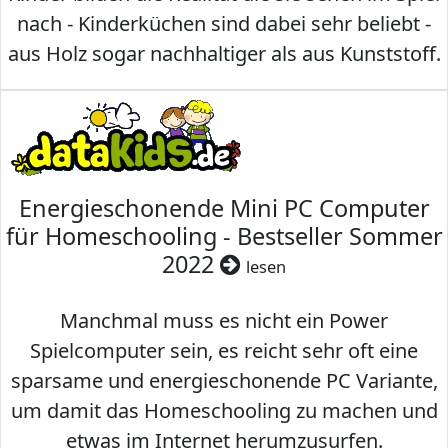
nach - Kinderküchen sind dabei sehr beliebt -
aus Holz sogar nachhaltiger als aus Kunststoff.
Energieschonende Mini PC Computer
für Homeschooling - Bestseller Sommer
2022
lesen
Manchmal muss es nicht ein Power
Spielcomputer sein, es reicht sehr oft eine
sparsame und energieschonende PC Variante,
um damit das Homeschooling zu machen und
etwas im Internet herumzusurfen.