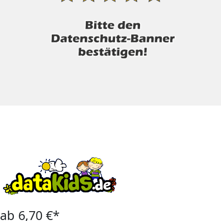
ab 6,70 €*