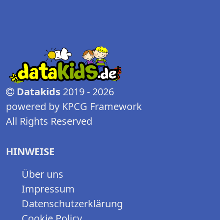
Datakids
2019 - 2026
powered by KPCG Framework
All Rights Reserved
HINWEISE
Über uns
Impressum
Datenschutzerklärung
Cookie Policy