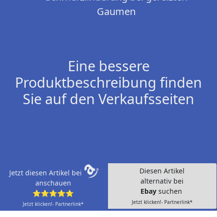
Gaumen
Eine bessere
Produktbeschreibung finden
Sie auf den Verkaufsseiten
Diesen Artikel
Jetzt diesen Artikel bei
alternativ bei
anschauen
Ebay
suchen
⭐⭐⭐⭐⭐
Jetzt klicken!- Partnerlink*
Jetzt klicken!- Partnerlink*