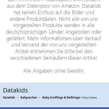
Datakids
Datakids
Babysachen
Baby Greiflinge & Beißringe
> Neue Ideen