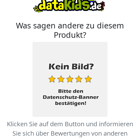
Was sagen andere zu diesem
Produkt?
Klicken Sie auf dem Button und informieren
Sie sich über Bewertungen von anderen