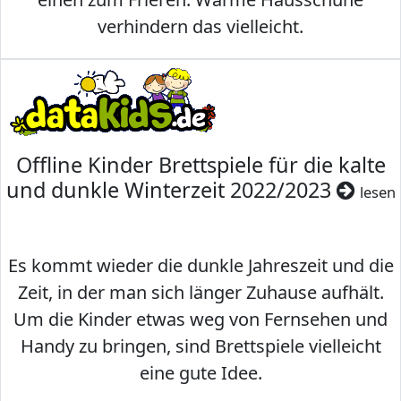
verhindern das vielleicht.
Offline Kinder Brettspiele für die kalte
und dunkle Winterzeit 2022/2023
lesen
Es kommt wieder die dunkle Jahreszeit und die
Zeit, in der man sich länger Zuhause aufhält.
Um die Kinder etwas weg von Fernsehen und
Handy zu bringen, sind Brettspiele vielleicht
eine gute Idee.