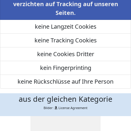
verzichten auf Tracking auf unseren
Seiten.
keine Langzeit Cookies
keine Tracking Cookies
keine Cookies Dritter
kein Fingerprinting
keine Rückschlüsse auf Ihre Person
aus der gleichen Kategorie
Bilder:
License Agreement