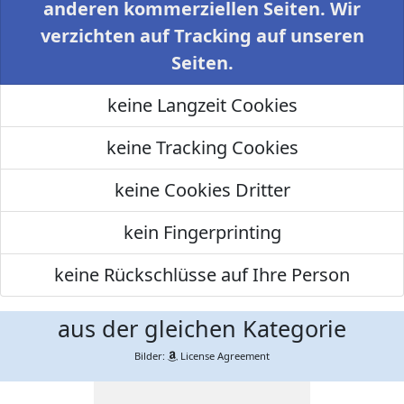
anderen kommerziellen Seiten. Wir
verzichten auf Tracking auf unseren
Seiten.
keine Langzeit Cookies
keine Tracking Cookies
keine Cookies Dritter
kein Fingerprinting
keine Rückschlüsse auf Ihre Person
aus der gleichen Kategorie
Bilder:
License Agreement