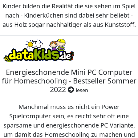
Kinder bilden die Realität die sie sehen im Spiel
nach - Kinderküchen sind dabei sehr beliebt -
aus Holz sogar nachhaltiger als aus Kunststoff.
Energieschonende Mini PC Computer
für Homeschooling - Bestseller Sommer
2022
lesen
Manchmal muss es nicht ein Power
Spielcomputer sein, es reicht sehr oft eine
sparsame und energieschonende PC Variante,
um damit das Homeschooling zu machen und