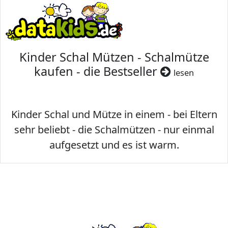
Kinder Schal Mützen - Schalmütze
kaufen - die Bestseller
lesen
Kinder Schal und Mütze in einem - bei Eltern
sehr beliebt - die Schalmützen - nur einmal
aufgesetzt und es ist warm.