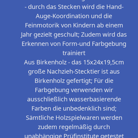
- durch das Stecken wird die Hand-
Auge-Koordination und die
Feinmotorik von Kindern ab einem
Jahr gezielt geschult; Zudem wird das
Erkennen von Form-und Farbgebung
trainiert
Aus Birkenholz - das 15x24x19,5cm
große Nachzieh-Stecktier ist aus
Birkenholz gefertigt; Für die
Farbgebung verwenden wir
ausschließlich wasserbasierende
Farben die unbedenklich sind;
Sämtliche Holzspielwaren werden
zudem regelmäßig durch
unabhängige Prüfinstitute getestet