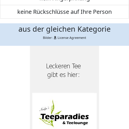
keine Rückschlüsse auf Ihre Person
aus der gleichen Kategorie
Bilder:
License Agreement