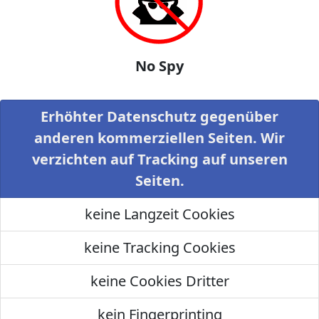
No Spy
Erhöhter Datenschutz gegenüber
anderen kommerziellen Seiten. Wir
verzichten auf Tracking auf unseren
Seiten.
keine Langzeit Cookies
keine Tracking Cookies
keine Cookies Dritter
kein Fingerprinting