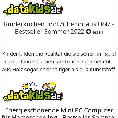
Kinderküchen und Zubehör aus Holz -
Bestseller Sommer 2022
lesen
Kinder bilden die Realität die sie sehen im Spiel
nach - Kinderküchen sind dabei sehr beliebt -
aus Holz sogar nachhaltiger als aus Kunststoff.
Energieschonende Mini PC Computer
für Homeschooling - Bestseller Sommer