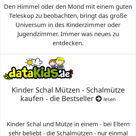
Den Himmel oder den Mond mit einem guten
Teleskop zu beobachten, bringt das große
Universum in des Kinderzimmer oder
Jugendzimmer. Immer was neues zu
entdecken.
Kinder Schal Mützen - Schalmütze
kaufen - die Bestseller
lesen
Kinder Schal und Mütze in einem - bei Eltern
sehr beliebt - die Schalmützen - nur einmal