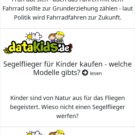
Fahrrad sollte zur Grunderziehung zählen - laut
Politik wird Fahrradfahren zur Zukunft.
Segelflieger für Kinder kaufen - welche
Modelle gibts?
lesen
Kinder sind von Natur aus für das Fliegen
begeistert. Wieso nicht einen Segelflieger
werfen?