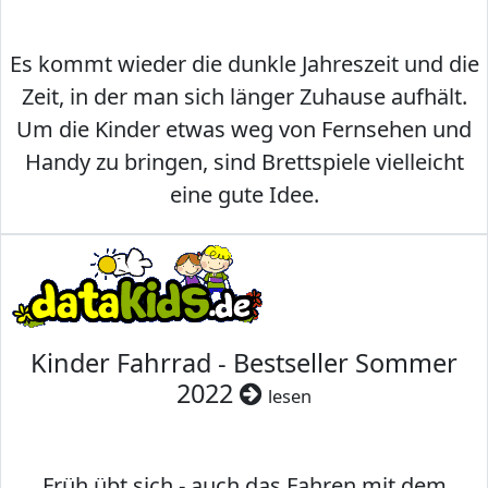
Es kommt wieder die dunkle Jahreszeit und die
Zeit, in der man sich länger Zuhause aufhält.
Um die Kinder etwas weg von Fernsehen und
Handy zu bringen, sind Brettspiele vielleicht
eine gute Idee.
Kinder Fahrrad - Bestseller Sommer
2022
lesen
Früh übt sich - auch das Fahren mit dem