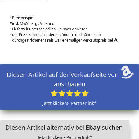
*Preisbeispiel
*inkl. MwSt. zzgl. Versand
*Lieferzeit unterschiedlich - je nach Anbieter
*der Preis kann sich jederzeit ändern und höher sein
*durchgestrichener Preis war ehemaliger Verkaufspreis bei
Diesen Artikel auf der Verkaufseite von
anschauen
⭐⭐⭐⭐⭐
Jetzt klicken!- Partnerlink*
Diesen Artikel alternativ bei
Ebay
suchen
Jetzt klicken!- Partnerlink*