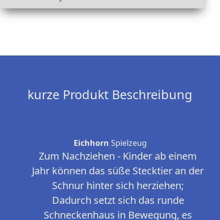
kurze Produkt Beschreibung
Eichhorn
Spielzeug
Zum Nachziehen - Kinder ab einem
Jahr können das süße Stecktier an der
Schnur hinter sich herziehen;
Dadurch setzt sich das runde
Schneckenhaus in Bewegung, es