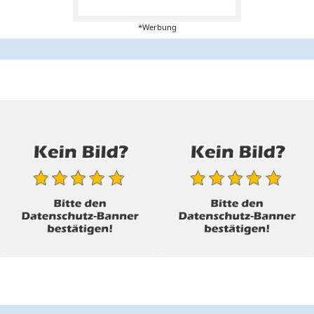
*Werbung