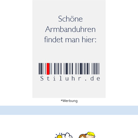
*Werbung