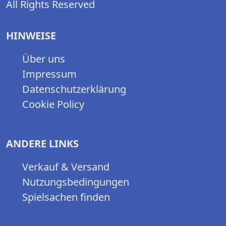
All Rights Reserved
HINWEISE
Über uns
Impressum
Datenschutzerklärung
Cookie Policy
ANDERE LINKS
Verkauf & Versand
Nutzungsbedingungen
Spielsachen finden