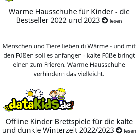
Warme Hausschuhe für Kinder - die
Bestseller 2022 und 2023
lesen
Menschen und Tiere lieben di Wärme - und mit
den Füßen soll es anfangen - kalte Füße bringt
einen zum Frieren. Warme Hausschuhe
verhindern das vielleicht.
Offline Kinder Brettspiele für die kalte
und dunkle Winterzeit 2022/2023
lesen