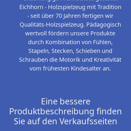
Eichhorn - Holzspielzeug mit Tradition
- seit über 70 Jahren fertigen wir
Qualitäts-Holzspielzeug. Pädagogisch
wertvoll fördern unsere Produkte
durch Kombination von Fühlen,
Stapeln, Stecken, Schieben und
Schrauben die Motorik und Kreativität
vom frühesten Kindesalter an.
Eine bessere
Produktbeschreibung finden
Sie auf den Verkaufsseiten