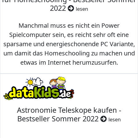
2022
lesen
Manchmal muss es nicht ein Power
Spielcomputer sein, es reicht sehr oft eine
sparsame und energieschonende PC Variante,
um damit das Homeschooling zu machen und
etwas im Internet herumzusurfen.
Astronomie Teleskope kaufen -
Bestseller Sommer 2022
lesen