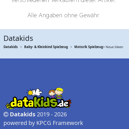
Datakids
Datakids
Baby- & Kleinkind Spielzeug
Motorik Spielzeug
> Neue Ideen
Datakids
2019 - 2026
powered by KPCG Framework