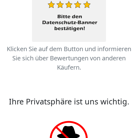
Klicken Sie auf dem Button und informieren
Sie sich über Bewertungen von anderen
Käufern.
Ihre Privatsphäre ist uns wichtig.