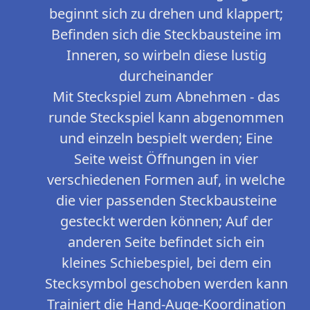
beginnt sich zu drehen und klappert;
Befinden sich die Steckbausteine im
Inneren, so wirbeln diese lustig
durcheinander
Mit Steckspiel zum Abnehmen - das
runde Steckspiel kann abgenommen
und einzeln bespielt werden; Eine
Seite weist Öffnungen in vier
verschiedenen Formen auf, in welche
die vier passenden Steckbausteine
gesteckt werden können; Auf der
anderen Seite befindet sich ein
kleines Schiebespiel, bei dem ein
Stecksymbol geschoben werden kann
Trainiert die Hand-Auge-Koordination