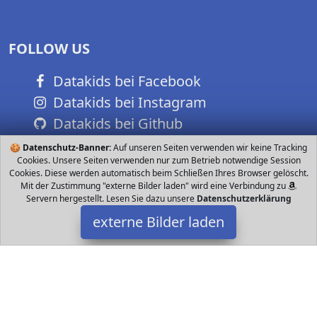
FOLLOW US
Datakids bei Facebook
Datakids bei Instagram
Datakids bei Github
🍪
Datenschutz-Banner:
Auf unseren Seiten verwenden wir keine Tracking
Cookies. Unsere Seiten verwenden nur zum Betrieb notwendige Session
Cookies. Diese werden automatisch beim Schließen Ihres Browser gelöscht.
Mit der Zustimmung "externe Bilder laden" wird eine Verbindung zu
Servern hergestellt. Lesen Sie dazu unsere
Datenschutzerklärung
externe Bilder laden
Eichhorn
Spielzeug der ab einem Jahr können das süße Stecktier an der