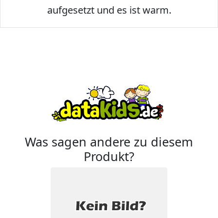
aufgesetzt und es ist warm.
Was sagen andere zu diesem
Produkt?