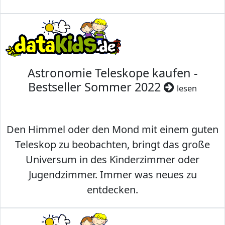
Astronomie Teleskope kaufen -
Bestseller Sommer 2022
lesen
Den Himmel oder den Mond mit einem guten
Teleskop zu beobachten, bringt das große
Universum in des Kinderzimmer oder
Jugendzimmer. Immer was neues zu
entdecken.