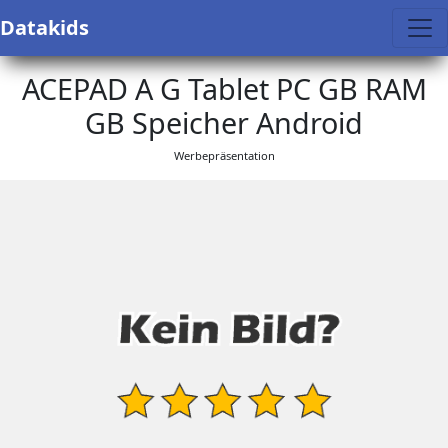
Datakids
ACEPAD A G Tablet PC GB RAM
GB Speicher Android
Werbepräsentation