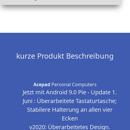
kurze Produkt Beschreibung
Acepad
Personal Computers
Jetzt mit Android 9.0 Pie - Update 1.
Juni : Überarbeitete Tastaturtasche;
Stabilere Halterung an allen vier
Ecken
v2020: Überarbeitetes Design.