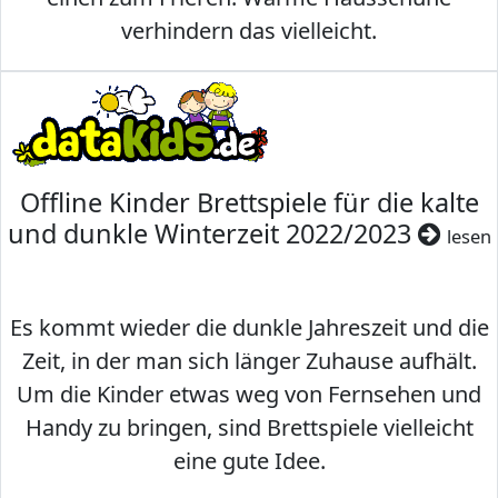
verhindern das vielleicht.
Offline Kinder Brettspiele für die kalte
und dunkle Winterzeit 2022/2023
lesen
Es kommt wieder die dunkle Jahreszeit und die
Zeit, in der man sich länger Zuhause aufhält.
Um die Kinder etwas weg von Fernsehen und
Handy zu bringen, sind Brettspiele vielleicht
eine gute Idee.