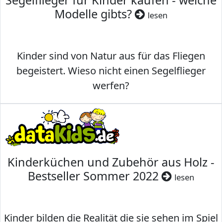
Segelflieger für Kinder kaufen - welche
Modelle gibts?
lesen
Kinder sind von Natur aus für das Fliegen
begeistert. Wieso nicht einen Segelflieger
werfen?
Kinderküchen und Zubehör aus Holz -
Bestseller Sommer 2022
lesen
Kinder bilden die Realität die sie sehen im Spiel