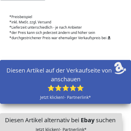
*Preisbeispiel
*inkl. MwSt. zzgl. Versand
*Lieferzeit unterschiedlich - je nach Anbieter
*der Preis kann sich jederzeit ändern und höher sein
*durchgestrichener Preis war ehemaliger Verkaufspreis bei
Diesen Artikel auf der Verkaufseite von
anschauen
⭐⭐⭐⭐⭐
Jetzt klicken!- Partnerlink*
Diesen Artikel alternativ bei
Ebay
suchen
Jetzt klicken!- Partnerlink*