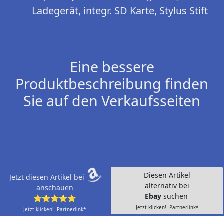
Ladegerät, integr. SD Karte, Stylus Stift
Eine bessere
Produktbeschreibung finden
Sie auf den Verkaufsseiten
Diesen Artikel
Jetzt diesen Artikel bei
alternativ bei
anschauen
Ebay
suchen
⭐⭐⭐⭐⭐
Jetzt klicken!- Partnerlink*
Jetzt klicken!- Partnerlink*