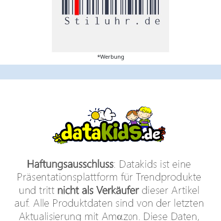
*Werbung