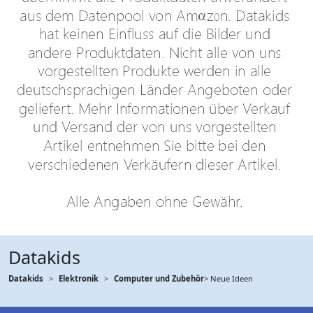
Datakids
Datakids
Elektronik
Computer und Zubehör
> Neue Ideen