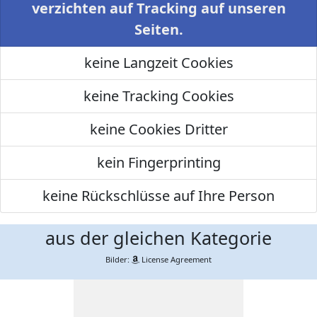
verzichten auf Tracking auf unseren
Seiten.
keine Langzeit Cookies
keine Tracking Cookies
keine Cookies Dritter
kein Fingerprinting
keine Rückschlüsse auf Ihre Person
aus der gleichen Kategorie
Bilder:
License Agreement