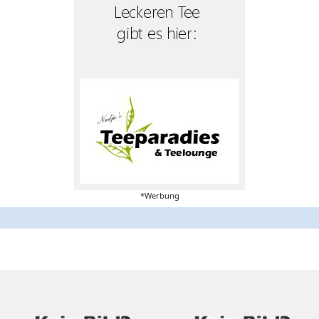
*Werbung