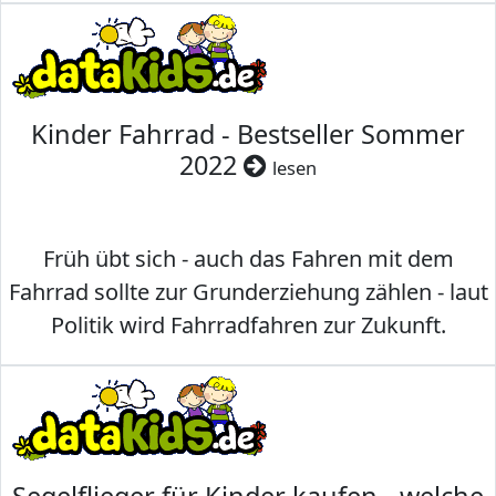
Kinder Fahrrad - Bestseller Sommer
2022
lesen
Früh übt sich - auch das Fahren mit dem
Fahrrad sollte zur Grunderziehung zählen - laut
Politik wird Fahrradfahren zur Zukunft.