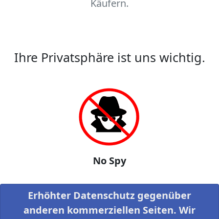
Käufern.
Ihre Privatsphäre ist uns wichtig.
No Spy
Erhöhter Datenschutz gegenüber
anderen kommerziellen Seiten. Wir