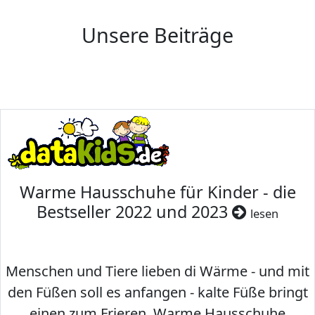
Unsere Beiträge
Warme Hausschuhe für Kinder - die
Bestseller 2022 und 2023
lesen
Menschen und Tiere lieben di Wärme - und mit
den Füßen soll es anfangen - kalte Füße bringt
einen zum Frieren. Warme Hausschuhe