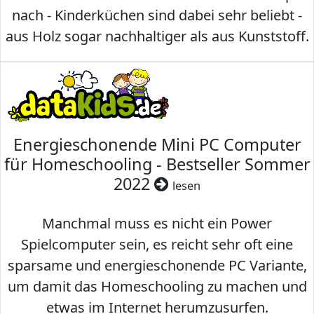
nach - Kinderküchen sind dabei sehr beliebt -
aus Holz sogar nachhaltiger als aus Kunststoff.
Energieschonende Mini PC Computer
für Homeschooling - Bestseller Sommer
2022
lesen
Manchmal muss es nicht ein Power
Spielcomputer sein, es reicht sehr oft eine
sparsame und energieschonende PC Variante,
um damit das Homeschooling zu machen und
etwas im Internet herumzusurfen.