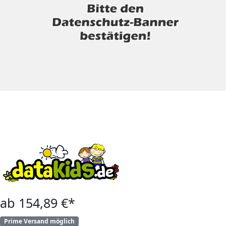
ab 154,89 €*
Prime Versand möglich