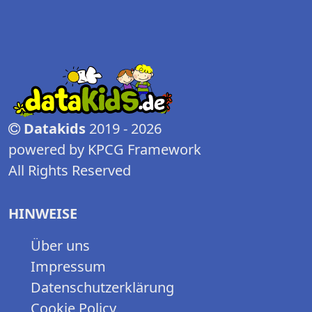
Datakids
2019 - 2026
powered by KPCG Framework
All Rights Reserved
HINWEISE
Über uns
Impressum
Datenschutzerklärung
Cookie Policy