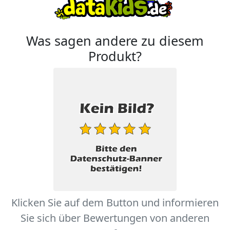
Was sagen andere zu diesem
Produkt?
Klicken Sie auf dem Button und informieren
Sie sich über Bewertungen von anderen