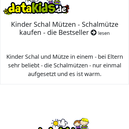
Kinder Schal Mützen - Schalmütze
kaufen - die Bestseller
lesen
Kinder Schal und Mütze in einem - bei Eltern
sehr beliebt - die Schalmützen - nur einmal
aufgesetzt und es ist warm.