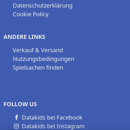
Datenschutzerklärung
Cookie Policy
ANDERE LINKS
Verkauf & Versand
Nutzungsbedingungen
Spielsachen finden
FOLLOW US
Datakids bei Facebook
Datakids bei Instagram