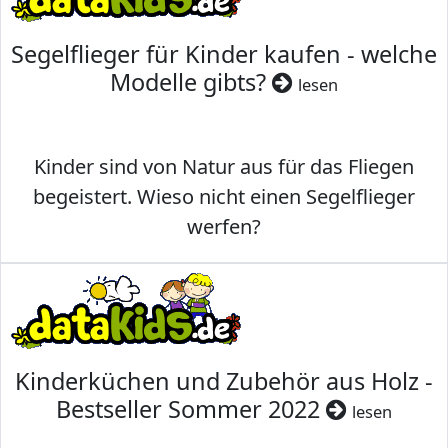
Segelflieger für Kinder kaufen - welche
Modelle gibts?
lesen
Kinder sind von Natur aus für das Fliegen
begeistert. Wieso nicht einen Segelflieger
werfen?
Kinderküchen und Zubehör aus Holz -
Bestseller Sommer 2022
lesen