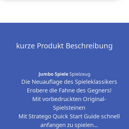
kurze Produkt Beschreibung
Jumbo Spiele
Spielzeug
Die Neuauflage des Spieleklassikers
Erobere die Fahne des Gegners!
Mit vorbedruckten Original-
Spielsteinen
Mit Stratego Quick Start Guide schnell
anfangen zu spielen...