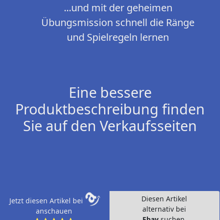
...und mit der geheimen
Übungsmission schnell die Ränge
und Spielregeln lernen
Eine bessere
Produktbeschreibung finden
Sie auf den Verkaufsseiten
Diesen Artikel
Jetzt diesen Artikel bei
alternativ bei
anschauen
Ebay
suchen