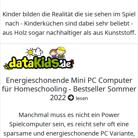
Kinder bilden die Realität die sie sehen im Spiel
nach - Kinderküchen sind dabei sehr beliebt -
aus Holz sogar nachhaltiger als aus Kunststoff.
Energieschonende Mini PC Computer
für Homeschooling - Bestseller Sommer
2022
lesen
Manchmal muss es nicht ein Power
Spielcomputer sein, es reicht sehr oft eine
sparsame und energieschonende PC Variante,