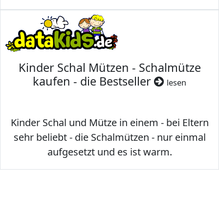
Kinder Schal Mützen - Schalmütze
kaufen - die Bestseller
lesen
Kinder Schal und Mütze in einem - bei Eltern
sehr beliebt - die Schalmützen - nur einmal
aufgesetzt und es ist warm.