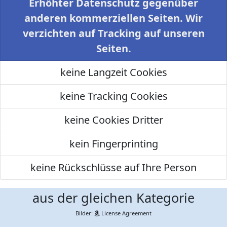
Erhöhter Datenschutz gegenüber
anderen kommerziellen Seiten. Wir
verzichten auf Tracking auf unseren
Seiten.
keine Langzeit Cookies
keine Tracking Cookies
keine Cookies Dritter
kein Fingerprinting
keine Rückschlüsse auf Ihre Person
aus der gleichen Kategorie
Bilder:
License Agreement