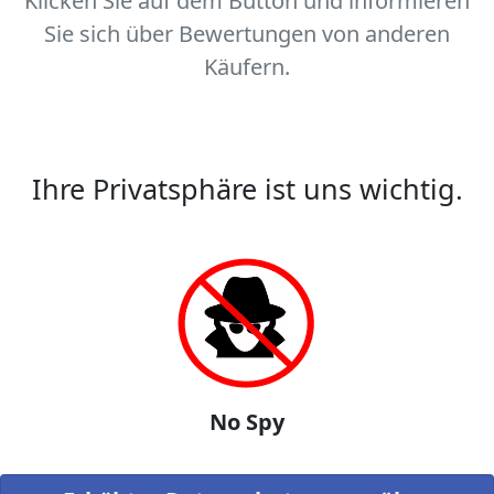
Klicken Sie auf dem Button und informieren
Sie sich über Bewertungen von anderen
Käufern.
Ihre Privatsphäre ist uns wichtig.
No Spy