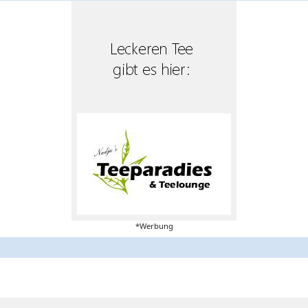
*Werbung