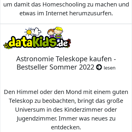
um damit das Homeschooling zu machen und
etwas im Internet herumzusurfen.
Astronomie Teleskope kaufen -
Bestseller Sommer 2022
lesen
Den Himmel oder den Mond mit einem guten
Teleskop zu beobachten, bringt das große
Universum in des Kinderzimmer oder
Jugendzimmer. Immer was neues zu
entdecken.