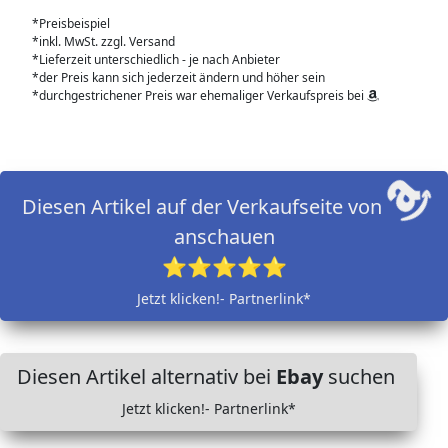
*Preisbeispiel
*inkl. MwSt. zzgl. Versand
*Lieferzeit unterschiedlich - je nach Anbieter
*der Preis kann sich jederzeit ändern und höher sein
*durchgestrichener Preis war ehemaliger Verkaufspreis bei
Diesen Artikel auf der Verkaufseite von
anschauen
⭐⭐⭐⭐⭐
Jetzt klicken!- Partnerlink*
Diesen Artikel alternativ bei
Ebay
suchen
Jetzt klicken!- Partnerlink*