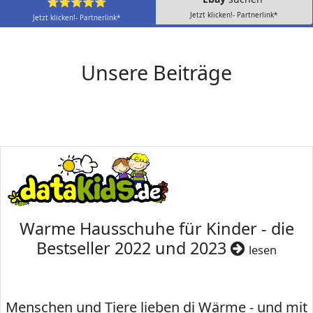
⭐⭐⭐⭐⭐
Jetzt klicken!- Partnerlink*
Jetzt klicken!- Partnerlink*
Unsere Beiträge
Warme Hausschuhe für Kinder - die
Bestseller 2022 und 2023
lesen
Menschen und Tiere lieben di Wärme - und mit