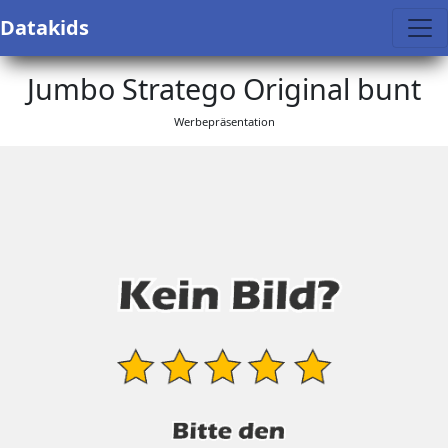
Datakids
Jumbo Stratego Original bunt
Werbepräsentation