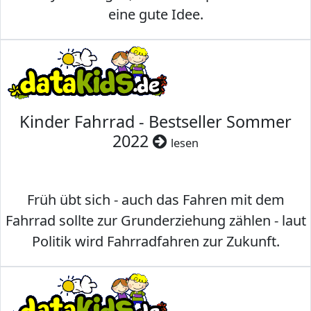
eine gute Idee.
Kinder Fahrrad - Bestseller Sommer
2022
lesen
Früh übt sich - auch das Fahren mit dem
Fahrrad sollte zur Grunderziehung zählen - laut
Politik wird Fahrradfahren zur Zukunft.