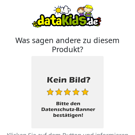
Was sagen andere zu diesem
Produkt?