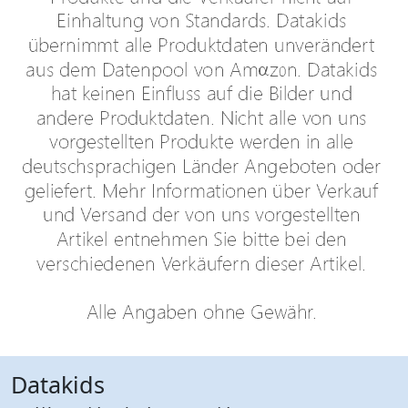
Datakids