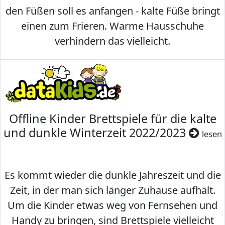
den Füßen soll es anfangen - kalte Füße bringt
einen zum Frieren. Warme Hausschuhe
verhindern das vielleicht.
Offline Kinder Brettspiele für die kalte
und dunkle Winterzeit 2022/2023
lesen
Es kommt wieder die dunkle Jahreszeit und die
Zeit, in der man sich länger Zuhause aufhält.
Um die Kinder etwas weg von Fernsehen und
Handy zu bringen, sind Brettspiele vielleicht