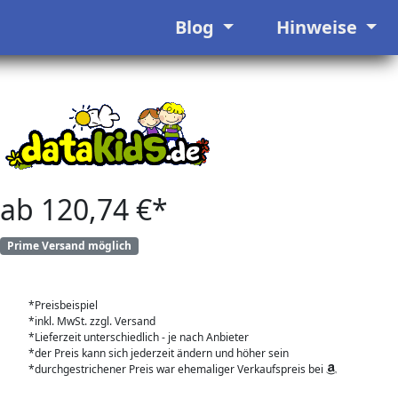
Blog
Hinweise
ab 120,74 €*
Prime Versand möglich
*Preisbeispiel
*inkl. MwSt. zzgl. Versand
*Lieferzeit unterschiedlich - je nach Anbieter
*der Preis kann sich jederzeit ändern und höher sein
*durchgestrichener Preis war ehemaliger Verkaufspreis bei