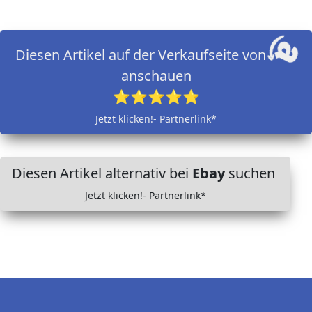
Diesen Artikel auf der Verkaufseite von
anschauen
⭐⭐⭐⭐⭐
Jetzt klicken!- Partnerlink*
Diesen Artikel alternativ bei
Ebay
suchen
Jetzt klicken!- Partnerlink*