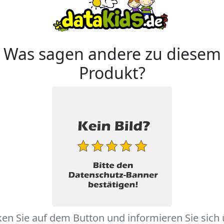
Was sagen andere zu diesem
Produkt?
ken Sie auf dem Button und informieren Sie sich