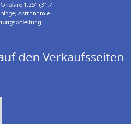
Okulare 1.25'' (31,7
blage; Astronomie-
nungsanleitung
auf den Verkaufsseiten