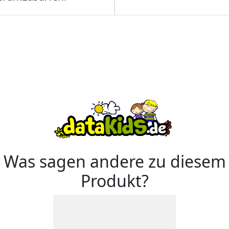
Was sagen andere zu diesem
Produkt?