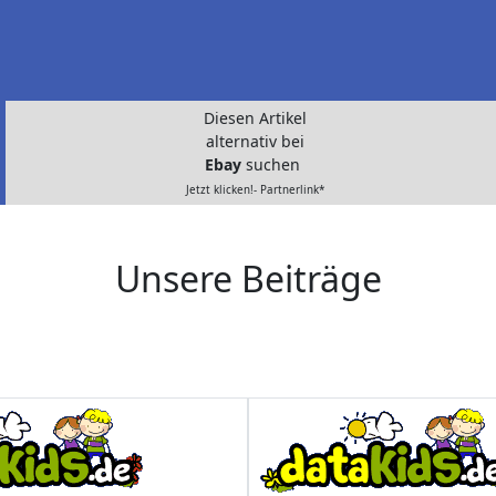
Diesen Artikel
alternativ bei
Ebay
suchen
Jetzt klicken!- Partnerlink*
Unsere Beiträge