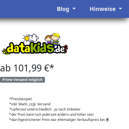
Blog
Hinweise
ab 101,99 €*
Prime Versand möglich
*Preisbeispiel
*inkl. MwSt. zzgl. Versand
*Lieferzeit unterschiedlich - je nach Anbieter
*der Preis kann sich jederzeit ändern und höher sein
*durchgestrichener Preis war ehemaliger Verkaufspreis bei