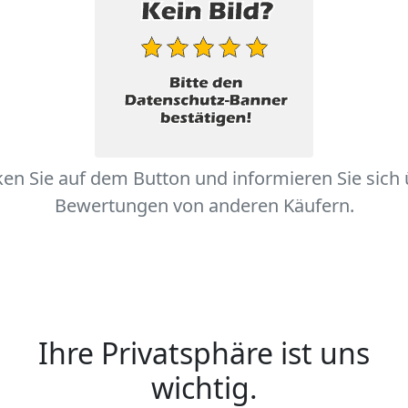
ken Sie auf dem Button und informieren Sie sich
Bewertungen von anderen Käufern.
Ihre Privatsphäre ist uns
wichtig.