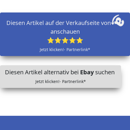
Diesen Artikel auf der Verkaufseite von
anschauen
⭐⭐⭐⭐⭐
Jetzt klicken!- Partnerlink*
Diesen Artikel alternativ bei
Ebay
suchen
Jetzt klicken!- Partnerlink*