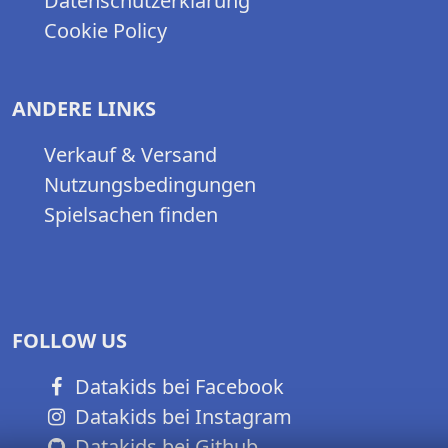
Datenschutzerklärung
Cookie Policy
ANDERE LINKS
Verkauf & Versand
Nutzungsbedingungen
Spielsachen finden
FOLLOW US
Datakids bei Facebook
Datakids bei Instagram
Datakids bei Github