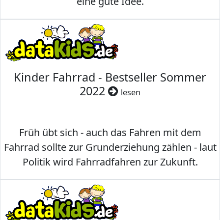
eine gute Idee.
Kinder Fahrrad - Bestseller Sommer
2022
lesen
Früh übt sich - auch das Fahren mit dem
Fahrrad sollte zur Grunderziehung zählen - laut
Politik wird Fahrradfahren zur Zukunft.