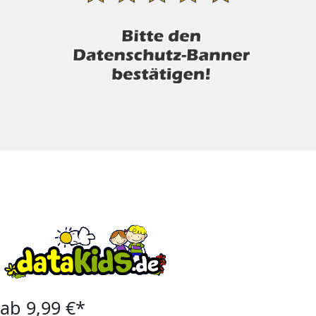
ab 9,99 €*