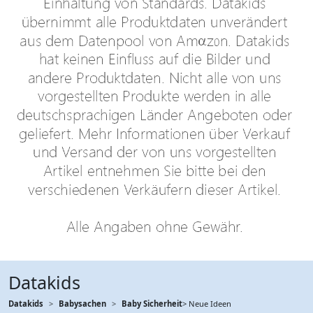
Datakids
Datakids
Babysachen
Baby Sicherheit
> Neue Ideen