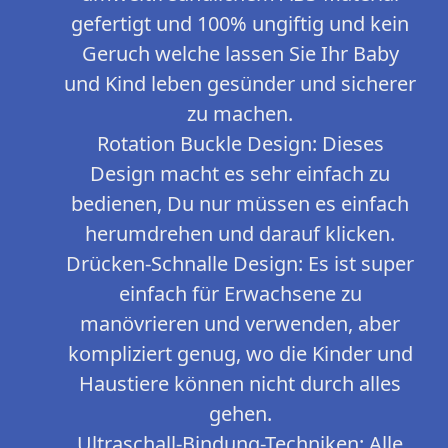
gefertigt und 100% ungiftig und kein
Geruch welche lassen Sie Ihr Baby
und Kind leben gesünder und sicherer
zu machen.
Rotation Buckle Design: Dieses
Design macht es sehr einfach zu
bedienen, Du nur müssen es einfach
herumdrehen und darauf klicken.
Drücken-Schnalle Design: Es ist super
einfach für Erwachsene zu
manövrieren und verwenden, aber
kompliziert genug, wo die Kinder und
Haustiere können nicht durch alles
gehen.
Ultraschall-Bindung-Techniken: Alle