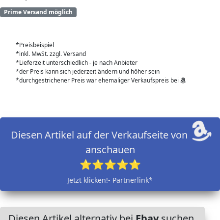
Prime Versand möglich
*Preisbeispiel
*inkl. MwSt. zzgl. Versand
*Lieferzeit unterschiedlich - je nach Anbieter
*der Preis kann sich jederzeit ändern und höher sein
*durchgestrichener Preis war ehemaliger Verkaufspreis bei
Diesen Artikel auf der Verkaufseite von
anschauen
⭐⭐⭐⭐⭐
Jetzt klicken!- Partnerlink*
Diesen Artikel alternativ bei
Ebay
suchen