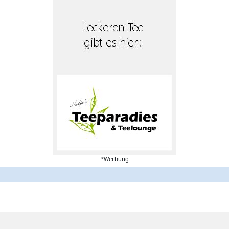
*Werbung