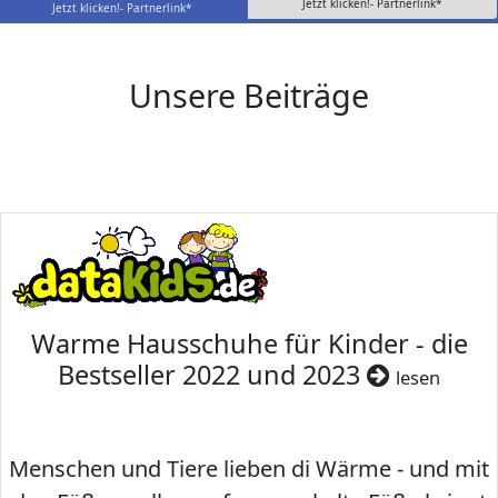
Jetzt klicken!- Partnerlink*
Jetzt klicken!- Partnerlink*
Unsere Beiträge
Warme Hausschuhe für Kinder - die
Bestseller 2022 und 2023
lesen
Menschen und Tiere lieben di Wärme - und mit