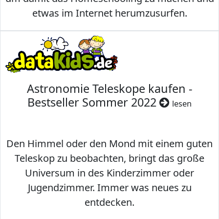
etwas im Internet herumzusurfen.
Astronomie Teleskope kaufen -
Bestseller Sommer 2022
lesen
Den Himmel oder den Mond mit einem guten
Teleskop zu beobachten, bringt das große
Universum in des Kinderzimmer oder
Jugendzimmer. Immer was neues zu
entdecken.