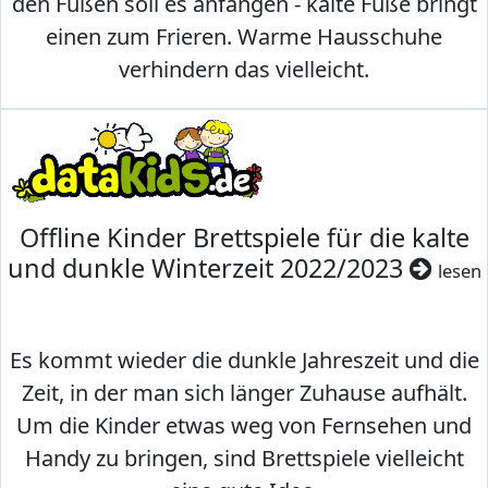
den Füßen soll es anfangen - kalte Füße bringt
einen zum Frieren. Warme Hausschuhe
verhindern das vielleicht.
Offline Kinder Brettspiele für die kalte
und dunkle Winterzeit 2022/2023
lesen
Es kommt wieder die dunkle Jahreszeit und die
Zeit, in der man sich länger Zuhause aufhält.
Um die Kinder etwas weg von Fernsehen und
Handy zu bringen, sind Brettspiele vielleicht