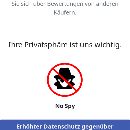
Sie sich über Bewertungen von anderen
Käufern.
Ihre Privatsphäre ist uns wichtig.
No Spy
Erhöhter Datenschutz gegenüber