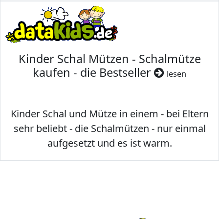
Kinder Schal Mützen - Schalmütze
kaufen - die Bestseller
lesen
Kinder Schal und Mütze in einem - bei Eltern
sehr beliebt - die Schalmützen - nur einmal
aufgesetzt und es ist warm.