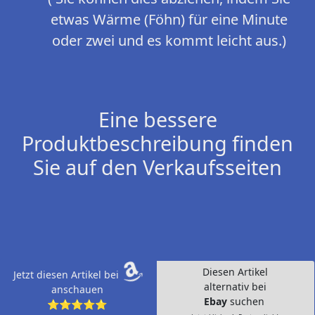
etwas Wärme (Föhn) für eine Minute
oder zwei und es kommt leicht aus.)
Eine bessere
Produktbeschreibung finden
Sie auf den Verkaufsseiten
Diesen Artikel
Jetzt diesen Artikel bei
alternativ bei
anschauen
Ebay
suchen
⭐⭐⭐⭐⭐