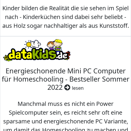
Kinder bilden die Realität die sie sehen im Spiel
nach - Kinderküchen sind dabei sehr beliebt -
aus Holz sogar nachhaltiger als aus Kunststoff.
Energieschonende Mini PC Computer
für Homeschooling - Bestseller Sommer
2022
lesen
Manchmal muss es nicht ein Power
Spielcomputer sein, es reicht sehr oft eine
sparsame und energieschonende PC Variante,
um damit das Homeschooling zu machen und