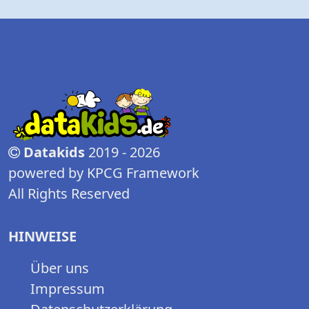
Datakids
2019 - 2026
powered by KPCG Framework
All Rights Reserved
HINWEISE
Über uns
Impressum