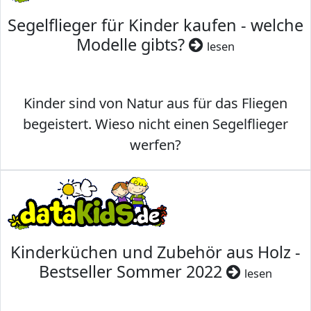
Segelflieger für Kinder kaufen - welche
Modelle gibts?
lesen
Kinder sind von Natur aus für das Fliegen
begeistert. Wieso nicht einen Segelflieger
werfen?
Kinderküchen und Zubehör aus Holz -
Bestseller Sommer 2022
lesen