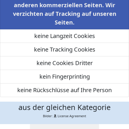
anderen kommerziellen Seiten. Wir
verzichten auf Tracking auf unseren
Seiten.
keine Langzeit Cookies
keine Tracking Cookies
keine Cookies Dritter
kein Fingerprinting
keine Rückschlüsse auf Ihre Person
aus der gleichen Kategorie
Bilder:
License Agreement