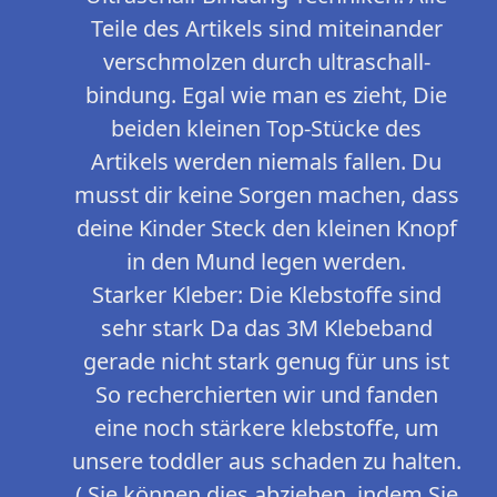
Teile des Artikels sind miteinander
verschmolzen durch ultraschall-
bindung. Egal wie man es zieht, Die
beiden kleinen Top-Stücke des
Artikels werden niemals fallen. Du
musst dir keine Sorgen machen, dass
deine Kinder Steck den kleinen Knopf
in den Mund legen werden.
Starker Kleber: Die Klebstoffe sind
sehr stark Da das 3M Klebeband
gerade nicht stark genug für uns ist
So recherchierten wir und fanden
eine noch stärkere klebstoffe, um
unsere toddler aus schaden zu halten.
( Sie können dies abziehen, indem Sie