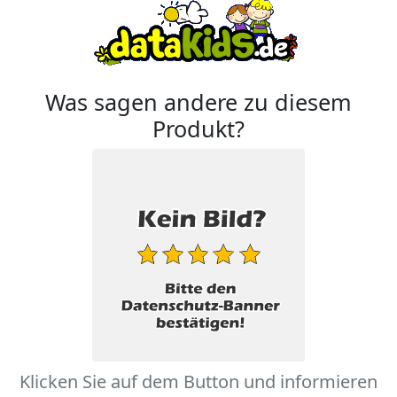
Was sagen andere zu diesem
Produkt?
Klicken Sie auf dem Button und informieren