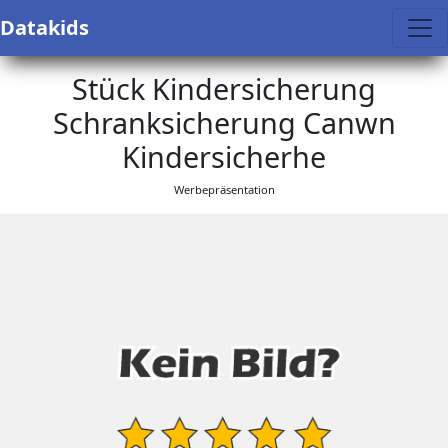
Datakids
Stück Kindersicherung
Schranksicherung Canwn
Kindersicherhe
Werbepräsentation