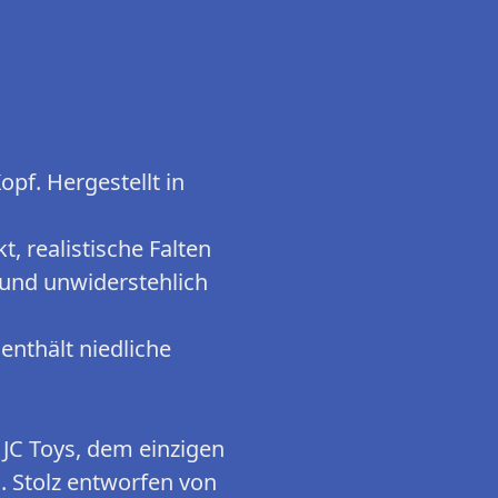
pf. Hergestellt in
, realistische Falten
 und unwiderstehlich
enthält niedliche
 JC Toys, dem einzigen
. Stolz entworfen von