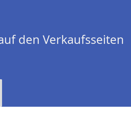
auf den Verkaufsseiten