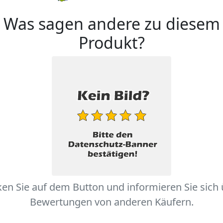
Was sagen andere zu diesem
Produkt?
ken Sie auf dem Button und informieren Sie sich
Bewertungen von anderen Käufern.