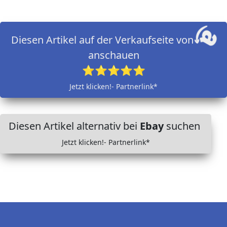
Diesen Artikel auf der Verkaufseite von
anschauen
⭐⭐⭐⭐⭐
Jetzt klicken!- Partnerlink*
Diesen Artikel alternativ bei
Ebay
suchen
Jetzt klicken!- Partnerlink*