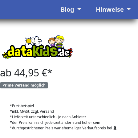
Blog
Hinweise
ab 44,95 €*
Prime Versand möglich
*Preisbeispiel
*inkl. MwSt. zzgl. Versand
*Lieferzeit unterschiedlich - je nach Anbieter
*der Preis kann sich jederzeit ändern und höher sein
*durchgestrichener Preis war ehemaliger Verkaufspreis bei