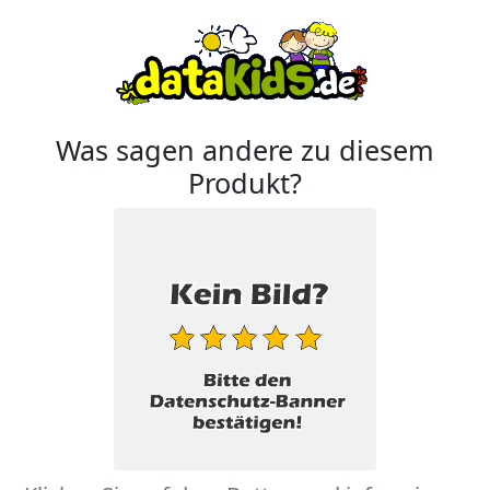
Was sagen andere zu diesem
Produkt?