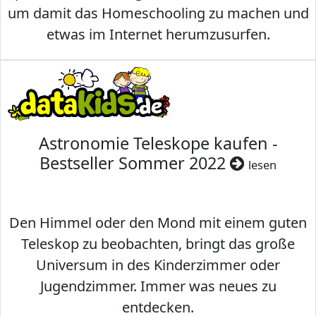
um damit das Homeschooling zu machen und
etwas im Internet herumzusurfen.
Astronomie Teleskope kaufen -
Bestseller Sommer 2022
lesen
Den Himmel oder den Mond mit einem guten
Teleskop zu beobachten, bringt das große
Universum in des Kinderzimmer oder
Jugendzimmer. Immer was neues zu
entdecken.