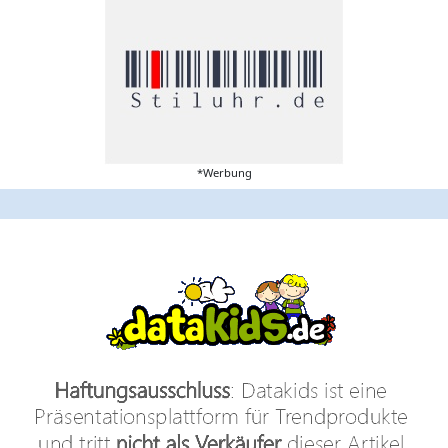
*Werbung