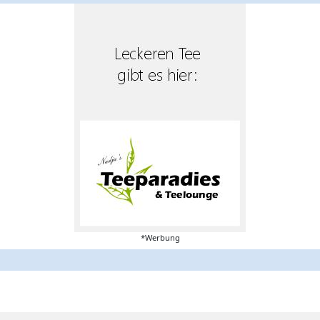
*Werbung