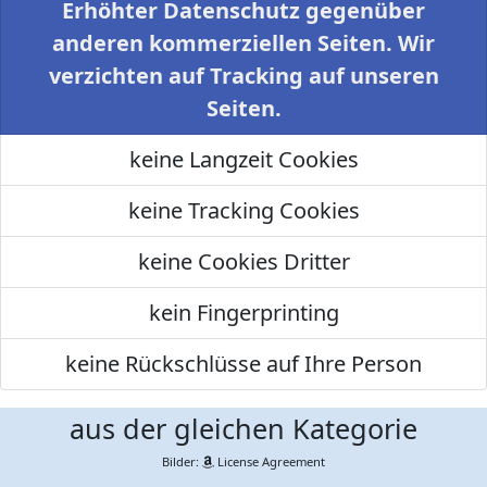
Erhöhter Datenschutz gegenüber
anderen kommerziellen Seiten. Wir
verzichten auf Tracking auf unseren
Seiten.
keine Langzeit Cookies
keine Tracking Cookies
keine Cookies Dritter
kein Fingerprinting
keine Rückschlüsse auf Ihre Person
aus der gleichen Kategorie
Bilder:
License Agreement