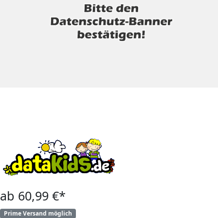
ab 60,99 €*
Prime Versand möglich