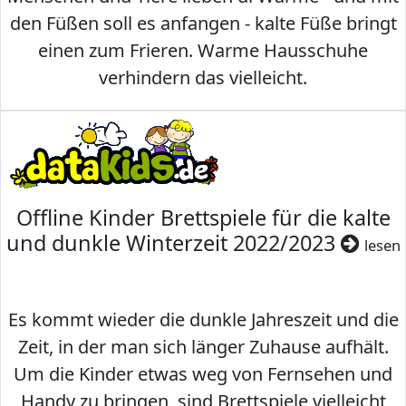
den Füßen soll es anfangen - kalte Füße bringt
einen zum Frieren. Warme Hausschuhe
verhindern das vielleicht.
Offline Kinder Brettspiele für die kalte
und dunkle Winterzeit 2022/2023
lesen
Es kommt wieder die dunkle Jahreszeit und die
Zeit, in der man sich länger Zuhause aufhält.
Um die Kinder etwas weg von Fernsehen und
Handy zu bringen, sind Brettspiele vielleicht