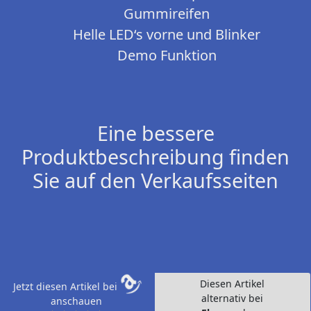
Gummireifen
Helle LED‘s vorne und Blinker
Demo Funktion
Eine bessere
Produktbeschreibung finden
Sie auf den Verkaufsseiten
Diesen Artikel
Jetzt diesen Artikel bei
alternativ bei
anschauen