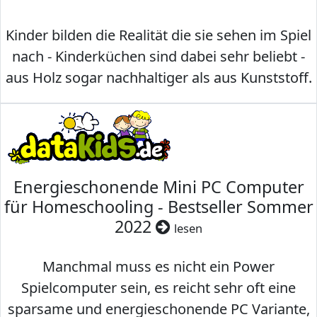
Kinder bilden die Realität die sie sehen im Spiel
nach - Kinderküchen sind dabei sehr beliebt -
aus Holz sogar nachhaltiger als aus Kunststoff.
Energieschonende Mini PC Computer
für Homeschooling - Bestseller Sommer
2022
lesen
Manchmal muss es nicht ein Power
Spielcomputer sein, es reicht sehr oft eine
sparsame und energieschonende PC Variante,