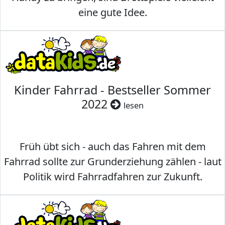
eine gute Idee.
Kinder Fahrrad - Bestseller Sommer
2022
lesen
Früh übt sich - auch das Fahren mit dem
Fahrrad sollte zur Grunderziehung zählen - laut
Politik wird Fahrradfahren zur Zukunft.