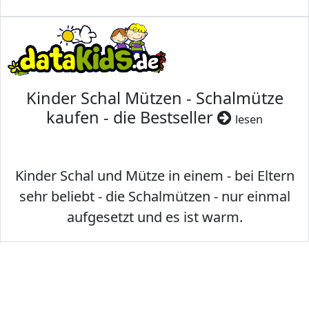
Kinder Schal Mützen - Schalmütze
kaufen - die Bestseller
lesen
Kinder Schal und Mütze in einem - bei Eltern
sehr beliebt - die Schalmützen - nur einmal
aufgesetzt und es ist warm.