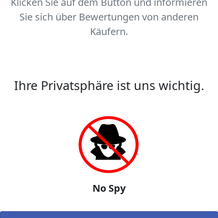
Klicken Sie auf dem Button und informieren
Sie sich über Bewertungen von anderen
Käufern.
Ihre Privatsphäre ist uns wichtig.
No Spy