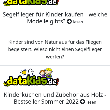
Segelflieger für Kinder kaufen - welche
Modelle gibts?
lesen
Kinder sind von Natur aus für das Fliegen
begeistert. Wieso nicht einen Segelflieger
werfen?
Kinderküchen und Zubehör aus Holz -
Bestseller Sommer 2022
lesen