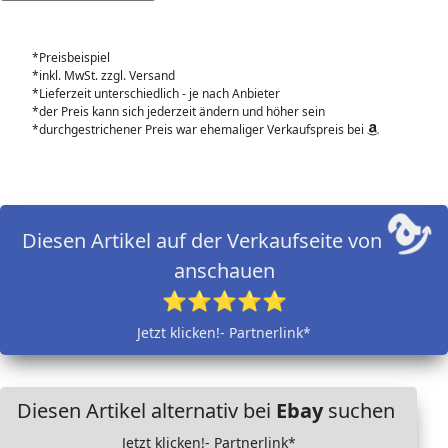
*Preisbeispiel
*inkl. MwSt. zzgl. Versand
*Lieferzeit unterschiedlich - je nach Anbieter
*der Preis kann sich jederzeit ändern und höher sein
*durchgestrichener Preis war ehemaliger Verkaufspreis bei
Diesen Artikel auf der Verkaufseite von
anschauen
⭐⭐⭐⭐⭐
Jetzt klicken!- Partnerlink*
Diesen Artikel alternativ bei
Ebay
suchen
Jetzt klicken!- Partnerlink*