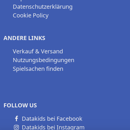
Datenschutzerklärung
Cookie Policy
ANDERE LINKS
Verkauf & Versand
Nutzungsbedingungen
Spielsachen finden
FOLLOW US
Datakids bei Facebook
Datakids bei Instagram