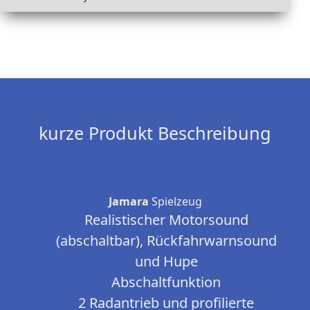
kurze Produkt Beschreibung
Jamara
Spielzeug
Realistischer Motorsound
(abschaltbar), Rückfahrwarnsound
und Hupe
Abschaltfunktion
2 Radantrieb und profilierte