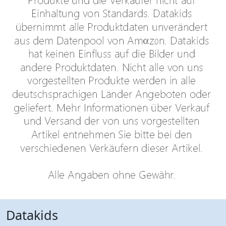
Datakids