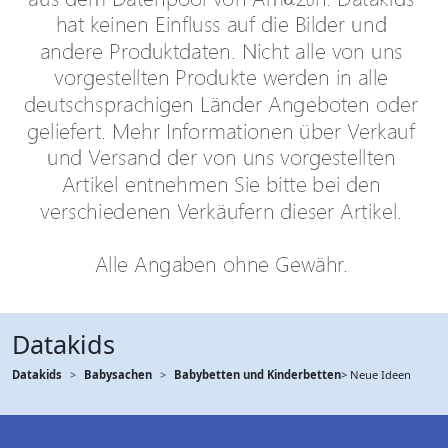
Datakids
Datakids
Babysachen
Babybetten und Kinderbetten
> Neue Ideen