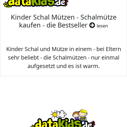
Kinder Schal Mützen - Schalmütze
kaufen - die Bestseller
lesen
Kinder Schal und Mütze in einem - bei Eltern
sehr beliebt - die Schalmützen - nur einmal
aufgesetzt und es ist warm.