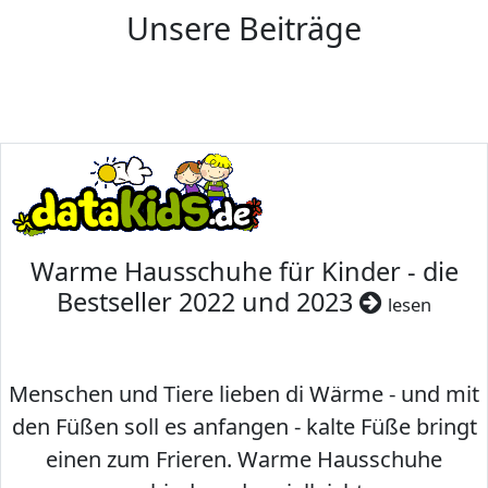
Unsere Beiträge
Warme Hausschuhe für Kinder - die
Bestseller 2022 und 2023
lesen
Menschen und Tiere lieben di Wärme - und mit
den Füßen soll es anfangen - kalte Füße bringt
einen zum Frieren. Warme Hausschuhe