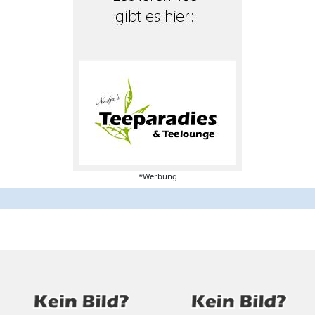
*Werbung