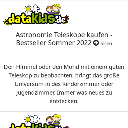
Astronomie Teleskope kaufen -
Bestseller Sommer 2022
lesen
Den Himmel oder den Mond mit einem guten
Teleskop zu beobachten, bringt das große
Universum in des Kinderzimmer oder
Jugendzimmer. Immer was neues zu
entdecken.