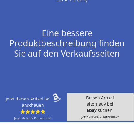
Eine bessere
Produktbeschreibung finden
Sie auf den Verkaufsseiten
Diesen Artikel
Jetzt diesen Artikel bei
alternativ bei
anschauen
Ebay
suchen
⭐⭐⭐⭐⭐
Jetzt klicken!- Partnerlink*
Jetzt klicken!- Partnerlink*