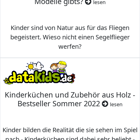
Modelle gibts?
lesen
Kinder sind von Natur aus für das Fliegen
begeistert. Wieso nicht einen Segelflieger
werfen?
Kinderküchen und Zubehör aus Holz -
Bestseller Sommer 2022
lesen
Kinder bilden die Realität die sie sehen im Spiel
nach - Kinderküchen sind dabei sehr beliebt -