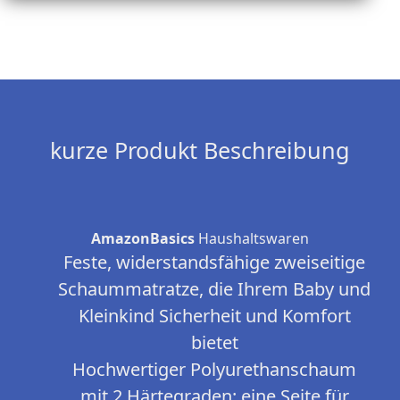
kurze Produkt Beschreibung
AmazonBasics
Haushaltswaren
Feste, widerstandsfähige zweiseitige
Schaummatratze, die Ihrem Baby und
Kleinkind Sicherheit und Komfort
bietet
Hochwertiger Polyurethanschaum
mit 2 Härtegraden: eine Seite für