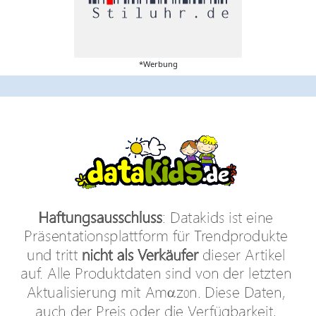
*Werbung