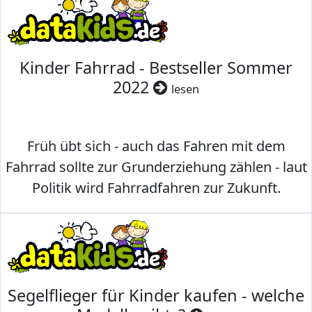
Kinder Fahrrad - Bestseller Sommer
2022
lesen
Früh übt sich - auch das Fahren mit dem
Fahrrad sollte zur Grunderziehung zählen - laut
Politik wird Fahrradfahren zur Zukunft.
Segelflieger für Kinder kaufen - welche