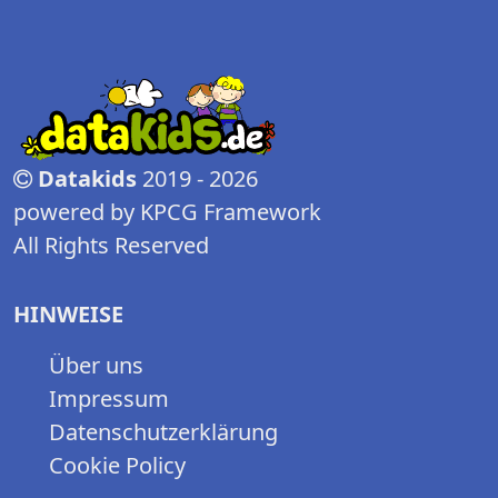
Datakids
2019 - 2026
powered by KPCG Framework
All Rights Reserved
HINWEISE
Über uns
Impressum
Datenschutzerklärung
Cookie Policy