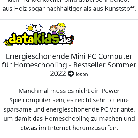
aus Holz sogar nachhaltiger als aus Kunststoff.
Energieschonende Mini PC Computer
für Homeschooling - Bestseller Sommer
2022
lesen
Manchmal muss es nicht ein Power
Spielcomputer sein, es reicht sehr oft eine
sparsame und energieschonende PC Variante,
um damit das Homeschooling zu machen und
etwas im Internet herumzusurfen.