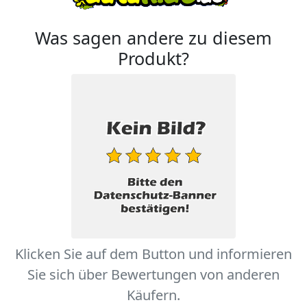
Was sagen andere zu diesem
Produkt?
Klicken Sie auf dem Button und informieren
Sie sich über Bewertungen von anderen
Käufern.