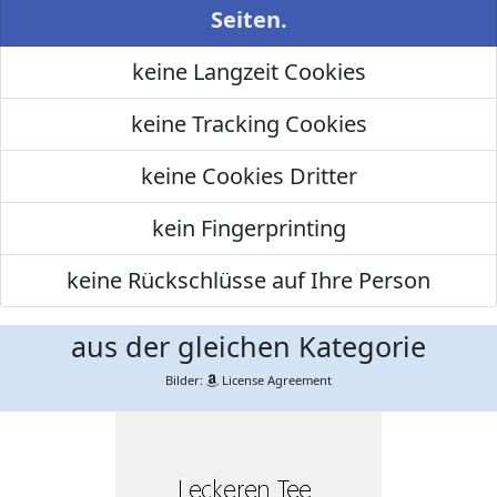
Seiten.
keine Langzeit Cookies
keine Tracking Cookies
keine Cookies Dritter
kein Fingerprinting
keine Rückschlüsse auf Ihre Person
aus der gleichen Kategorie
Bilder:
License Agreement