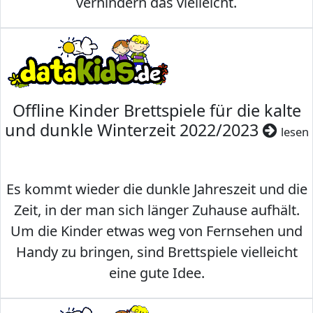
verhindern das vielleicht.
Offline Kinder Brettspiele für die kalte
und dunkle Winterzeit 2022/2023
lesen
Es kommt wieder die dunkle Jahreszeit und die
Zeit, in der man sich länger Zuhause aufhält.
Um die Kinder etwas weg von Fernsehen und
Handy zu bringen, sind Brettspiele vielleicht
eine gute Idee.