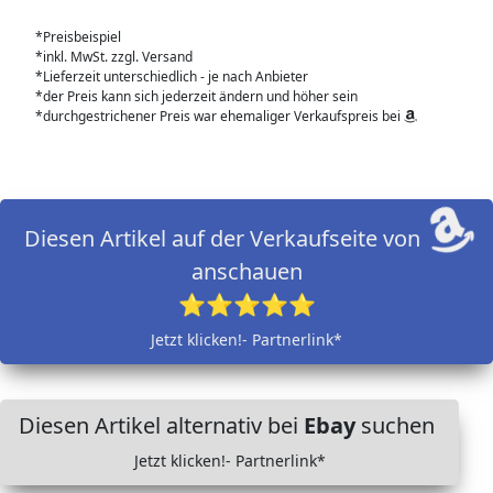
*Preisbeispiel
*inkl. MwSt. zzgl. Versand
*Lieferzeit unterschiedlich - je nach Anbieter
*der Preis kann sich jederzeit ändern und höher sein
*durchgestrichener Preis war ehemaliger Verkaufspreis bei
Diesen Artikel auf der Verkaufseite von
anschauen
⭐⭐⭐⭐⭐
Jetzt klicken!- Partnerlink*
Diesen Artikel alternativ bei
Ebay
suchen
Jetzt klicken!- Partnerlink*