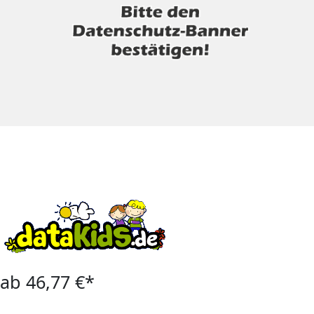
ab 46,77 €*