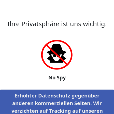
Ihre Privatsphäre ist uns wichtig.
No Spy
Erhöhter Datenschutz gegenüber
anderen kommerziellen Seiten. Wir
verzichten auf Tracking auf unseren