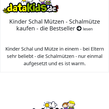
Kinder Schal Mützen - Schalmütze
kaufen - die Bestseller
lesen
Kinder Schal und Mütze in einem - bei Eltern
sehr beliebt - die Schalmützen - nur einmal
aufgesetzt und es ist warm.