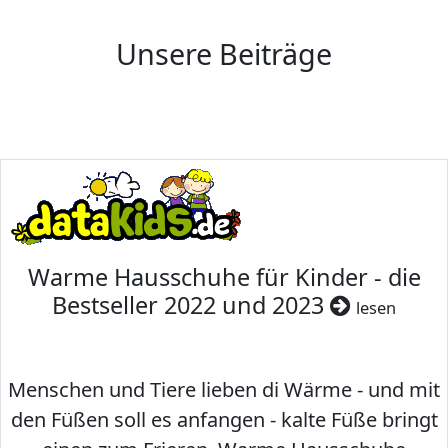
Unsere Beiträge
Warme Hausschuhe für Kinder - die
Bestseller 2022 und 2023
lesen
Menschen und Tiere lieben di Wärme - und mit
den Füßen soll es anfangen - kalte Füße bringt