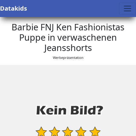
Datakids
Barbie FNJ Ken Fashionistas
Puppe in verwaschenen
Jeansshorts
Werbepräsentation