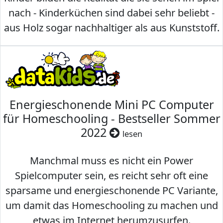
nach - Kinderküchen sind dabei sehr beliebt -
aus Holz sogar nachhaltiger als aus Kunststoff.
Energieschonende Mini PC Computer
für Homeschooling - Bestseller Sommer
2022
lesen
Manchmal muss es nicht ein Power
Spielcomputer sein, es reicht sehr oft eine
sparsame und energieschonende PC Variante,
um damit das Homeschooling zu machen und
etwas im Internet herumzusurfen.