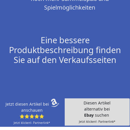
Spielmöglichkeiten
Eine bessere
Produktbeschreibung finden
Sie auf den Verkaufsseiten
Diesen Artikel
Jetzt diesen Artikel bei
alternativ bei
anschauen
Ebay
suchen
⭐⭐⭐⭐⭐
Jetzt klicken!- Partnerlink*
Jetzt klicken!- Partnerlink*