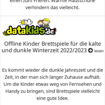
einen zum Frieren. Warme Hausschuhe
verhindern das vielleicht.
Offline Kinder Brettspiele für die kalte
und dunkle Winterzeit 2022/2023
lesen
Es kommt wieder die dunkle Jahreszeit und die
Zeit, in der man sich länger Zuhause aufhält.
Um die Kinder etwas weg von Fernsehen und
Handy zu bringen, sind Brettspiele vielleicht
eine gute Idee.