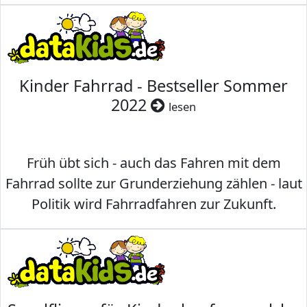
Kinder Fahrrad - Bestseller Sommer
2022
lesen
Früh übt sich - auch das Fahren mit dem
Fahrrad sollte zur Grunderziehung zählen - laut
Politik wird Fahrradfahren zur Zukunft.