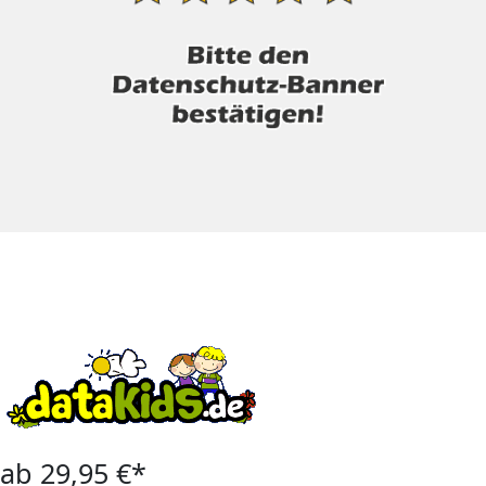
ab 29,95 €*