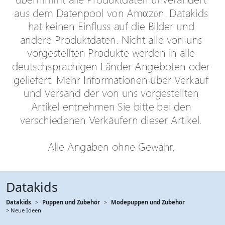
Datakids
Datakids
Puppen und Zubehör
Modepuppen und Zubehör
> Neue Ideen