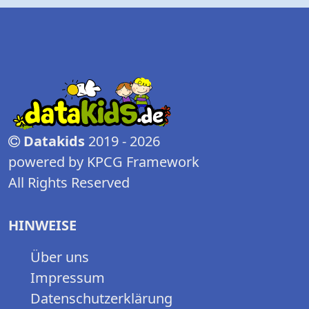
Datakids
2019 - 2026
powered by KPCG Framework
All Rights Reserved
HINWEISE
Über uns
Impressum
Datenschutzerklärung