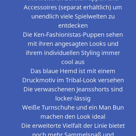
Accessoires (separat erhältlich) um
unendlich viele Spielwelten zu
entdecken
​Die Ken-Fashionistas-Puppen sehen
mit ihren angesagten Looks und
ihrem individuellen Styling immer
cool aus
​Das blaue Hemd ist mit einem
Druckmotiv im Tribal-Look versehen
​Die verwaschenen Jeansshorts sind
locker-lässig
​Weiße Turnschuhe und ein Man Bun
machen den Look ideal
Die erweiterte Vielfalt der Linie bietet
noch mehr Sammelspaß und