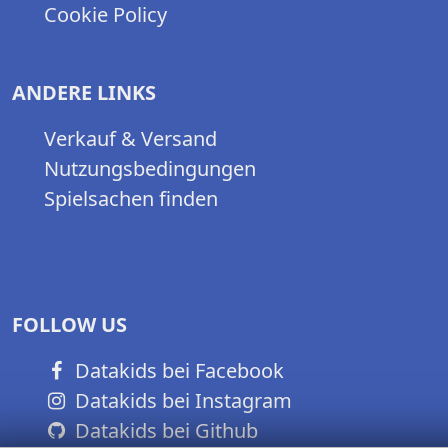
Cookie Policy
ANDERE LINKS
Verkauf & Versand
Nutzungsbedingungen
Spielsachen finden
FOLLOW US
Datakids bei Facebook
Datakids bei Instagram
Datakids bei Github