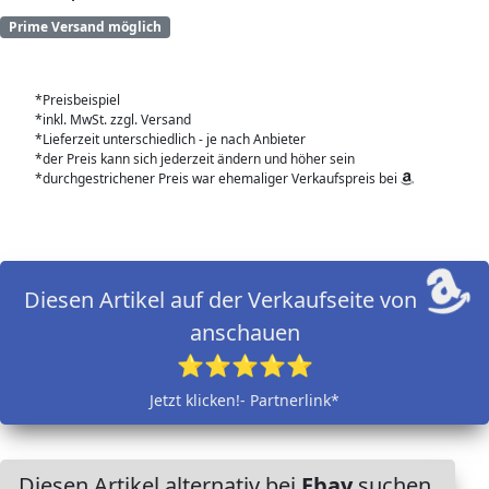
Prime Versand möglich
*Preisbeispiel
*inkl. MwSt. zzgl. Versand
*Lieferzeit unterschiedlich - je nach Anbieter
*der Preis kann sich jederzeit ändern und höher sein
*durchgestrichener Preis war ehemaliger Verkaufspreis bei
Diesen Artikel auf der Verkaufseite von
anschauen
⭐⭐⭐⭐⭐
Jetzt klicken!- Partnerlink*
Diesen Artikel alternativ bei
Ebay
suchen