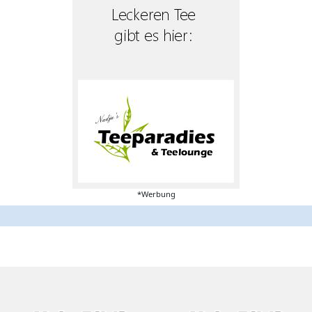
*Werbung