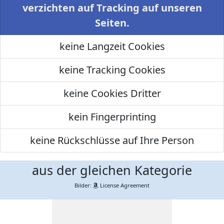
verzichten auf Tracking auf unseren
Seiten.
keine Langzeit Cookies
keine Tracking Cookies
keine Cookies Dritter
kein Fingerprinting
keine Rückschlüsse auf Ihre Person
aus der gleichen Kategorie
Bilder:
License Agreement