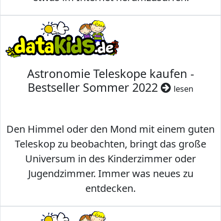
Astronomie Teleskope kaufen -
Bestseller Sommer 2022
lesen
Den Himmel oder den Mond mit einem guten
Teleskop zu beobachten, bringt das große
Universum in des Kinderzimmer oder
Jugendzimmer. Immer was neues zu
entdecken.