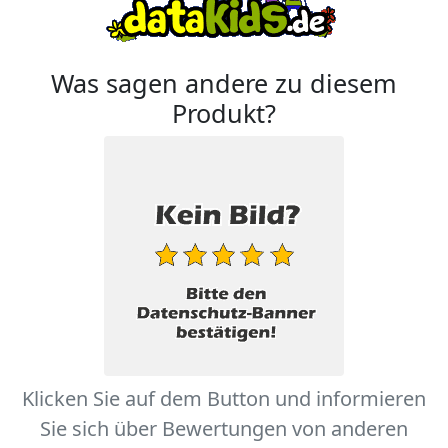
Was sagen andere zu diesem
Produkt?
Klicken Sie auf dem Button und informieren
Sie sich über Bewertungen von anderen