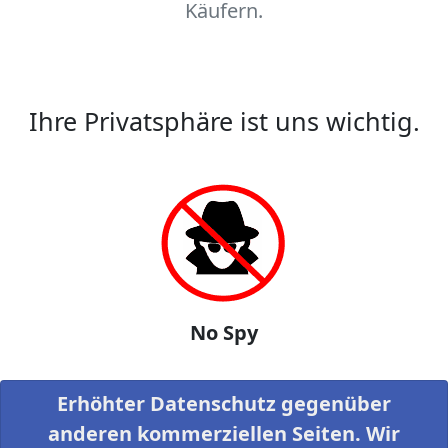
Käufern.
Ihre Privatsphäre ist uns wichtig.
No Spy
Erhöhter Datenschutz gegenüber
anderen kommerziellen Seiten. Wir