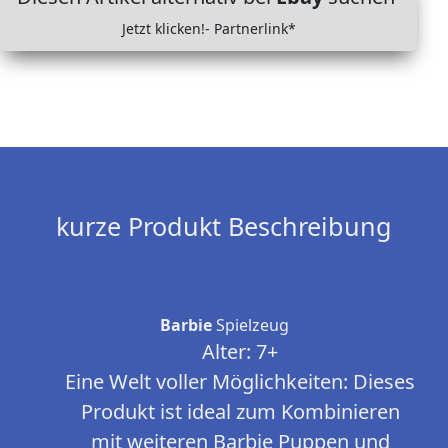
Jetzt klicken!- Partnerlink*
kurze Produkt Beschreibung
Barbie
Spielzeug
Alter: 7+
Eine Welt voller Möglichkeiten: Dieses
Produkt ist ideal zum Kombinieren
mit weiteren Barbie Puppen und