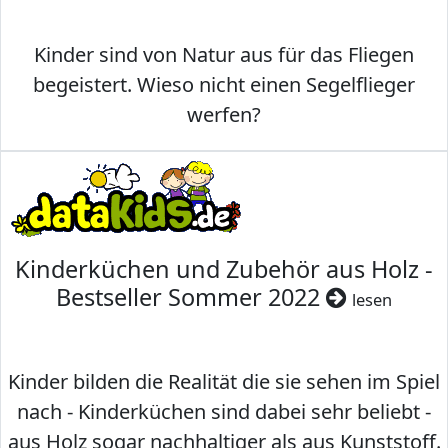
Kinder sind von Natur aus für das Fliegen
begeistert. Wieso nicht einen Segelflieger
werfen?
Kinderküchen und Zubehör aus Holz -
Bestseller Sommer 2022
lesen
Kinder bilden die Realität die sie sehen im Spiel
nach - Kinderküchen sind dabei sehr beliebt -
aus Holz sogar nachhaltiger als aus Kunststoff.