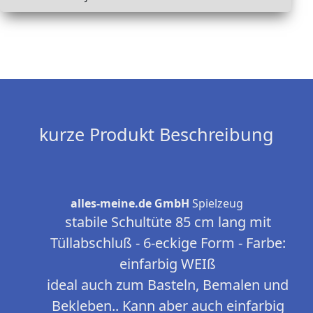
kurze Produkt Beschreibung
alles-meine.de GmbH
Spielzeug
stabile Schultüte 85 cm lang mit
Tüllabschluß - 6-eckige Form - Farbe:
einfarbig WEIß
ideal auch zum Basteln, Bemalen und
Bekleben.. Kann aber auch einfarbig