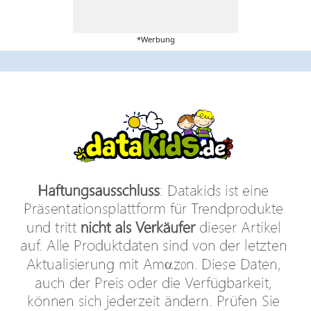
*Werbung