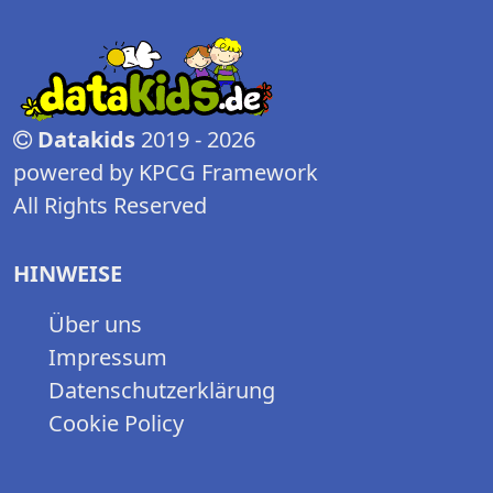
Datakids
2019 - 2026
powered by KPCG Framework
All Rights Reserved
HINWEISE
Über uns
Impressum
Datenschutzerklärung
Cookie Policy