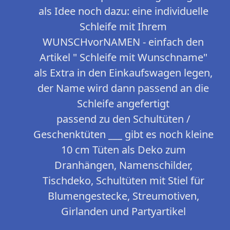
als Idee noch dazu: eine individuelle
Schleife mit Ihrem
WUNSCHvorNAMEN - einfach den
Artikel " Schleife mit Wunschname"
als Extra in den Einkaufswagen legen,
der Name wird dann passend an die
Schleife angefertigt
passend zu den Schultüten /
Geschenktüten ___ gibt es noch kleine
10 cm Tüten als Deko zum
Dranhängen, Namenschilder,
Tischdeko, Schultüten mit Stiel für
Blumengestecke, Streumotiven,
Girlanden und Partyartikel