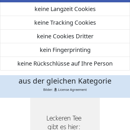
keine Langzeit Cookies
keine Tracking Cookies
keine Cookies Dritter
kein Fingerprinting
keine Rückschlüsse auf Ihre Person
aus der gleichen Kategorie
Bilder:
License Agreement