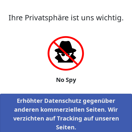
Ihre Privatsphäre ist uns wichtig.
No Spy
Erhöhter Datenschutz gegenüber
anderen kommerziellen Seiten. Wir
verzichten auf Tracking auf unseren
Seiten.