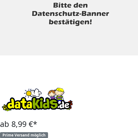
ab 8,99 €*
Prime Versand möglich