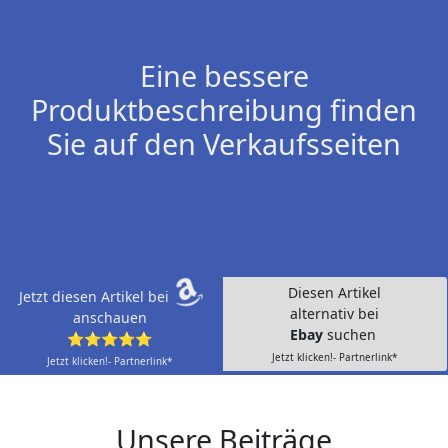
Eine bessere
Produktbeschreibung finden
Sie auf den Verkaufsseiten
Diesen Artikel
Jetzt diesen Artikel bei
alternativ bei
anschauen
Ebay
suchen
⭐⭐⭐⭐⭐
Jetzt klicken!- Partnerlink*
Jetzt klicken!- Partnerlink*
Unsere Beiträge