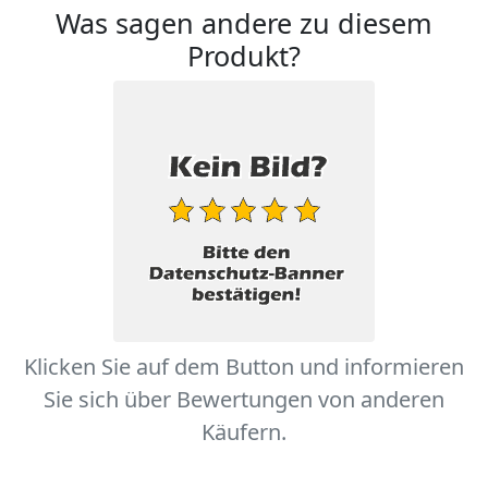
Was sagen andere zu diesem
Produkt?
Klicken Sie auf dem Button und informieren
Sie sich über Bewertungen von anderen
Käufern.