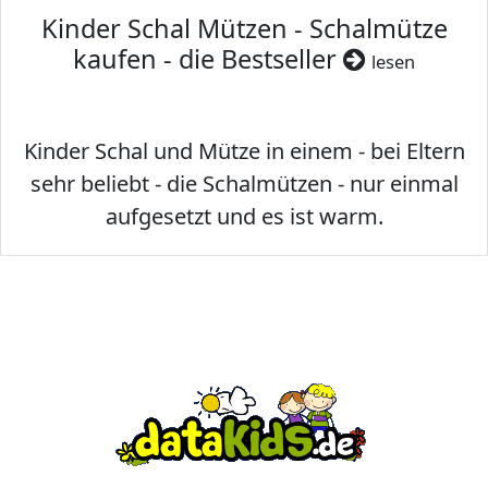
Kinder Schal Mützen - Schalmütze
kaufen - die Bestseller
lesen
Kinder Schal und Mütze in einem - bei Eltern
sehr beliebt - die Schalmützen - nur einmal
aufgesetzt und es ist warm.