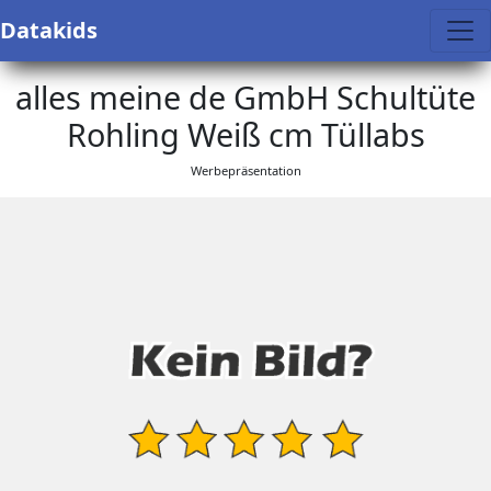
Datakids
alles meine de GmbH Schultüte
Rohling Weiß cm Tüllabs
Werbepräsentation