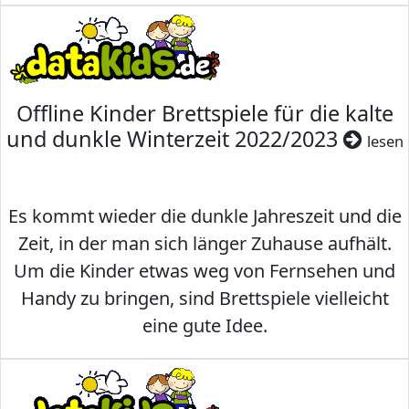
Offline Kinder Brettspiele für die kalte
und dunkle Winterzeit 2022/2023
lesen
Es kommt wieder die dunkle Jahreszeit und die
Zeit, in der man sich länger Zuhause aufhält.
Um die Kinder etwas weg von Fernsehen und
Handy zu bringen, sind Brettspiele vielleicht
eine gute Idee.