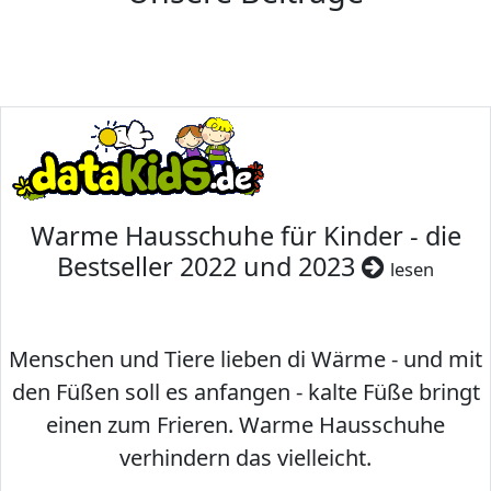
Warme Hausschuhe für Kinder - die
Bestseller 2022 und 2023
lesen
Menschen und Tiere lieben di Wärme - und mit
den Füßen soll es anfangen - kalte Füße bringt
einen zum Frieren. Warme Hausschuhe
verhindern das vielleicht.