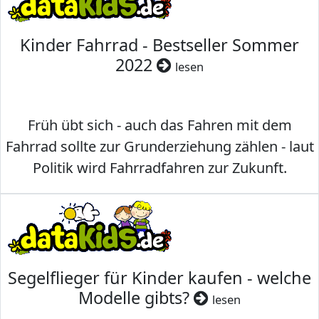
Kinder Fahrrad - Bestseller Sommer
2022
lesen
Früh übt sich - auch das Fahren mit dem
Fahrrad sollte zur Grunderziehung zählen - laut
Politik wird Fahrradfahren zur Zukunft.
Segelflieger für Kinder kaufen - welche
Modelle gibts?
lesen