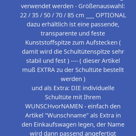
verwendet werden - Größenauswahl:
22 / 35 / 50 / 70 / 85 cm ___ OPTIONAL
dazu erhältlich ist eine passende,
transparente und feste
Kunststoffspitze zum Aufstecken (
damit wird die Schultütenspitze sehr
stabil und fest ) ---- ( dieser Artikel
muß EXTRA zu der Schultüte bestellt
werden )
und als Extra: DIE individuelle
Schultüte mit Ihrem
WUNSCHvorNAMEN - einfach den
Artikel "Wunschname" als Extra in
den Einkaufswagen legen, der Name
wird dann passend angefertigt