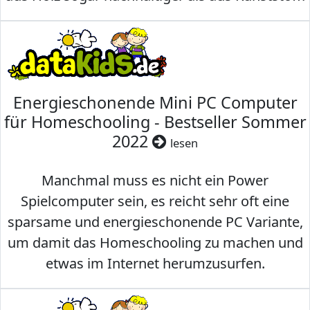
Energieschonende Mini PC Computer
für Homeschooling - Bestseller Sommer
2022
lesen
Manchmal muss es nicht ein Power
Spielcomputer sein, es reicht sehr oft eine
sparsame und energieschonende PC Variante,
um damit das Homeschooling zu machen und
etwas im Internet herumzusurfen.