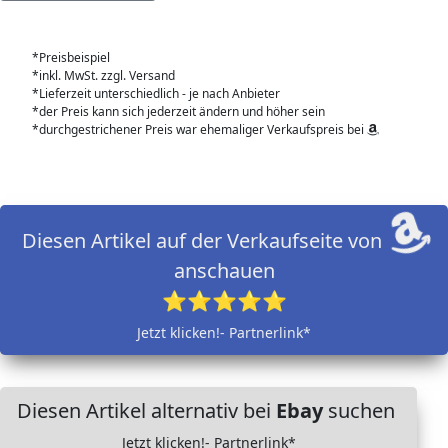
*Preisbeispiel
*inkl. MwSt. zzgl. Versand
*Lieferzeit unterschiedlich - je nach Anbieter
*der Preis kann sich jederzeit ändern und höher sein
*durchgestrichener Preis war ehemaliger Verkaufspreis bei
Diesen Artikel auf der Verkaufseite von
anschauen
⭐⭐⭐⭐⭐
Jetzt klicken!- Partnerlink*
Diesen Artikel alternativ bei
Ebay
suchen
Jetzt klicken!- Partnerlink*