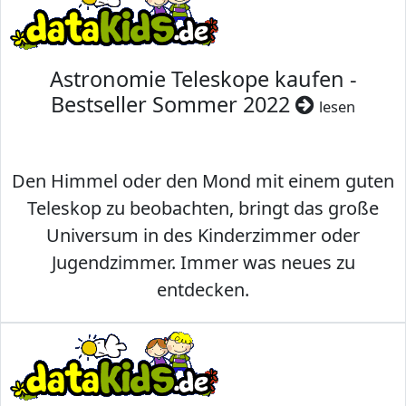
Astronomie Teleskope kaufen -
Bestseller Sommer 2022
lesen
Den Himmel oder den Mond mit einem guten
Teleskop zu beobachten, bringt das große
Universum in des Kinderzimmer oder
Jugendzimmer. Immer was neues zu
entdecken.