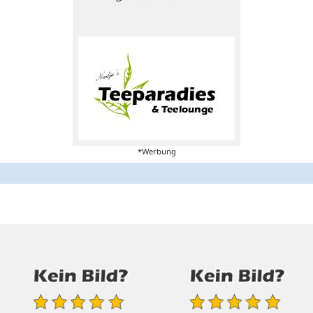
*Werbung