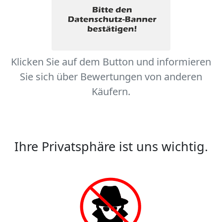
Klicken Sie auf dem Button und informieren
Sie sich über Bewertungen von anderen
Käufern.
Ihre Privatsphäre ist uns wichtig.