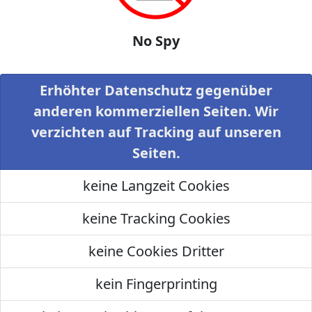
No Spy
Erhöhter Datenschutz gegenüber
anderen kommerziellen Seiten. Wir
verzichten auf Tracking auf unseren
Seiten.
keine Langzeit Cookies
keine Tracking Cookies
keine Cookies Dritter
kein Fingerprinting