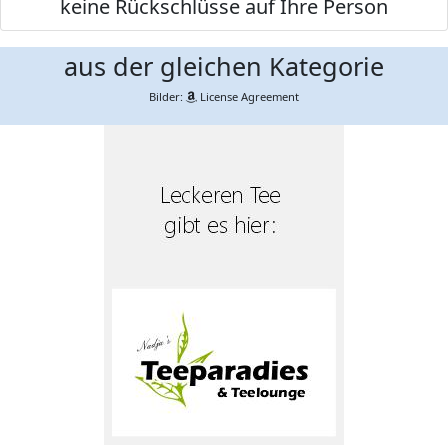
keine Rückschlüsse auf Ihre Person
aus der gleichen Kategorie
Bilder:
License Agreement