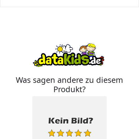
Was sagen andere zu diesem
Produkt?