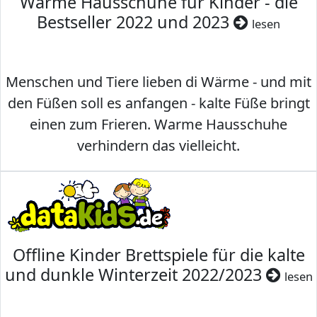
Warme Hausschuhe für Kinder - die
Bestseller 2022 und 2023
lesen
Menschen und Tiere lieben di Wärme - und mit
den Füßen soll es anfangen - kalte Füße bringt
einen zum Frieren. Warme Hausschuhe
verhindern das vielleicht.
Offline Kinder Brettspiele für die kalte
und dunkle Winterzeit 2022/2023
lesen