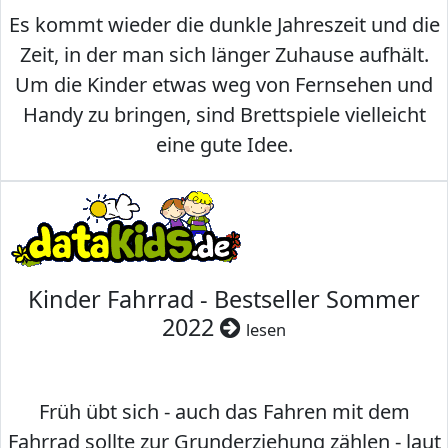
Es kommt wieder die dunkle Jahreszeit und die
Zeit, in der man sich länger Zuhause aufhält.
Um die Kinder etwas weg von Fernsehen und
Handy zu bringen, sind Brettspiele vielleicht
eine gute Idee.
Kinder Fahrrad - Bestseller Sommer
2022
lesen
Früh übt sich - auch das Fahren mit dem
Fahrrad sollte zur Grunderziehung zählen - laut