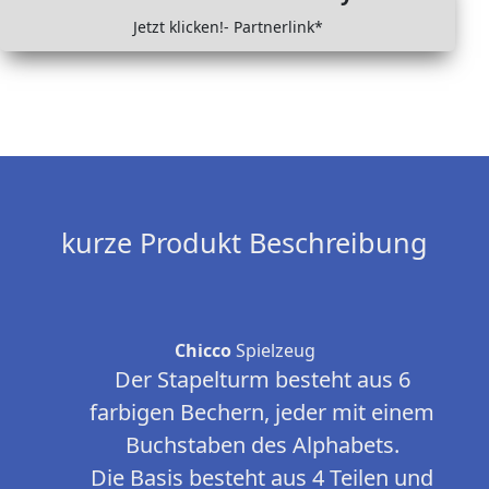
Jetzt klicken!- Partnerlink*
kurze Produkt Beschreibung
Chicco
Spielzeug
Der Stapelturm besteht aus 6
farbigen Bechern, jeder mit einem
Buchstaben des Alphabets.
Die Basis besteht aus 4 Teilen und