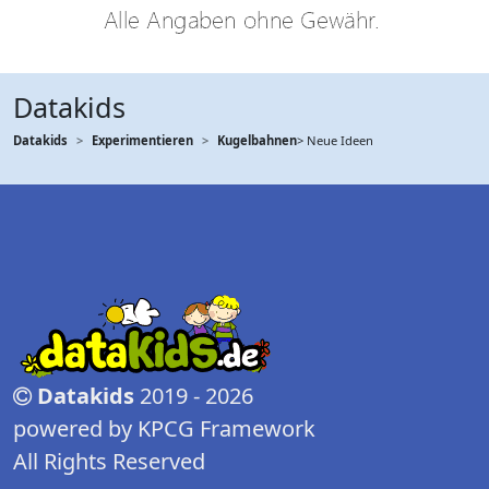
Datakids
Datakids
Experimentieren
Kugelbahnen
> Neue Ideen
Datakids
2019 - 2026
powered by KPCG Framework
All Rights Reserved