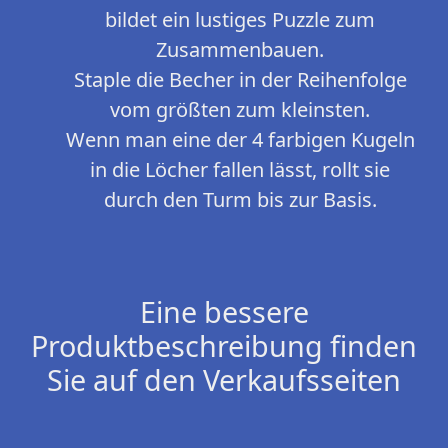
bildet ein lustiges Puzzle zum
Zusammenbauen.
Staple die Becher in der Reihenfolge
vom größten zum kleinsten.
Wenn man eine der 4 farbigen Kugeln
in die Löcher fallen lässt, rollt sie
durch den Turm bis zur Basis.
Eine bessere
Produktbeschreibung finden
Sie auf den Verkaufsseiten