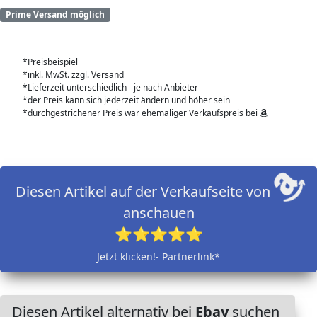
Prime Versand möglich
*Preisbeispiel
*inkl. MwSt. zzgl. Versand
*Lieferzeit unterschiedlich - je nach Anbieter
*der Preis kann sich jederzeit ändern und höher sein
*durchgestrichener Preis war ehemaliger Verkaufspreis bei
Diesen Artikel auf der Verkaufseite von
anschauen
⭐⭐⭐⭐⭐
Jetzt klicken!- Partnerlink*
Diesen Artikel alternativ bei
Ebay
suchen