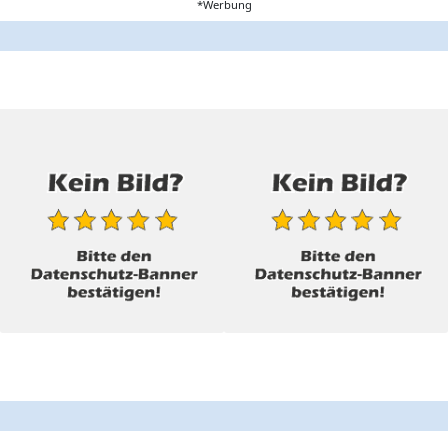
*Werbung