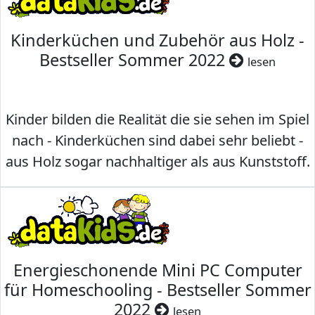
Kinderküchen und Zubehör aus Holz -
Bestseller Sommer 2022
lesen
Kinder bilden die Realität die sie sehen im Spiel
nach - Kinderküchen sind dabei sehr beliebt -
aus Holz sogar nachhaltiger als aus Kunststoff.
Energieschonende Mini PC Computer
für Homeschooling - Bestseller Sommer
2022
lesen