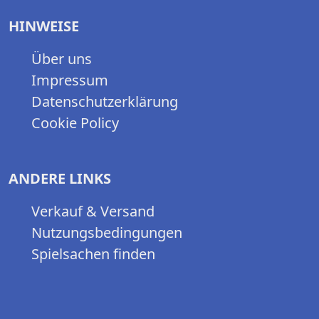
HINWEISE
Über uns
Impressum
Datenschutzerklärung
Cookie Policy
ANDERE LINKS
Verkauf & Versand
Nutzungsbedingungen
Spielsachen finden