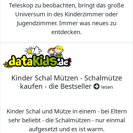
Teleskop zu beobachten, bringt das große
Universum in des Kinderzimmer oder
Jugendzimmer. Immer was neues zu
entdecken.
Kinder Schal Mützen - Schalmütze
kaufen - die Bestseller
lesen
Kinder Schal und Mütze in einem - bei Eltern
sehr beliebt - die Schalmützen - nur einmal
aufgesetzt und es ist warm.