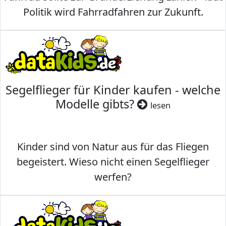
Politik wird Fahrradfahren zur Zukunft.
Segelflieger für Kinder kaufen - welche
Modelle gibts?
lesen
Kinder sind von Natur aus für das Fliegen
begeistert. Wieso nicht einen Segelflieger
werfen?