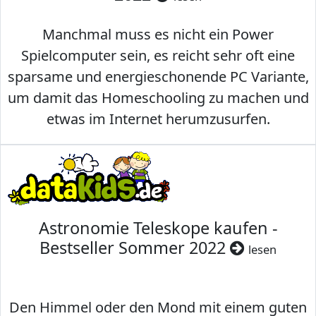
Manchmal muss es nicht ein Power
Spielcomputer sein, es reicht sehr oft eine
sparsame und energieschonende PC Variante,
um damit das Homeschooling zu machen und
etwas im Internet herumzusurfen.
Astronomie Teleskope kaufen -
Bestseller Sommer 2022
lesen
Den Himmel oder den Mond mit einem guten