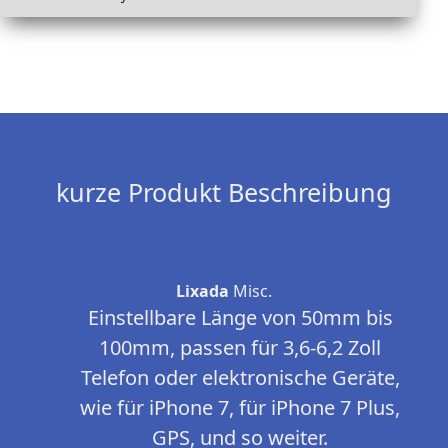
kurze Produkt Beschreibung
Lixada
Misc.
Einstellbare Länge von 50mm bis
100mm, passen für 3,6-6,2 Zoll
Telefon oder elektronische Geräte,
wie für iPhone 7, für iPhone 7 Plus,
GPS, und so weiter.