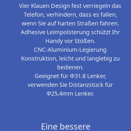
Vier Klauen Design fest verriegeln das
Telefon, verhindern, dass es fallen,
wenn Sie auf harten Straßen fahren.
Adhesive Leimpolsterung schützt Ihr
Handy vor Stößen.
CNC-Aluminium-Legierung
Konstruktion, leicht und langlebig zu
bedienen.
Geeignet für Φ31.8 Lenker,
verwenden Sie Distanzstück für
Φ25.4mm Lenker.
Eine bessere