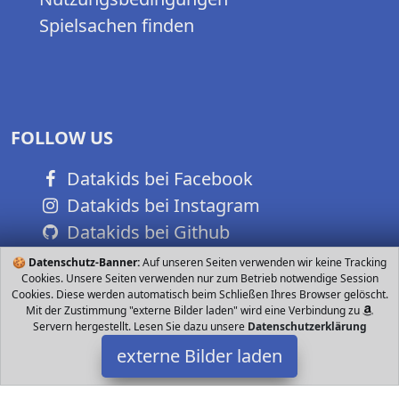
Spielsachen finden
FOLLOW US
Datakids bei Facebook
Datakids bei Instagram
Datakids bei Github
🍪
Datenschutz-Banner:
Auf unseren Seiten verwenden wir keine Tracking
Cookies. Unsere Seiten verwenden nur zum Betrieb notwendige Session
Cookies. Diese werden automatisch beim Schließen Ihres Browser gelöscht.
Mit der Zustimmung "externe Bilder laden" wird eine Verbindung zu
Servern hergestellt. Lesen Sie dazu unsere
Datenschutzerklärung
externe Bilder laden