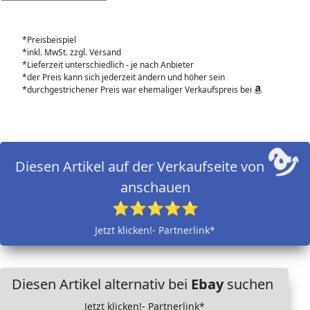
*Preisbeispiel
*inkl. MwSt. zzgl. Versand
*Lieferzeit unterschiedlich - je nach Anbieter
*der Preis kann sich jederzeit ändern und höher sein
*durchgestrichener Preis war ehemaliger Verkaufspreis bei
Diesen Artikel auf der Verkaufseite von
anschauen
⭐⭐⭐⭐⭐
Jetzt klicken!- Partnerlink*
Diesen Artikel alternativ bei
Ebay
suchen
Jetzt klicken!- Partnerlink*