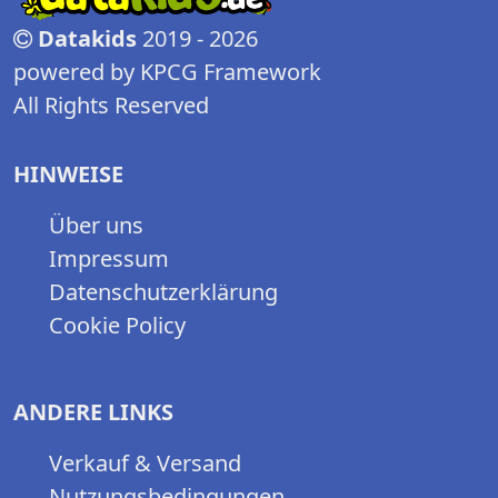
Datakids
2019 - 2026
powered by KPCG Framework
All Rights Reserved
HINWEISE
Über uns
Impressum
Datenschutzerklärung
Cookie Policy
ANDERE LINKS
Verkauf & Versand
Nutzungsbedingungen