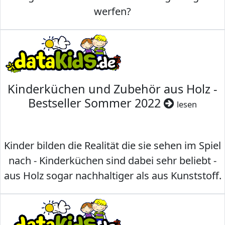
werfen?
Kinderküchen und Zubehör aus Holz -
Bestseller Sommer 2022
lesen
Kinder bilden die Realität die sie sehen im Spiel
nach - Kinderküchen sind dabei sehr beliebt -
aus Holz sogar nachhaltiger als aus Kunststoff.