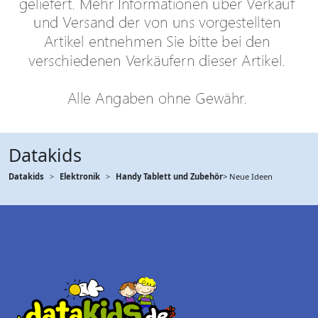
Datakids
Datakids
Elektronik
Handy Tablett und Zubehör
> Neue Ideen