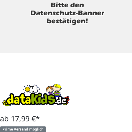
ab 17,99 €*
Prime Versand möglich