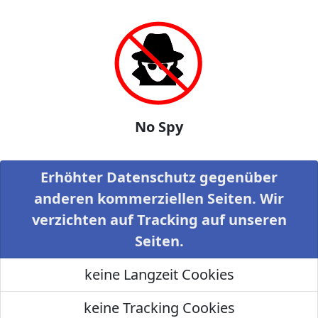
No Spy
Erhöhter Datenschutz gegenüber
anderen kommerziellen Seiten. Wir
verzichten auf Tracking auf unseren
Seiten.
keine Langzeit Cookies
keine Tracking Cookies