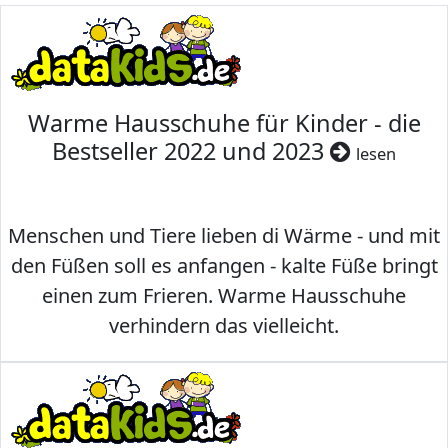
Warme Hausschuhe für Kinder - die
Bestseller 2022 und 2023
lesen
Menschen und Tiere lieben di Wärme - und mit
den Füßen soll es anfangen - kalte Füße bringt
einen zum Frieren. Warme Hausschuhe
verhindern das vielleicht.