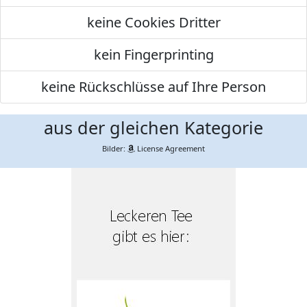
keine Cookies Dritter
kein Fingerprinting
keine Rückschlüsse auf Ihre Person
aus der gleichen Kategorie
Bilder:
License Agreement