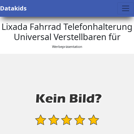
Datakids
Lixada Fahrrad Telefonhalterung
Universal Verstellbaren für
Werbepräsentation