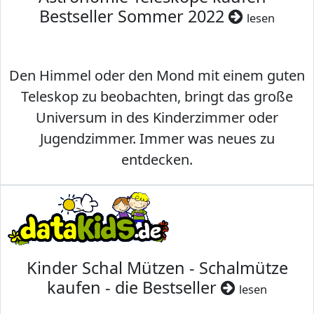
Bestseller Sommer 2022
lesen
Den Himmel oder den Mond mit einem guten
Teleskop zu beobachten, bringt das große
Universum in des Kinderzimmer oder
Jugendzimmer. Immer was neues zu
entdecken.
Kinder Schal Mützen - Schalmütze
kaufen - die Bestseller
lesen