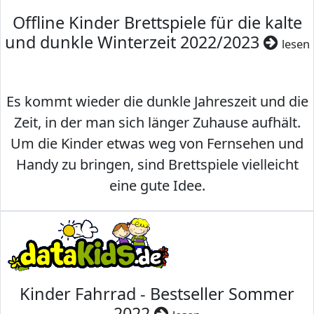
Offline Kinder Brettspiele für die kalte
und dunkle Winterzeit 2022/2023
lesen
Es kommt wieder die dunkle Jahreszeit und die
Zeit, in der man sich länger Zuhause aufhält.
Um die Kinder etwas weg von Fernsehen und
Handy zu bringen, sind Brettspiele vielleicht
eine gute Idee.
Kinder Fahrrad - Bestseller Sommer
2022