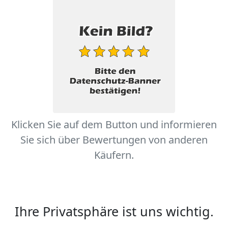
Klicken Sie auf dem Button und informieren
Sie sich über Bewertungen von anderen
Käufern.
Ihre Privatsphäre ist uns wichtig.