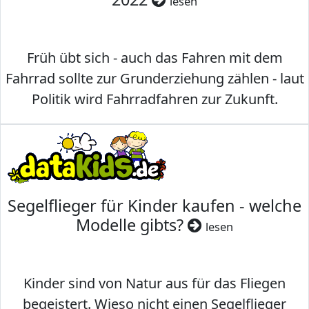
lesen
Früh übt sich - auch das Fahren mit dem
Fahrrad sollte zur Grunderziehung zählen - laut
Politik wird Fahrradfahren zur Zukunft.
Segelflieger für Kinder kaufen - welche
Modelle gibts?
lesen
Kinder sind von Natur aus für das Fliegen
begeistert. Wieso nicht einen Segelflieger