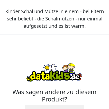
Kinder Schal und Mütze in einem - bei Eltern
sehr beliebt - die Schalmützen - nur einmal
aufgesetzt und es ist warm.
Was sagen andere zu diesem
Produkt?