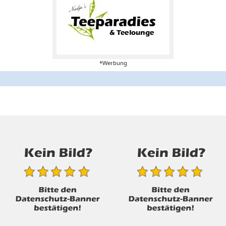
*Werbung