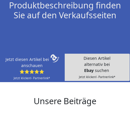
Produktbeschreibung finden
Sie auf den Verkaufsseiten
Diesen Artikel
Jetzt diesen Artikel bei
alternativ bei
anschauen
Ebay
suchen
⭐⭐⭐⭐⭐
Jetzt klicken!- Partnerlink*
Jetzt klicken!- Partnerlink*
Unsere Beiträge