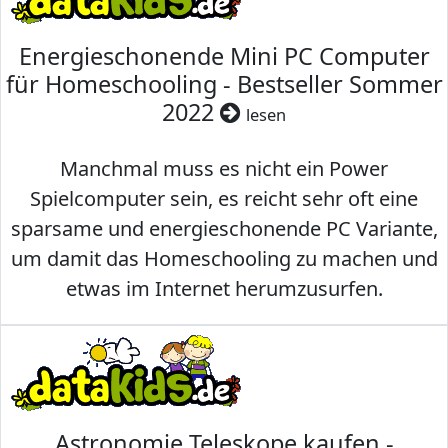
Energieschonende Mini PC Computer
für Homeschooling - Bestseller Sommer
2022
lesen
Manchmal muss es nicht ein Power
Spielcomputer sein, es reicht sehr oft eine
sparsame und energieschonende PC Variante,
um damit das Homeschooling zu machen und
etwas im Internet herumzusurfen.
Astronomie Teleskope kaufen -