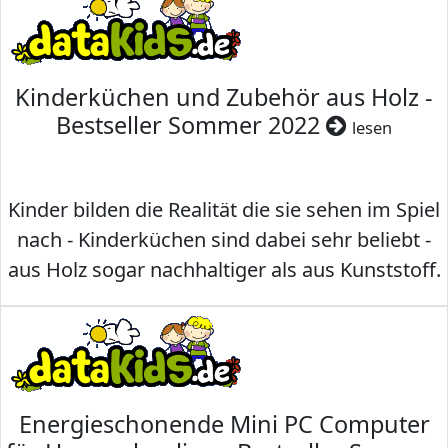
Kinderküchen und Zubehör aus Holz -
Bestseller Sommer 2022
lesen
Kinder bilden die Realität die sie sehen im Spiel
nach - Kinderküchen sind dabei sehr beliebt -
aus Holz sogar nachhaltiger als aus Kunststoff.
Energieschonende Mini PC Computer