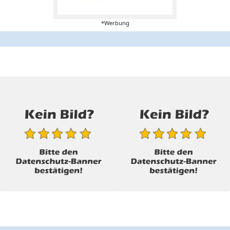
*Werbung