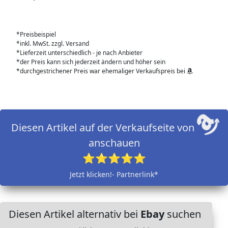
*Preisbeispiel
*inkl. MwSt. zzgl. Versand
*Lieferzeit unterschiedlich - je nach Anbieter
*der Preis kann sich jederzeit ändern und höher sein
*durchgestrichener Preis war ehemaliger Verkaufspreis bei
Diesen Artikel auf der Verkaufseite von
anschauen
⭐⭐⭐⭐⭐
Jetzt klicken!- Partnerlink*
Diesen Artikel alternativ bei
Ebay
suchen