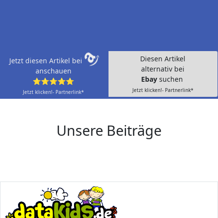
Diesen Artikel
Jetzt diesen Artikel bei
alternativ bei
anschauen
Ebay
suchen
⭐⭐⭐⭐⭐
Jetzt klicken!- Partnerlink*
Jetzt klicken!- Partnerlink*
Unsere Beiträge