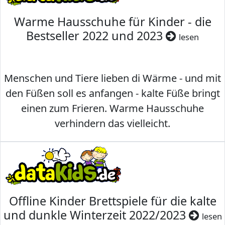
Warme Hausschuhe für Kinder - die
Bestseller 2022 und 2023
lesen
Menschen und Tiere lieben di Wärme - und mit
den Füßen soll es anfangen - kalte Füße bringt
einen zum Frieren. Warme Hausschuhe
verhindern das vielleicht.
Offline Kinder Brettspiele für die kalte
und dunkle Winterzeit 2022/2023
lesen