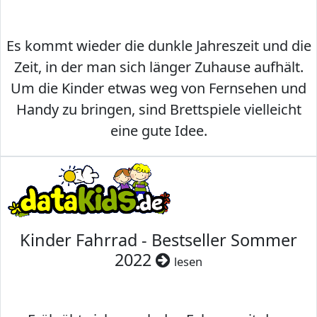
Es kommt wieder die dunkle Jahreszeit und die
Zeit, in der man sich länger Zuhause aufhält.
Um die Kinder etwas weg von Fernsehen und
Handy zu bringen, sind Brettspiele vielleicht
eine gute Idee.
Kinder Fahrrad - Bestseller Sommer
2022
lesen