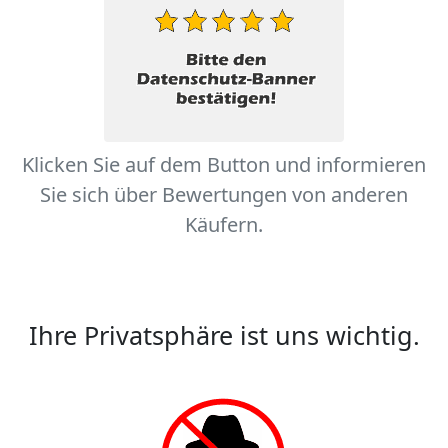
Klicken Sie auf dem Button und informieren
Sie sich über Bewertungen von anderen
Käufern.
Ihre Privatsphäre ist uns wichtig.