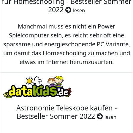
für Homeschooling - Bestseller Sommer
2022
lesen
Manchmal muss es nicht ein Power
Spielcomputer sein, es reicht sehr oft eine
sparsame und energieschonende PC Variante,
um damit das Homeschooling zu machen und
etwas im Internet herumzusurfen.
Astronomie Teleskope kaufen -
Bestseller Sommer 2022
lesen