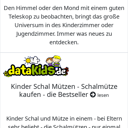
Den Himmel oder den Mond mit einem guten
Teleskop zu beobachten, bringt das große
Universum in des Kinderzimmer oder
Jugendzimmer. Immer was neues zu
entdecken.
Kinder Schal Mützen - Schalmütze
kaufen - die Bestseller
lesen
Kinder Schal und Mütze in einem - bei Eltern
sehr beliebt - die Schalmützen - nur einmal