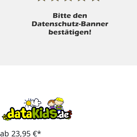
ab 23,95 €*