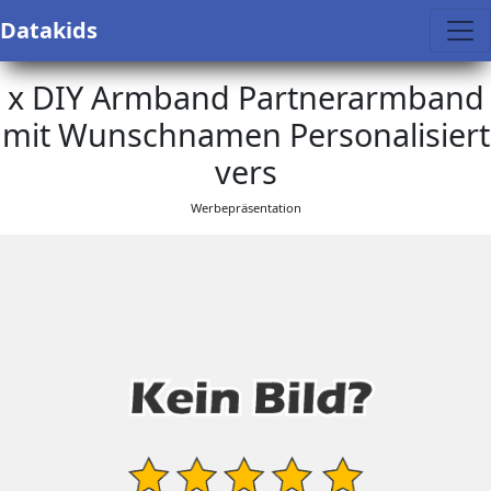
Datakids
x DIY Armband Partnerarmband
mit Wunschnamen Personalisiert
vers
Werbepräsentation