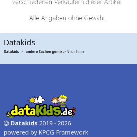
Datakids
Datakids
andere Sachen gemixt
> Neue Ideen
Datakids
2019 - 2026
powered by KPCG Framework