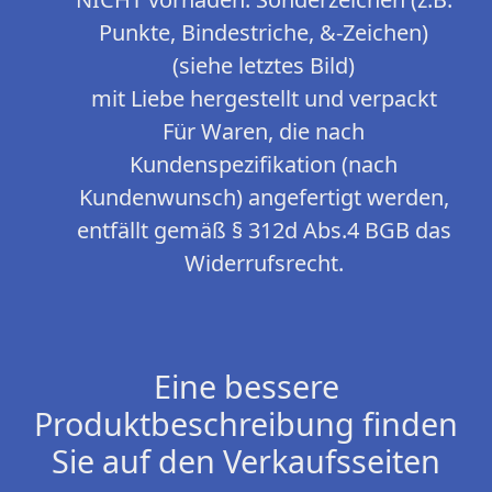
Punkte, Bindestriche, &-Zeichen)
(siehe letztes Bild)
mit Liebe hergestellt und verpackt
Für Waren, die nach
Kundenspezifikation (nach
Kundenwunsch) angefertigt werden,
entfällt gemäß § 312d Abs.4 BGB das
Widerrufsrecht.
Eine bessere
Produktbeschreibung finden
Sie auf den Verkaufsseiten