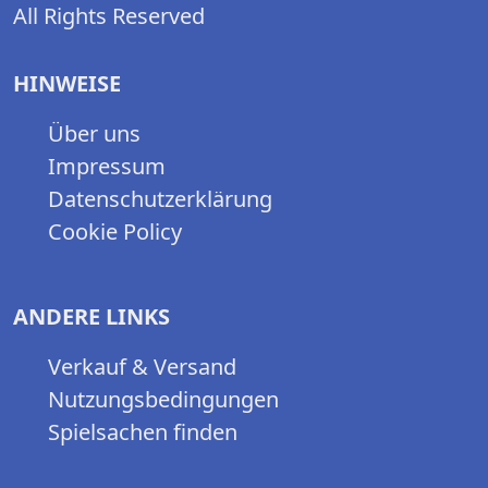
All Rights Reserved
HINWEISE
Über uns
Impressum
Datenschutzerklärung
Cookie Policy
ANDERE LINKS
Verkauf & Versand
Nutzungsbedingungen
Spielsachen finden