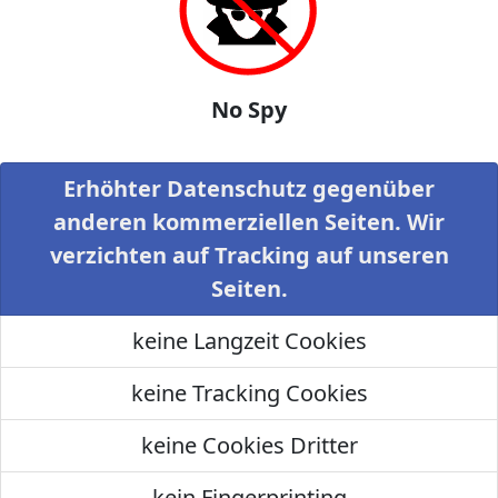
No Spy
Erhöhter Datenschutz gegenüber
anderen kommerziellen Seiten. Wir
verzichten auf Tracking auf unseren
Seiten.
keine Langzeit Cookies
keine Tracking Cookies
keine Cookies Dritter
kein Fingerprinting