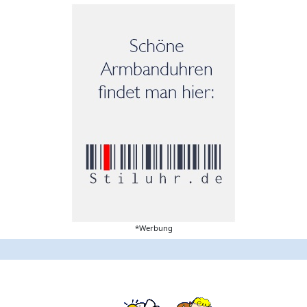
*Werbung