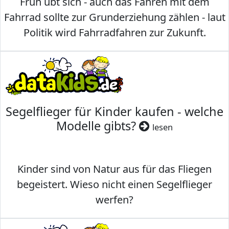
Früh übt sich - auch das Fahren mit dem
Fahrrad sollte zur Grunderziehung zählen - laut
Politik wird Fahrradfahren zur Zukunft.
Segelflieger für Kinder kaufen - welche
Modelle gibts?
lesen
Kinder sind von Natur aus für das Fliegen
begeistert. Wieso nicht einen Segelflieger
werfen?