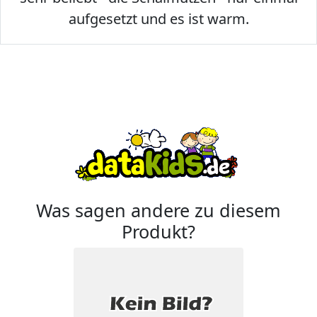
aufgesetzt und es ist warm.
Was sagen andere zu diesem
Produkt?