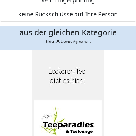
keine Rückschlüsse auf Ihre Person
aus der gleichen Kategorie
Bilder:
License Agreement