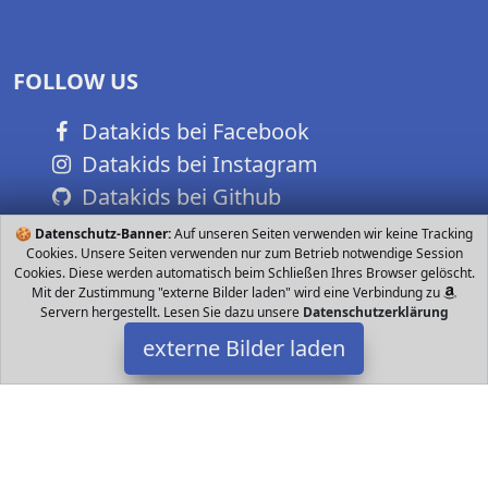
FOLLOW US
Datakids bei Facebook
Datakids bei Instagram
Datakids bei Github
🍪
Datenschutz-Banner:
Auf unseren Seiten verwenden wir keine Tracking
Cookies. Unsere Seiten verwenden nur zum Betrieb notwendige Session
Cookies. Diese werden automatisch beim Schließen Ihres Browser gelöscht.
Mit der Zustimmung "externe Bilder laden" wird eine Verbindung zu
Servern hergestellt. Lesen Sie dazu unsere
Datenschutzerklärung
externe Bilder laden
LisakohlerHandmade