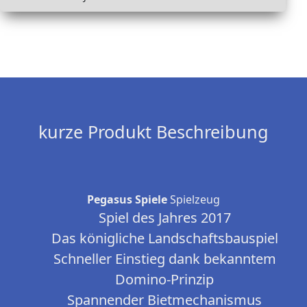
kurze Produkt Beschreibung
Pegasus Spiele
Spielzeug
Spiel des Jahres 2017
Das königliche Landschaftsbauspiel
Schneller Einstieg dank bekanntem
Domino-Prinzip
Spannender Bietmechanismus