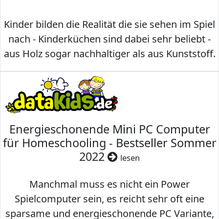
Kinder bilden die Realität die sie sehen im Spiel
nach - Kinderküchen sind dabei sehr beliebt -
aus Holz sogar nachhaltiger als aus Kunststoff.
Energieschonende Mini PC Computer
für Homeschooling - Bestseller Sommer
2022
lesen
Manchmal muss es nicht ein Power
Spielcomputer sein, es reicht sehr oft eine
sparsame und energieschonende PC Variante,