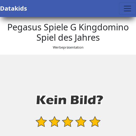
Datakids
Pegasus Spiele G Kingdomino
Spiel des Jahres
Werbepräsentation