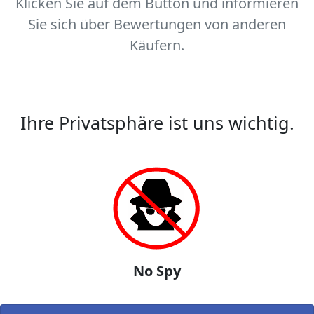
Klicken Sie auf dem Button und informieren
Sie sich über Bewertungen von anderen
Käufern.
Ihre Privatsphäre ist uns wichtig.
No Spy