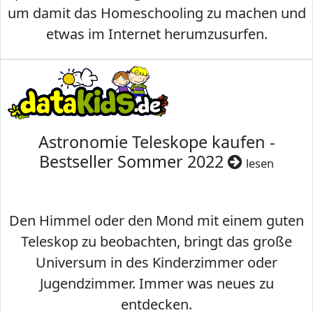
um damit das Homeschooling zu machen und
etwas im Internet herumzusurfen.
Astronomie Teleskope kaufen -
Bestseller Sommer 2022
lesen
Den Himmel oder den Mond mit einem guten
Teleskop zu beobachten, bringt das große
Universum in des Kinderzimmer oder
Jugendzimmer. Immer was neues zu
entdecken.