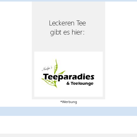
*Werbung