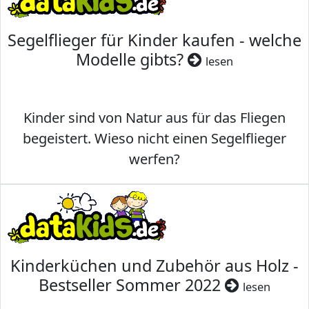
Segelflieger für Kinder kaufen - welche
Modelle gibts?
lesen
Kinder sind von Natur aus für das Fliegen
begeistert. Wieso nicht einen Segelflieger
werfen?
Kinderküchen und Zubehör aus Holz -
Bestseller Sommer 2022
lesen