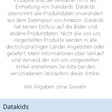
Datakids