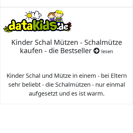
Kinder Schal Mützen - Schalmütze
kaufen - die Bestseller
lesen
Kinder Schal und Mütze in einem - bei Eltern
sehr beliebt - die Schalmützen - nur einmal
aufgesetzt und es ist warm.