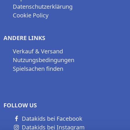
Datenschutzerklärung
Cookie Policy
ANDERE LINKS
Verkauf & Versand
Nutzungsbedingungen
Spielsachen finden
FOLLOW US
Datakids bei Facebook
Datakids bei Instagram