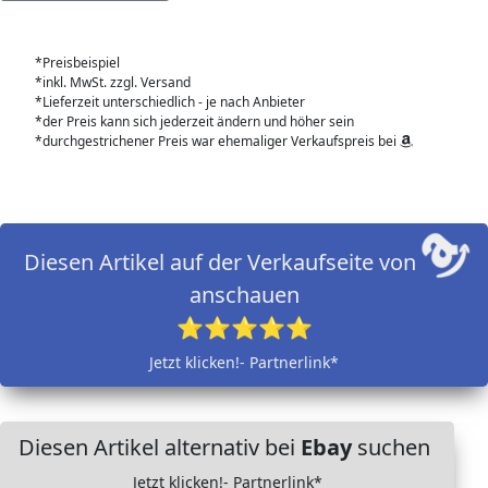
*Preisbeispiel
*inkl. MwSt. zzgl. Versand
*Lieferzeit unterschiedlich - je nach Anbieter
*der Preis kann sich jederzeit ändern und höher sein
*durchgestrichener Preis war ehemaliger Verkaufspreis bei
Diesen Artikel auf der Verkaufseite von
anschauen
⭐⭐⭐⭐⭐
Jetzt klicken!- Partnerlink*
Diesen Artikel alternativ bei
Ebay
suchen
Jetzt klicken!- Partnerlink*