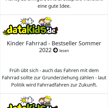
eine gute Idee.
Kinder Fahrrad - Bestseller Sommer
2022
lesen
Früh übt sich - auch das Fahren mit dem
Fahrrad sollte zur Grunderziehung zählen - laut
Politik wird Fahrradfahren zur Zukunft.