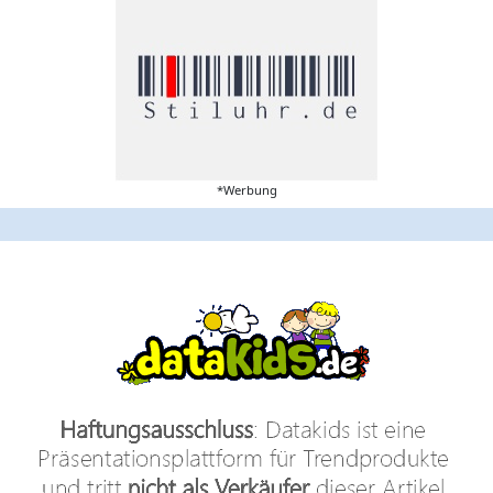
*Werbung