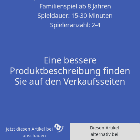
Familienspiel ab 8 Jahren
Spieldauer: 15-30 Minuten
Spieleranzahl: 2-4
Eine bessere
Produktbeschreibung finden
Sie auf den Verkaufsseiten
Diesen Artikel
Jetzt diesen Artikel bei
alternativ bei
anschauen