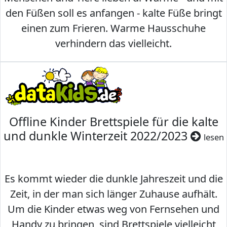
den Füßen soll es anfangen - kalte Füße bringt
einen zum Frieren. Warme Hausschuhe
verhindern das vielleicht.
Offline Kinder Brettspiele für die kalte
und dunkle Winterzeit 2022/2023
lesen
Es kommt wieder die dunkle Jahreszeit und die
Zeit, in der man sich länger Zuhause aufhält.
Um die Kinder etwas weg von Fernsehen und
Handy zu bringen, sind Brettspiele vielleicht