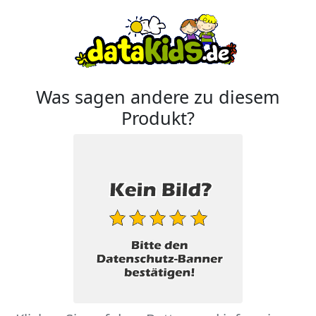
Was sagen andere zu diesem
Produkt?