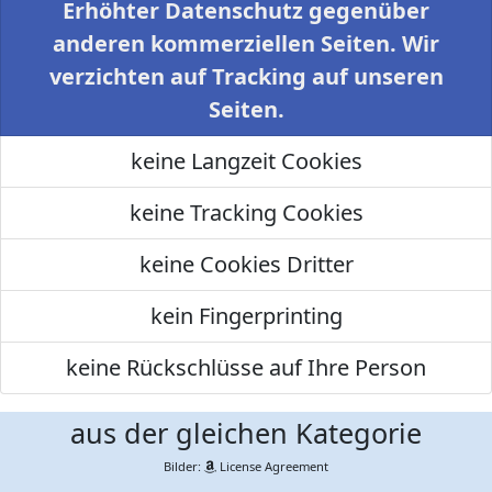
Erhöhter Datenschutz gegenüber
anderen kommerziellen Seiten. Wir
verzichten auf Tracking auf unseren
Seiten.
keine Langzeit Cookies
keine Tracking Cookies
keine Cookies Dritter
kein Fingerprinting
keine Rückschlüsse auf Ihre Person
aus der gleichen Kategorie
Bilder:
License Agreement