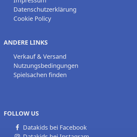
Impressum
Datenschutzerklärung
Cookie Policy
ANDERE LINKS
Verkauf & Versand
Nutzungsbedingungen
Spielsachen finden
FOLLOW US
Datakids bei Facebook
Datakids bei Instagram