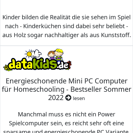
Kinder bilden die Realität die sie sehen im Spiel
nach - Kinderküchen sind dabei sehr beliebt -
aus Holz sogar nachhaltiger als aus Kunststoff.
Energieschonende Mini PC Computer
für Homeschooling - Bestseller Sommer
2022
lesen
Manchmal muss es nicht ein Power
Spielcomputer sein, es reicht sehr oft eine
sparsame und energieschonende PC Variante,