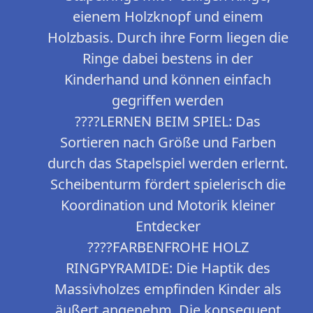
eienem Holzknopf und einem
Holzbasis. Durch ihre Form liegen die
Ringe dabei bestens in der
Kinderhand und können einfach
gegriffen werden
????LERNEN BEIM SPIEL: Das
Sortieren nach Größe und Farben
durch das Stapelspiel werden erlernt.
Scheibenturm fördert spielerisch die
Koordination und Motorik kleiner
Entdecker
????FARBENFROHE HOLZ
RINGPYRAMIDE: Die Haptik des
Massivholzes empfinden Kinder als
äußert angenehm. Die konsequent