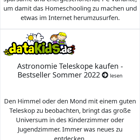
um damit das Homeschooling zu machen und
etwas im Internet herumzusurfen.
Astronomie Teleskope kaufen -
Bestseller Sommer 2022
lesen
Den Himmel oder den Mond mit einem guten
Teleskop zu beobachten, bringt das große
Universum in des Kinderzimmer oder
Jugendzimmer. Immer was neues zu
entdecken.