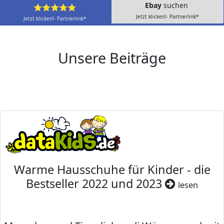
Ebay
suchen
⭐⭐⭐⭐⭐
Jetzt klicken!- Partnerlink*
Jetzt klicken!- Partnerlink*
Unsere Beiträge
Warme Hausschuhe für Kinder - die
Bestseller 2022 und 2023
lesen