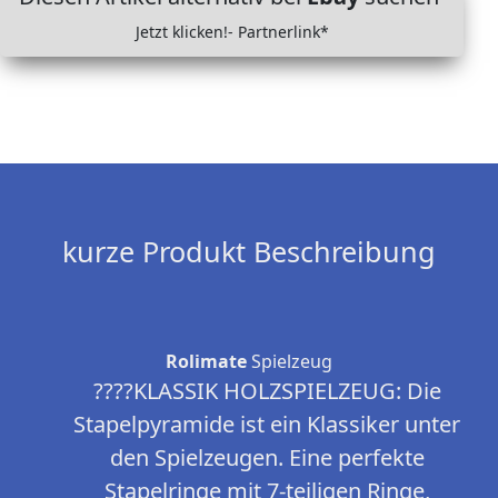
Jetzt klicken!- Partnerlink*
kurze Produkt Beschreibung
Rolimate
Spielzeug
????KLASSIK HOLZSPIELZEUG: Die
Stapelpyramide ist ein Klassiker unter
den Spielzeugen. Eine perfekte
Stapelringe mit 7-teiligen Ringe,