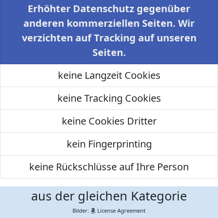
Erhöhter Datenschutz gegenüber
anderen kommerziellen Seiten. Wir
verzichten auf Tracking auf unseren
Seiten.
keine Langzeit Cookies
keine Tracking Cookies
keine Cookies Dritter
kein Fingerprinting
keine Rückschlüsse auf Ihre Person
aus der gleichen Kategorie
Bilder:
License Agreement