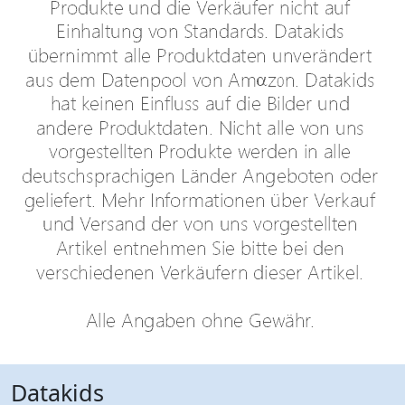
Datakids