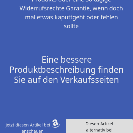
Widerrufsrechte Garantie, wenn doch
mal etwas kaputtgeht oder fehlen
sollte
Eine bessere
Produktbeschreibung finden
Sie auf den Verkaufsseiten
Diesen Artikel
Jetzt diesen Artikel bei
alternativ bei
anschauen