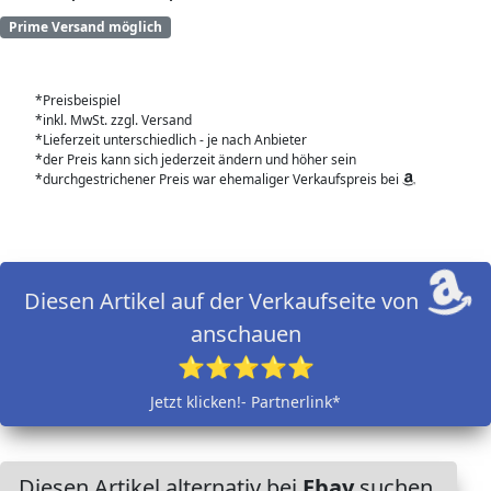
Prime Versand möglich
*Preisbeispiel
*inkl. MwSt. zzgl. Versand
*Lieferzeit unterschiedlich - je nach Anbieter
*der Preis kann sich jederzeit ändern und höher sein
*durchgestrichener Preis war ehemaliger Verkaufspreis bei
Diesen Artikel auf der Verkaufseite von
anschauen
⭐⭐⭐⭐⭐
Jetzt klicken!- Partnerlink*
Diesen Artikel alternativ bei
Ebay
suchen