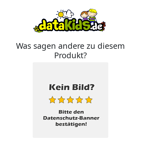
Was sagen andere zu diesem
Produkt?