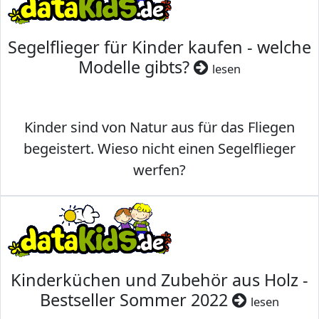
Segelflieger für Kinder kaufen - welche
Modelle gibts?
lesen
Kinder sind von Natur aus für das Fliegen
begeistert. Wieso nicht einen Segelflieger
werfen?
Kinderküchen und Zubehör aus Holz -
Bestseller Sommer 2022
lesen