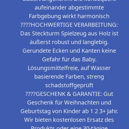
aufeinander abgestimmte
Farbgebung wirkt harmonisch
????HOCHWERTIGE VERARBEITUNG:
Das Steckturm Spielzeug aus Holz ist
äußerst robust und langlebig.
Gerundete Ecken und Kanten keine
Gefahr für das Baby.
Lösungsmittelfreie, auf Wasser
basierende Farben, streng
schadstoffgeprüft
????GESCHENK & GARANTIE: Gut
Geschenk für Weihnachten und
Geburtstag von Kinder ab 1 2 3+ Jahr.
Wir bieten kostenlosen Ersatz des
Produkts oder eine 30-tägige