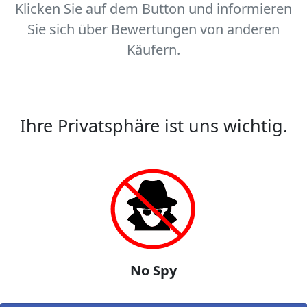
Klicken Sie auf dem Button und informieren
Sie sich über Bewertungen von anderen
Käufern.
Ihre Privatsphäre ist uns wichtig.
No Spy