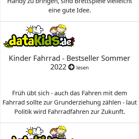
Handy zu bringen, sind Brettspiele vielleicht
eine gute Idee.
Kinder Fahrrad - Bestseller Sommer
2022
lesen
Früh übt sich - auch das Fahren mit dem
Fahrrad sollte zur Grunderziehung zählen - laut
Politik wird Fahrradfahren zur Zukunft.