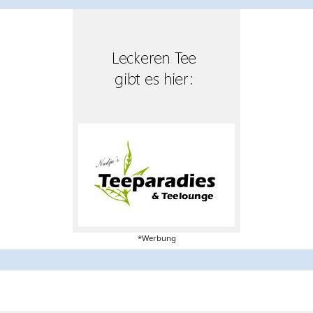
*Werbung