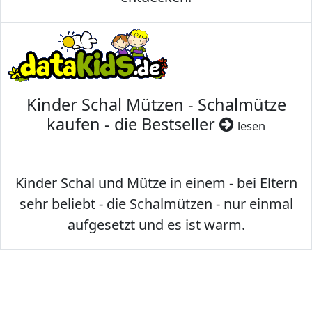
Kinder Schal Mützen - Schalmütze
kaufen - die Bestseller
lesen
Kinder Schal und Mütze in einem - bei Eltern
sehr beliebt - die Schalmützen - nur einmal
aufgesetzt und es ist warm.