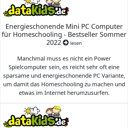
Energieschonende Mini PC Computer
für Homeschooling - Bestseller Sommer
2022
lesen
Manchmal muss es nicht ein Power
Spielcomputer sein, es reicht sehr oft eine
sparsame und energieschonende PC Variante,
um damit das Homeschooling zu machen und
etwas im Internet herumzusurfen.