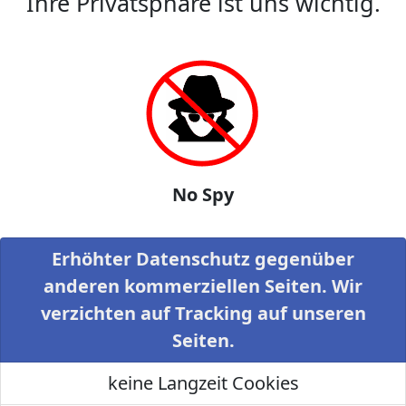
Ihre Privatsphäre ist uns wichtig.
No Spy
Erhöhter Datenschutz gegenüber
anderen kommerziellen Seiten. Wir
verzichten auf Tracking auf unseren
Seiten.
keine Langzeit Cookies