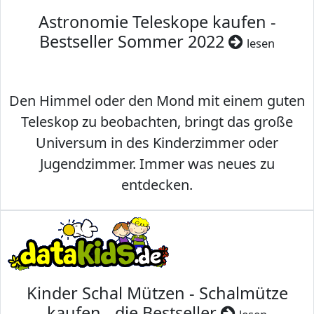
Astronomie Teleskope kaufen -
Bestseller Sommer 2022
lesen
Den Himmel oder den Mond mit einem guten
Teleskop zu beobachten, bringt das große
Universum in des Kinderzimmer oder
Jugendzimmer. Immer was neues zu
entdecken.
Kinder Schal Mützen - Schalmütze
kaufen - die Bestseller