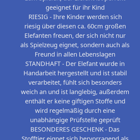
geeignet für ihr Kind
RIESIG - Ihre Kinder werden sich
riesig über diesen ca. 60cm großen
Elefanten freuen, der sich nicht nur
als Spielzeug eignet, sondern auch als
Freund in allen Lebenslagen
STANDHAFT - Der Elefant wurde in
Handarbeit hergestellt und ist stabil
verarbeitet, fühlt sich besonders
weich an und ist langlebig, außerdem
enthält er keine giftigen Stoffe und
wird regelmäßig durch eine
unabhängige Prüfstelle geprüft
BESONDERES GESCHENK - Das
Stofftier eignet sich hervorragend als