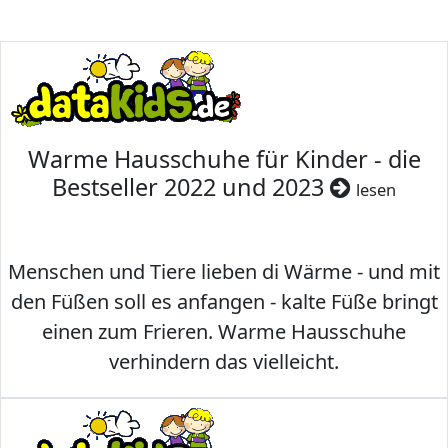
Warme Hausschuhe für Kinder - die
Bestseller 2022 und 2023
lesen
Menschen und Tiere lieben di Wärme - und mit
den Füßen soll es anfangen - kalte Füße bringt
einen zum Frieren. Warme Hausschuhe
verhindern das vielleicht.