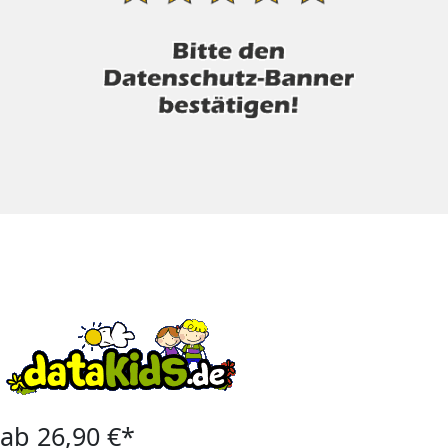
ab 26,90 €*