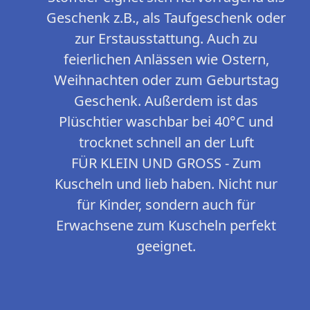
Geschenk z.B., als Taufgeschenk oder
zur Erstausstattung. Auch zu
feierlichen Anlässen wie Ostern,
Weihnachten oder zum Geburtstag
Geschenk. Außerdem ist das
Plüschtier waschbar bei 40°C und
trocknet schnell an der Luft
FÜR KLEIN UND GROSS - Zum
Kuscheln und lieb haben. Nicht nur
für Kinder, sondern auch für
Erwachsene zum Kuscheln perfekt
geeignet.