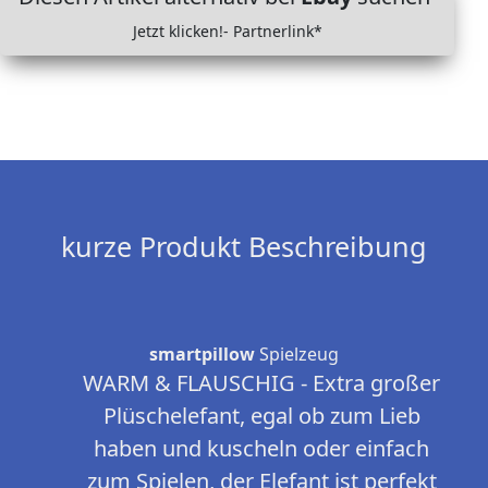
Jetzt klicken!- Partnerlink*
kurze Produkt Beschreibung
smartpillow
Spielzeug
WARM & FLAUSCHIG - Extra großer
Plüschelefant, egal ob zum Lieb
haben und kuscheln oder einfach
zum Spielen, der Elefant ist perfekt