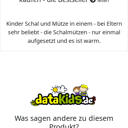
lesen
Kinder Schal und Mütze in einem - bei Eltern
sehr beliebt - die Schalmützen - nur einmal
aufgesetzt und es ist warm.
Was sagen andere zu diesem
Produkt?