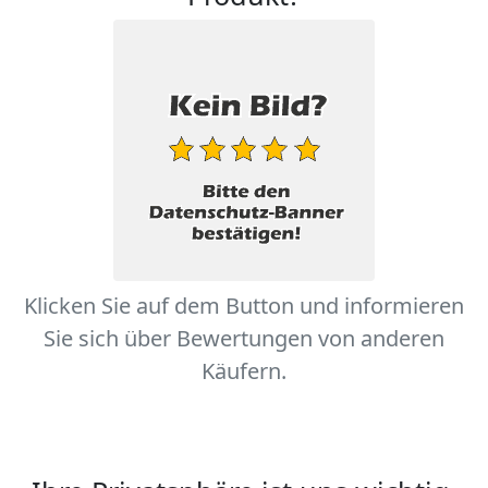
Klicken Sie auf dem Button und informieren
Sie sich über Bewertungen von anderen
Käufern.