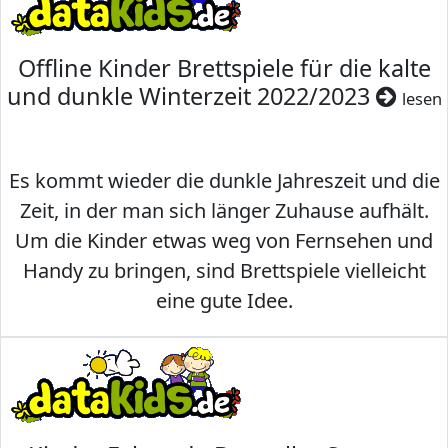
Offline Kinder Brettspiele für die kalte
und dunkle Winterzeit 2022/2023
lesen
Es kommt wieder die dunkle Jahreszeit und die
Zeit, in der man sich länger Zuhause aufhält.
Um die Kinder etwas weg von Fernsehen und
Handy zu bringen, sind Brettspiele vielleicht
eine gute Idee.