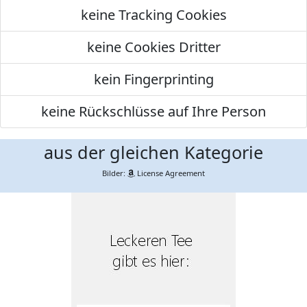
keine Tracking Cookies
keine Cookies Dritter
kein Fingerprinting
keine Rückschlüsse auf Ihre Person
aus der gleichen Kategorie
Bilder:
License Agreement