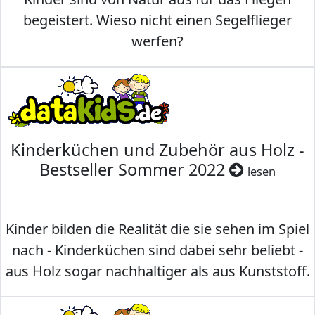
begeistert. Wieso nicht einen Segelflieger
werfen?
Kinderküchen und Zubehör aus Holz -
Bestseller Sommer 2022
lesen
Kinder bilden die Realität die sie sehen im Spiel
nach - Kinderküchen sind dabei sehr beliebt -
aus Holz sogar nachhaltiger als aus Kunststoff.