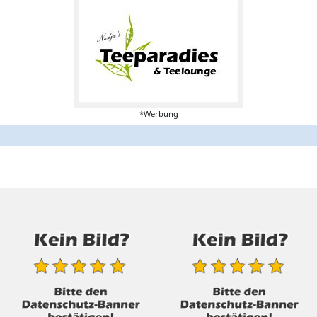
*Werbung