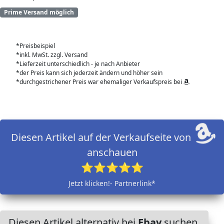
Prime Versand möglich
*Preisbeispiel
*inkl. MwSt. zzgl. Versand
*Lieferzeit unterschiedlich - je nach Anbieter
*der Preis kann sich jederzeit ändern und höher sein
*durchgestrichener Preis war ehemaliger Verkaufspreis bei
Diesen Artikel auf der Verkaufseite von
anschauen
⭐⭐⭐⭐⭐
Jetzt klicken!- Partnerlink*
Diesen Artikel alternativ bei
Ebay
suchen