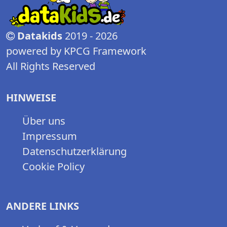
Datakids
2019 - 2026
powered by KPCG Framework
All Rights Reserved
HINWEISE
Über uns
Impressum
Datenschutzerklärung
Cookie Policy
ANDERE LINKS