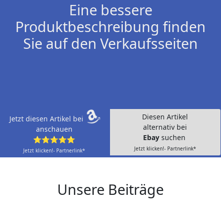
Eine bessere
Produktbeschreibung finden
Sie auf den Verkaufsseiten
Diesen Artikel
Jetzt diesen Artikel bei
alternativ bei
anschauen
Ebay
suchen
⭐⭐⭐⭐⭐
Jetzt klicken!- Partnerlink*
Jetzt klicken!- Partnerlink*
Unsere Beiträge