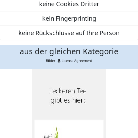
keine Cookies Dritter
kein Fingerprinting
keine Rückschlüsse auf Ihre Person
aus der gleichen Kategorie
Bilder:
License Agreement