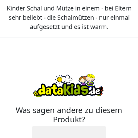
Kinder Schal und Mütze in einem - bei Eltern
sehr beliebt - die Schalmützen - nur einmal
aufgesetzt und es ist warm.
Was sagen andere zu diesem
Produkt?