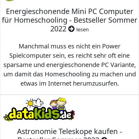
Energieschonende Mini PC Computer
für Homeschooling - Bestseller Sommer
2022
lesen
Manchmal muss es nicht ein Power
Spielcomputer sein, es reicht sehr oft eine
sparsame und energieschonende PC Variante,
um damit das Homeschooling zu machen und
etwas im Internet herumzusurfen.
Astronomie Teleskope kaufen -