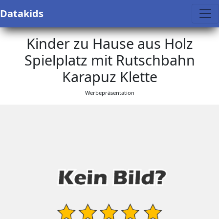
Datakids
Kinder zu Hause aus Holz
Spielplatz mit Rutschbahn
Karapuz Klette
Werbepräsentation