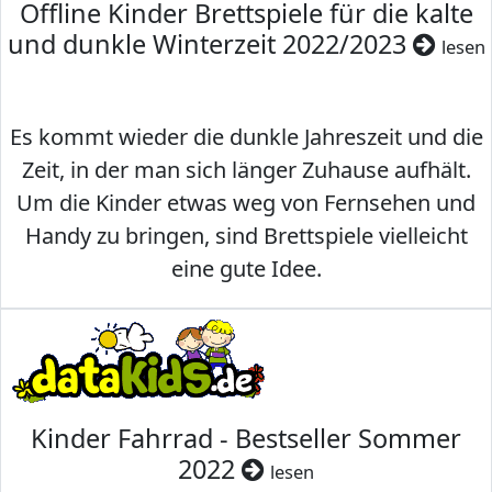
Offline Kinder Brettspiele für die kalte
und dunkle Winterzeit 2022/2023
lesen
Es kommt wieder die dunkle Jahreszeit und die
Zeit, in der man sich länger Zuhause aufhält.
Um die Kinder etwas weg von Fernsehen und
Handy zu bringen, sind Brettspiele vielleicht
eine gute Idee.
Kinder Fahrrad - Bestseller Sommer
2022
lesen