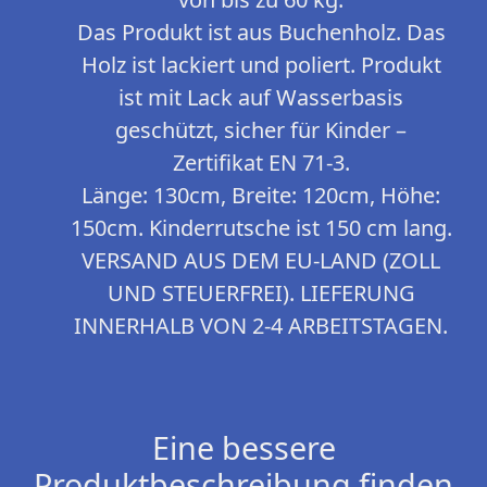
Das Produkt ist aus Buchenholz. Das
Holz ist lackiert und poliert. Produkt
ist mit Lack auf Wasserbasis
geschützt, sicher für Kinder –
Zertifikat EN 71-3.
Länge: 130cm, Breite: 120cm, Höhe:
150cm. Kinderrutsche ist 150 cm lang.
VERSAND AUS DEM EU-LAND (ZOLL
UND STEUERFREI). LIEFERUNG
INNERHALB VON 2-4 ARBEITSTAGEN.
Eine bessere
Produktbeschreibung finden