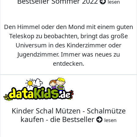
Bestseller Sommer 2022
lesen
Den Himmel oder den Mond mit einem guten
Teleskop zu beobachten, bringt das große
Universum in des Kinderzimmer oder
Jugendzimmer. Immer was neues zu
entdecken.
Kinder Schal Mützen - Schalmütze
kaufen - die Bestseller
lesen