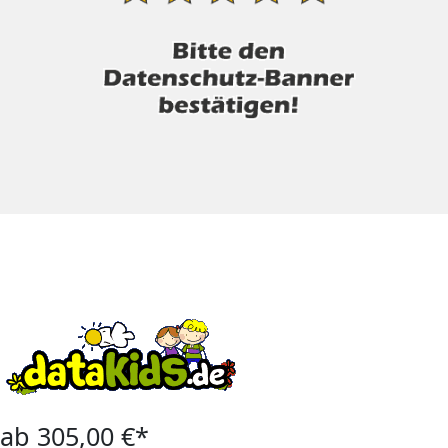
ab 305,00 €*