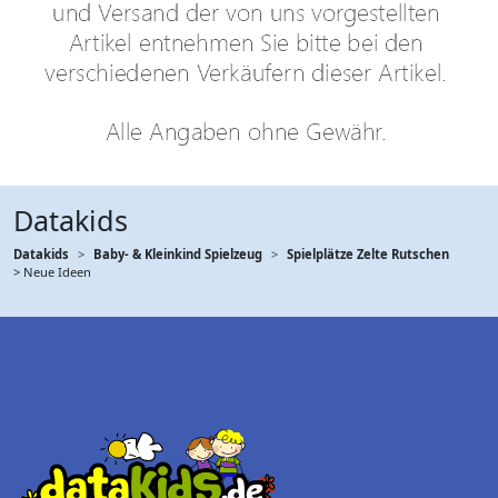
Datakids
Datakids
Baby- & Kleinkind Spielzeug
Spielplätze Zelte Rutschen
> Neue Ideen