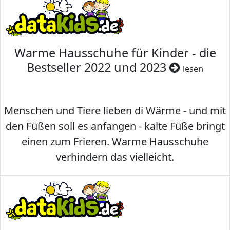
Warme Hausschuhe für Kinder - die
Bestseller 2022 und 2023
lesen
Menschen und Tiere lieben di Wärme - und mit
den Füßen soll es anfangen - kalte Füße bringt
einen zum Frieren. Warme Hausschuhe
verhindern das vielleicht.