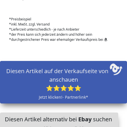
*Preisbeispiel
*inkl. MwSt. zzgl. Versand
*Lieferzeit unterschiedlich - je nach Anbieter
*der Preis kann sich jederzeit ändern und höher sein
*durchgestrichener Preis war ehemaliger Verkaufspreis bei
Diesen Artikel auf der Verkaufseite von
anschauen
⭐⭐⭐⭐⭐
Jetzt klicken!- Partnerlink*
Diesen Artikel alternativ bei
Ebay
suchen