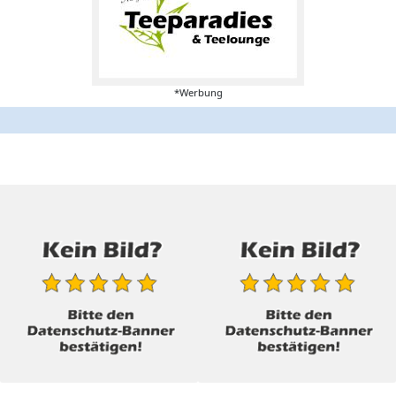
*Werbung