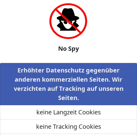
No Spy
Erhöhter Datenschutz gegenüber
anderen kommerziellen Seiten. Wir
verzichten auf Tracking auf unseren
Seiten.
keine Langzeit Cookies
keine Tracking Cookies