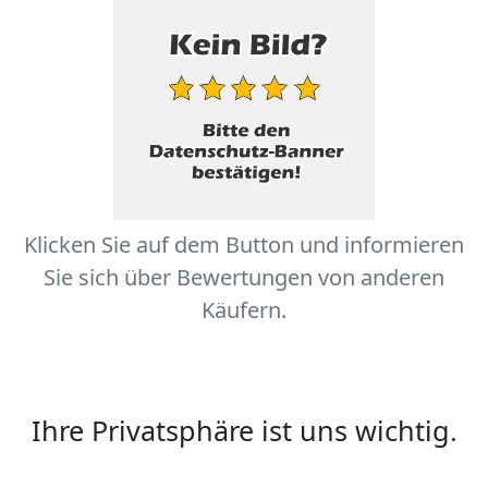
Klicken Sie auf dem Button und informieren
Sie sich über Bewertungen von anderen
Käufern.
Ihre Privatsphäre ist uns wichtig.