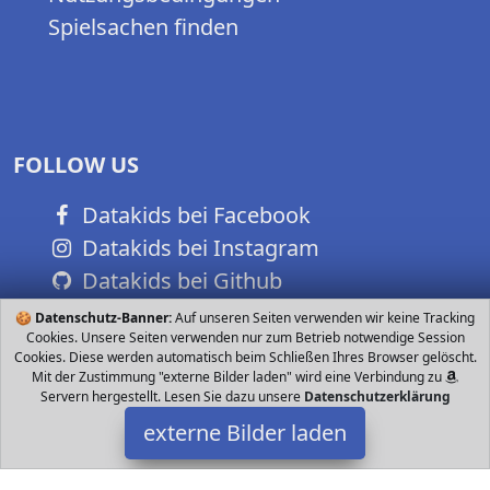
Spielsachen finden
FOLLOW US
Datakids bei Facebook
Datakids bei Instagram
Datakids bei Github
🍪
Datenschutz-Banner:
Auf unseren Seiten verwenden wir keine Tracking
Cookies. Unsere Seiten verwenden nur zum Betrieb notwendige Session
Cookies. Diese werden automatisch beim Schließen Ihres Browser gelöscht.
Mit der Zustimmung "externe Bilder laden" wird eine Verbindung zu
Servern hergestellt. Lesen Sie dazu unsere
Datenschutzerklärung
externe Bilder laden