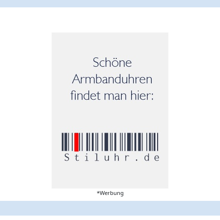
*Werbung