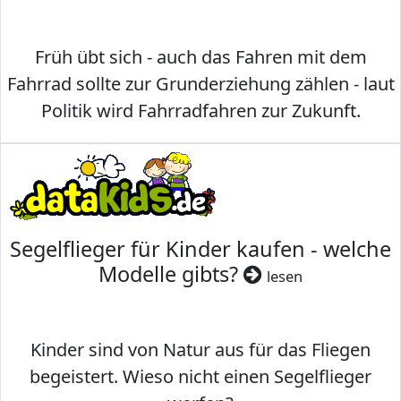
Früh übt sich - auch das Fahren mit dem
Fahrrad sollte zur Grunderziehung zählen - laut
Politik wird Fahrradfahren zur Zukunft.
Segelflieger für Kinder kaufen - welche
Modelle gibts?
lesen
Kinder sind von Natur aus für das Fliegen
begeistert. Wieso nicht einen Segelflieger