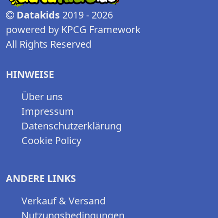
Datakids
2019 - 2026
powered by KPCG Framework
All Rights Reserved
HINWEISE
Über uns
Impressum
Datenschutzerklärung
Cookie Policy
ANDERE LINKS
Verkauf & Versand
Nutzungsbedingungen