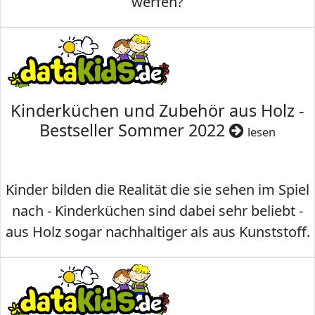
werfen?
Kinderküchen und Zubehör aus Holz -
Bestseller Sommer 2022
lesen
Kinder bilden die Realität die sie sehen im Spiel
nach - Kinderküchen sind dabei sehr beliebt -
aus Holz sogar nachhaltiger als aus Kunststoff.