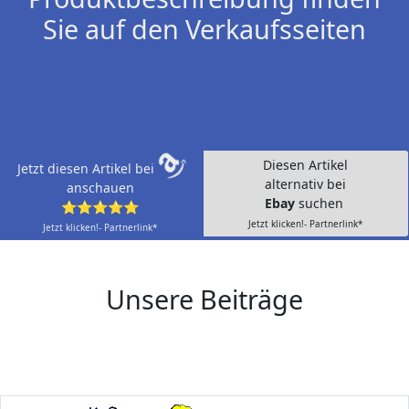
Sie auf den Verkaufsseiten
Diesen Artikel
Jetzt diesen Artikel bei
alternativ bei
anschauen
Ebay
suchen
⭐⭐⭐⭐⭐
Jetzt klicken!- Partnerlink*
Jetzt klicken!- Partnerlink*
Unsere Beiträge