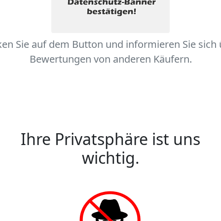
ken Sie auf dem Button und informieren Sie sich
Bewertungen von anderen Käufern.
Ihre Privatsphäre ist uns
wichtig.