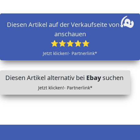
Diesen Artikel auf der Verkaufseite von
anschauen
⭐⭐⭐⭐⭐
Jetzt klicken!- Partnerlink*
Diesen Artikel alternativ bei
Ebay
suchen
Jetzt klicken!- Partnerlink*