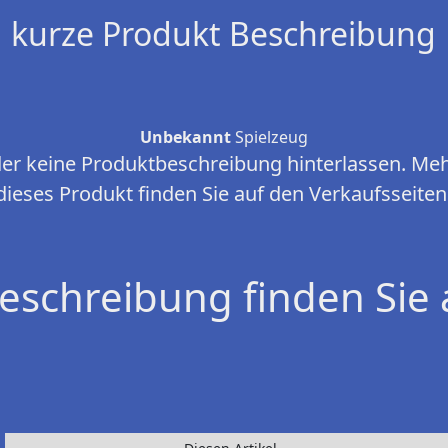
kurze Produkt Beschreibung
Unbekannt
Spielzeug
ider keine Produktbeschreibung hinterlassen. Me
dieses Produkt finden Sie auf den Verkaufsseiten
eschreibung finden Sie 