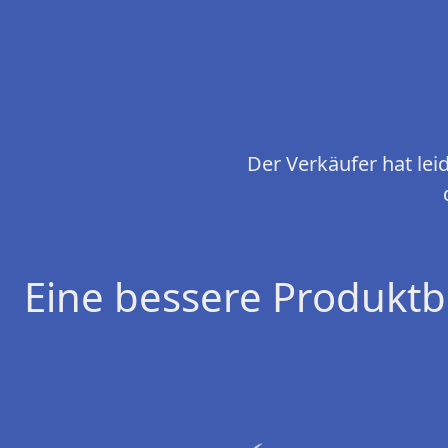
Der Verkäufer hat le
Eine bessere Produktb