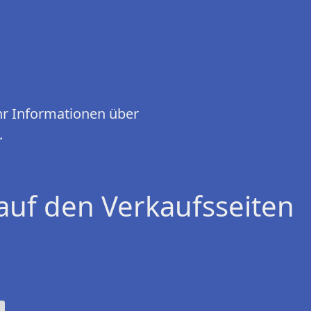
hr Informationen über
.
auf den Verkaufsseiten