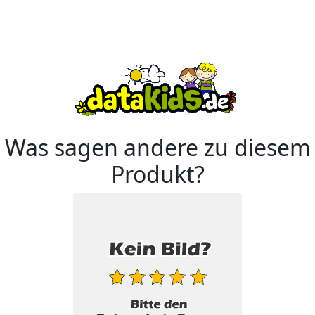
Was sagen andere zu diesem
Produkt?