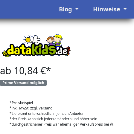
Blog
Hinweise
ab 10,84 €*
Prime Versand möglich
*Preisbeispiel
*inkl. MwSt. zzgl. Versand
*Lieferzeit unterschiedlich - je nach Anbieter
*der Preis kann sich jederzeit ändern und höher sein
*durchgestrichener Preis war ehemaliger Verkaufspreis bei