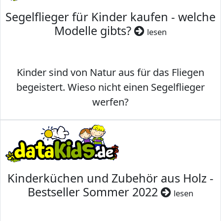
Segelflieger für Kinder kaufen - welche
Modelle gibts?
lesen
Kinder sind von Natur aus für das Fliegen
begeistert. Wieso nicht einen Segelflieger
werfen?
Kinderküchen und Zubehör aus Holz -
Bestseller Sommer 2022
lesen