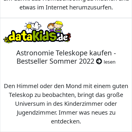
etwas im Internet herumzusurfen.
Astronomie Teleskope kaufen -
Bestseller Sommer 2022
lesen
Den Himmel oder den Mond mit einem guten
Teleskop zu beobachten, bringt das große
Universum in des Kinderzimmer oder
Jugendzimmer. Immer was neues zu
entdecken.