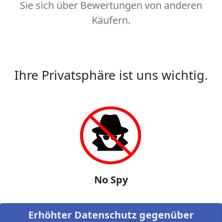
Sie sich über Bewertungen von anderen
Käufern.
Ihre Privatsphäre ist uns wichtig.
No Spy
Erhöhter Datenschutz gegenüber