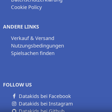
Cookie Policy
ANDERE LINKS
Verkauf & Versand
Nutzungsbedingungen
Spielsachen finden
FOLLOW US
Datakids bei Facebook
Datakids bei Instagram
Datakids bei Github