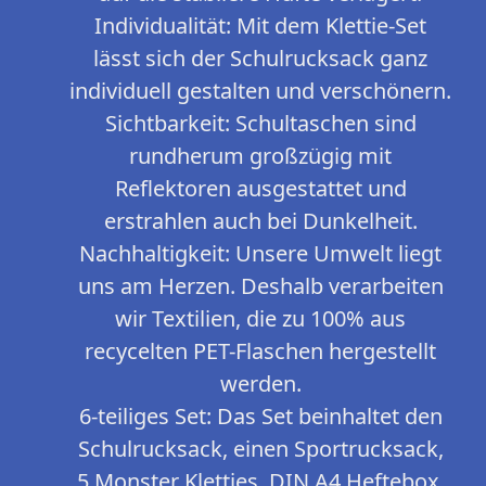
Individualität: Mit dem Klettie-Set
lässt sich der Schulrucksack ganz
individuell gestalten und verschönern.
Sichtbarkeit: Schultaschen sind
rundherum großzügig mit
Reflektoren ausgestattet und
erstrahlen auch bei Dunkelheit.
Nachhaltigkeit: Unsere Umwelt liegt
uns am Herzen. Deshalb verarbeiten
wir Textilien, die zu 100% aus
recycelten PET-Flaschen hergestellt
werden.
6-teiliges Set: Das Set beinhaltet den
Schulrucksack, einen Sportrucksack,
5 Monster Kletties, DIN A4 Heftebox,