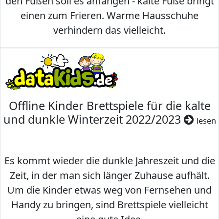
den Füßen soll es anfangen - kalte Füße bringt
einen zum Frieren. Warme Hausschuhe
verhindern das vielleicht.
Offline Kinder Brettspiele für die kalte
und dunkle Winterzeit 2022/2023
lesen
Es kommt wieder die dunkle Jahreszeit und die
Zeit, in der man sich länger Zuhause aufhält.
Um die Kinder etwas weg von Fernsehen und
Handy zu bringen, sind Brettspiele vielleicht