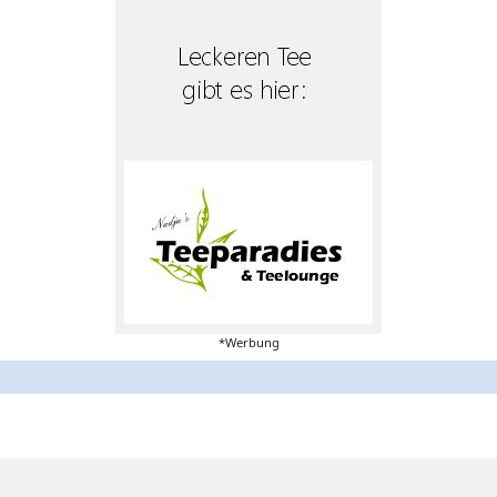
*Werbung