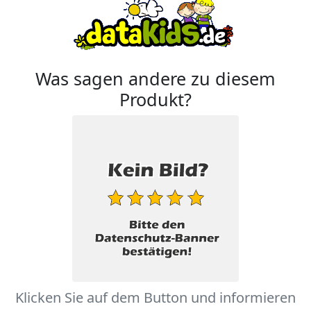
Was sagen andere zu diesem
Produkt?
Klicken Sie auf dem Button und informieren