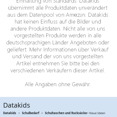
Datakids
Datakids
Schulbedarf
Schultaschen und Rucksäcke
> Neue Ideen