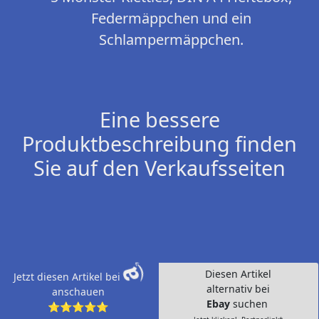
Federmäppchen und ein
Schlampermäppchen.
Eine bessere
Produktbeschreibung finden
Sie auf den Verkaufsseiten
Diesen Artikel
Jetzt diesen Artikel bei
alternativ bei
anschauen
Ebay
suchen
⭐⭐⭐⭐⭐