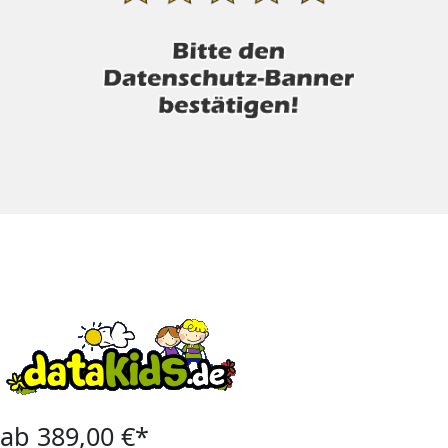
ab 389,00 €*