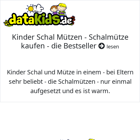
Kinder Schal Mützen - Schalmütze
kaufen - die Bestseller
lesen
Kinder Schal und Mütze in einem - bei Eltern
sehr beliebt - die Schalmützen - nur einmal
aufgesetzt und es ist warm.