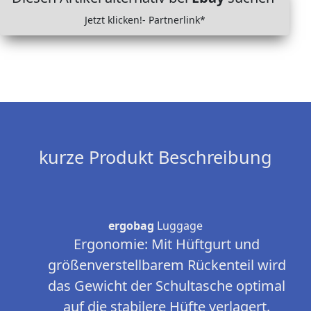
Jetzt klicken!- Partnerlink*
kurze Produkt Beschreibung
ergobag
Luggage
Ergonomie: Mit Hüftgurt und
größenverstellbarem Rückenteil wird
das Gewicht der Schultasche optimal
auf die stabilere Hüfte verlagert.