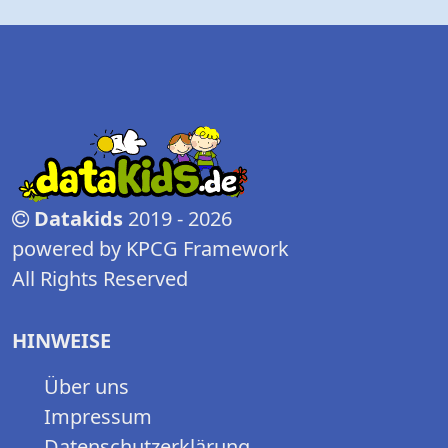
Datakids
2019 - 2026
powered by KPCG Framework
All Rights Reserved
HINWEISE
Über uns
Impressum
Datenschutzerklärung