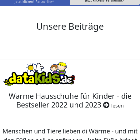
Jetzt klicken!- Partnerlink*
Jetzt klicken!- Partnerlink*
Unsere Beiträge
Warme Hausschuhe für Kinder - die
Bestseller 2022 und 2023
lesen
Menschen und Tiere lieben di Wärme - und mit