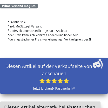
Prime Versand möglich
*Preisbeispiel
*inkl. MwSt. zzgl. Versand
*Lieferzeit unterschiedlich - je nach Anbieter
*der Preis kann sich jederzeit ändern und höher sein
*durchgestrichener Preis war ehemaliger Verkaufspreis bei
Diesen Artikel auf der Verkaufseite von
anschauen
⭐⭐⭐⭐⭐
Jetzt klicken!- Partnerlink*
Diesen Artikel alternativ bei
Ebay
suchen