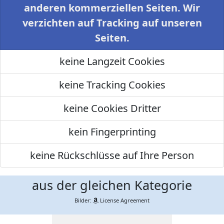
anderen kommerziellen Seiten. Wir
verzichten auf Tracking auf unseren
Seiten.
keine Langzeit Cookies
keine Tracking Cookies
keine Cookies Dritter
kein Fingerprinting
keine Rückschlüsse auf Ihre Person
aus der gleichen Kategorie
Bilder:
License Agreement