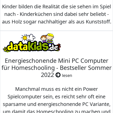
Kinder bilden die Realität die sie sehen im Spiel
nach - Kinderküchen sind dabei sehr beliebt -
aus Holz sogar nachhaltiger als aus Kunststoff.
Energieschonende Mini PC Computer
für Homeschooling - Bestseller Sommer
2022
lesen
Manchmal muss es nicht ein Power
Spielcomputer sein, es reicht sehr oft eine
sparsame und energieschonende PC Variante,
um damit das Homeschooling zu machen und