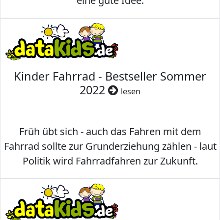
eine gute Idee.
Kinder Fahrrad - Bestseller Sommer
2022
lesen
Früh übt sich - auch das Fahren mit dem
Fahrrad sollte zur Grunderziehung zählen - laut
Politik wird Fahrradfahren zur Zukunft.