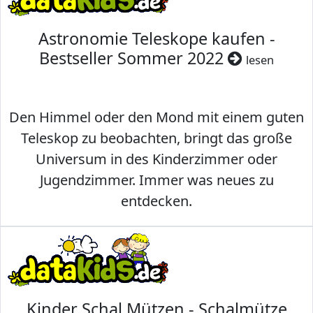
Astronomie Teleskope kaufen -
Bestseller Sommer 2022
lesen
Den Himmel oder den Mond mit einem guten
Teleskop zu beobachten, bringt das große
Universum in des Kinderzimmer oder
Jugendzimmer. Immer was neues zu
entdecken.
Kinder Schal Mützen - Schalmütze