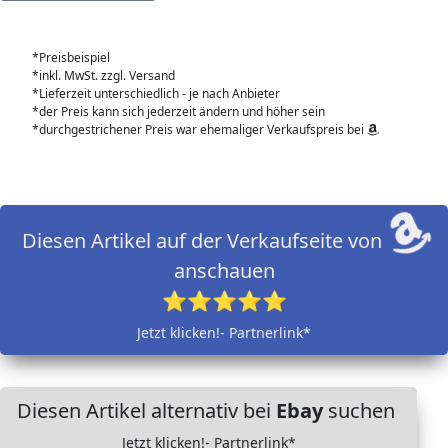
*Preisbeispiel
*inkl. MwSt. zzgl. Versand
*Lieferzeit unterschiedlich - je nach Anbieter
*der Preis kann sich jederzeit ändern und höher sein
*durchgestrichener Preis war ehemaliger Verkaufspreis bei
Diesen Artikel auf der Verkaufseite von
anschauen
⭐⭐⭐⭐⭐
Jetzt klicken!- Partnerlink*
Diesen Artikel alternativ bei
Ebay
suchen
Jetzt klicken!- Partnerlink*