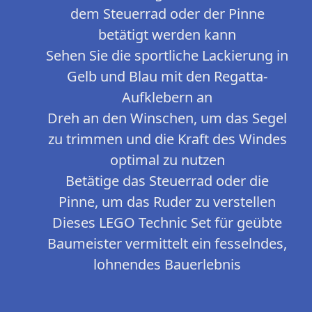
dem Steuerrad oder der Pinne
betätigt werden kann
Sehen Sie die sportliche Lackierung in
Gelb und Blau mit den Regatta-
Aufklebern an
Dreh an den Winschen, um das Segel
zu trimmen und die Kraft des Windes
optimal zu nutzen
Betätige das Steuerrad oder die
Pinne, um das Ruder zu verstellen
Dieses LEGO Technic Set für geübte
Baumeister vermittelt ein fesselndes,
lohnendes Bauerlebnis