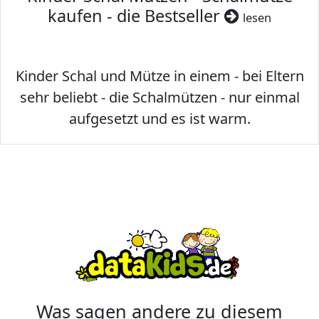
kaufen - die Bestseller
lesen
Kinder Schal und Mütze in einem - bei Eltern
sehr beliebt - die Schalmützen - nur einmal
aufgesetzt und es ist warm.
Was sagen andere zu diesem