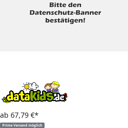
ab 67,79 €*
Prime Versand möglich