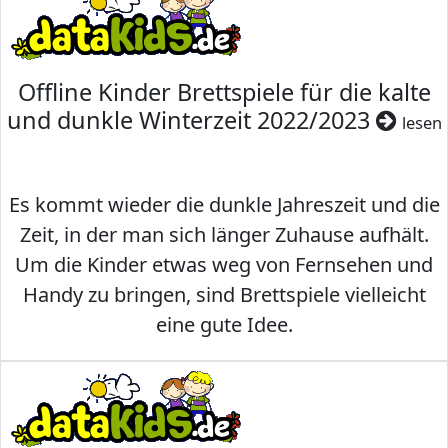
Offline Kinder Brettspiele für die kalte
und dunkle Winterzeit 2022/2023
lesen
Es kommt wieder die dunkle Jahreszeit und die
Zeit, in der man sich länger Zuhause aufhält.
Um die Kinder etwas weg von Fernsehen und
Handy zu bringen, sind Brettspiele vielleicht
eine gute Idee.