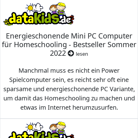
Energieschonende Mini PC Computer
für Homeschooling - Bestseller Sommer
2022
lesen
Manchmal muss es nicht ein Power
Spielcomputer sein, es reicht sehr oft eine
sparsame und energieschonende PC Variante,
um damit das Homeschooling zu machen und
etwas im Internet herumzusurfen.