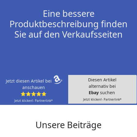
Eine bessere
Produktbeschreibung finden
Sie auf den Verkaufsseiten
Diesen Artikel
Jetzt diesen Artikel bei
alternativ bei
anschauen
Ebay
suchen
⭐⭐⭐⭐⭐
Jetzt klicken!- Partnerlink*
Jetzt klicken!- Partnerlink*
Unsere Beiträge