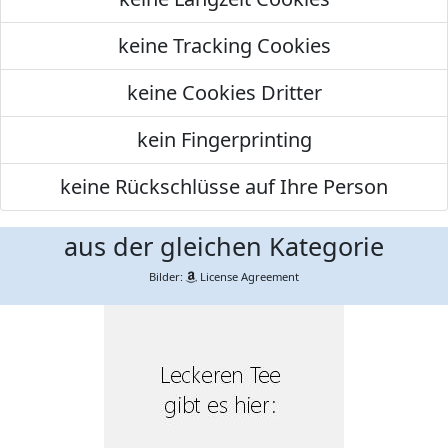
keine Tracking Cookies
keine Cookies Dritter
kein Fingerprinting
keine Rückschlüsse auf Ihre Person
aus der gleichen Kategorie
Bilder:
License Agreement