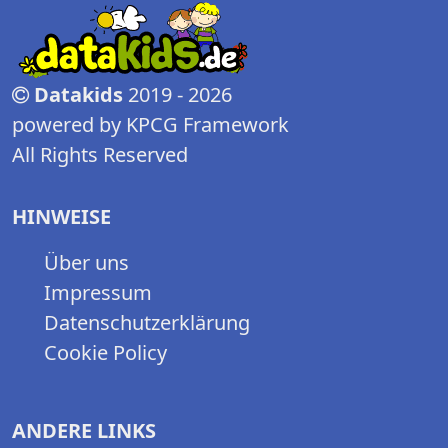
Datakids
2019 - 2026
powered by KPCG Framework
All Rights Reserved
HINWEISE
Über uns
Impressum
Datenschutzerklärung
Cookie Policy
ANDERE LINKS