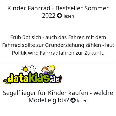
Kinder Fahrrad - Bestseller Sommer
2022
lesen
Früh übt sich - auch das Fahren mit dem
Fahrrad sollte zur Grunderziehung zählen - laut
Politik wird Fahrradfahren zur Zukunft.
Segelflieger für Kinder kaufen - welche
Modelle gibts?
lesen