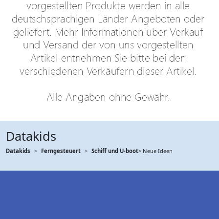
Datakids
Datakids
Ferngesteuert
Schiff und U-boot
> Neue Ideen