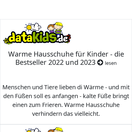
Warme Hausschuhe für Kinder - die
Bestseller 2022 und 2023
lesen
Menschen und Tiere lieben di Wärme - und mit
den Füßen soll es anfangen - kalte Füße bringt
einen zum Frieren. Warme Hausschuhe
verhindern das vielleicht.