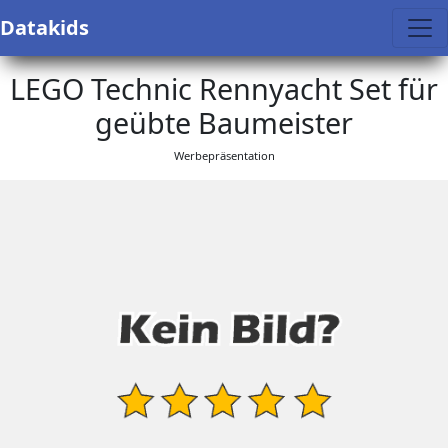
Datakids
LEGO Technic Rennyacht Set für
geübte Baumeister
Werbepräsentation