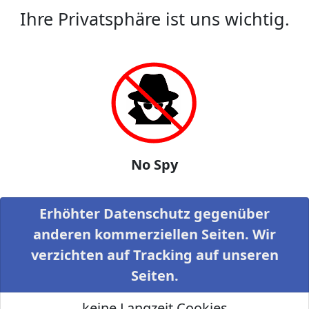
Ihre Privatsphäre ist uns wichtig.
No Spy
Erhöhter Datenschutz gegenüber
anderen kommerziellen Seiten. Wir
verzichten auf Tracking auf unseren
Seiten.
keine Langzeit Cookies