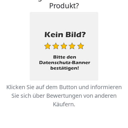
Produkt?
Klicken Sie auf dem Button und informieren
Sie sich über Bewertungen von anderen
Käufern.