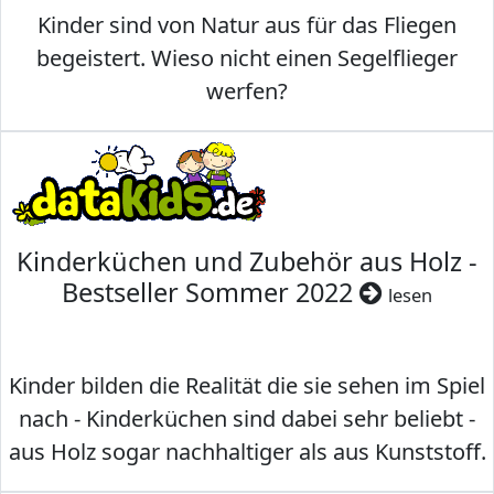
Kinder sind von Natur aus für das Fliegen
begeistert. Wieso nicht einen Segelflieger
werfen?
Kinderküchen und Zubehör aus Holz -
Bestseller Sommer 2022
lesen
Kinder bilden die Realität die sie sehen im Spiel
nach - Kinderküchen sind dabei sehr beliebt -
aus Holz sogar nachhaltiger als aus Kunststoff.