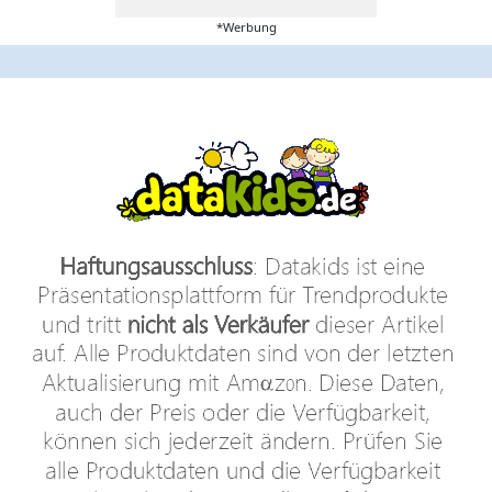
*Werbung