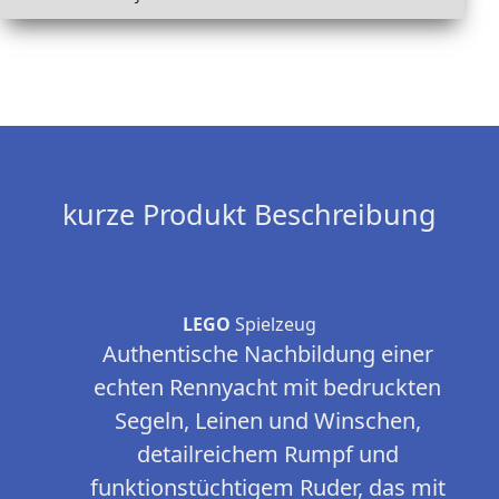
kurze Produkt Beschreibung
LEGO
Spielzeug
Authentische Nachbildung einer
echten Rennyacht mit bedruckten
Segeln, Leinen und Winschen,
detailreichem Rumpf und
funktionstüchtigem Ruder, das mit