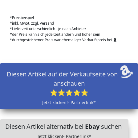
*Preisbeispiel
*inkl. MwSt. zzgl. Versand
*Lieferzeit unterschiedlich - je nach Anbieter
*der Preis kann sich jederzeit ändern und höher sein
*durchgestrichener Preis war ehemaliger Verkaufspreis bei
Diesen Artikel auf der Verkaufseite von
anschauen
⭐⭐⭐⭐⭐
Jetzt klicken!- Partnerlink*
Diesen Artikel alternativ bei
Ebay
suchen
Jetzt klicken!- Partnerlink*