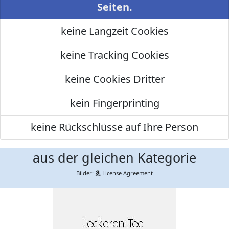
Seiten.
keine Langzeit Cookies
keine Tracking Cookies
keine Cookies Dritter
kein Fingerprinting
keine Rückschlüsse auf Ihre Person
aus der gleichen Kategorie
Bilder:
License Agreement