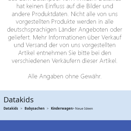
Datakids
Datakids
Babysachen
Kinderwagen
> Neue Ideen