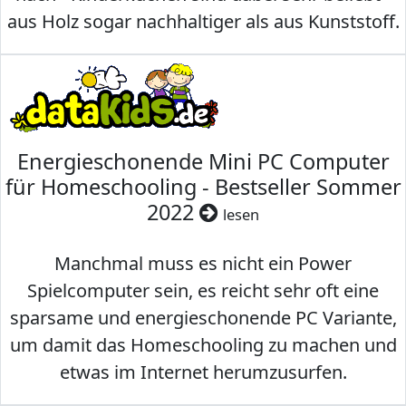
aus Holz sogar nachhaltiger als aus Kunststoff.
Energieschonende Mini PC Computer
für Homeschooling - Bestseller Sommer
2022
lesen
Manchmal muss es nicht ein Power
Spielcomputer sein, es reicht sehr oft eine
sparsame und energieschonende PC Variante,
um damit das Homeschooling zu machen und
etwas im Internet herumzusurfen.