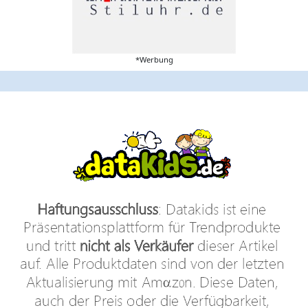
*Werbung