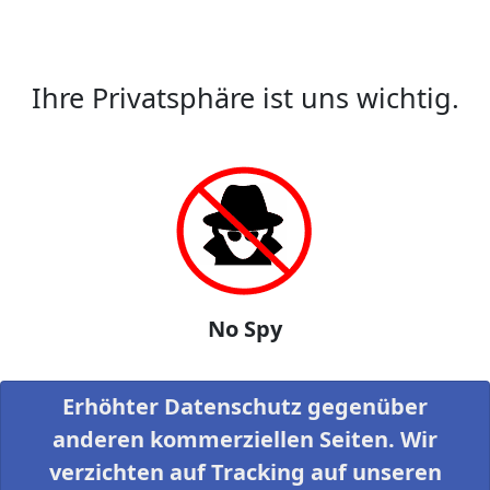
Ihre Privatsphäre ist uns wichtig.
No Spy
Erhöhter Datenschutz gegenüber
anderen kommerziellen Seiten. Wir
verzichten auf Tracking auf unseren