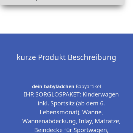
kurze Produkt Beschreibung
dein-babylädchen
Babyartikel
IHR SORGLOSPAKET: Kinderwagen
inkl. Sportsitz (ab dem 6.
Lebensmonat), Wanne,
Wannenabdeckung, Inlay, Matratze,
Beindecke für Sportwagen,