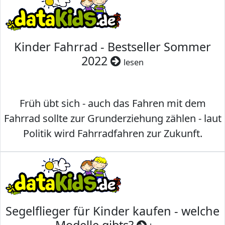
Kinder Fahrrad - Bestseller Sommer
2022
lesen
Früh übt sich - auch das Fahren mit dem
Fahrrad sollte zur Grunderziehung zählen - laut
Politik wird Fahrradfahren zur Zukunft.
Segelflieger für Kinder kaufen - welche