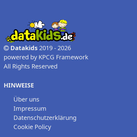
Datakids
2019 - 2026
powered by KPCG Framework
All Rights Reserved
HINWEISE
Über uns
Impressum
Datenschutzerklärung
Cookie Policy