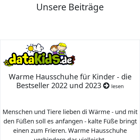
Unsere Beiträge
Warme Hausschuhe für Kinder - die
Bestseller 2022 und 2023
lesen
Menschen und Tiere lieben di Wärme - und mit
den Füßen soll es anfangen - kalte Füße bringt
einen zum Frieren. Warme Hausschuhe
verhindern das vielleicht.