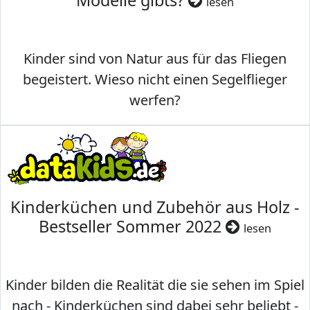
Modelle gibts?
lesen
Kinder sind von Natur aus für das Fliegen
begeistert. Wieso nicht einen Segelflieger
werfen?
Kinderküchen und Zubehör aus Holz -
Bestseller Sommer 2022
lesen
Kinder bilden die Realität die sie sehen im Spiel
nach - Kinderküchen sind dabei sehr beliebt -