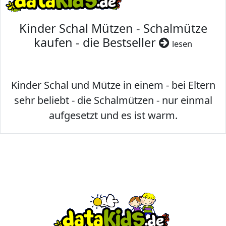
Kinder Schal Mützen - Schalmütze
kaufen - die Bestseller
lesen
Kinder Schal und Mütze in einem - bei Eltern
sehr beliebt - die Schalmützen - nur einmal
aufgesetzt und es ist warm.