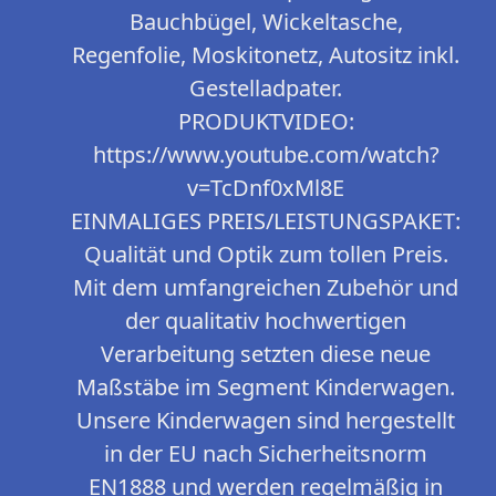
Bauchbügel, Wickeltasche,
Regenfolie, Moskitonetz, Autositz inkl.
Gestelladpater.
PRODUKTVIDEO:
https://www.youtube.com/watch?
v=TcDnf0xMl8E
EINMALIGES PREIS/LEISTUNGSPAKET:
Qualität und Optik zum tollen Preis.
Mit dem umfangreichen Zubehör und
der qualitativ hochwertigen
Verarbeitung setzten diese neue
Maßstäbe im Segment Kinderwagen.
Unsere Kinderwagen sind hergestellt
in der EU nach Sicherheitsnorm
EN1888 und werden regelmäßig in