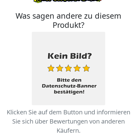
Was sagen andere zu diesem
Produkt?
Klicken Sie auf dem Button und informieren
Sie sich über Bewertungen von anderen
Käufern.