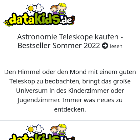
Astronomie Teleskope kaufen -
Bestseller Sommer 2022
lesen
Den Himmel oder den Mond mit einem guten
Teleskop zu beobachten, bringt das große
Universum in des Kinderzimmer oder
Jugendzimmer. Immer was neues zu
entdecken.