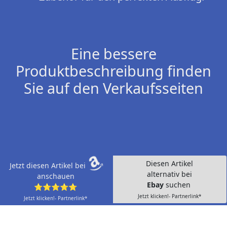
Eine bessere
Produktbeschreibung finden
Sie auf den Verkaufsseiten
Diesen Artikel
Jetzt diesen Artikel bei
alternativ bei
anschauen
Ebay
suchen
⭐⭐⭐⭐⭐
Jetzt klicken!- Partnerlink*
Jetzt klicken!- Partnerlink*