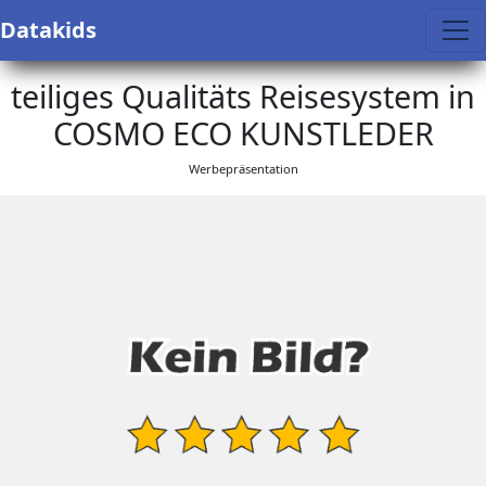
Datakids
teiliges Qualitäts Reisesystem in
COSMO ECO KUNSTLEDER
Werbepräsentation