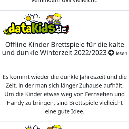
Offline Kinder Brettspiele für die kalte
und dunkle Winterzeit 2022/2023
lesen
Es kommt wieder die dunkle Jahreszeit und die
Zeit, in der man sich länger Zuhause aufhält.
Um die Kinder etwas weg von Fernsehen und
Handy zu bringen, sind Brettspiele vielleicht
eine gute Idee.