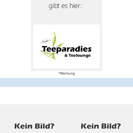
*Werbung