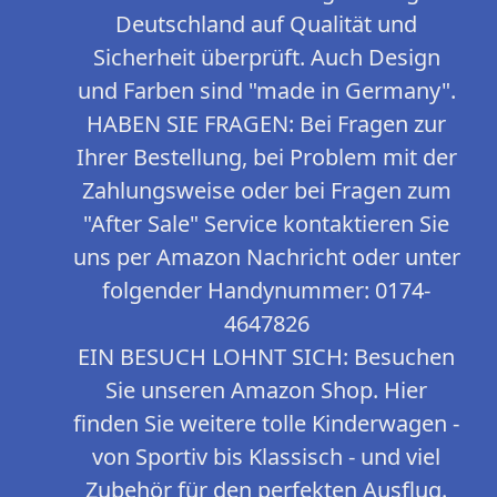
Deutschland auf Qualität und
Sicherheit überprüft. Auch Design
und Farben sind "made in Germany".
HABEN SIE FRAGEN: Bei Fragen zur
Ihrer Bestellung, bei Problem mit der
Zahlungsweise oder bei Fragen zum
"After Sale" Service kontaktieren Sie
uns per Amazon Nachricht oder unter
folgender Handynummer: 0174-
4647826
EIN BESUCH LOHNT SICH: Besuchen
Sie unseren Amazon Shop. Hier
finden Sie weitere tolle Kinderwagen -
von Sportiv bis Klassisch - und viel
Zubehör für den perfekten Ausflug.