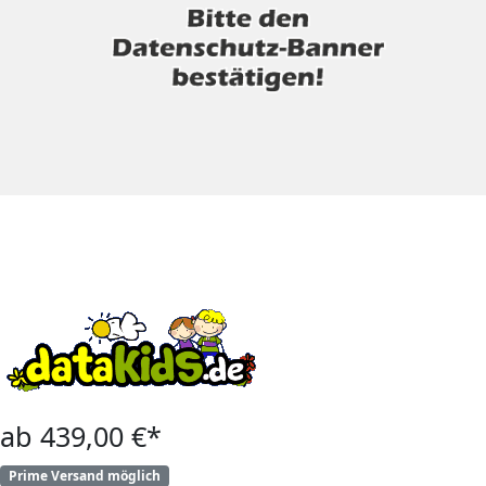
ab 439,00 €*
Prime Versand möglich