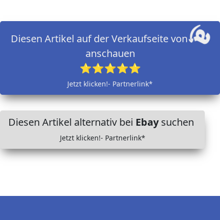
Diesen Artikel auf der Verkaufseite von
anschauen
⭐⭐⭐⭐⭐
Jetzt klicken!- Partnerlink*
Diesen Artikel alternativ bei
Ebay
suchen
Jetzt klicken!- Partnerlink*