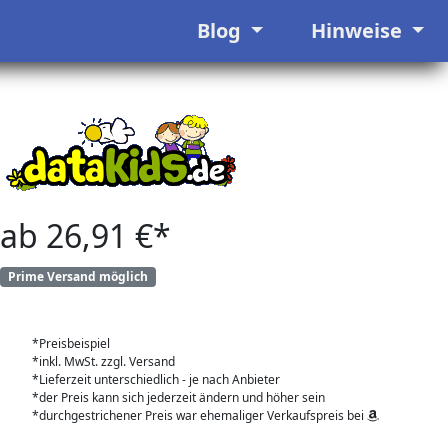
Blog
Hinweise
ab 26,91 €*
Prime Versand möglich
*Preisbeispiel
*inkl. MwSt. zzgl. Versand
*Lieferzeit unterschiedlich - je nach Anbieter
*der Preis kann sich jederzeit ändern und höher sein
*durchgestrichener Preis war ehemaliger Verkaufspreis bei