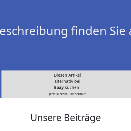
eschreibung finden Sie 
Diesen Artikel
alternativ bei
Ebay
suchen
Jetzt klicken!- Partnerlink*
Unsere Beiträge