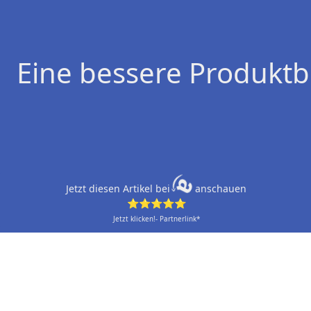
Eine bessere Produktb
Jetzt diesen Artikel bei
anschauen
⭐⭐⭐⭐⭐
Jetzt klicken!- Partnerlink*