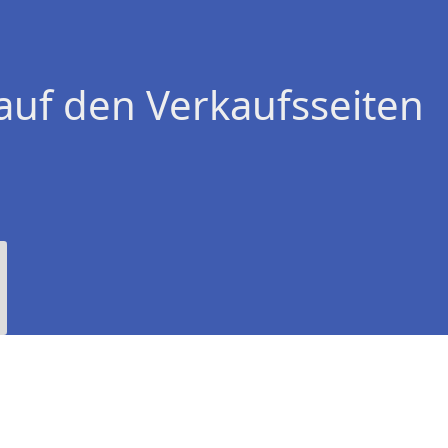
auf den Verkaufsseiten