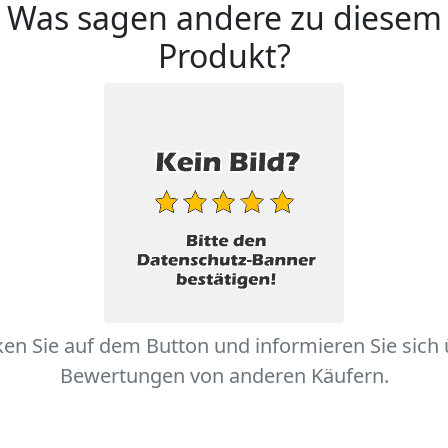
Was sagen andere zu diesem
Produkt?
ken Sie auf dem Button und informieren Sie sich
Bewertungen von anderen Käufern.