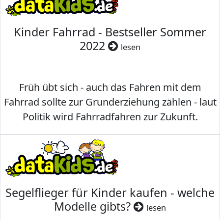
Kinder Fahrrad - Bestseller Sommer
2022
lesen
Früh übt sich - auch das Fahren mit dem
Fahrrad sollte zur Grunderziehung zählen - laut
Politik wird Fahrradfahren zur Zukunft.
Segelflieger für Kinder kaufen - welche
Modelle gibts?
lesen