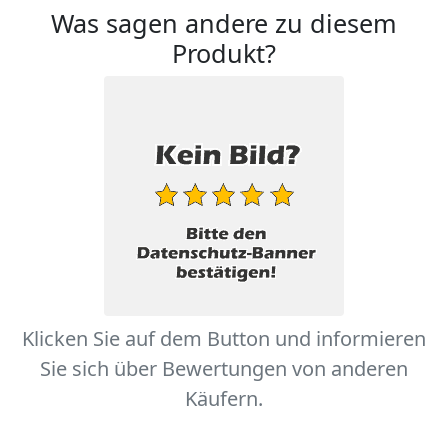
Was sagen andere zu diesem
Produkt?
Klicken Sie auf dem Button und informieren
Sie sich über Bewertungen von anderen
Käufern.