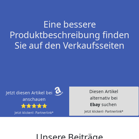
Eine bessere
Produktbeschreibung finden
Sie auf den Verkaufsseiten
Diesen Artikel
Jetzt diesen Artikel bei
alternativ bei
anschauen
Ebay
suchen
⭐⭐⭐⭐⭐
Jetzt klicken!- Partnerlink*
Jetzt klicken!- Partnerlink*
Unsere Beiträge