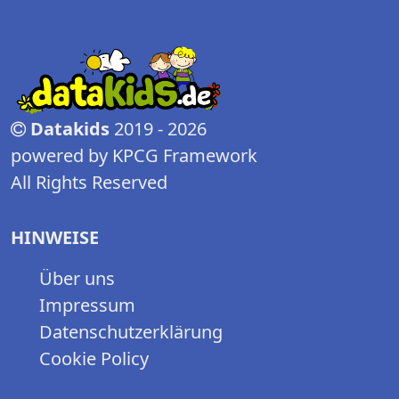
Datakids
2019 - 2026
powered by KPCG Framework
All Rights Reserved
HINWEISE
Über uns
Impressum
Datenschutzerklärung
Cookie Policy