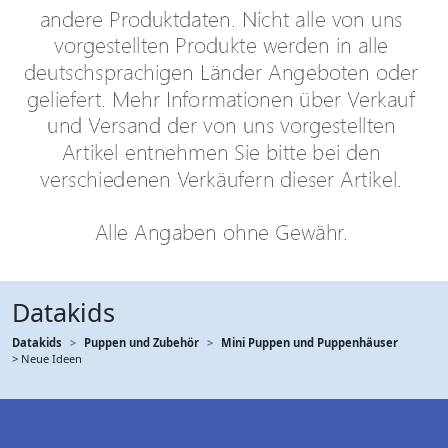
Datakids
Datakids
Puppen und Zubehör
Mini Puppen und Puppenhäuser
> Neue Ideen