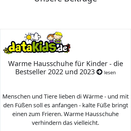
Warme Hausschuhe für Kinder - die
Bestseller 2022 und 2023
lesen
Menschen und Tiere lieben di Wärme - und mit
den Füßen soll es anfangen - kalte Füße bringt
einen zum Frieren. Warme Hausschuhe
verhindern das vielleicht.