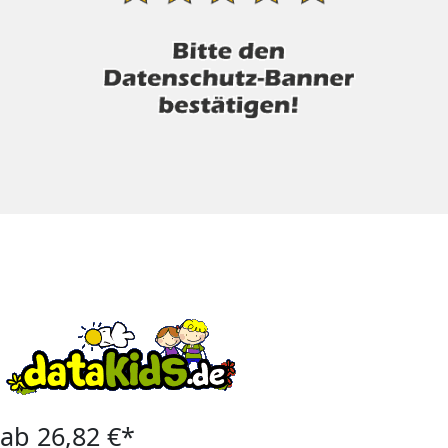
ab 26,82 €*