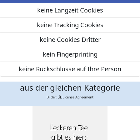
keine Langzeit Cookies
keine Tracking Cookies
keine Cookies Dritter
kein Fingerprinting
keine Rückschlüsse auf Ihre Person
aus der gleichen Kategorie
Bilder:
License Agreement