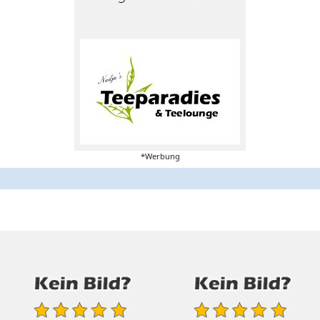
*Werbung