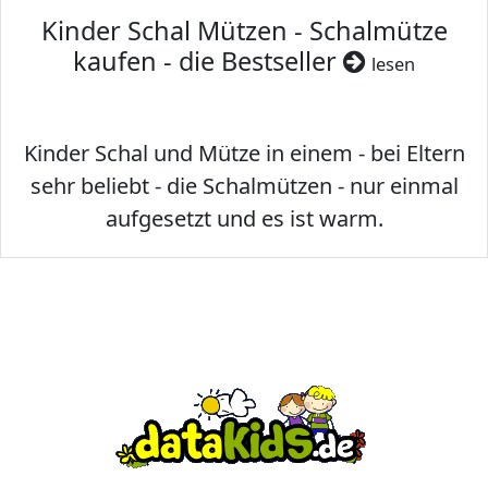
Kinder Schal Mützen - Schalmütze
kaufen - die Bestseller
lesen
Kinder Schal und Mütze in einem - bei Eltern
sehr beliebt - die Schalmützen - nur einmal
aufgesetzt und es ist warm.