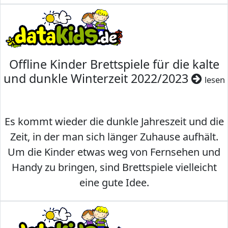
Offline Kinder Brettspiele für die kalte
und dunkle Winterzeit 2022/2023
lesen
Es kommt wieder die dunkle Jahreszeit und die
Zeit, in der man sich länger Zuhause aufhält.
Um die Kinder etwas weg von Fernsehen und
Handy zu bringen, sind Brettspiele vielleicht
eine gute Idee.