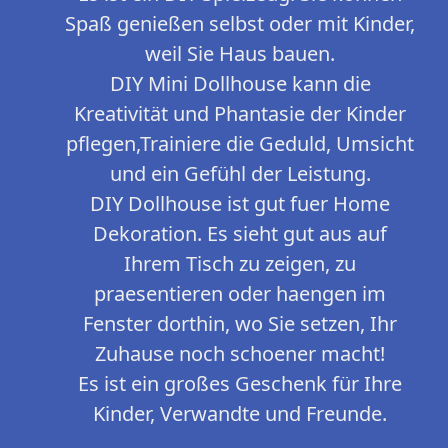
Spaß genießen selbst oder mit Kinder,
weil Sie Haus bauen.
DIY Mini Dollhouse kann die
Kreativität und Phantasie der Kinder
pflegen,Trainiere die Geduld, Umsicht
und ein Gefühl der Leistung.
DIY Dollhouse ist gut fuer Home
Dekoration. Es sieht gut aus auf
Ihrem Tisch zu zeigen, zu
praesentieren oder haengen im
Fenster dorthin, wo Sie setzen, Ihr
Zuhause noch schoener macht!
Es ist ein großes Geschenk für Ihre
Kinder, Verwandte und Freunde.