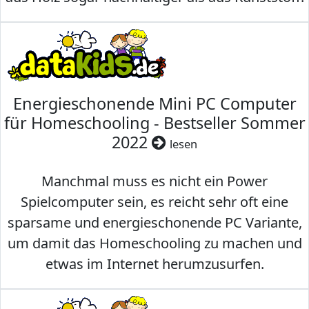
Energieschonende Mini PC Computer
für Homeschooling - Bestseller Sommer
2022
lesen
Manchmal muss es nicht ein Power
Spielcomputer sein, es reicht sehr oft eine
sparsame und energieschonende PC Variante,
um damit das Homeschooling zu machen und
etwas im Internet herumzusurfen.