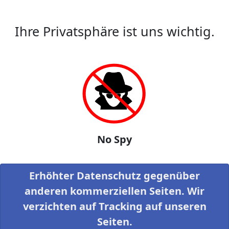
Ihre Privatsphäre ist uns wichtig.
No Spy
Erhöhter Datenschutz gegenüber
anderen kommerziellen Seiten. Wir
verzichten auf Tracking auf unseren
Seiten.