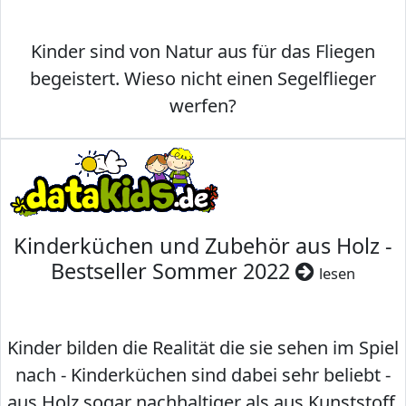
Kinder sind von Natur aus für das Fliegen
begeistert. Wieso nicht einen Segelflieger
werfen?
Kinderküchen und Zubehör aus Holz -
Bestseller Sommer 2022
lesen
Kinder bilden die Realität die sie sehen im Spiel
nach - Kinderküchen sind dabei sehr beliebt -
aus Holz sogar nachhaltiger als aus Kunststoff.