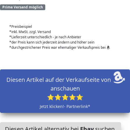
Prime Versand möglich
*Preisbeispiel
*inkl. MwSt. zzgl. Versand
*Lieferzeit unterschiedlich - je nach Anbieter
*der Preis kann sich jederzeit ändern und höher sein
*durchgestrichener Preis war ehemaliger Verkaufspreis bei
Diesen Artikel auf der Verkaufseite von
anschauen
⭐⭐⭐⭐⭐
Jetzt klicken!- Partnerlink*
Diesen Artikel alternativ bei
Ebay
suchen