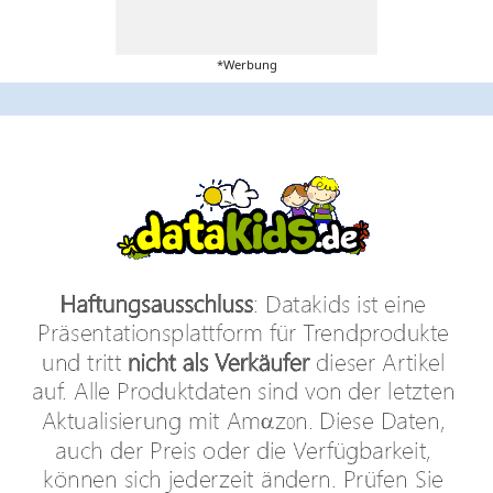
*Werbung