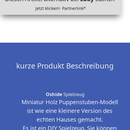
Jetzt klicken!- Partnerlink*
kurze Produkt Beschreibung
Oshide
Spielzeug
Miniatur Holz Puppenstuben-Modell
ist wie eine kleinere Version des
echten Hauses gemacht.
Es ist ein DIY Spielzeug. Sie können