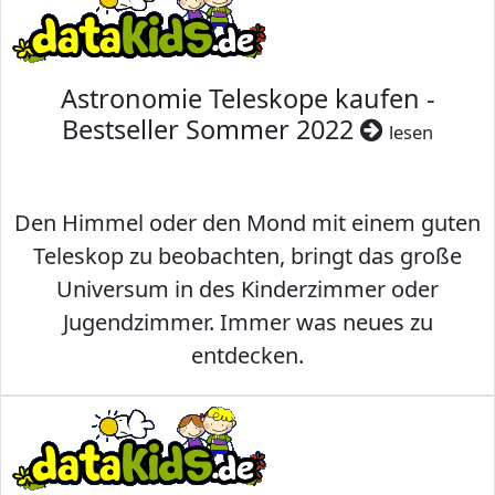
Astronomie Teleskope kaufen -
Bestseller Sommer 2022
lesen
Den Himmel oder den Mond mit einem guten
Teleskop zu beobachten, bringt das große
Universum in des Kinderzimmer oder
Jugendzimmer. Immer was neues zu
entdecken.