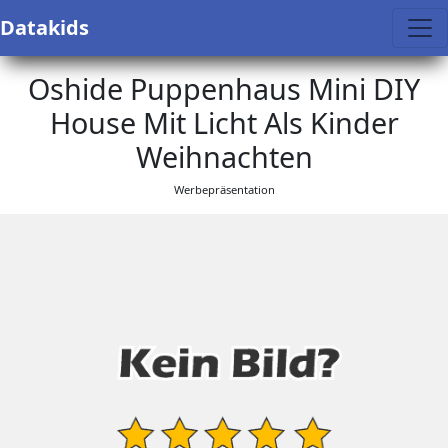
Datakids
Oshide Puppenhaus Mini DIY
House Mit Licht Als Kinder
Weihnachten
Werbepräsentation