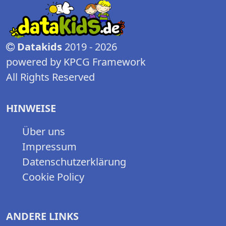
Datakids
2019 - 2026
powered by KPCG Framework
All Rights Reserved
HINWEISE
Über uns
Impressum
Datenschutzerklärung
Cookie Policy
ANDERE LINKS