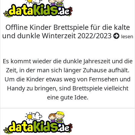
Offline Kinder Brettspiele für die kalte
und dunkle Winterzeit 2022/2023
lesen
Es kommt wieder die dunkle Jahreszeit und die
Zeit, in der man sich länger Zuhause aufhält.
Um die Kinder etwas weg von Fernsehen und
Handy zu bringen, sind Brettspiele vielleicht
eine gute Idee.