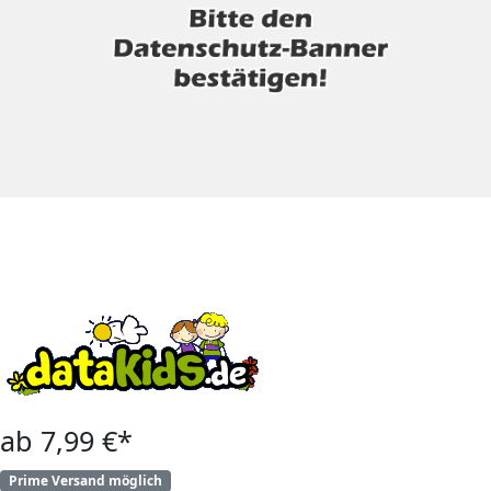
ab 7,99 €*
Prime Versand möglich