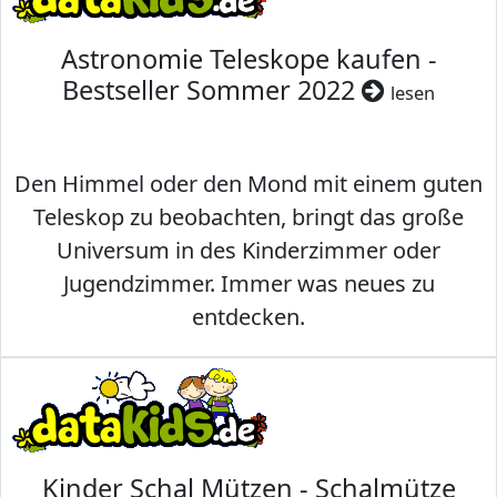
Astronomie Teleskope kaufen -
Bestseller Sommer 2022
lesen
Den Himmel oder den Mond mit einem guten
Teleskop zu beobachten, bringt das große
Universum in des Kinderzimmer oder
Jugendzimmer. Immer was neues zu
entdecken.
Kinder Schal Mützen - Schalmütze