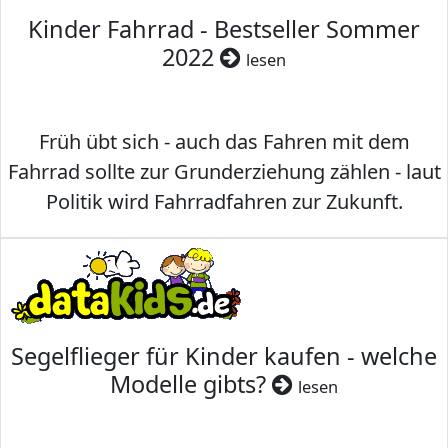
Kinder Fahrrad - Bestseller Sommer
2022
lesen
Früh übt sich - auch das Fahren mit dem
Fahrrad sollte zur Grunderziehung zählen - laut
Politik wird Fahrradfahren zur Zukunft.
Segelflieger für Kinder kaufen - welche
Modelle gibts?
lesen