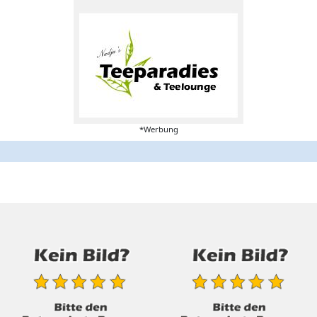
*Werbung