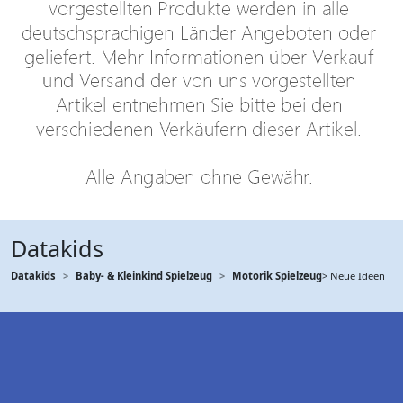
Datakids
Datakids
Baby- & Kleinkind Spielzeug
Motorik Spielzeug
> Neue Ideen