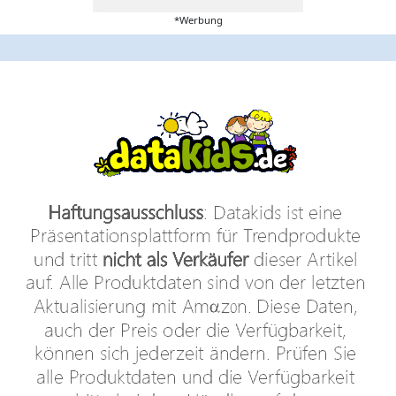
*Werbung