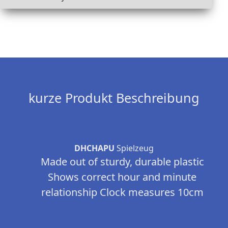
kurze Produkt Beschreibung
DHCHAPU
Spielzeug
Made out of sturdy, durable plastic
Shows correct hour and minute
relationship Clock measures 10cm