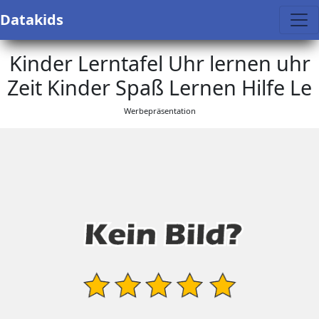
Datakids
Kinder Lerntafel Uhr lernen uhr
Zeit Kinder Spaß Lernen Hilfe Le
Werbepräsentation