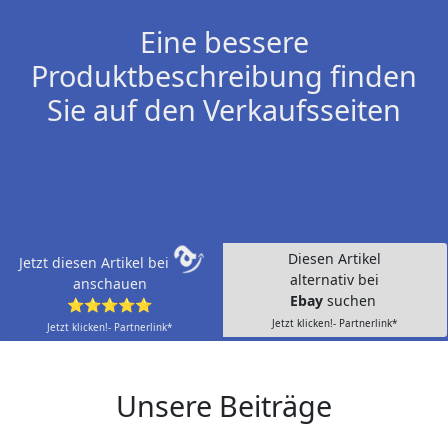
Eine bessere
Produktbeschreibung finden
Sie auf den Verkaufsseiten
Diesen Artikel
Jetzt diesen Artikel bei
alternativ bei
anschauen
Ebay
suchen
⭐⭐⭐⭐⭐
Jetzt klicken!- Partnerlink*
Jetzt klicken!- Partnerlink*
Unsere Beiträge