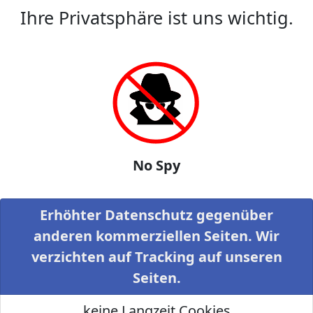
Ihre Privatsphäre ist uns wichtig.
No Spy
Erhöhter Datenschutz gegenüber
anderen kommerziellen Seiten. Wir
verzichten auf Tracking auf unseren
Seiten.
keine Langzeit Cookies