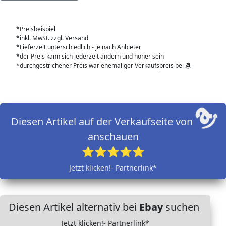
*Preisbeispiel
*inkl. MwSt. zzgl. Versand
*Lieferzeit unterschiedlich - je nach Anbieter
*der Preis kann sich jederzeit ändern und höher sein
*durchgestrichener Preis war ehemaliger Verkaufspreis bei
Diesen Artikel auf der Verkaufseite von
anschauen
⭐⭐⭐⭐⭐
Jetzt klicken!- Partnerlink*
Diesen Artikel alternativ bei
Ebay
suchen
Jetzt klicken!- Partnerlink*