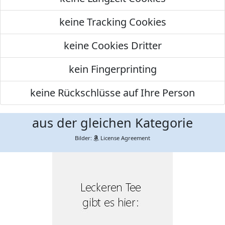
keine Tracking Cookies
keine Cookies Dritter
kein Fingerprinting
keine Rückschlüsse auf Ihre Person
aus der gleichen Kategorie
Bilder:
License Agreement