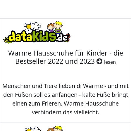
Warme Hausschuhe für Kinder - die
Bestseller 2022 und 2023
lesen
Menschen und Tiere lieben di Wärme - und mit
den Füßen soll es anfangen - kalte Füße bringt
einen zum Frieren. Warme Hausschuhe
verhindern das vielleicht.