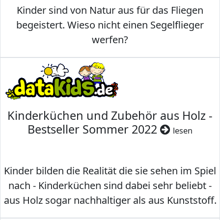
Kinder sind von Natur aus für das Fliegen
begeistert. Wieso nicht einen Segelflieger
werfen?
Kinderküchen und Zubehör aus Holz -
Bestseller Sommer 2022
lesen
Kinder bilden die Realität die sie sehen im Spiel
nach - Kinderküchen sind dabei sehr beliebt -
aus Holz sogar nachhaltiger als aus Kunststoff.