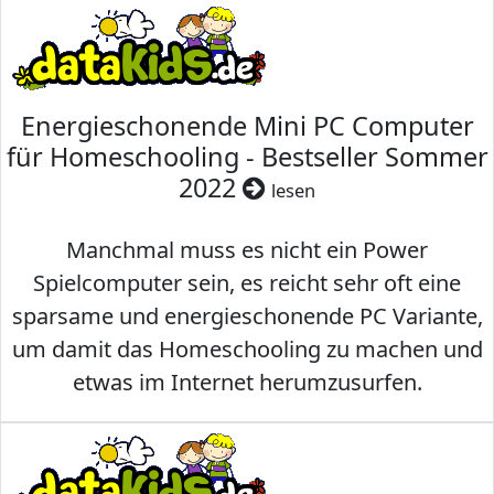
Energieschonende Mini PC Computer
für Homeschooling - Bestseller Sommer
2022
lesen
Manchmal muss es nicht ein Power
Spielcomputer sein, es reicht sehr oft eine
sparsame und energieschonende PC Variante,
um damit das Homeschooling zu machen und
etwas im Internet herumzusurfen.