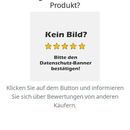
Produkt?
Klicken Sie auf dem Button und informieren
Sie sich über Bewertungen von anderen
Käufern.