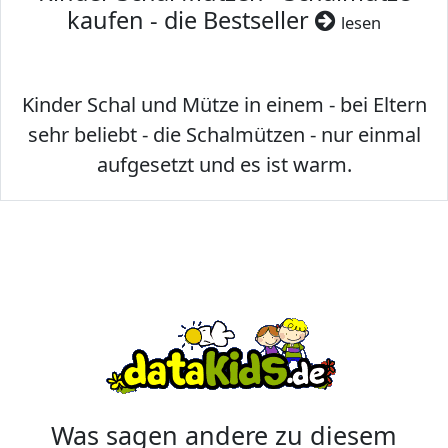
kaufen - die Bestseller
lesen
Kinder Schal und Mütze in einem - bei Eltern
sehr beliebt - die Schalmützen - nur einmal
aufgesetzt und es ist warm.
Was sagen andere zu diesem