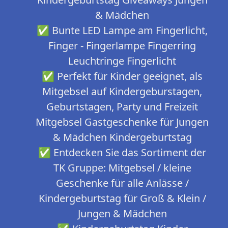
& Mädchen
✅ Bunte LED Lampe am Fingerlicht,
Finger - Fingerlampe Fingerring
Leuchtringe Fingerlicht
✅ Perfekt für Kinder geeignet, als
Mitgebsel auf Kindergeburstagen,
Geburtstagen, Party und Freizeit
Mitgebsel Gastgeschenke für Jungen
& Mädchen Kindergeburtstag
✅ Entdecken Sie das Sortiment der
TK Gruppe: Mitgebsel / kleine
Geschenke für alle Anlässe /
Kindergeburtstag für Groß & Klein /
Jungen & Mädchen