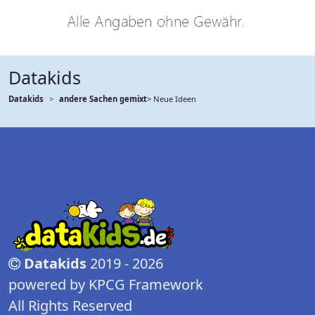
Datakids
Datakids
andere Sachen gemixt
> Neue Ideen
Datakids
2019 - 2026
powered by KPCG Framework
All Rights Reserved