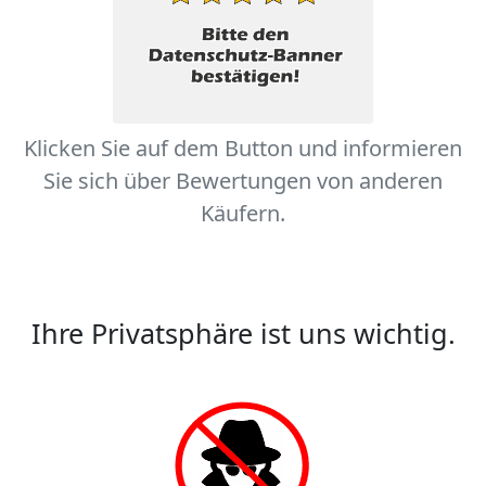
Klicken Sie auf dem Button und informieren
Sie sich über Bewertungen von anderen
Käufern.
Ihre Privatsphäre ist uns wichtig.