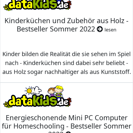
Kinderküchen und Zubehör aus Holz -
Bestseller Sommer 2022
lesen
Kinder bilden die Realität die sie sehen im Spiel
nach - Kinderküchen sind dabei sehr beliebt -
aus Holz sogar nachhaltiger als aus Kunststoff.
Energieschonende Mini PC Computer
für Homeschooling - Bestseller Sommer