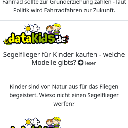
Fahrrad sollte zur Grunderziehung zählen - laut
Politik wird Fahrradfahren zur Zukunft.
Segelflieger für Kinder kaufen - welche
Modelle gibts?
lesen
Kinder sind von Natur aus für das Fliegen
begeistert. Wieso nicht einen Segelflieger
werfen?