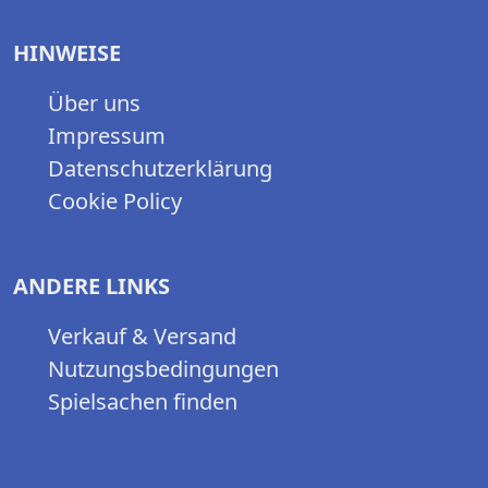
HINWEISE
Über uns
Impressum
Datenschutzerklärung
Cookie Policy
ANDERE LINKS
Verkauf & Versand
Nutzungsbedingungen
Spielsachen finden