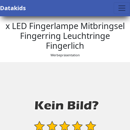
Datakids
x LED Fingerlampe Mitbringsel
Fingerring Leuchtringe
Fingerlich
Werbepräsentation