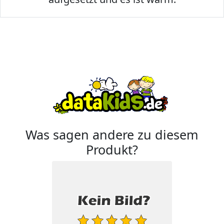
Was sagen andere zu diesem
Produkt?