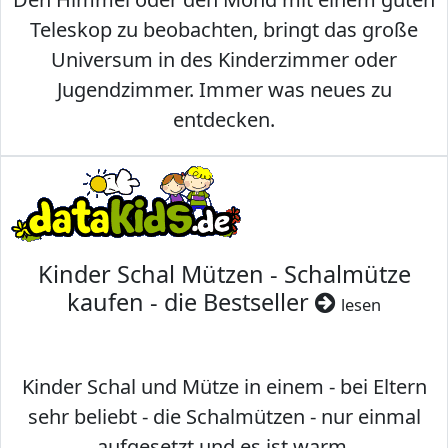
Teleskop zu beobachten, bringt das große
Universum in des Kinderzimmer oder
Jugendzimmer. Immer was neues zu
entdecken.
Kinder Schal Mützen - Schalmütze
kaufen - die Bestseller
lesen
Kinder Schal und Mütze in einem - bei Eltern
sehr beliebt - die Schalmützen - nur einmal
aufgesetzt und es ist warm.