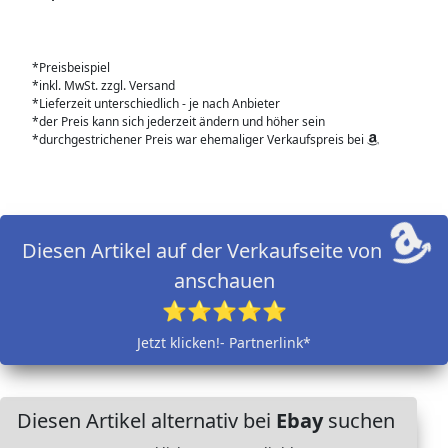
*Preisbeispiel
*inkl. MwSt. zzgl. Versand
*Lieferzeit unterschiedlich - je nach Anbieter
*der Preis kann sich jederzeit ändern und höher sein
*durchgestrichener Preis war ehemaliger Verkaufspreis bei
Diesen Artikel auf der Verkaufseite von
anschauen
⭐⭐⭐⭐⭐
Jetzt klicken!- Partnerlink*
Diesen Artikel alternativ bei
Ebay
suchen