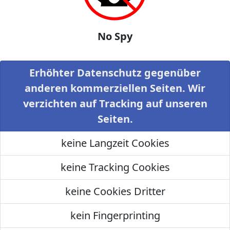
No Spy
Erhöhter Datenschutz gegenüber
anderen kommerziellen Seiten. Wir
verzichten auf Tracking auf unseren
Seiten.
keine Langzeit Cookies
keine Tracking Cookies
keine Cookies Dritter
kein Fingerprinting