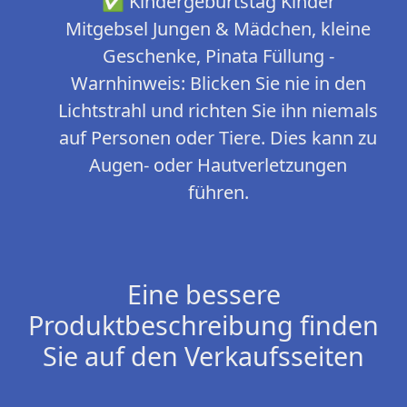
✅ Kindergeburtstag Kinder
Mitgebsel Jungen & Mädchen, kleine
Geschenke, Pinata Füllung -
Warnhinweis: Blicken Sie nie in den
Lichtstrahl und richten Sie ihn niemals
auf Personen oder Tiere. Dies kann zu
Augen- oder Hautverletzungen
führen.
Eine bessere
Produktbeschreibung finden
Sie auf den Verkaufsseiten