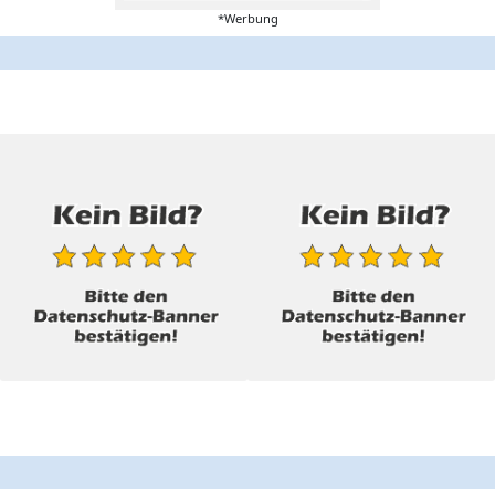
*Werbung