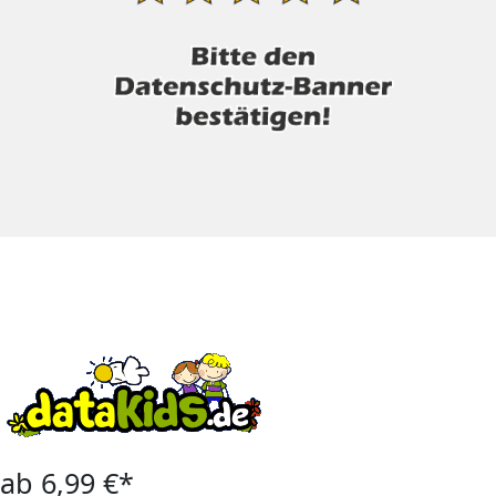
ab 6,99 €*