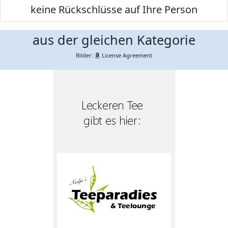
keine Rückschlüsse auf Ihre Person
aus der gleichen Kategorie
Bilder:
License Agreement