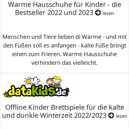
Warme Hausschuhe für Kinder - die
Bestseller 2022 und 2023
lesen
Menschen und Tiere lieben di Wärme - und mit
den Füßen soll es anfangen - kalte Füße bringt
einen zum Frieren. Warme Hausschuhe
verhindern das vielleicht.
Offline Kinder Brettspiele für die kalte
und dunkle Winterzeit 2022/2023
lesen