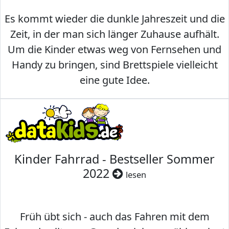
Es kommt wieder die dunkle Jahreszeit und die
Zeit, in der man sich länger Zuhause aufhält.
Um die Kinder etwas weg von Fernsehen und
Handy zu bringen, sind Brettspiele vielleicht
eine gute Idee.
Kinder Fahrrad - Bestseller Sommer
2022
lesen
Früh übt sich - auch das Fahren mit dem