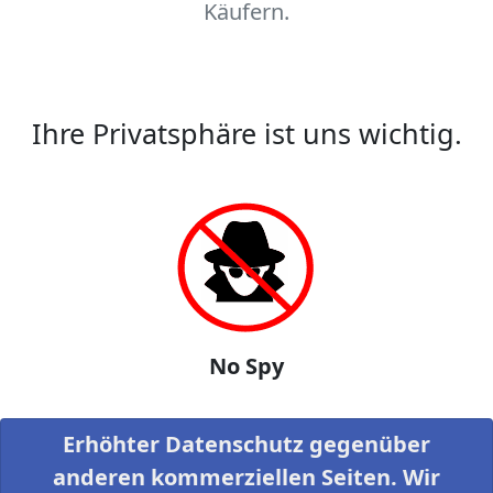
Käufern.
Ihre Privatsphäre ist uns wichtig.
No Spy
Erhöhter Datenschutz gegenüber
anderen kommerziellen Seiten. Wir