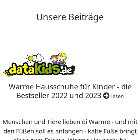
Unsere Beiträge
Warme Hausschuhe für Kinder - die
Bestseller 2022 und 2023
lesen
Menschen und Tiere lieben di Wärme - und mit
den Füßen soll es anfangen - kalte Füße bringt