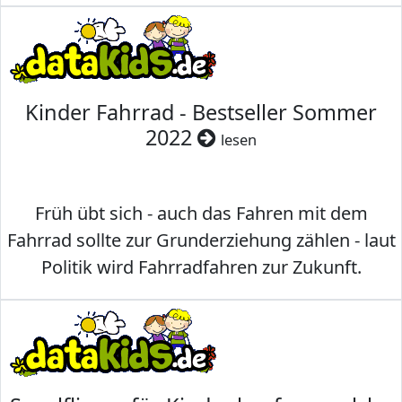
Kinder Fahrrad - Bestseller Sommer
2022
lesen
Früh übt sich - auch das Fahren mit dem
Fahrrad sollte zur Grunderziehung zählen - laut
Politik wird Fahrradfahren zur Zukunft.