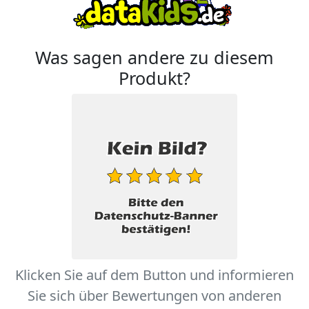
Was sagen andere zu diesem
Produkt?
Klicken Sie auf dem Button und informieren
Sie sich über Bewertungen von anderen