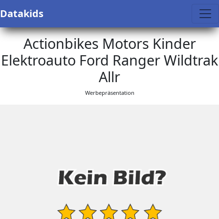
Datakids
Actionbikes Motors Kinder
Elektroauto Ford Ranger Wildtrak
Allr
Werbepräsentation