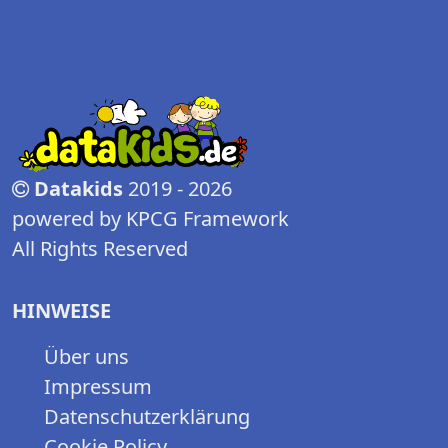
Datakids
2019 - 2026
powered by KPCG Framework
All Rights Reserved
HINWEISE
Über uns
Impressum
Datenschutzerklärung
Cookie Policy