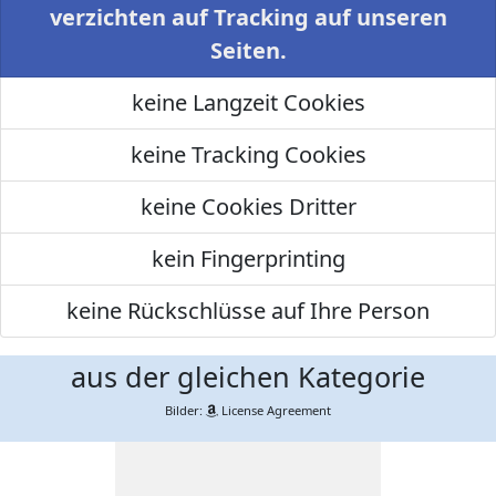
verzichten auf Tracking auf unseren
Seiten.
keine Langzeit Cookies
keine Tracking Cookies
keine Cookies Dritter
kein Fingerprinting
keine Rückschlüsse auf Ihre Person
aus der gleichen Kategorie
Bilder:
License Agreement