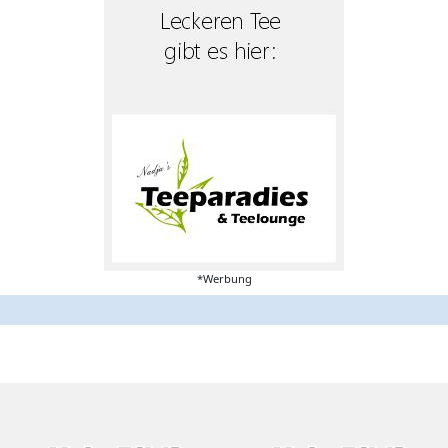
*Werbung