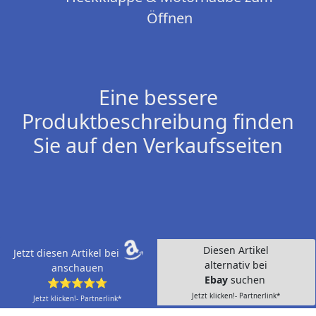
Öffnen
Eine bessere
Produktbeschreibung finden
Sie auf den Verkaufsseiten
Diesen Artikel
Jetzt diesen Artikel bei
alternativ bei
anschauen
Ebay
suchen
⭐⭐⭐⭐⭐
Jetzt klicken!- Partnerlink*
Jetzt klicken!- Partnerlink*