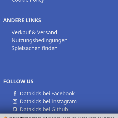
ANDERE LINKS
Verkauf & Versand
Nutzungsbedingungen
Spielsachen finden
FOLLOW US
Datakids bei Facebook
Datakids bei Instagram
Datakids bei Github