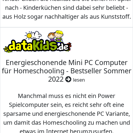
nach - Kinderküchen sind dabei sehr beliebt -
aus Holz sogar nachhaltiger als aus Kunststoff.
Energieschonende Mini PC Computer
für Homeschooling - Bestseller Sommer
2022
lesen
Manchmal muss es nicht ein Power
Spielcomputer sein, es reicht sehr oft eine
sparsame und energieschonende PC Variante,
um damit das Homeschooling zu machen und
etwas im Internet herumzusurfen.