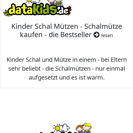
Kinder Schal Mützen - Schalmütze
kaufen - die Bestseller
lesen
Kinder Schal und Mütze in einem - bei Eltern
sehr beliebt - die Schalmützen - nur einmal
aufgesetzt und es ist warm.