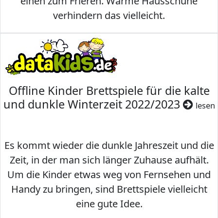
einen zum Frieren. Warme Hausschuhe
verhindern das vielleicht.
Offline Kinder Brettspiele für die kalte
und dunkle Winterzeit 2022/2023
lesen
Es kommt wieder die dunkle Jahreszeit und die
Zeit, in der man sich länger Zuhause aufhält.
Um die Kinder etwas weg von Fernsehen und
Handy zu bringen, sind Brettspiele vielleicht
eine gute Idee.