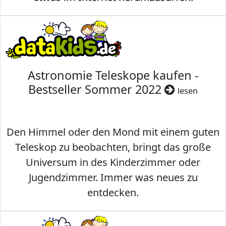
Astronomie Teleskope kaufen -
Bestseller Sommer 2022
lesen
Den Himmel oder den Mond mit einem guten
Teleskop zu beobachten, bringt das große
Universum in des Kinderzimmer oder
Jugendzimmer. Immer was neues zu
entdecken.