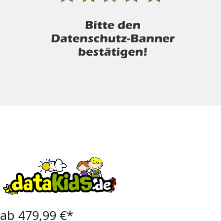
ab 479,99 €*