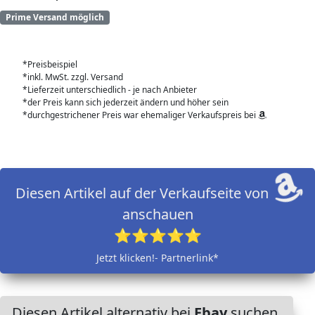
Prime Versand möglich
*Preisbeispiel
*inkl. MwSt. zzgl. Versand
*Lieferzeit unterschiedlich - je nach Anbieter
*der Preis kann sich jederzeit ändern und höher sein
*durchgestrichener Preis war ehemaliger Verkaufspreis bei
Diesen Artikel auf der Verkaufseite von
anschauen
⭐⭐⭐⭐⭐
Jetzt klicken!- Partnerlink*
Diesen Artikel alternativ bei
Ebay
suchen