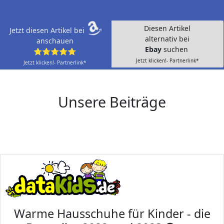
Diesen Artikel
Jetzt diesen Artikel bei
alternativ bei
anschauen
Ebay
suchen
⭐⭐⭐⭐⭐
Jetzt klicken!- Partnerlink*
Jetzt klicken!- Partnerlink*
Unsere Beiträge
Warme Hausschuhe für Kinder - die