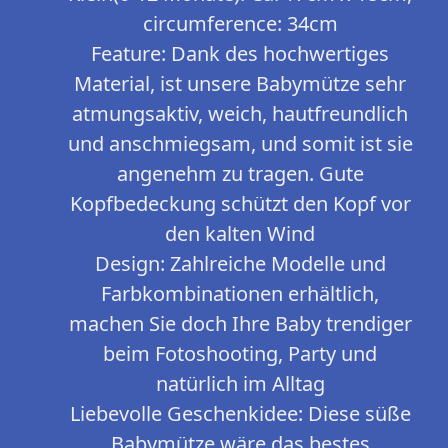
circumference: 34cm
Feature: Dank des hochwertiges
Material, ist unsere Babymütze sehr
atmungsaktiv, weich, hautfreundlich
und anschmiegsam, und somit ist sie
angenehm zu tragen. Gute
Kopfbedeckung schützt den Kopf vor
den kalten Wind
Design: Zahlreiche Modelle und
Farbkombinationen erhältlich,
machen Sie doch Ihre Baby trendiger
beim Fotoshooting, Party und
natürlich im Alltag
Liebevolle Geschenkidee: Diese süße
Babymütze wäre das bestes