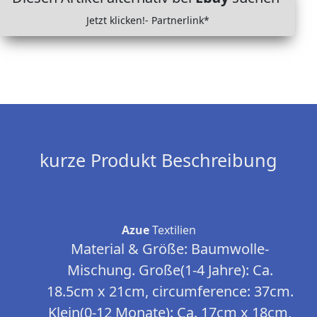
Jetzt klicken!- Partnerlink*
kurze Produkt Beschreibung
Azue
Textilien
Material & Größe: Baumwolle-
Mischung. Große(1-4 Jahre): Ca.
18.5cm x 21cm, circumference: 37cm.
Klein(0-12 Monate): Ca. 17cm x 18cm,