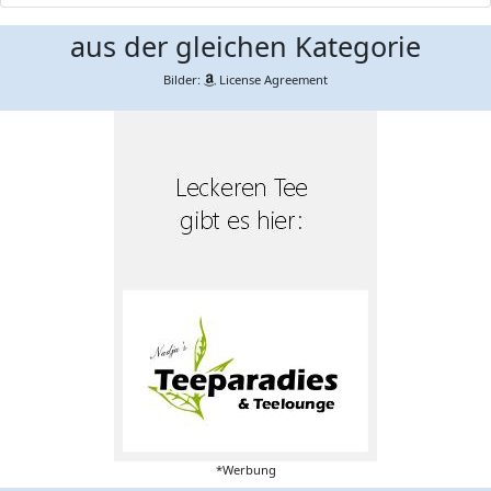
aus der gleichen Kategorie
Bilder:
License Agreement
*Werbung