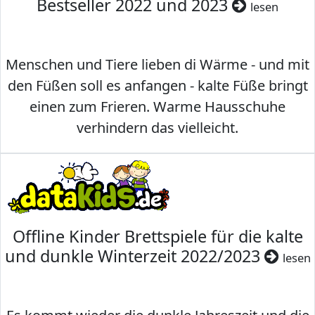
Bestseller 2022 und 2023
lesen
Menschen und Tiere lieben di Wärme - und mit
den Füßen soll es anfangen - kalte Füße bringt
einen zum Frieren. Warme Hausschuhe
verhindern das vielleicht.
Offline Kinder Brettspiele für die kalte
und dunkle Winterzeit 2022/2023
lesen