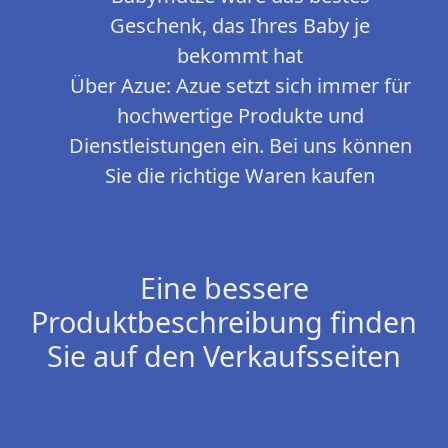
Geschenk, das Ihres Baby je
bekommt hat
Über Azue: Azue setzt sich immer für
hochwertige Produkte und
Dienstleistungen ein. Bei uns können
Sie die richtige Waren kaufen
Eine bessere
Produktbeschreibung finden
Sie auf den Verkaufsseiten