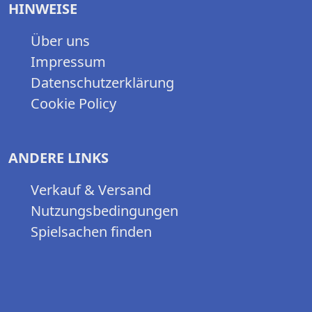
HINWEISE
Über uns
Impressum
Datenschutzerklärung
Cookie Policy
ANDERE LINKS
Verkauf & Versand
Nutzungsbedingungen
Spielsachen finden