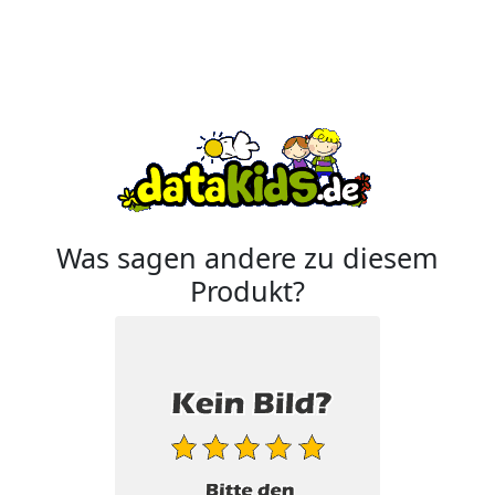
Was sagen andere zu diesem
Produkt?