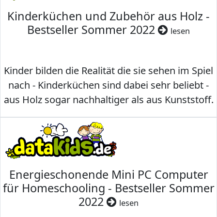
Kinderküchen und Zubehör aus Holz -
Bestseller Sommer 2022
lesen
Kinder bilden die Realität die sie sehen im Spiel
nach - Kinderküchen sind dabei sehr beliebt -
aus Holz sogar nachhaltiger als aus Kunststoff.
Energieschonende Mini PC Computer
für Homeschooling - Bestseller Sommer
2022
lesen