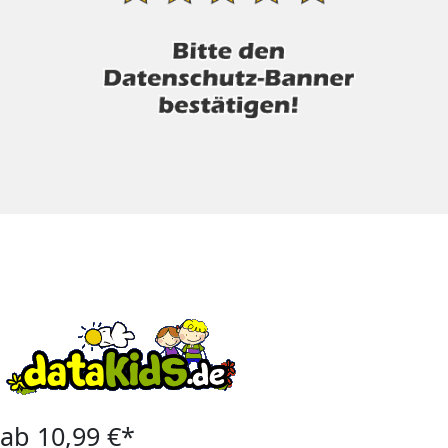
ab 10,99 €*