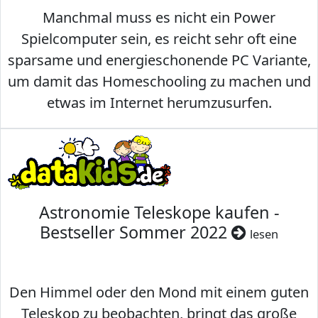
Manchmal muss es nicht ein Power
Spielcomputer sein, es reicht sehr oft eine
sparsame und energieschonende PC Variante,
um damit das Homeschooling zu machen und
etwas im Internet herumzusurfen.
Astronomie Teleskope kaufen -
Bestseller Sommer 2022
lesen
Den Himmel oder den Mond mit einem guten
Teleskop zu beobachten, bringt das große