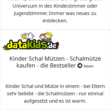
Universum in des Kinderzimmer oder
Jugendzimmer. Immer was neues zu
entdecken.
Kinder Schal Mützen - Schalmütze
kaufen - die Bestseller
lesen
Kinder Schal und Mütze in einem - bei Eltern
sehr beliebt - die Schalmützen - nur einmal
aufgesetzt und es ist warm.