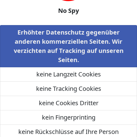
No Spy
Erhöhter Datenschutz gegenüber
anderen kommerziellen Seiten. Wir
verzichten auf Tracking auf unseren
Seiten.
keine Langzeit Cookies
keine Tracking Cookies
keine Cookies Dritter
kein Fingerprinting
keine Rückschlüsse auf Ihre Person