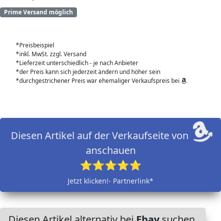
Prime Versand möglich
*Preisbeispiel
*inkl. MwSt. zzgl. Versand
*Lieferzeit unterschiedlich - je nach Anbieter
*der Preis kann sich jederzeit ändern und höher sein
*durchgestrichener Preis war ehemaliger Verkaufspreis bei
Diesen Artikel auf der Verkaufseite von
anschauen
⭐⭐⭐⭐⭐
Jetzt klicken!- Partnerlink*
Diesen Artikel alternativ bei
Ebay
suchen