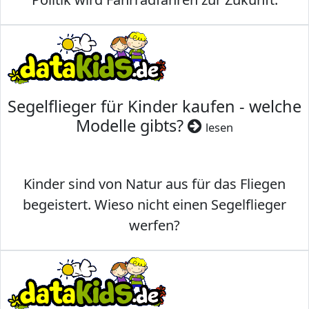
Segelflieger für Kinder kaufen - welche
Modelle gibts?
lesen
Kinder sind von Natur aus für das Fliegen
begeistert. Wieso nicht einen Segelflieger
werfen?