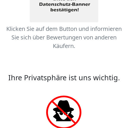
Klicken Sie auf dem Button und informieren
Sie sich über Bewertungen von anderen
Käufern.
Ihre Privatsphäre ist uns wichtig.