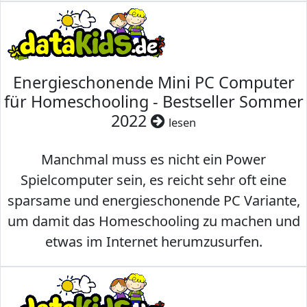
Energieschonende Mini PC Computer
für Homeschooling - Bestseller Sommer
2022
lesen
Manchmal muss es nicht ein Power
Spielcomputer sein, es reicht sehr oft eine
sparsame und energieschonende PC Variante,
um damit das Homeschooling zu machen und
etwas im Internet herumzusurfen.