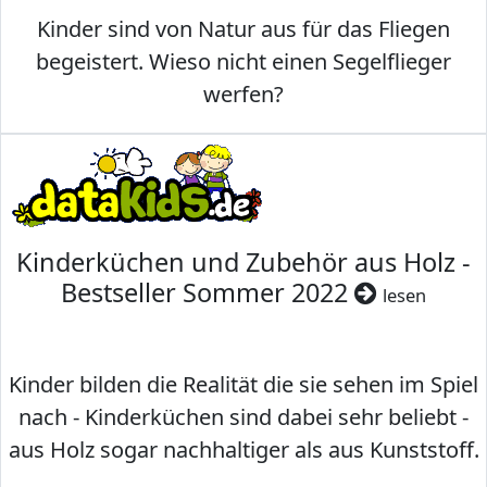
Kinder sind von Natur aus für das Fliegen
begeistert. Wieso nicht einen Segelflieger
werfen?
Kinderküchen und Zubehör aus Holz -
Bestseller Sommer 2022
lesen
Kinder bilden die Realität die sie sehen im Spiel
nach - Kinderküchen sind dabei sehr beliebt -
aus Holz sogar nachhaltiger als aus Kunststoff.