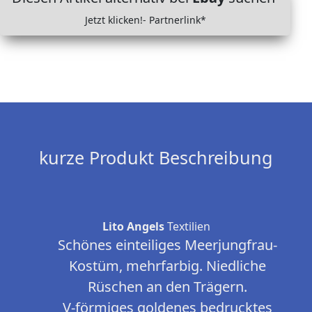
Jetzt klicken!- Partnerlink*
kurze Produkt Beschreibung
Lito Angels
Textilien
Schönes einteiliges Meerjungfrau-
Kostüm, mehrfarbig. Niedliche
Rüschen an den Trägern.
V-förmiges goldenes bedrucktes