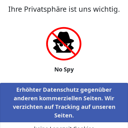
Ihre Privatsphäre ist uns wichtig.
No Spy
Erhöhter Datenschutz gegenüber
anderen kommerziellen Seiten. Wir
verzichten auf Tracking auf unseren
Seiten.