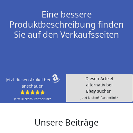
Eine bessere
Produktbeschreibung finden
Sie auf den Verkaufsseiten
Diesen Artikel
Jetzt diesen Artikel bei
alternativ bei
anschauen
Ebay
suchen
⭐⭐⭐⭐⭐
Jetzt klicken!- Partnerlink*
Jetzt klicken!- Partnerlink*
Unsere Beiträge