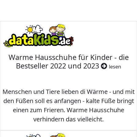
Warme Hausschuhe für Kinder - die
Bestseller 2022 und 2023
lesen
Menschen und Tiere lieben di Wärme - und mit
den Füßen soll es anfangen - kalte Füße bringt
einen zum Frieren. Warme Hausschuhe
verhindern das vielleicht.