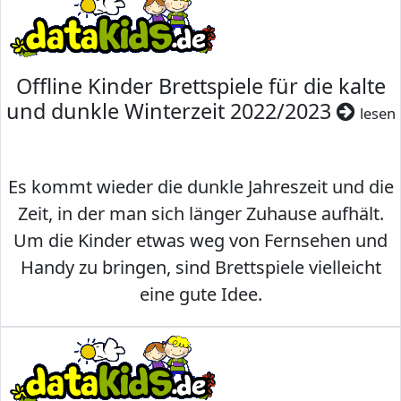
Offline Kinder Brettspiele für die kalte
und dunkle Winterzeit 2022/2023
lesen
Es kommt wieder die dunkle Jahreszeit und die
Zeit, in der man sich länger Zuhause aufhält.
Um die Kinder etwas weg von Fernsehen und
Handy zu bringen, sind Brettspiele vielleicht
eine gute Idee.