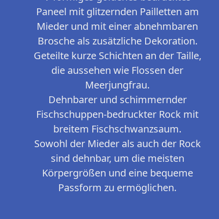
Paneel mit glitzernden Pailletten am
Mieder und mit einer abnehmbaren
Brosche als zusätzliche Dekoration.
Geteilte kurze Schichten an der Taille,
die aussehen wie Flossen der
Meerjungfrau.
Dehnbarer und schimmernder
Fischschuppen-bedruckter Rock mit
breitem Fischschwanzsaum.
Sowohl der Mieder als auch der Rock
sind dehnbar, um die meisten
Körpergrößen und eine bequeme
Passform zu ermöglichen.