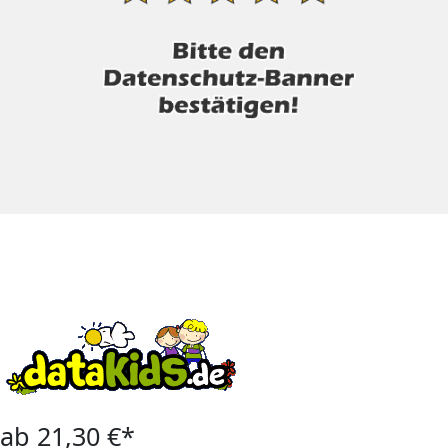
ab 21,30 €*