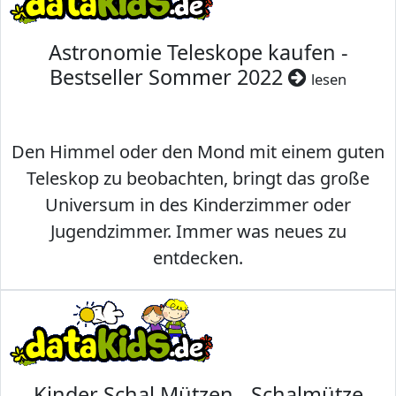
Astronomie Teleskope kaufen -
Bestseller Sommer 2022
lesen
Den Himmel oder den Mond mit einem guten
Teleskop zu beobachten, bringt das große
Universum in des Kinderzimmer oder
Jugendzimmer. Immer was neues zu
entdecken.
Kinder Schal Mützen - Schalmütze