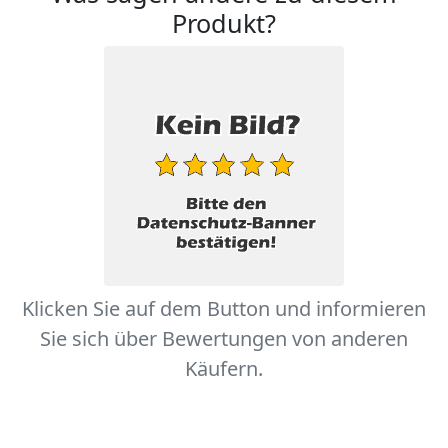
Produkt?
Klicken Sie auf dem Button und informieren
Sie sich über Bewertungen von anderen
Käufern.