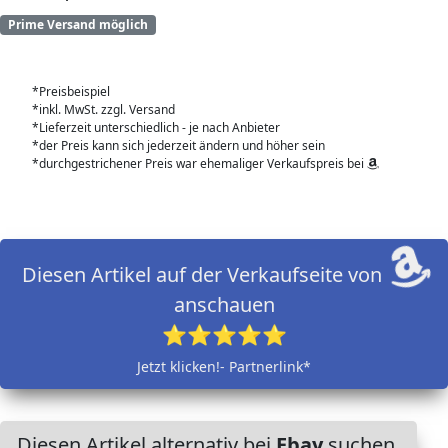
Prime Versand möglich
*Preisbeispiel
*inkl. MwSt. zzgl. Versand
*Lieferzeit unterschiedlich - je nach Anbieter
*der Preis kann sich jederzeit ändern und höher sein
*durchgestrichener Preis war ehemaliger Verkaufspreis bei
Diesen Artikel auf der Verkaufseite von
anschauen
⭐⭐⭐⭐⭐
Jetzt klicken!- Partnerlink*
Diesen Artikel alternativ bei
Ebay
suchen