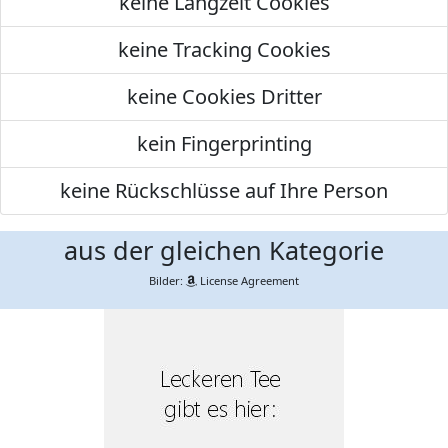
keine Langzeit Cookies
keine Tracking Cookies
keine Cookies Dritter
kein Fingerprinting
keine Rückschlüsse auf Ihre Person
aus der gleichen Kategorie
Bilder:
License Agreement