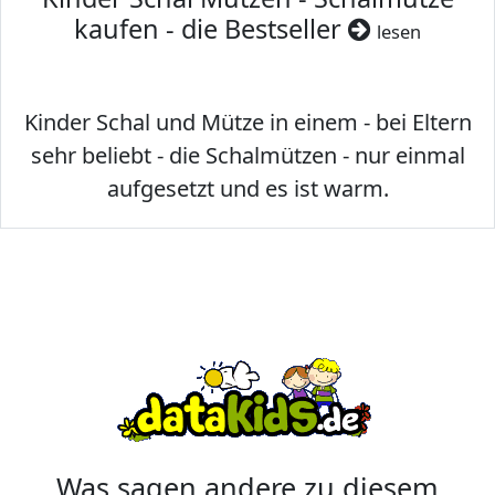
kaufen - die Bestseller
lesen
Kinder Schal und Mütze in einem - bei Eltern
sehr beliebt - die Schalmützen - nur einmal
aufgesetzt und es ist warm.
Was sagen andere zu diesem