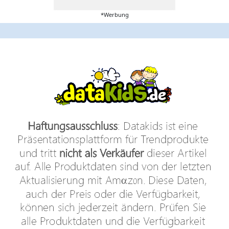
*Werbung