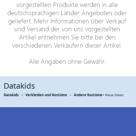
Datakids
Datakids
Verkleiden und Kostüme
Andere Kostüme
> Neue Ideen