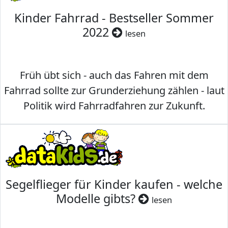
Kinder Fahrrad - Bestseller Sommer
2022
lesen
Früh übt sich - auch das Fahren mit dem
Fahrrad sollte zur Grunderziehung zählen - laut
Politik wird Fahrradfahren zur Zukunft.
Segelflieger für Kinder kaufen - welche
Modelle gibts?
lesen