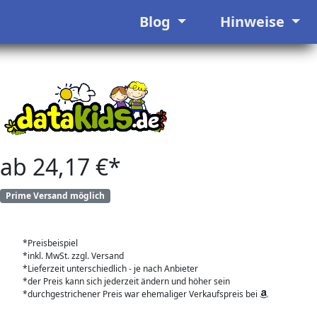
Blog
Hinweise
ab 24,17 €*
Prime Versand möglich
*Preisbeispiel
*inkl. MwSt. zzgl. Versand
*Lieferzeit unterschiedlich - je nach Anbieter
*der Preis kann sich jederzeit ändern und höher sein
*durchgestrichener Preis war ehemaliger Verkaufspreis bei