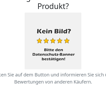
Produkt?
ken Sie auf dem Button und informieren Sie sich
Bewertungen von anderen Käufern.