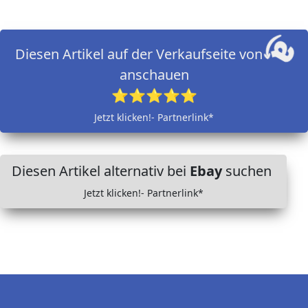
Diesen Artikel auf der Verkaufseite von
anschauen
⭐⭐⭐⭐⭐
Jetzt klicken!- Partnerlink*
Diesen Artikel alternativ bei
Ebay
suchen
Jetzt klicken!- Partnerlink*