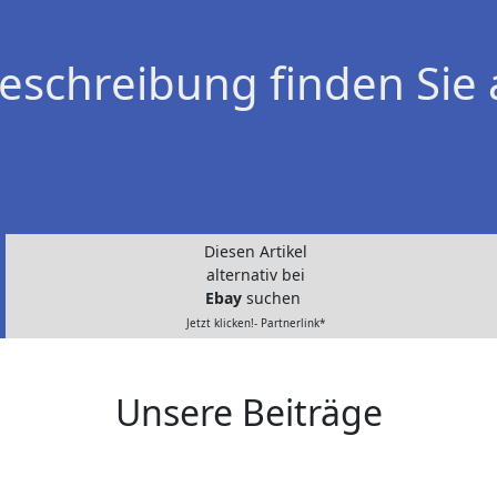
eschreibung finden Sie 
Diesen Artikel
alternativ bei
Ebay
suchen
Jetzt klicken!- Partnerlink*
Unsere Beiträge