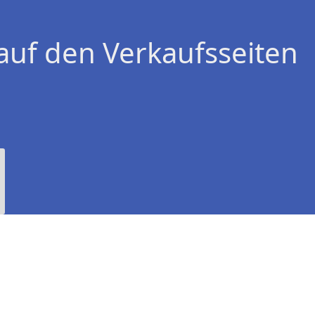
auf den Verkaufsseiten