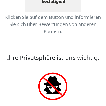
Klicken Sie auf dem Button und informieren
Sie sich über Bewertungen von anderen
Käufern.
Ihre Privatsphäre ist uns wichtig.