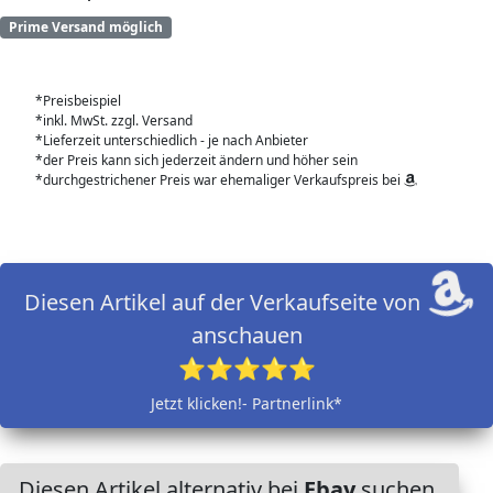
Prime Versand möglich
*Preisbeispiel
*inkl. MwSt. zzgl. Versand
*Lieferzeit unterschiedlich - je nach Anbieter
*der Preis kann sich jederzeit ändern und höher sein
*durchgestrichener Preis war ehemaliger Verkaufspreis bei
Diesen Artikel auf der Verkaufseite von
anschauen
⭐⭐⭐⭐⭐
Jetzt klicken!- Partnerlink*
Diesen Artikel alternativ bei
Ebay
suchen