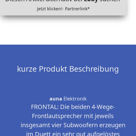
Jetzt klicken!- Partnerlink*
kurze Produkt Beschreibung
auna
Elektronik
FRONTAL: Die beiden 4-Wege-
Frontlautsprecher mit jeweils
insgesamt vier Subwoofern erzeugen
im Duett ein sehr gut aufgelöstes