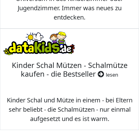
Jugendzimmer. Immer was neues zu
entdecken.
Kinder Schal Mützen - Schalmütze
kaufen - die Bestseller
lesen
Kinder Schal und Mütze in einem - bei Eltern
sehr beliebt - die Schalmützen - nur einmal
aufgesetzt und es ist warm.