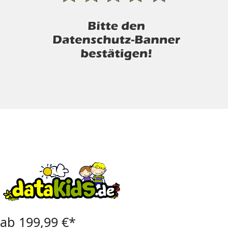
ab 199,99 €*