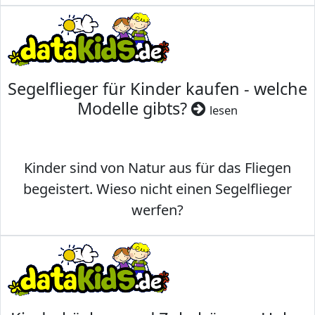
Segelflieger für Kinder kaufen - welche
Modelle gibts?
lesen
Kinder sind von Natur aus für das Fliegen
begeistert. Wieso nicht einen Segelflieger
werfen?