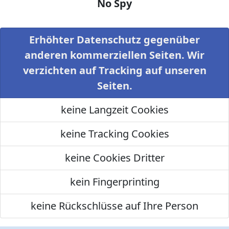
No Spy
Erhöhter Datenschutz gegenüber
anderen kommerziellen Seiten. Wir
verzichten auf Tracking auf unseren
Seiten.
keine Langzeit Cookies
keine Tracking Cookies
keine Cookies Dritter
kein Fingerprinting
keine Rückschlüsse auf Ihre Person