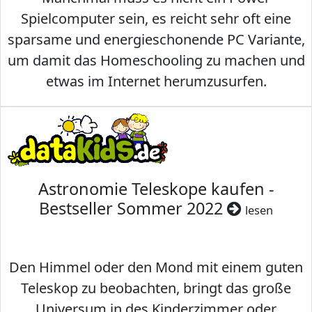
Spielcomputer sein, es reicht sehr oft eine
sparsame und energieschonende PC Variante,
um damit das Homeschooling zu machen und
etwas im Internet herumzusurfen.
Astronomie Teleskope kaufen -
Bestseller Sommer 2022
lesen
Den Himmel oder den Mond mit einem guten
Teleskop zu beobachten, bringt das große
Universum in des Kinderzimmer oder