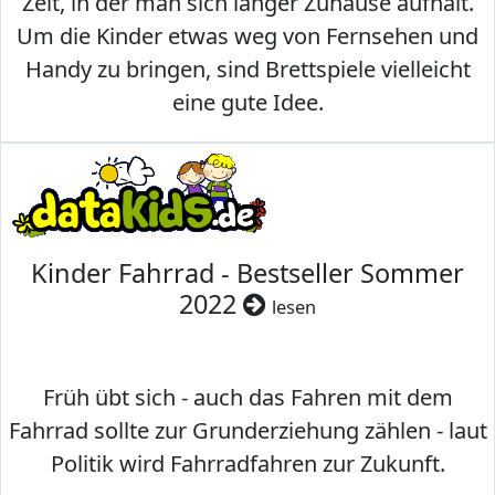
Zeit, in der man sich länger Zuhause aufhält.
Um die Kinder etwas weg von Fernsehen und
Handy zu bringen, sind Brettspiele vielleicht
eine gute Idee.
Kinder Fahrrad - Bestseller Sommer
2022
lesen
Früh übt sich - auch das Fahren mit dem
Fahrrad sollte zur Grunderziehung zählen - laut
Politik wird Fahrradfahren zur Zukunft.