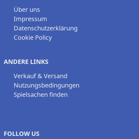
Über uns
Impressum
Datenschutzerklärung
Cookie Policy
ANDERE LINKS
Verkauf & Versand
Nutzungsbedingungen
Spielsachen finden
FOLLOW US