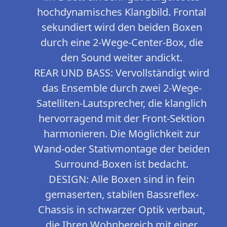
hochdynamisches Klangbild. Frontal
sekundiert wird den beiden Boxen
durch eine 2-Wege-Center-Box, die
den Sound weiter andickt.
REAR UND BASS: Vervollständigt wird
das Ensemble durch zwei 2-Wege-
Satelliten-Lautsprecher, die klanglich
hervorragend mit der Front-Sektion
harmonieren. Die Möglichkeit zur
Wand-oder Stativmontage der beiden
Surround-Boxen ist bedacht.
DESIGN: Alle Boxen sind in fein
gemaserten, stabilen Bassreflex-
Chassis in schwarzer Optik verbaut,
die Ihren Wohnbereich mit einer