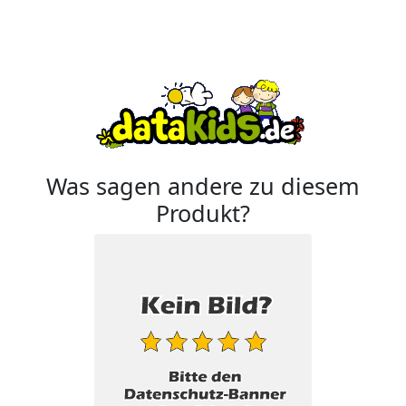
Was sagen andere zu diesem
Produkt?