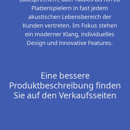
Plattenspielern in fast jedem
akustischen Lebensbereich der
Kunden vertreten. Im Fokus stehen
ein moderner Klang, individuelles
Design und innovative Features.
Eine bessere
Produktbeschreibung finden
Sie auf den Verkaufsseiten