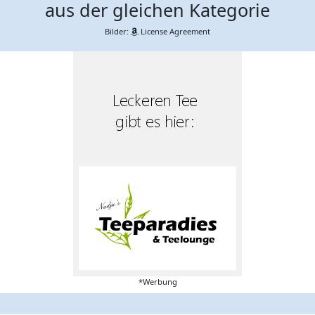
aus der gleichen Kategorie
Bilder:
License Agreement
*Werbung