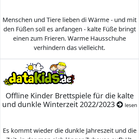
Menschen und Tiere lieben di Wärme - und mit
den Füßen soll es anfangen - kalte Füße bringt
einen zum Frieren. Warme Hausschuhe
verhindern das vielleicht.
Offline Kinder Brettspiele für die kalte
und dunkle Winterzeit 2022/2023
lesen
Es kommt wieder die dunkle Jahreszeit und die