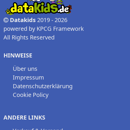
Datakids
2019 - 2026
powered by KPCG Framework
All Rights Reserved
HINWEISE
Über uns
Impressum
Datenschutzerklärung
Cookie Policy
ANDERE LINKS