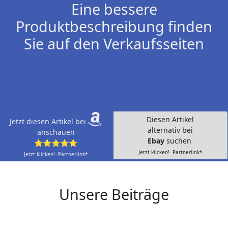
Eine bessere
Produktbeschreibung finden
Sie auf den Verkaufsseiten
Diesen Artikel
Jetzt diesen Artikel bei
alternativ bei
anschauen
Ebay
suchen
⭐⭐⭐⭐⭐
Jetzt klicken!- Partnerlink*
Jetzt klicken!- Partnerlink*
Unsere Beiträge