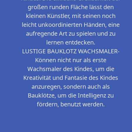
großen runden Fläche lässt den
kleinen Künstler, mit seinen noch
leicht unkoordinierten Händen, eine
aufregende Art zu spielen und zu
lernen entdecken.
LUSTIGE BAUKLOTZ WACHSMALER-
Können nicht nur als erste
Wachsmaler des Kindes, um die
Kreativität und Fantasie des Kindes
anzuregen, sondern auch als
Bauklötze, um die Intelligenz zu
fördern, benutzt werden.