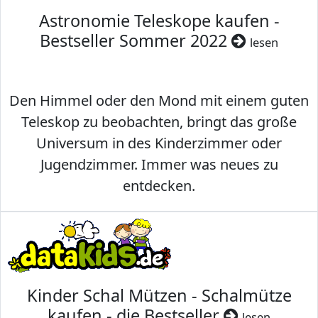
Astronomie Teleskope kaufen -
Bestseller Sommer 2022
lesen
Den Himmel oder den Mond mit einem guten
Teleskop zu beobachten, bringt das große
Universum in des Kinderzimmer oder
Jugendzimmer. Immer was neues zu
entdecken.
Kinder Schal Mützen - Schalmütze
kaufen - die Bestseller
lesen