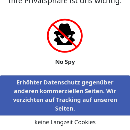
Ihre Privatsphäre ist uns wichtig.
No Spy
Erhöhter Datenschutz gegenüber
anderen kommerziellen Seiten. Wir
verzichten auf Tracking auf unseren
Seiten.
keine Langzeit Cookies