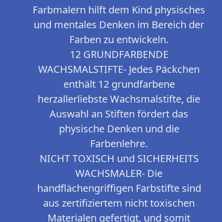
Farbmalern hilft dem Kind physisches
und mentales Denken im Bereich der
Farben zu entwickeln.
12 GRUNDFARBENDE
WACHSMALSTIFTE- Jedes Päckchen
enthält 12 grundfarbene
herzallerliebste Wachsmalstifte, die
Auswahl an Stiften fördert das
physische Denken und die
Farbenlehre.
NICHT TOXISCH und SICHERHEITS
WACHSMALER- Die
handflächengriffigen Farbstifte sind
aus zertifiziertem nicht toxischen
Materialen gefertigt, und somit