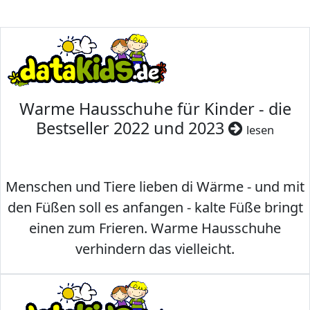
Warme Hausschuhe für Kinder - die
Bestseller 2022 und 2023
lesen
Menschen und Tiere lieben di Wärme - und mit
den Füßen soll es anfangen - kalte Füße bringt
einen zum Frieren. Warme Hausschuhe
verhindern das vielleicht.