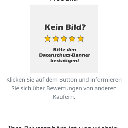
Klicken Sie auf dem Button und informieren
Sie sich über Bewertungen von anderen
Käufern.