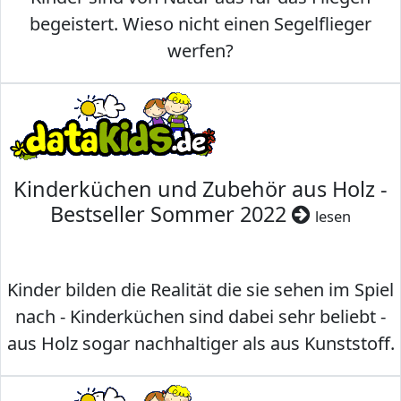
begeistert. Wieso nicht einen Segelflieger
werfen?
Kinderküchen und Zubehör aus Holz -
Bestseller Sommer 2022
lesen
Kinder bilden die Realität die sie sehen im Spiel
nach - Kinderküchen sind dabei sehr beliebt -
aus Holz sogar nachhaltiger als aus Kunststoff.