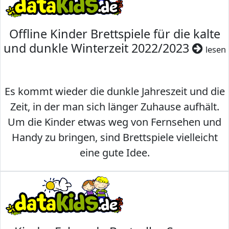
Offline Kinder Brettspiele für die kalte
und dunkle Winterzeit 2022/2023
lesen
Es kommt wieder die dunkle Jahreszeit und die
Zeit, in der man sich länger Zuhause aufhält.
Um die Kinder etwas weg von Fernsehen und
Handy zu bringen, sind Brettspiele vielleicht
eine gute Idee.