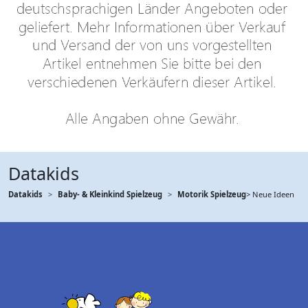
Datakids
Datakids
Baby- & Kleinkind Spielzeug
Motorik Spielzeug
> Neue Ideen