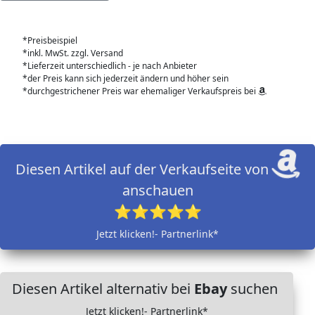
*Preisbeispiel
*inkl. MwSt. zzgl. Versand
*Lieferzeit unterschiedlich - je nach Anbieter
*der Preis kann sich jederzeit ändern und höher sein
*durchgestrichener Preis war ehemaliger Verkaufspreis bei
Diesen Artikel auf der Verkaufseite von
anschauen
⭐⭐⭐⭐⭐
Jetzt klicken!- Partnerlink*
Diesen Artikel alternativ bei
Ebay
suchen
Jetzt klicken!- Partnerlink*