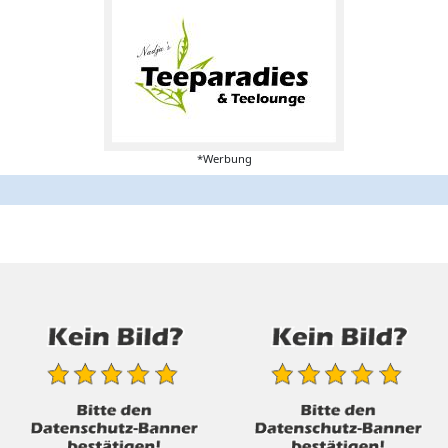
*Werbung