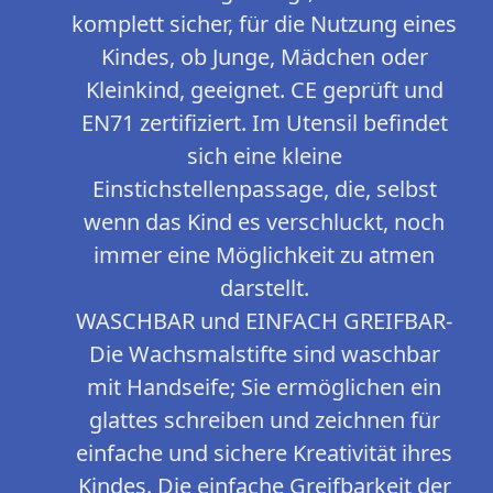
komplett sicher, für die Nutzung eines
Kindes, ob Junge, Mädchen oder
Kleinkind, geeignet. CE geprüft und
EN71 zertifiziert. Im Utensil befindet
sich eine kleine
Einstichstellenpassage, die, selbst
wenn das Kind es verschluckt, noch
immer eine Möglichkeit zu atmen
darstellt.
WASCHBAR und EINFACH GREIFBAR-
Die Wachsmalstifte sind waschbar
mit Handseife; Sie ermöglichen ein
glattes schreiben und zeichnen für
einfache und sichere Kreativität ihres
Kindes. Die einfache Greifbarkeit der