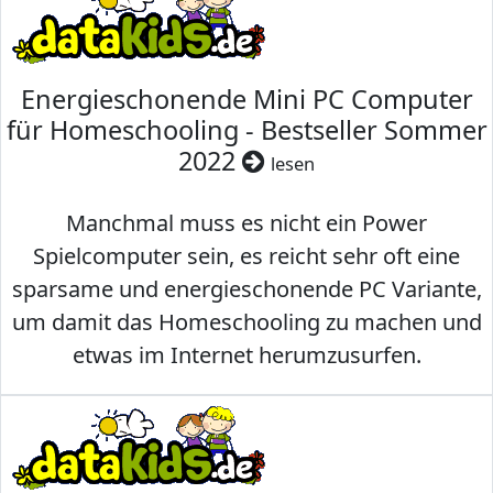
Energieschonende Mini PC Computer
für Homeschooling - Bestseller Sommer
2022
lesen
Manchmal muss es nicht ein Power
Spielcomputer sein, es reicht sehr oft eine
sparsame und energieschonende PC Variante,
um damit das Homeschooling zu machen und
etwas im Internet herumzusurfen.