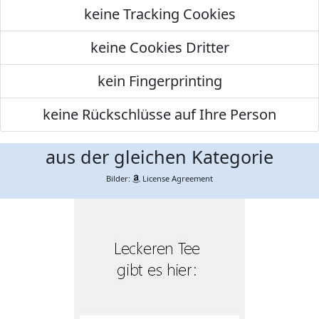
keine Tracking Cookies
keine Cookies Dritter
kein Fingerprinting
keine Rückschlüsse auf Ihre Person
aus der gleichen Kategorie
Bilder:
License Agreement