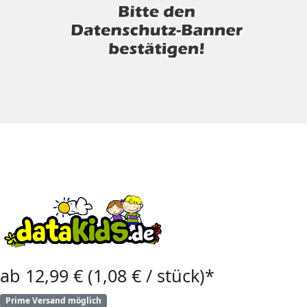
ab 12,99 € (1,08 € / stück)*
Prime Versand möglich