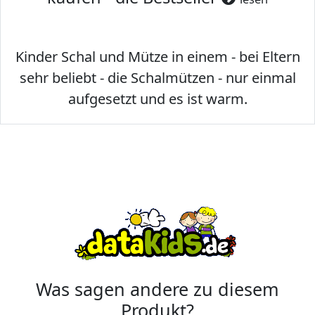
Kinder Schal und Mütze in einem - bei Eltern
sehr beliebt - die Schalmützen - nur einmal
aufgesetzt und es ist warm.
Was sagen andere zu diesem
Produkt?