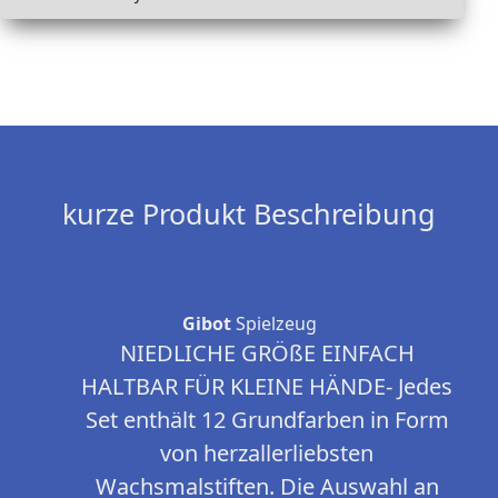
kurze Produkt Beschreibung
Gibot
Spielzeug
NIEDLICHE GRÖßE EINFACH
HALTBAR FÜR KLEINE HÄNDE- Jedes
Set enthält 12 Grundfarben in Form
von herzallerliebsten
Wachsmalstiften. Die Auswahl an