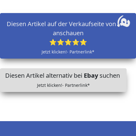
Diesen Artikel auf der Verkaufseite von
anschauen
⭐⭐⭐⭐⭐
Jetzt klicken!- Partnerlink*
Diesen Artikel alternativ bei
Ebay
suchen
Jetzt klicken!- Partnerlink*