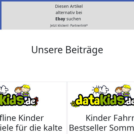
Diesen Artikel
alternativ bei
Ebay
suchen
Jetzt klicken!- Partnerlink*
Unsere Beiträge
fline Kinder
Kinder Fahrr
iele für die kalte
Bestseller Som