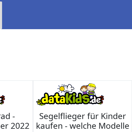
ad -
Segelflieger für Kinder
mer 2022
kaufen - welche Modelle