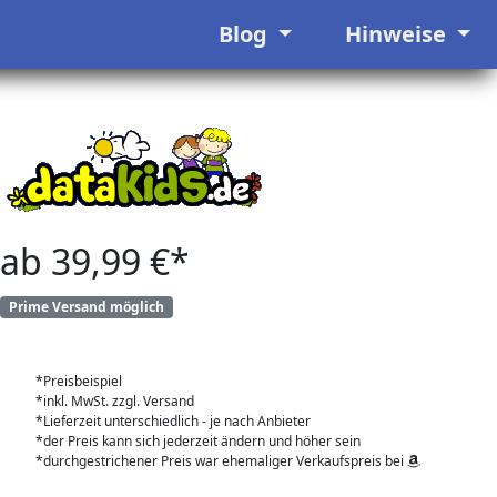
Blog
Hinweise
ab 39,99 €*
Prime Versand möglich
*Preisbeispiel
*inkl. MwSt. zzgl. Versand
*Lieferzeit unterschiedlich - je nach Anbieter
*der Preis kann sich jederzeit ändern und höher sein
*durchgestrichener Preis war ehemaliger Verkaufspreis bei