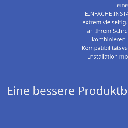
eine
EINFACHE INST
extrem vielseitig
an Ihrem Schre
kombinieren. 
Kompatibilitätsve
Installation mö
Eine bessere Produktb