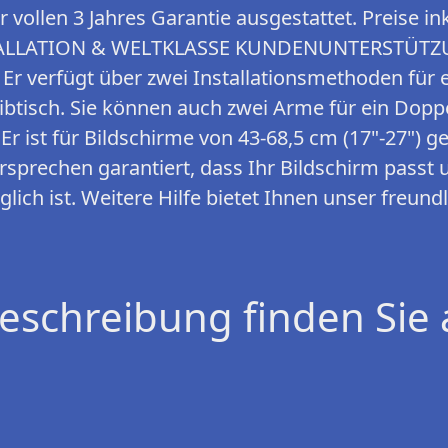
r vollen 3 Jahres Garantie ausgestattet. Preise in
ALLATION & WELTKLASSE KUNDENUNTERSTÜTZUN
. Er verfügt über zwei Installationsmethoden für
ibtisch. Sie können auch zwei Arme für ein Dopp
Er ist für Bildschirme von 43-68,5 cm (17"-27") 
rsprechen garantiert, dass Ihr Bildschirm passt
glich ist. Weitere Hilfe bietet Ihnen unser freu
eschreibung finden Sie 