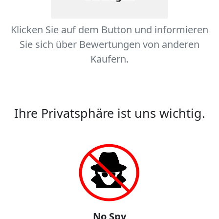
Klicken Sie auf dem Button und informieren
Sie sich über Bewertungen von anderen
Käufern.
Ihre Privatsphäre ist uns wichtig.
No Spy