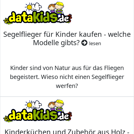
Segelflieger für Kinder kaufen - welche
Modelle gibts?
lesen
Kinder sind von Natur aus für das Fliegen
begeistert. Wieso nicht einen Segelflieger
werfen?
Kinderküchen und Zubehör aus Holz -