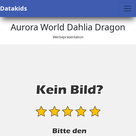
Datakids
Aurora World Dahlia Dragon
Werbepräsentation