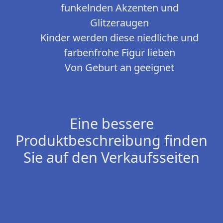
funkelnden Akzenten und
Glitzeraugen
Kinder werden diese niedliche und
farbenfrohe Figur lieben
Von Geburt an geeignet
Eine bessere
Produktbeschreibung finden
Sie auf den Verkaufsseiten