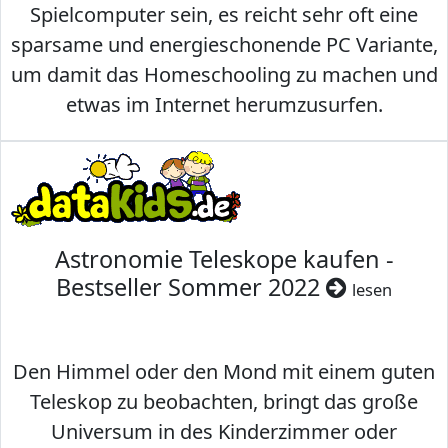
Spielcomputer sein, es reicht sehr oft eine
sparsame und energieschonende PC Variante,
um damit das Homeschooling zu machen und
etwas im Internet herumzusurfen.
Astronomie Teleskope kaufen -
Bestseller Sommer 2022
lesen
Den Himmel oder den Mond mit einem guten
Teleskop zu beobachten, bringt das große
Universum in des Kinderzimmer oder