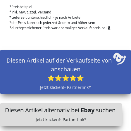
*Preisbeispiel
*inkl. MwSt. zzgl. Versand
*Lieferzeit unterschiedlich - je nach Anbieter
*der Preis kann sich jederzeit ändern und höher sein
*durchgestrichener Preis war ehemaliger Verkaufspreis bei
Diesen Artikel auf der Verkaufseite von
anschauen
⭐⭐⭐⭐⭐
Jetzt klicken!- Partnerlink*
Diesen Artikel alternativ bei
Ebay
suchen
Jetzt klicken!- Partnerlink*