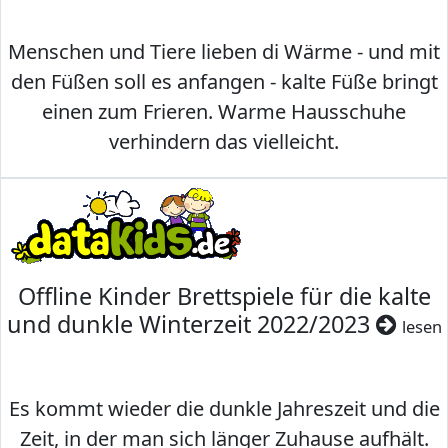
Menschen und Tiere lieben di Wärme - und mit
den Füßen soll es anfangen - kalte Füße bringt
einen zum Frieren. Warme Hausschuhe
verhindern das vielleicht.
Offline Kinder Brettspiele für die kalte
und dunkle Winterzeit 2022/2023
lesen
Es kommt wieder die dunkle Jahreszeit und die
Zeit, in der man sich länger Zuhause aufhält.