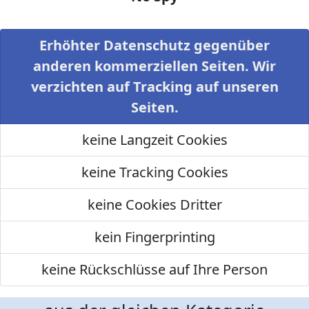
Erhöhter Datenschutz gegenüber
anderen kommerziellen Seiten. Wir
verzichten auf Tracking auf unseren
Seiten.
keine Langzeit Cookies
keine Tracking Cookies
keine Cookies Dritter
kein Fingerprinting
keine Rückschlüsse auf Ihre Person