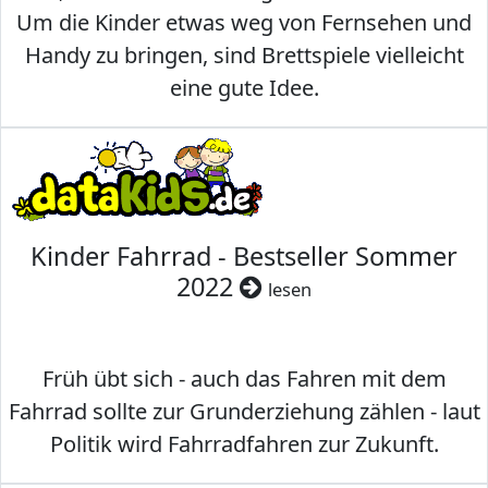
Um die Kinder etwas weg von Fernsehen und
Handy zu bringen, sind Brettspiele vielleicht
eine gute Idee.
Kinder Fahrrad - Bestseller Sommer
2022
lesen
Früh übt sich - auch das Fahren mit dem
Fahrrad sollte zur Grunderziehung zählen - laut
Politik wird Fahrradfahren zur Zukunft.