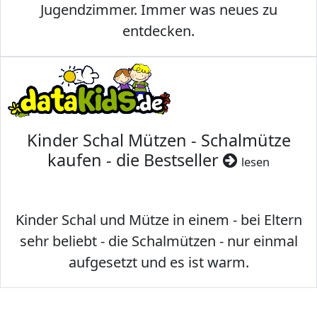
Jugendzimmer. Immer was neues zu
entdecken.
Kinder Schal Mützen - Schalmütze
kaufen - die Bestseller
lesen
Kinder Schal und Mütze in einem - bei Eltern
sehr beliebt - die Schalmützen - nur einmal
aufgesetzt und es ist warm.