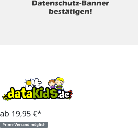
ab 19,95 €*
Prime Versand möglich