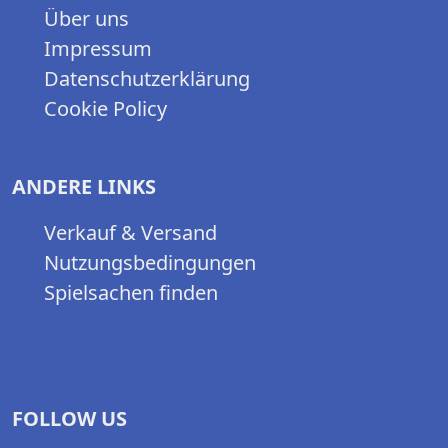
Über uns
Impressum
Datenschutzerklärung
Cookie Policy
ANDERE LINKS
Verkauf & Versand
Nutzungsbedingungen
Spielsachen finden
FOLLOW US