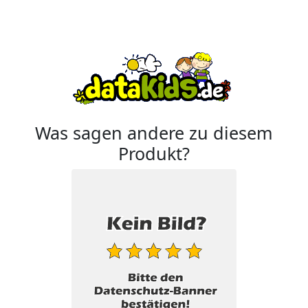
Was sagen andere zu diesem
Produkt?