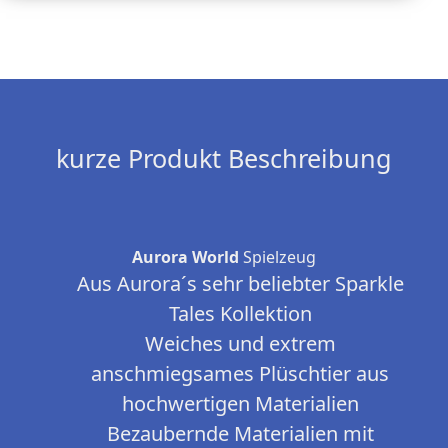
kurze Produkt Beschreibung
Aurora World
Spielzeug
Aus Aurora´s sehr beliebter Sparkle
Tales Kollektion
Weiches und extrem
anschmiegsames Plüschtier aus
hochwertigen Materialien
Bezaubernde Materialien mit