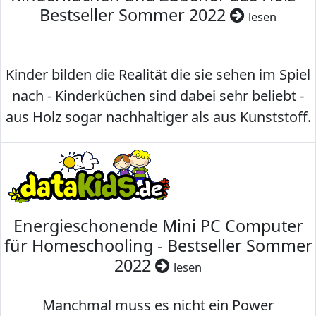
Bestseller Sommer 2022
lesen
Kinder bilden die Realität die sie sehen im Spiel
nach - Kinderküchen sind dabei sehr beliebt -
aus Holz sogar nachhaltiger als aus Kunststoff.
Energieschonende Mini PC Computer
für Homeschooling - Bestseller Sommer
2022
lesen
Manchmal muss es nicht ein Power