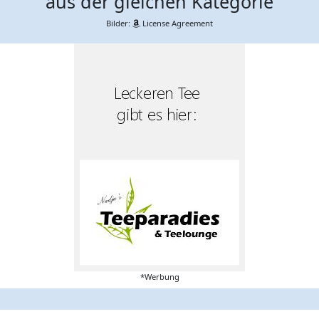
aus der gleichen Kategorie
Bilder:
License Agreement
*Werbung