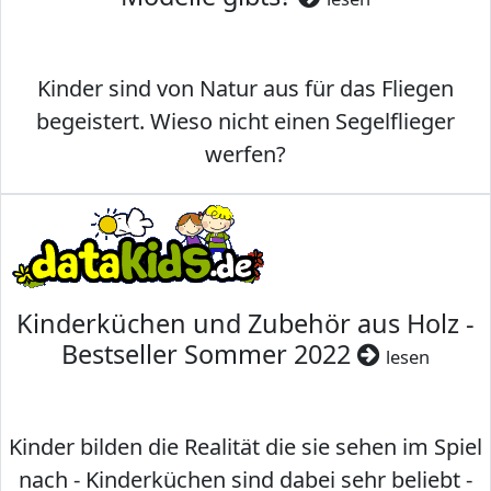
Kinder sind von Natur aus für das Fliegen
begeistert. Wieso nicht einen Segelflieger
werfen?
Kinderküchen und Zubehör aus Holz -
Bestseller Sommer 2022
lesen
Kinder bilden die Realität die sie sehen im Spiel
nach - Kinderküchen sind dabei sehr beliebt -