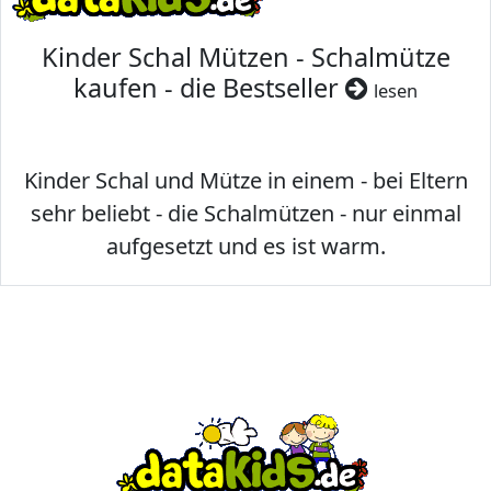
Kinder Schal Mützen - Schalmütze
kaufen - die Bestseller
lesen
Kinder Schal und Mütze in einem - bei Eltern
sehr beliebt - die Schalmützen - nur einmal
aufgesetzt und es ist warm.