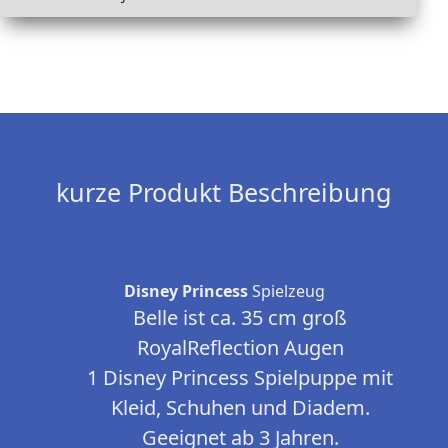
kurze Produkt Beschreibung
Disney Princess
Spielzeug
Belle ist ca. 35 cm groß
RoyalReflection Augen
1 Disney Princess Spielpuppe mit
Kleid, Schuhen und Diadem.
Geeignet ab 3 Jahren.