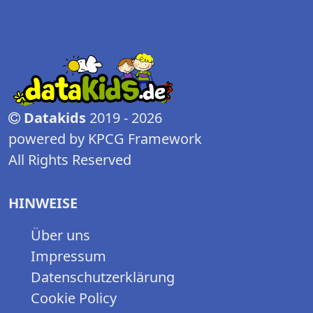
Datakids
2019 - 2026
powered by KPCG Framework
All Rights Reserved
HINWEISE
Über uns
Impressum
Datenschutzerklärung
Cookie Policy