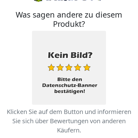
Was sagen andere zu diesem
Produkt?
Klicken Sie auf dem Button und informieren
Sie sich über Bewertungen von anderen
Käufern.