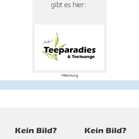
*Werbung