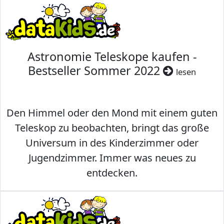
Astronomie Teleskope kaufen -
Bestseller Sommer 2022
lesen
Den Himmel oder den Mond mit einem guten
Teleskop zu beobachten, bringt das große
Universum in des Kinderzimmer oder
Jugendzimmer. Immer was neues zu
entdecken.