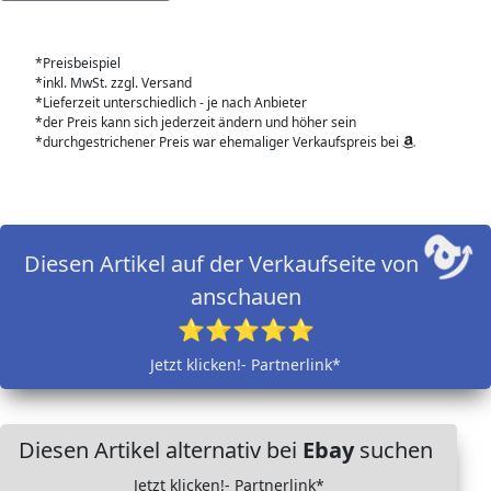
*Preisbeispiel
*inkl. MwSt. zzgl. Versand
*Lieferzeit unterschiedlich - je nach Anbieter
*der Preis kann sich jederzeit ändern und höher sein
*durchgestrichener Preis war ehemaliger Verkaufspreis bei
Diesen Artikel auf der Verkaufseite von
anschauen
⭐⭐⭐⭐⭐
Jetzt klicken!- Partnerlink*
Diesen Artikel alternativ bei
Ebay
suchen
Jetzt klicken!- Partnerlink*