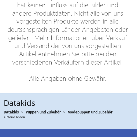
Datakids
Datakids
Puppen und Zubehör
Modepuppen und Zubehör
> Neue Ideen