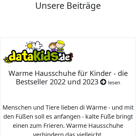
Unsere Beiträge
Warme Hausschuhe für Kinder - die
Bestseller 2022 und 2023
lesen
Menschen und Tiere lieben di Wärme - und mit
den Füßen soll es anfangen - kalte Füße bringt
einen zum Frieren. Warme Hausschuhe
verhindern das vielleicht.