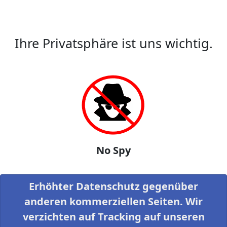
Ihre Privatsphäre ist uns wichtig.
No Spy
Erhöhter Datenschutz gegenüber
anderen kommerziellen Seiten. Wir
verzichten auf Tracking auf unseren