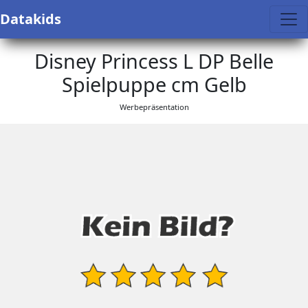
Datakids
Disney Princess L DP Belle
Spielpuppe cm Gelb
Werbepräsentation