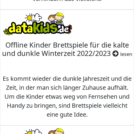
Offline Kinder Brettspiele für die kalte
und dunkle Winterzeit 2022/2023
lesen
Es kommt wieder die dunkle Jahreszeit und die
Zeit, in der man sich länger Zuhause aufhält.
Um die Kinder etwas weg von Fernsehen und
Handy zu bringen, sind Brettspiele vielleicht
eine gute Idee.