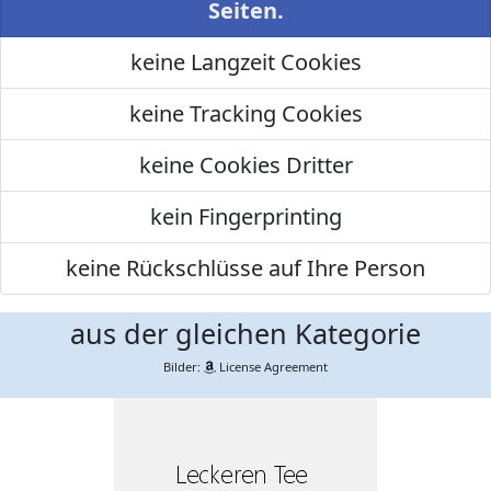
Seiten.
keine Langzeit Cookies
keine Tracking Cookies
keine Cookies Dritter
kein Fingerprinting
keine Rückschlüsse auf Ihre Person
aus der gleichen Kategorie
Bilder:
License Agreement