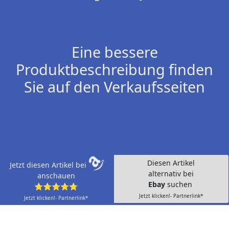
Eine bessere
Produktbeschreibung finden
Sie auf den Verkaufsseiten
Diesen Artikel
Jetzt diesen Artikel bei
alternativ bei
anschauen
Ebay
suchen
⭐⭐⭐⭐⭐
Jetzt klicken!- Partnerlink*
Jetzt klicken!- Partnerlink*