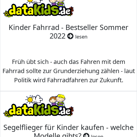
Kinder Fahrrad - Bestseller Sommer
2022
lesen
Früh übt sich - auch das Fahren mit dem
Fahrrad sollte zur Grunderziehung zählen - laut
Politik wird Fahrradfahren zur Zukunft.
Segelflieger für Kinder kaufen - welche
Modelle gibts?
lesen