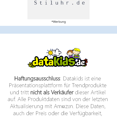
*Werbung