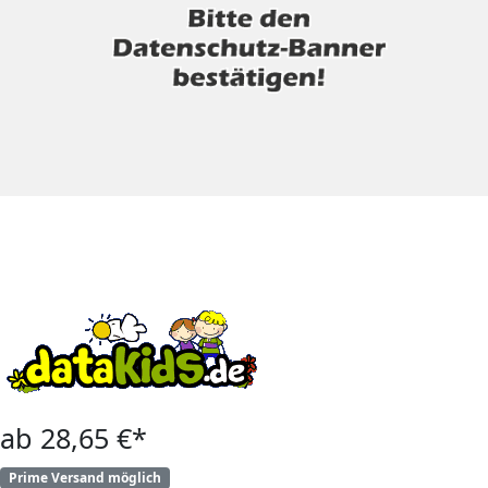
ab 28,65 €*
Prime Versand möglich