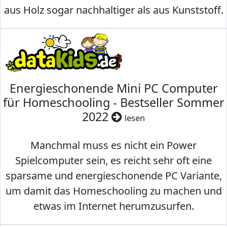
aus Holz sogar nachhaltiger als aus Kunststoff.
Energieschonende Mini PC Computer
für Homeschooling - Bestseller Sommer
2022
lesen
Manchmal muss es nicht ein Power
Spielcomputer sein, es reicht sehr oft eine
sparsame und energieschonende PC Variante,
um damit das Homeschooling zu machen und
etwas im Internet herumzusurfen.