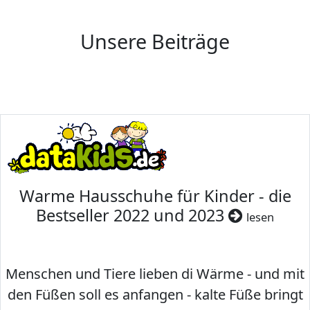
Unsere Beiträge
Warme Hausschuhe für Kinder - die
Bestseller 2022 und 2023
lesen
Menschen und Tiere lieben di Wärme - und mit
den Füßen soll es anfangen - kalte Füße bringt