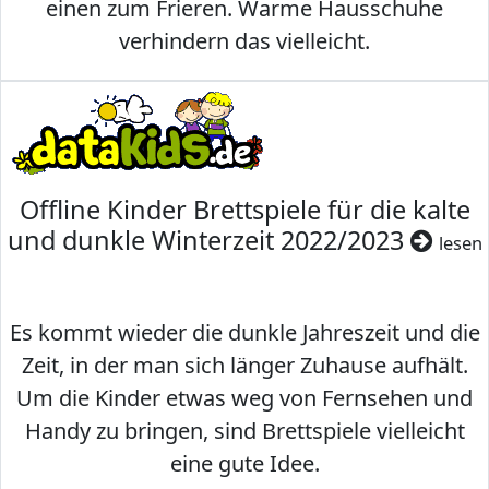
einen zum Frieren. Warme Hausschuhe
verhindern das vielleicht.
Offline Kinder Brettspiele für die kalte
und dunkle Winterzeit 2022/2023
lesen
Es kommt wieder die dunkle Jahreszeit und die
Zeit, in der man sich länger Zuhause aufhält.
Um die Kinder etwas weg von Fernsehen und
Handy zu bringen, sind Brettspiele vielleicht
eine gute Idee.