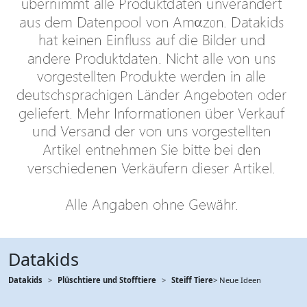
Datakids
Datakids
Plüschtiere und Stofftiere
Steiff Tiere
> Neue Ideen