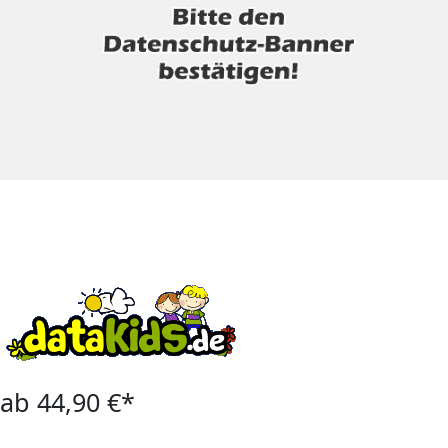
ab 44,90 €*