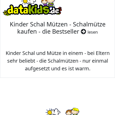
Kinder Schal Mützen - Schalmütze
kaufen - die Bestseller
lesen
Kinder Schal und Mütze in einem - bei Eltern
sehr beliebt - die Schalmützen - nur einmal
aufgesetzt und es ist warm.