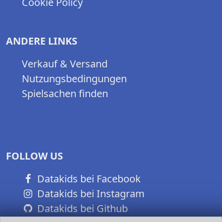
Cookie Policy
ANDERE LINKS
Verkauf & Versand
Nutzungsbedingungen
Spielsachen finden
FOLLOW US
Datakids bei Facebook
Datakids bei Instagram
Datakids bei Github