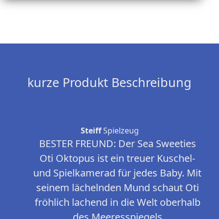
kurze Produkt Beschreibung
Steiff
Spielzeug
BESTER FREUND: Der Sea Sweeties
Oti Oktopus ist ein treuer Kuschel-
und Spielkamerad für jedes Baby. Mit
seinem lächelnden Mund schaut Oti
fröhlich lachend in die Welt oberhalb
des Meeresspiegels