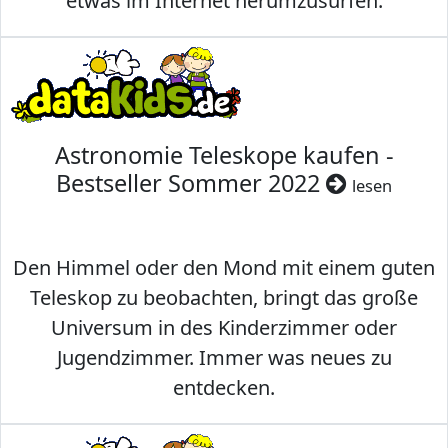
etwas im Internet herumzusurfen.
Astronomie Teleskope kaufen -
Bestseller Sommer 2022
lesen
Den Himmel oder den Mond mit einem guten
Teleskop zu beobachten, bringt das große
Universum in des Kinderzimmer oder
Jugendzimmer. Immer was neues zu
entdecken.