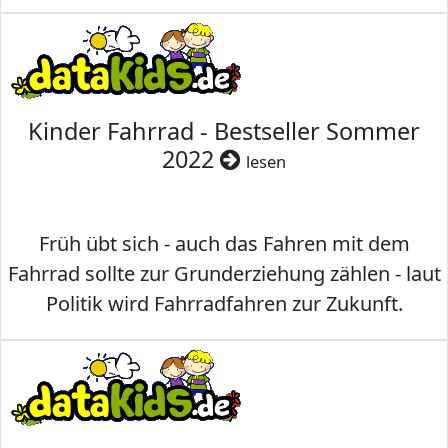
Kinder Fahrrad - Bestseller Sommer
2022
lesen
Früh übt sich - auch das Fahren mit dem
Fahrrad sollte zur Grunderziehung zählen - laut
Politik wird Fahrradfahren zur Zukunft.