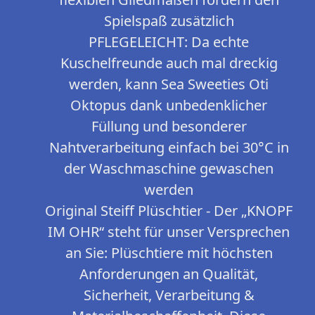
Spielspaß zusätzlich
PFLEGELEICHT: Da echte
Kuschelfreunde auch mal dreckig
werden, kann Sea Sweeties Oti
Oktopus dank unbedenklicher
Füllung und besonderer
Nahtverarbeitung einfach bei 30°C in
der Waschmaschine gewaschen
werden
Original Steiff Plüschtier - Der „KNOPF
IM OHR“ steht für unser Versprechen
an Sie: Plüschtiere mit höchsten
Anforderungen an Qualität,
Sicherheit, Verarbeitung &