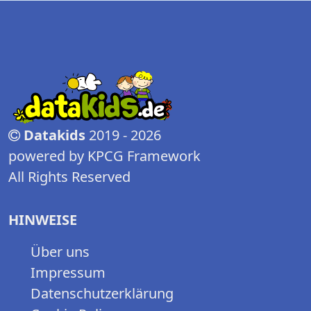
Datakids
2019 - 2026
powered by KPCG Framework
All Rights Reserved
HINWEISE
Über uns
Impressum
Datenschutzerklärung