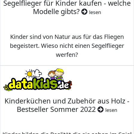
Segelflieger für Kinder kaufen - welche
Modelle gibts?
lesen
Kinder sind von Natur aus für das Fliegen
begeistert. Wieso nicht einen Segelflieger
werfen?
Kinderküchen und Zubehör aus Holz -
Bestseller Sommer 2022
lesen