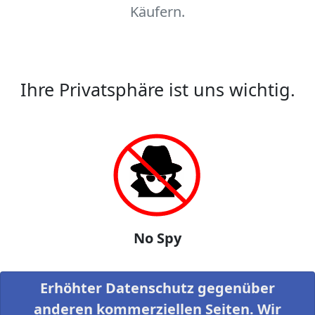
Käufern.
Ihre Privatsphäre ist uns wichtig.
No Spy
Erhöhter Datenschutz gegenüber
anderen kommerziellen Seiten. Wir