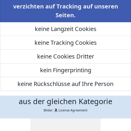
verzichten auf Tracking auf unseren
Seiten.
keine Langzeit Cookies
keine Tracking Cookies
keine Cookies Dritter
kein Fingerprinting
keine Rückschlüsse auf Ihre Person
aus der gleichen Kategorie
Bilder:
License Agreement