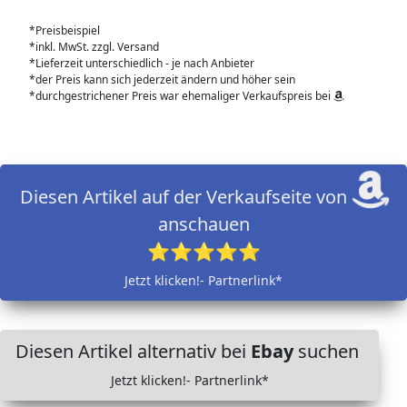
*Preisbeispiel
*inkl. MwSt. zzgl. Versand
*Lieferzeit unterschiedlich - je nach Anbieter
*der Preis kann sich jederzeit ändern und höher sein
*durchgestrichener Preis war ehemaliger Verkaufspreis bei
Diesen Artikel auf der Verkaufseite von
anschauen
⭐⭐⭐⭐⭐
Jetzt klicken!- Partnerlink*
Diesen Artikel alternativ bei
Ebay
suchen
Jetzt klicken!- Partnerlink*