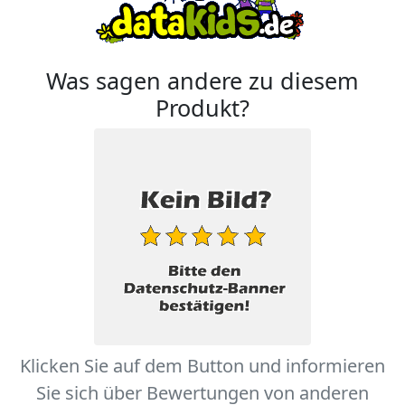
Was sagen andere zu diesem
Produkt?
Klicken Sie auf dem Button und informieren
Sie sich über Bewertungen von anderen