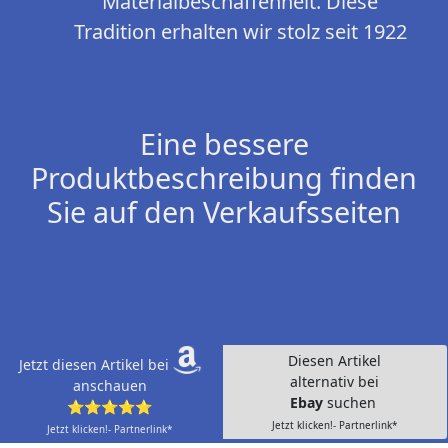
Materialbeschaffenheit. Diese
Tradition erhalten wir stolz seit 1922
Eine bessere
Produktbeschreibung finden
Sie auf den Verkaufsseiten
Diesen Artikel
Jetzt diesen Artikel bei
alternativ bei
anschauen
Ebay
suchen
⭐⭐⭐⭐⭐
Jetzt klicken!- Partnerlink*
Jetzt klicken!- Partnerlink*