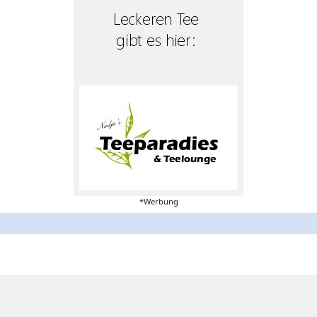
*Werbung