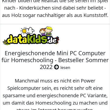
Kinder bilden die Realität die sie sehen im Spiel
nach - Kinderküchen sind dabei sehr beliebt -
aus Holz sogar nachhaltiger als aus Kunststoff.
Energieschonende Mini PC Computer
für Homeschooling - Bestseller Sommer
2022
lesen
Manchmal muss es nicht ein Power
Spielcomputer sein, es reicht sehr oft eine
sparsame und energieschonende PC Variante,
um damit das Homeschooling zu machen und