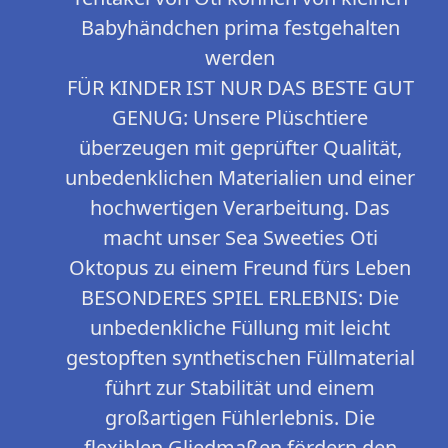
Babyhändchen prima festgehalten
werden
FÜR KINDER IST NUR DAS BESTE GUT
GENUG: Unsere Plüschtiere
überzeugen mit geprüfter Qualität,
unbedenklichen Materialien und einer
hochwertigen Verarbeitung. Das
macht unser Sea Sweeties Oti
Oktopus zu einem Freund fürs Leben
BESONDERES SPIEL ERLEBNIS: Die
unbedenkliche Füllung mit leicht
gestopften synthetischen Füllmaterial
führt zur Stabilität und einem
großartigen Fühlerlebnis. Die
flexiblen Gliedmaßen fördern den