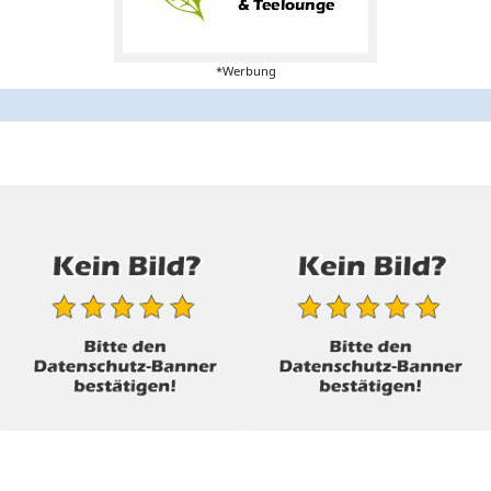
*Werbung