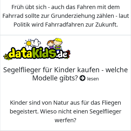
Früh übt sich - auch das Fahren mit dem
Fahrrad sollte zur Grunderziehung zählen - laut
Politik wird Fahrradfahren zur Zukunft.
Segelflieger für Kinder kaufen - welche
Modelle gibts?
lesen
Kinder sind von Natur aus für das Fliegen
begeistert. Wieso nicht einen Segelflieger
werfen?