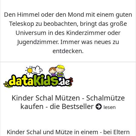
Den Himmel oder den Mond mit einem guten
Teleskop zu beobachten, bringt das große
Universum in des Kinderzimmer oder
Jugendzimmer. Immer was neues zu
entdecken.
Kinder Schal Mützen - Schalmütze
kaufen - die Bestseller
lesen
Kinder Schal und Mütze in einem - bei Eltern