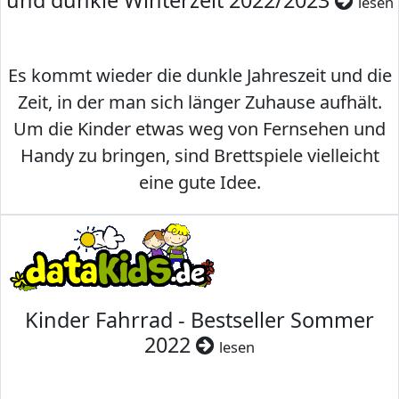
und dunkle Winterzeit 2022/2023
lesen
Es kommt wieder die dunkle Jahreszeit und die
Zeit, in der man sich länger Zuhause aufhält.
Um die Kinder etwas weg von Fernsehen und
Handy zu bringen, sind Brettspiele vielleicht
eine gute Idee.
Kinder Fahrrad - Bestseller Sommer
2022
lesen