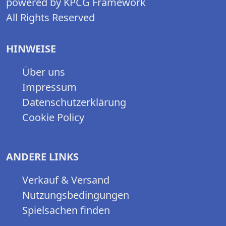
powered by KPCG Framework
All Rights Reserved
HINWEISE
Über uns
Impressum
Datenschutzerklärung
Cookie Policy
ANDERE LINKS
Verkauf & Versand
Nutzungsbedingungen
Spielsachen finden