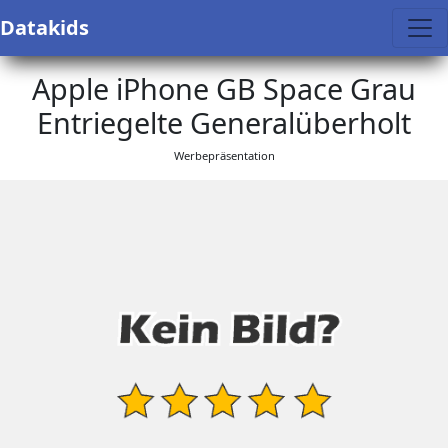
Datakids
Apple iPhone GB Space Grau
Entriegelte Generalüberholt
Werbepräsentation