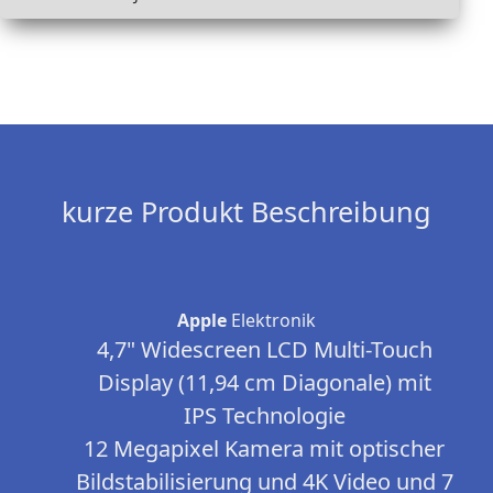
kurze Produkt Beschreibung
Apple
Elektronik
4,7" Widescreen LCD Multi-Touch
Display (11,94 cm Diagonale) mit
IPS Technologie
12 Megapixel Kamera mit optischer
Bildstabilisierung und 4K Video und 7