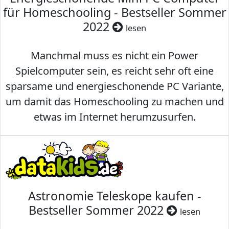
für Homeschooling - Bestseller Sommer
2022
lesen
Manchmal muss es nicht ein Power
Spielcomputer sein, es reicht sehr oft eine
sparsame und energieschonende PC Variante,
um damit das Homeschooling zu machen und
etwas im Internet herumzusurfen.
Astronomie Teleskope kaufen -
Bestseller Sommer 2022
lesen