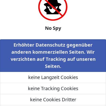
No Spy
Erhöhter Datenschutz gegenüber
anderen kommerziellen Seiten. Wir
verzichten auf Tracking auf unseren
Seiten.
keine Langzeit Cookies
keine Tracking Cookies
keine Cookies Dritter