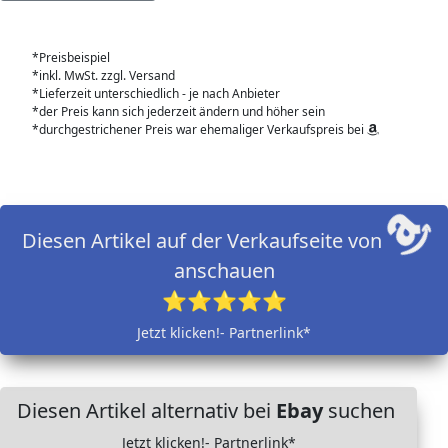
*Preisbeispiel
*inkl. MwSt. zzgl. Versand
*Lieferzeit unterschiedlich - je nach Anbieter
*der Preis kann sich jederzeit ändern und höher sein
*durchgestrichener Preis war ehemaliger Verkaufspreis bei
Diesen Artikel auf der Verkaufseite von
anschauen
⭐⭐⭐⭐⭐
Jetzt klicken!- Partnerlink*
Diesen Artikel alternativ bei
Ebay
suchen
Jetzt klicken!- Partnerlink*