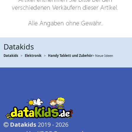
Datakids
Datakids
Elektronik
Handy Tablett und Zubehör
> Neue Ideen
Datakids
2019 - 2026