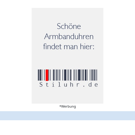
*Werbung