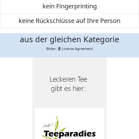
kein Fingerprinting
keine Rückschlüsse auf Ihre Person
aus der gleichen Kategorie
Bilder:
License Agreement