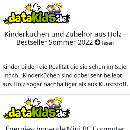
Kinderküchen und Zubehör aus Holz -
Bestseller Sommer 2022
lesen
Kinder bilden die Realität die sie sehen im Spiel
nach - Kinderküchen sind dabei sehr beliebt -
aus Holz sogar nachhaltiger als aus Kunststoff.
Energieschonende Mini PC Computer