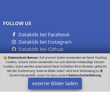
FOLLOW US
Datakids bei Facebook
Datakids bei Instagram
Datakids bei Github
🍪
Datenschutz-Banner:
Auf unseren Seiten verwenden wir keine Tracking
Cookies. Unsere Seiten verwenden nur zum Betrieb notwendige Session
Cookies. Diese werden automatisch beim Schließen Ihres Browser gelöscht.
Mit der Zustimmung "externe Bilder laden" wird eine Verbindung zu
Servern hergestellt. Lesen Sie dazu unsere
Datenschutzerklärung
externe Bilder laden
Apple