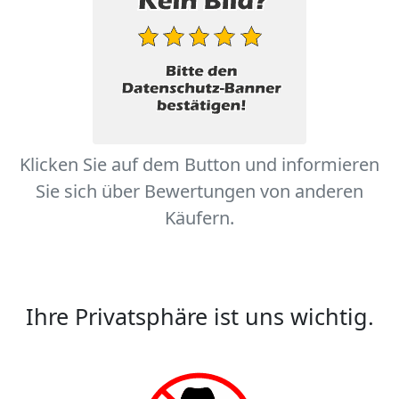
Klicken Sie auf dem Button und informieren
Sie sich über Bewertungen von anderen
Käufern.
Ihre Privatsphäre ist uns wichtig.