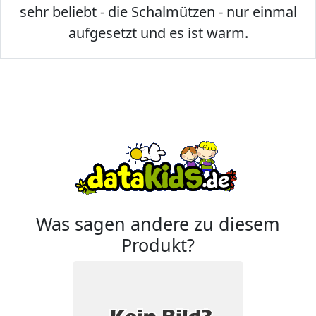
sehr beliebt - die Schalmützen - nur einmal
aufgesetzt und es ist warm.
Was sagen andere zu diesem
Produkt?