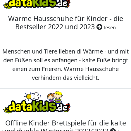
Warme Hausschuhe für Kinder - die
Bestseller 2022 und 2023
lesen
Menschen und Tiere lieben di Wärme - und mit
den Füßen soll es anfangen - kalte Füße bringt
einen zum Frieren. Warme Hausschuhe
verhindern das vielleicht.
Offline Kinder Brettspiele für die kalte