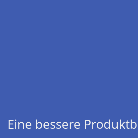
Eine bessere Produktb