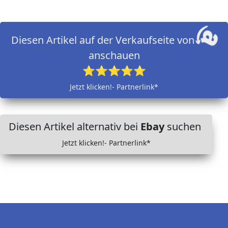
Diesen Artikel auf der Verkaufseite von
anschauen
⭐⭐⭐⭐⭐
Jetzt klicken!- Partnerlink*
Diesen Artikel alternativ bei
Ebay
suchen
Jetzt klicken!- Partnerlink*