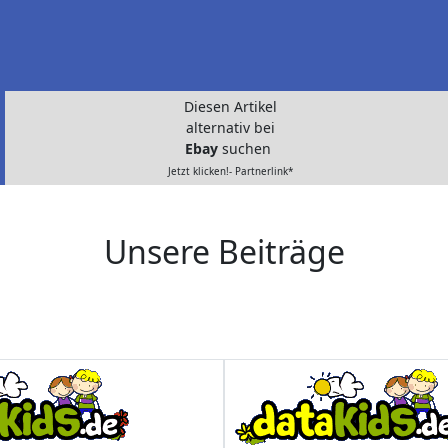
Diesen Artikel
alternativ bei
Ebay
suchen
Jetzt klicken!- Partnerlink*
Unsere Beiträge