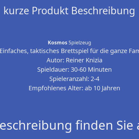
kurze Produkt Beschreibung
Kosmos
Spielzeug
Einfaches, taktisches Brettspiel für die ganze Fam
Autor: Reiner Knizia
Spieldauer: 30-60 Minuten
Spieleranzahl: 2-4
Empfohlenes Alter: ab 10 Jahren
eschreibung finden Sie 