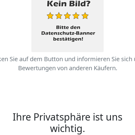
ken Sie auf dem Button und informieren Sie sich
Bewertungen von anderen Käufern.
Ihre Privatsphäre ist uns
wichtig.