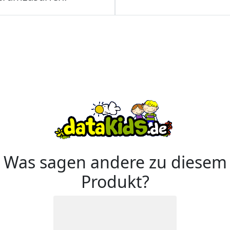
Was sagen andere zu diesem
Produkt?