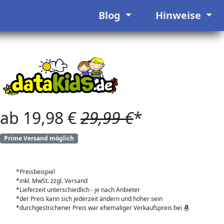
Blog
Hinweise
ab 19,98 €
29,99 €
*
Prime Versand möglich
*Preisbeispiel
*inkl. MwSt. zzgl. Versand
*Lieferzeit unterschiedlich - je nach Anbieter
*der Preis kann sich jederzeit ändern und höher sein
*durchgestrichener Preis war ehemaliger Verkaufspreis bei