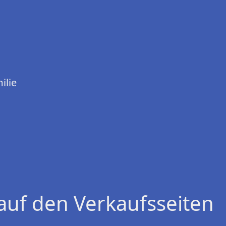
ilie
auf den Verkaufsseiten