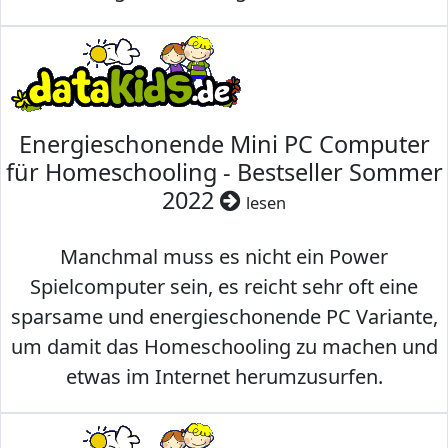
Energieschonende Mini PC Computer
für Homeschooling - Bestseller Sommer
2022
lesen
Manchmal muss es nicht ein Power
Spielcomputer sein, es reicht sehr oft eine
sparsame und energieschonende PC Variante,
um damit das Homeschooling zu machen und
etwas im Internet herumzusurfen.