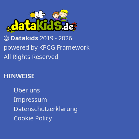
Datakids
2019 - 2026
powered by KPCG Framework
All Rights Reserved
HINWEISE
Über uns
Impressum
Datenschutzerklärung
Cookie Policy