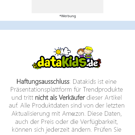
*Werbung