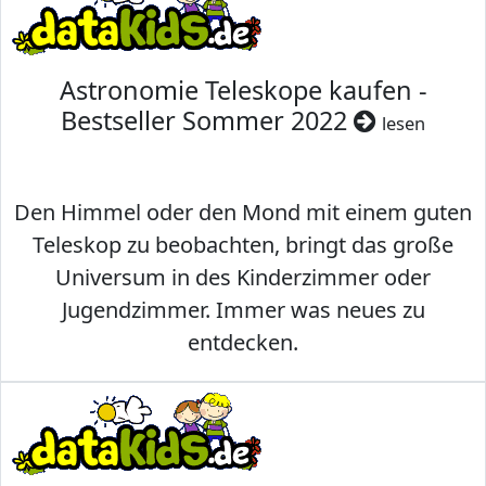
Astronomie Teleskope kaufen -
Bestseller Sommer 2022
lesen
Den Himmel oder den Mond mit einem guten
Teleskop zu beobachten, bringt das große
Universum in des Kinderzimmer oder
Jugendzimmer. Immer was neues zu
entdecken.