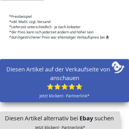
*Preisbeispiel
*inkl. MwSt. zzgl. Versand
*Lieferzeit unterschiedlich - je nach Anbieter
*der Preis kann sich jederzeit ändern und höher sein
*durchgestrichener Preis war ehemaliger Verkaufspreis bei
Diesen Artikel auf der Verkaufseite von
anschauen
⭐⭐⭐⭐⭐
Jetzt klicken!- Partnerlink*
Diesen Artikel alternativ bei
Ebay
suchen
Jetzt klicken!- Partnerlink*