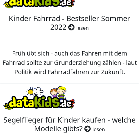
Kinder Fahrrad - Bestseller Sommer
2022
lesen
Früh übt sich - auch das Fahren mit dem
Fahrrad sollte zur Grunderziehung zählen - laut
Politik wird Fahrradfahren zur Zukunft.
Segelflieger für Kinder kaufen - welche
Modelle gibts?
lesen