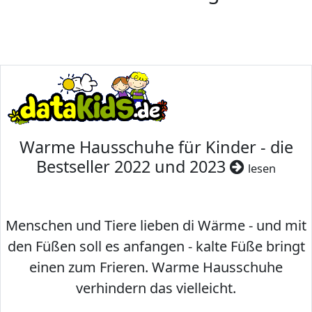
Warme Hausschuhe für Kinder - die
Bestseller 2022 und 2023
lesen
Menschen und Tiere lieben di Wärme - und mit
den Füßen soll es anfangen - kalte Füße bringt
einen zum Frieren. Warme Hausschuhe
verhindern das vielleicht.