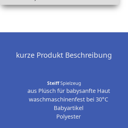
kurze Produkt Beschreibung
Steiff
Spielzeug
aus Plüsch für babysanfte Haut
waschmaschinenfest bei 30°C
Babyartikel
Polyester