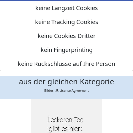
keine Langzeit Cookies
keine Tracking Cookies
keine Cookies Dritter
kein Fingerprinting
keine Rückschlüsse auf Ihre Person
aus der gleichen Kategorie
Bilder:
License Agreement