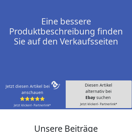
Eine bessere
Produktbeschreibung finden
Sie auf den Verkaufsseiten
Diesen Artikel
Jetzt diesen Artikel bei
alternativ bei
anschauen
Ebay
suchen
⭐⭐⭐⭐⭐
Jetzt klicken!- Partnerlink*
Jetzt klicken!- Partnerlink*
Unsere Beiträge