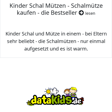
Kinder Schal Mützen - Schalmütze
kaufen - die Bestseller
lesen
Kinder Schal und Mütze in einem - bei Eltern
sehr beliebt - die Schalmützen - nur einmal
aufgesetzt und es ist warm.