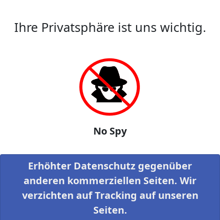
Ihre Privatsphäre ist uns wichtig.
No Spy
Erhöhter Datenschutz gegenüber
anderen kommerziellen Seiten. Wir
verzichten auf Tracking auf unseren
Seiten.