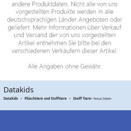
Datakids
Datakids
Plüschtiere und Stofftiere
Steiff Tiere
> Neue Ideen