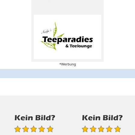
*Werbung