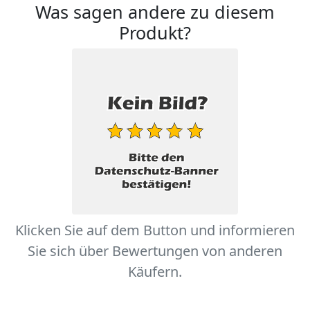
Was sagen andere zu diesem
Produkt?
Klicken Sie auf dem Button und informieren
Sie sich über Bewertungen von anderen
Käufern.