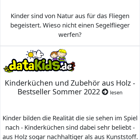
Kinder sind von Natur aus für das Fliegen
begeistert. Wieso nicht einen Segelflieger
werfen?
Kinderküchen und Zubehör aus Holz -
Bestseller Sommer 2022
lesen
Kinder bilden die Realität die sie sehen im Spiel
nach - Kinderküchen sind dabei sehr beliebt -
aus Holz sogar nachhaltiger als aus Kunststoff.