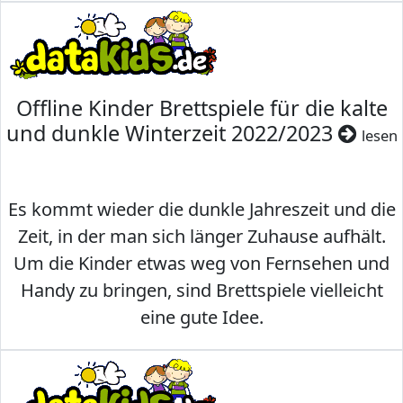
Offline Kinder Brettspiele für die kalte
und dunkle Winterzeit 2022/2023
lesen
Es kommt wieder die dunkle Jahreszeit und die
Zeit, in der man sich länger Zuhause aufhält.
Um die Kinder etwas weg von Fernsehen und
Handy zu bringen, sind Brettspiele vielleicht
eine gute Idee.